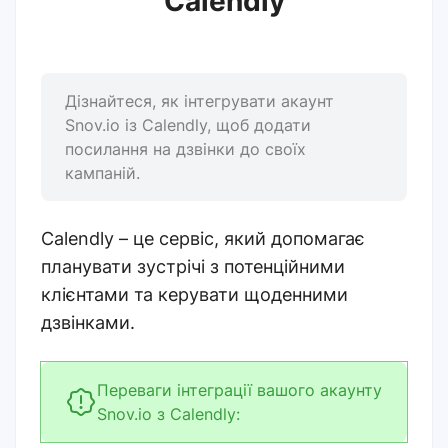
Calendly
Дізнайтеся, як інтегрувати акаунт
Snov.io із Calendly, щоб додати
посилання на дзвінки до своїх
кампаній.
Calendly – це сервіс, який допомагає
планувати зустрічі з потенційними
клієнтами та керувати щоденними
дзвінками.
Переваги інтеграції вашого акаунту
Snov.io з Calendly: