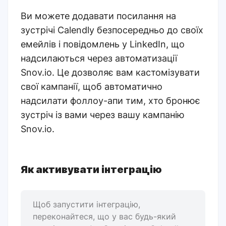
Ви можете додавати посилання на
зустрічі Calendly безпосередньо до своїх
емейлів і повідомлень у LinkedIn, що
надсилаються через автоматизації
Snov.io. Це дозволяє вам кастомізувати
свої кампанії, щоб автоматично
надсилати фоллоу-апи тим, хто бронює
зустріч із вами через вашу кампанію
Snov.io.
Як активувати інтеграцію
Щоб запустити інтеграцію,
переконайтеся, що у вас будь-який