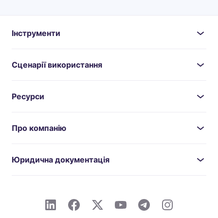
Інструменти
Сценарії використання
Ресурси
Про компанію
Юридична документація