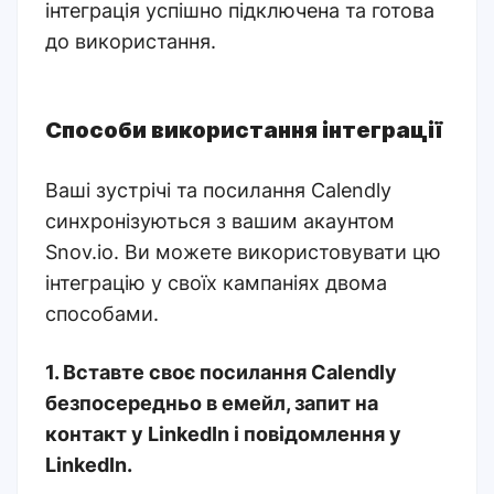
інтеграція успішно підключена та готова
до використання.
Способи використання інтеграції
Ваші зустрічі та посилання Calendly
синхронізуються з вашим акаунтом
Snov.io. Ви можете використовувати цю
інтеграцію у своїх кампаніях двома
способами.
1. Вставте своє посилання Calendly
безпосередньо в емейл, запит на
контакт у LinkedIn і повідомлення у
LinkedIn.