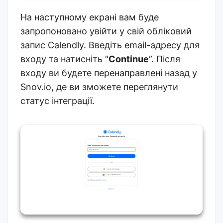
На наступному екрані вам буде
запропоновано увійти у свій обліковий
запис Calendly. Введіть email-адресу для
входу та натисніть “
Continue
”. Після
входу ви будете перенаправлені назад у
Snov.io, де ви зможете переглянути
статус інтеграції.