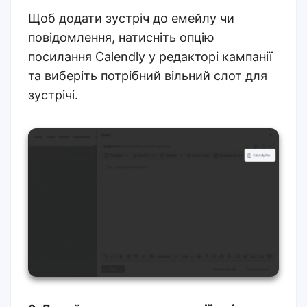
Щоб додати зустріч до емейлу чи
повідомлення, натисніть опцію
посилання Calendly у редакторі кампанії
та виберіть потрібний вільний слот для
зустрічі.