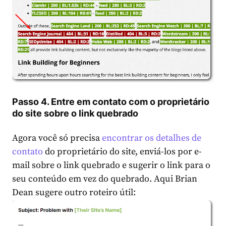
Passo 4. Entre em contato com o proprietário
do site sobre o link quebrado
Agora você só precisa
encontrar os detalhes de
contato
do proprietário do site, enviá-los por e-
mail sobre o link quebrado e sugerir o link para o
seu conteúdo em vez do quebrado. Aqui Brian
Dean sugere outro roteiro útil: