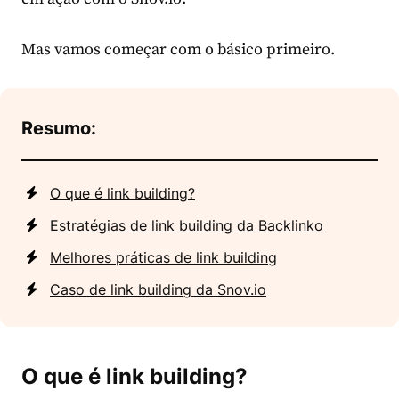
Mas vamos começar com o básico primeiro.
Resumo:
O que é link building?
Estratégias de link building da Backlinko
Melhores práticas de link building
Caso de link building da Snov.io
O que é link building?