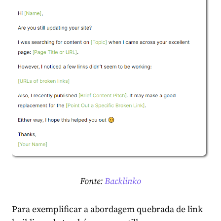
Fonte:
Backlinko
Para exemplificar a abordagem quebrada de link