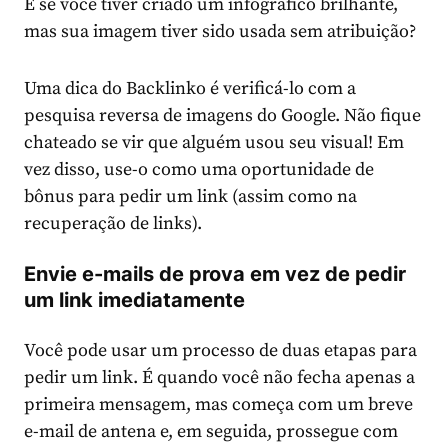
E se você tiver criado um infográfico brilhante,
mas sua imagem tiver sido usada sem atribuição?
Uma dica do Backlinko é verificá-lo com a
pesquisa reversa de imagens do Google. Não fique
chateado se vir que alguém usou seu visual! Em
vez disso, use-o como uma oportunidade de
bônus para pedir um link (assim como na
recuperação de links).
Envie e-mails de prova em vez de pedir
um link imediatamente
Você pode usar um processo de duas etapas para
pedir um link. É quando você não fecha apenas a
primeira mensagem, mas começa com um breve
e-mail de antena e, em seguida, prossegue com