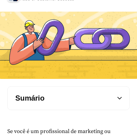
Sumário
Se você é um profissional de marketing ou