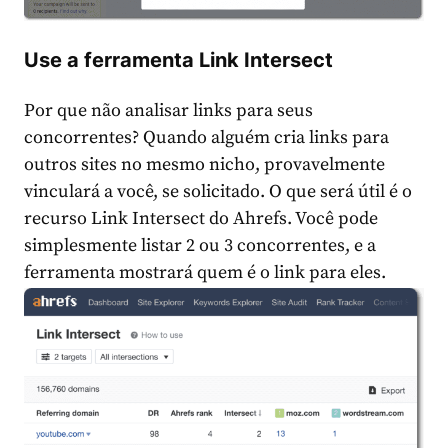
Use a ferramenta Link Intersect
Por que não analisar links para seus
concorrentes? Quando alguém cria links para
outros sites no mesmo nicho, provavelmente
vinculará a você, se solicitado. O que será útil é o
recurso Link Intersect do Ahrefs. Você pode
simplesmente listar 2 ou 3 concorrentes, e a
ferramenta mostrará quem é o link para eles.