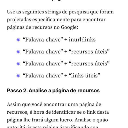
Use as seguintes strings de pesquisa que foram
projetadas especificamente para encontrar
páginas de recursos no Google:
“Palavra-chave” + inurl:links
“Palavra-chave” + “recursos úteis”
“Palavra-chave” + “recursos úteis”
“Palavra-chave” + “links úteis”
Passo 2. Analise a página de recursos
Assim que você encontrar uma página de
recursos, é hora de identificar se o link desta
página lhe trará algum lucro. Analise o quão
autoritária esta página é verificando sua