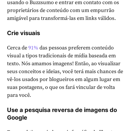
usando o Buzzsumo e entrar em contato com os
proprietários de conteúdo com um empurrão
amigável para transformá-las em links válidos.
Crie visuais
Cerca de
91%
das pessoas preferem conteúdo
visual a tipos tradicionais de mídia baseada em
texto. Nós amamos imagens! Então, ao visualizar
seus conceitos e ideias, você terá mais chances de
vê-los usados por blogueiros em algum lugar em
suas postagens, o que os fará vincular de volta
para você.
Use a pesquisa reversa de imagens do
Google