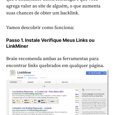
agrega valor ao site de alguém, o que aumenta
suas chances de obter um backlink.
Vamos descobrir como funciona:
Passo 1. Instale Verifique Meus Links ou
LinkMiner
Brain recomenda ambas as ferramentas para
encontrar links quebrados em qualquer página.