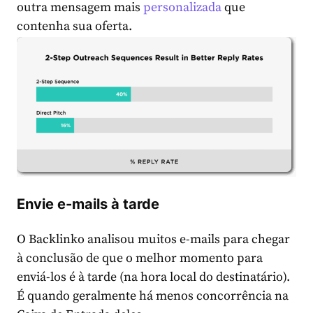
outra mensagem mais
personalizada
que
contenha sua oferta.
Envie e-mails à tarde
O Backlinko analisou muitos e-mails para chegar
à conclusão de que o melhor momento para
enviá-los é à tarde (na hora local do destinatário).
É quando geralmente há menos concorrência na