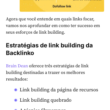
Agora que você entende em quais links focar,
vamos nos aprofundar em como ter sucesso em
seus esforços de link building.
Estratégias de link building da
Backlinko
Brain Dean
oferece três estratégias de link
building destinadas a trazer os melhores
resultados:
Link building da página de recursos
Link building quebrado