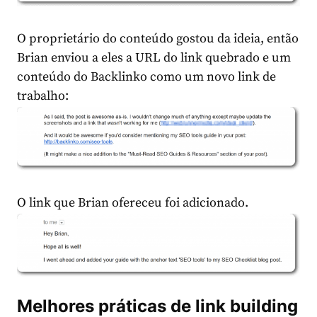
O proprietário do conteúdo gostou da ideia, então
Brian enviou a eles a URL do link quebrado e um
conteúdo do Backlinko como um novo link de
trabalho:
O link que Brian ofereceu foi adicionado.
Melhores práticas de link building