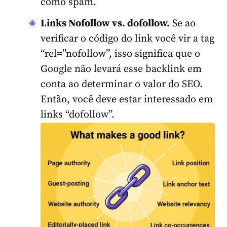
como spam.
Links Nofollow vs. dofollow.
Se ao
verificar o código do link você vir a tag
“rel=”nofollow”, isso significa que o
Google não levará esse backlink em
conta ao determinar o valor do SEO.
Então, você deve estar interessado em
links “dofollow”.