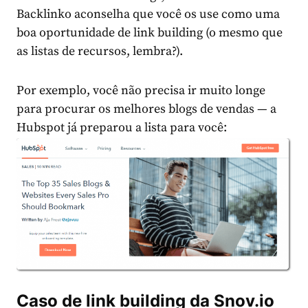
Backlinko aconselha que você os use como uma
boa oportunidade de link building (o mesmo que
as listas de recursos, lembra?).
Por exemplo, você não precisa ir muito longe
para procurar os melhores blogs de vendas — a
Hubspot já preparou a lista para você:
Caso de link building da Snov.io