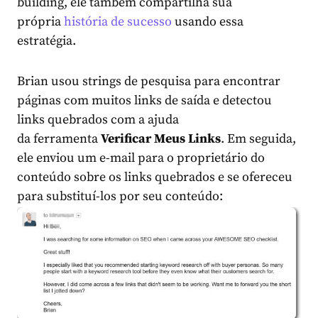
building, ele também compartilha sua
própria
história de sucesso
usando essa
estratégia.
Brian usou strings de pesquisa para encontrar
páginas com muitos links de saída e detectou
links quebrados com a ajuda
da ferramenta
Verificar Meus Links
. Em seguida,
ele enviou um e-mail para o proprietário do
conteúdo sobre os links quebrados e se ofereceu
para substituí-los por seu conteúdo: