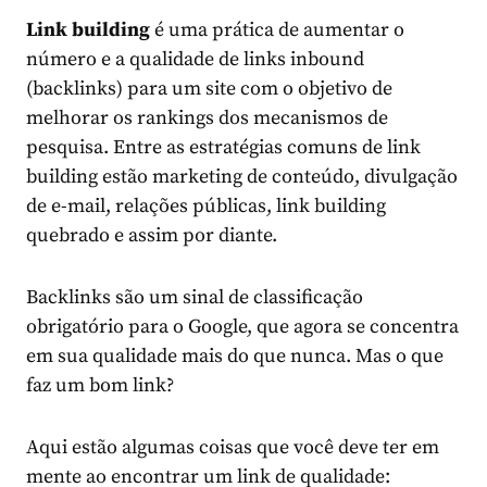
Link building
é uma prática de aumentar o
número e a qualidade de links inbound
(backlinks) para um site com o objetivo de
melhorar os rankings dos mecanismos de
pesquisa. Entre as estratégias comuns de link
building estão marketing de conteúdo, divulgação
de e-mail, relações públicas, link building
quebrado e assim por diante.
Backlinks são um sinal de classificação
obrigatório para o Google, que agora se concentra
em sua qualidade mais do que nunca. Mas o que
faz um bom link?
Aqui estão algumas coisas que você deve ter em
mente ao encontrar um link de qualidade: