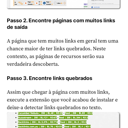
Passo 2. Encontre páginas com muitos links
de saída
A página que tem muitos links em geral tem uma
chance maior de ter links quebrados. Neste
contexto, as páginas de recursos serão sua
verdadeira descoberta.
Passo 3. Encontre links quebrados
Assim que chegar à página com muitos links,
execute a extensão que você acabou de instalar e
deixe-a detectar links quebrados no texto.