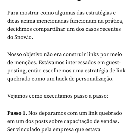
Para mostrar como algumas das estratégias e
dicas acima mencionadas funcionam na prática,
decidimos compartilhar um dos casos recentes
do Snov.io.
Nosso objetivo não era construir links por meio
de menções. Estávamos interessados em guest-
posting, então escolhemos uma estratégia de link
quebrado como um hack de personalização.
Vejamos como executamos passo a passo:
Passo 1.
Nos deparamos com um link quebrado
em um dos posts sobre capacitação de vendas.
Ser vinculado pela empresa que estava