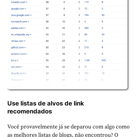
Use listas de alvos de link
recomendados
Você provavelmente já se deparou com algo como
as melhores listas de blogs, não encontrou? O