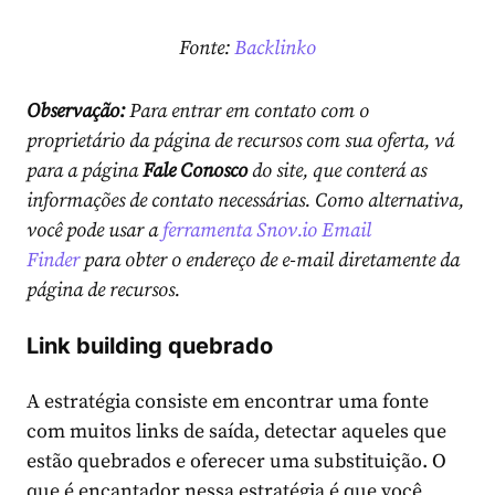
Fonte:
Backlinko
Observação:
Para entrar em contato com o
proprietário da página de recursos com sua oferta, vá
para a página
Fale Conosco
do site, que conterá as
informações de contato necessárias. Como alternativa,
você pode usar a
ferramenta Snov.io Email
Finder
para obter o endereço de e-mail diretamente da
página de recursos.
Link building quebrado
A estratégia consiste em encontrar uma fonte
com muitos links de saída, detectar aqueles que
estão quebrados e oferecer uma substituição. O
que é encantador nessa estratégia é que você