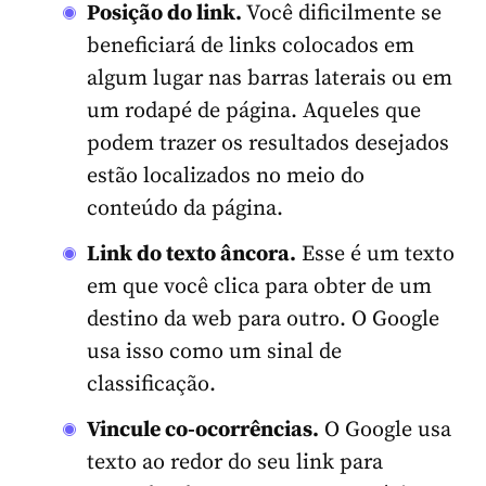
Posição do link.
Você dificilmente se
beneficiará de links colocados em
algum lugar nas barras laterais ou em
um rodapé de página. Aqueles que
podem trazer os resultados desejados
estão localizados no meio do
conteúdo da página.
Link do texto âncora.
Esse é um texto
em que você clica para obter de um
destino da web para outro. O Google
usa isso como um sinal de
classificação.
Vincule co-ocorrências.
O Google usa
texto ao redor do seu link para