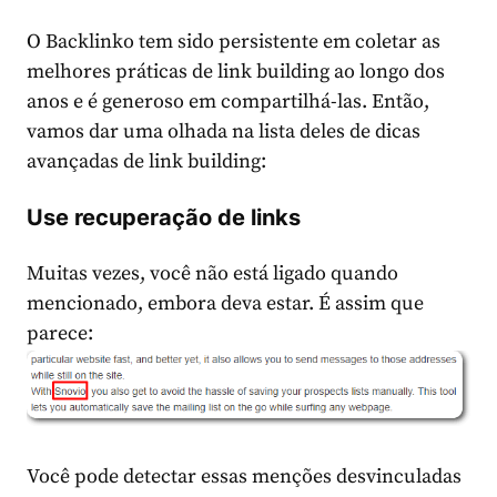
O Backlinko tem sido persistente em coletar as
melhores práticas de link building ao longo dos
anos e é generoso em compartilhá-las. Então,
vamos dar uma olhada na lista deles de dicas
avançadas de link building:
Use recuperação de links
Muitas vezes, você não está ligado quando
mencionado, embora deva estar. É assim que
parece:
Você pode detectar essas menções desvinculadas