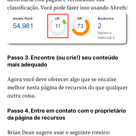
classificação. Você pode fazer isso usando Ahrefs:
Passo 3. Encontre (ou crie!) seu conteúdo
mais adequado
Agora você deve oferecer algo que se encaixe
melhor nesta página de recursos do que qualquer
outra coisa.
Passo 4. Entre em contato com o proprietário
da página de recursos
Brian Dean sugere usar o seguinte roteiro: