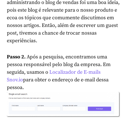
administrando o blog de vendas foi uma boa ideia,
pois este blog é relevante para o nosso produto e
ecoa os tópicos que comumente discutimos em
nossos artigos. Então, além de escrever um guest
post, tivemos a chance de trocar nossas
experiências.
Passo 2.
Após a pesquisa, encontramos uma
pessoa responsável pelo blog da empresa. Em
seguida, usamos o
Localizador de E-mails
Snov.io
para obter o endereço de e-mail dessa
pessoa.