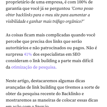
proprietário de uma empresa, é com 100% de
garantia que você já se perguntou
‘Como posso
obter backlinks para o meu site para aumentar a
visibilidade e ganhar mais tráfego orgânico?’
As coisas ficam mais complicadas quando você
percebe que precisa dos links que serão
autoritários e não patrocinados ou pagos. Não é
surpresa
41%
dos especialistas em SEO
consideram o link building a parte mais difícil
da
otimização de pesquisa.
Neste artigo, destacaremos algumas dicas
avançadas de link building que tivemos a sorte de
obter da pesquisa recente do Backlinko e
mostraremos as maneiras de colocar essas dicas
em ação com o Snov.io.