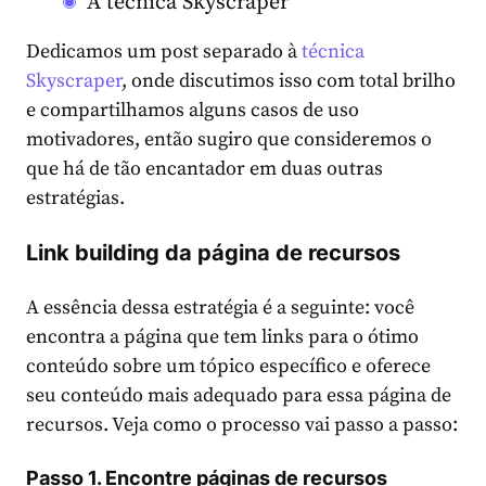
A técnica Skyscraper
Dedicamos um post separado à
técnica
Skyscraper
, onde discutimos isso com total brilho
e compartilhamos alguns casos de uso
motivadores, então sugiro que consideremos o
que há de tão encantador em duas outras
estratégias.
Link building da página de recursos
A essência dessa estratégia é a seguinte: você
encontra a página que tem links para o ótimo
conteúdo sobre um tópico específico e oferece
seu conteúdo mais adequado para essa página de
recursos. Veja como o processo vai passo a passo:
Passo 1. Encontre páginas de recursos