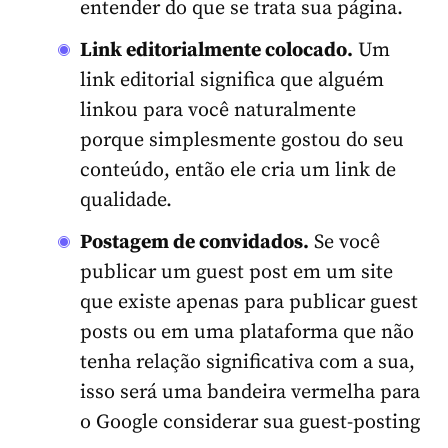
entender do que se trata sua página.
Link editorialmente colocado.
Um
link editorial significa que alguém
linkou para você naturalmente
porque simplesmente gostou do seu
conteúdo, então ele cria um link de
qualidade.
Postagem de convidados.
Se você
publicar um guest post em um site
que existe apenas para publicar guest
posts ou em uma plataforma que não
tenha relação significativa com a sua,
isso será uma bandeira vermelha para
o Google considerar sua guest-posting