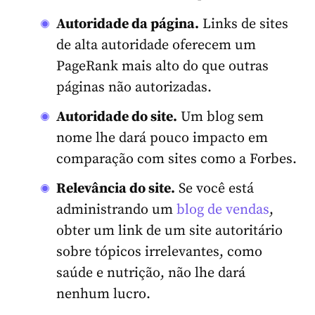
Autoridade da página.
Links de sites
de alta autoridade oferecem um
PageRank mais alto do que outras
páginas não autorizadas.
Autoridade do site.
Um blog sem
nome lhe dará pouco impacto em
comparação com sites como a Forbes.
Relevância do site.
Se você está
administrando um
blog de vendas
,
obter um link de um site autoritário
sobre tópicos irrelevantes, como
saúde e nutrição, não lhe dará
nenhum lucro.