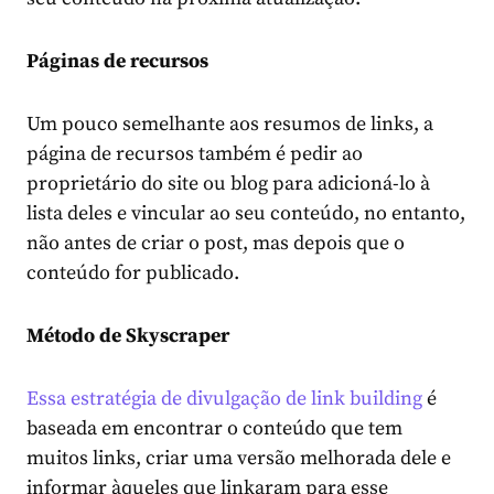
Páginas de recursos
Um pouco semelhante aos resumos de links, a
página de recursos também é pedir ao
proprietário do site ou blog para adicioná-lo à
lista deles e vincular ao seu conteúdo, no entanto,
não antes de criar o post, mas depois que o
conteúdo for publicado.
Método de Skyscraper
Essa estratégia de divulgação de link building
é
baseada em encontrar o conteúdo que tem
muitos links, criar uma versão melhorada dele e
informar àqueles que linkaram para esse