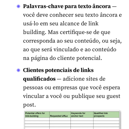
Palavras-chave para texto âncora
—
você deve conhecer seu texto âncora e
usá-lo em seu alcance de link
building. Mas certifique-se de que
corresponda ao seu conteúdo, ou seja,
ao que será vinculado e ao conteúdo
na página do cliente potencial.
Clientes potenciais de links
qualificados
— adicione sites de
pessoas ou empresas que você espera
vincular a você ou publique seu guest
post.