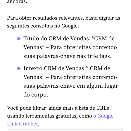
âncoras.
Para obter resultados relevantes, basta digitar as
seguintes consultas no Google:
Título do CRM de Vendas: ”CRM de
Vendas” – Para obter sites contendo
suas palavras-chave nas title tags.
Intexto CRM de Vendas:” CRM de
Vendas” – Para obter sites contendo
suas palavras-chave em algum lugar
do corpo.
Você pode filtrar ainda mais a lista de URLs
usando ferramentas gratuitas, como
o Google
Link Grabber
.