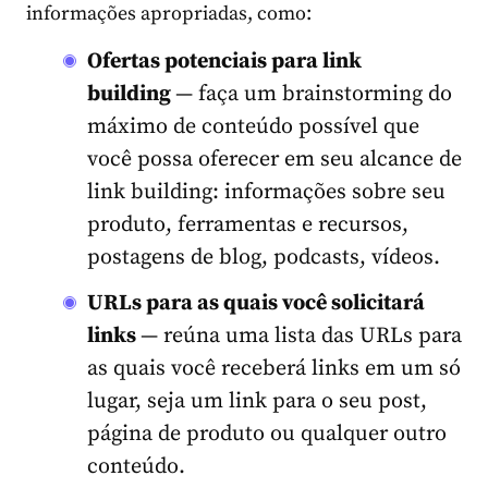
informações apropriadas, como:
Ofertas potenciais para link
building
— faça um brainstorming do
máximo de conteúdo possível que
você possa oferecer em seu alcance de
link building: informações sobre seu
produto, ferramentas e recursos,
postagens de blog, podcasts, vídeos.
URLs para as quais você solicitará
links
— reúna uma lista das URLs para
as quais você receberá links em um só
lugar, seja um link para o seu post,
página de produto ou qualquer outro
conteúdo.