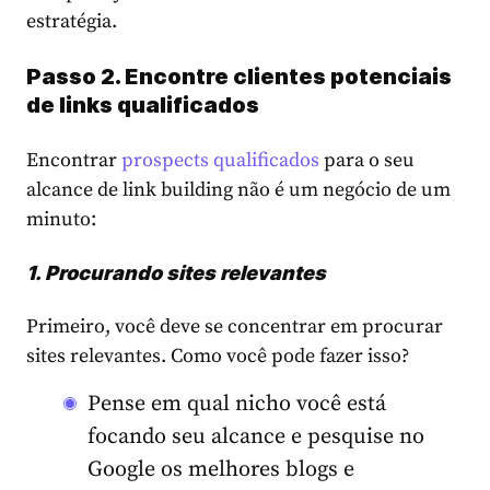
estratégia.
Passo 2. Encontre clientes potenciais
de links qualificados
Encontrar
prospects qualificados
para o seu
alcance de link building não é um negócio de um
minuto:
1. Procurando sites relevantes
Primeiro, você deve se concentrar em procurar
sites relevantes. Como você pode fazer isso?
Pense em qual nicho você está
focando seu alcance e pesquise no
Google os melhores blogs e