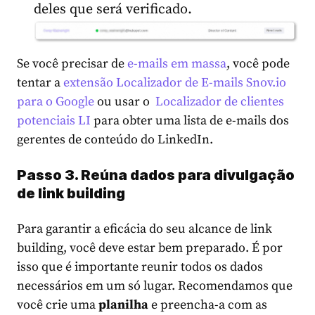
deles que será verificado.
Se você precisar de
e-mails em massa
, você pode
tentar a
extensão Localizador de E-mails Snov.io
para o Google
ou usar o
Localizador de clientes
potenciais LI
para obter uma lista de e-mails dos
gerentes de conteúdo do LinkedIn.
Passo 3. Reúna dados para divulgação
de link building
Para garantir a eficácia do seu alcance de link
building, você deve estar bem preparado. É por
isso que é importante reunir todos os dados
necessários em um só lugar. Recomendamos que
você crie uma
planilha
e preencha-a com as