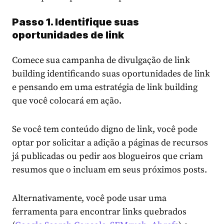
Passo 1. Identifique suas
oportunidades de link
Comece sua campanha de divulgação de link
building identificando suas oportunidades de link
e pensando em uma estratégia de link building
que você colocará em ação.
Se você tem conteúdo digno de link, você pode
optar por solicitar a adição a páginas de recursos
já publicadas ou pedir aos blogueiros que criam
resumos que o incluam em seus próximos posts.
Alternativamente, você pode usar uma
ferramenta para encontrar links quebrados