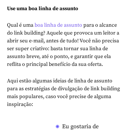
Use uma boa linha de assunto
Qual é uma
boa linha de assunto
para o alcance
do link building? Aquele que provoca um leitor a
abrir seu e-mail, antes de tudo! Você não precisa
ser super criativo: basta tornar sua linha de
assunto breve, até o ponto, e garantir que ela
reflita o principal benefício da sua oferta.
Aqui estão algumas ideias de linha de assunto
para as estratégias de divulgação de link building
mais populares, caso você precise de alguma
inspiração:
Eu gostaria de