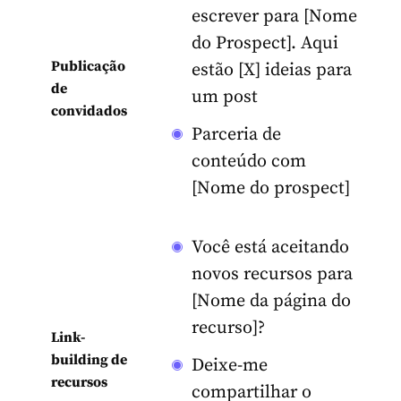
escrever para [Nome
do Prospect]. Aqui
Publicação
estão [X] ideias para
de
um post
convidados
Parceria de
conteúdo com
[Nome do prospect]
Você está aceitando
novos recursos para
[Nome da página do
recurso]?
Link-
building de
Deixe-me
recursos
compartilhar o