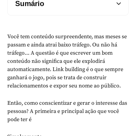
Sumário
Você tem conteúdo surpreendente, mas meses se
passam e ainda atrai baixo tráfego. Ou não há
tráfego… A questão é que escrever um bom
conteúdo não significa que ele explodirá
automaticamente. Link building é o que sempre
ganhará o jogo, pois se trata de construir
relacionamentos e expor seu nome ao público.
Então, como conscientizar e gerar o interesse das
pessoas? A primeira e principal ação que você
pode ter é