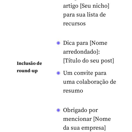
artigo [Seu nicho]
para sua lista de
recursos
Dica para [Nome
arredondado]:
[Título do seu post]
Inclusão de
round-up
Um convite para
uma colaboração de
resumo
Obrigado por
mencionar [Nome
da sua empresa]