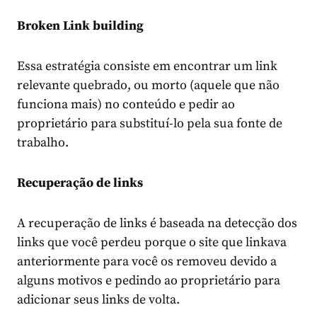
Broken Link building
Essa estratégia consiste em encontrar um link
relevante quebrado, ou morto (aquele que não
funciona mais) no conteúdo e pedir ao
proprietário para substituí-lo pela sua fonte de
trabalho.
Recuperação de links
A recuperação de links é baseada na detecção dos
links que você perdeu porque o site que linkava
anteriormente para você os removeu devido a
alguns motivos e pedindo ao proprietário para
adicionar seus links de volta.