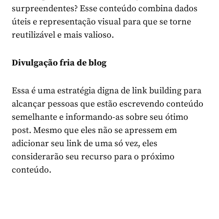
surpreendentes? Esse conteúdo combina dados
úteis e representação visual para que se torne
reutilizável e mais valioso.
Divulgação fria de blog
Essa é uma estratégia digna de link building para
alcançar pessoas que estão escrevendo conteúdo
semelhante e informando-as sobre seu ótimo
post. Mesmo que eles não se apressem em
adicionar seu link de uma só vez, eles
considerarão seu recurso para o próximo
conteúdo.