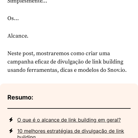
Simplesmente…
Os…
Alcance.
Neste post, mostraremos como criar uma
campanha eficaz de divulgação de link building
usando ferramentas, dicas e modelos do Snov.io.
Resumo:
O que é o alcance de link building em geral?
10 melhores estratégias de divulgação de link
building