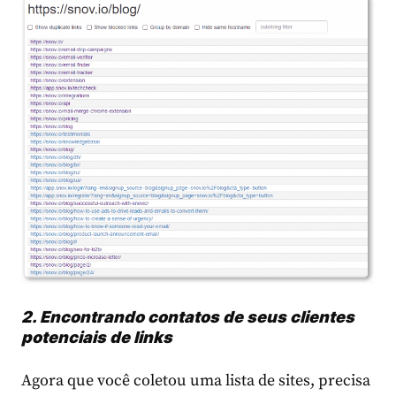
2. Encontrando contatos de seus clientes
potenciais de links
Agora que você coletou uma lista de sites, precisa