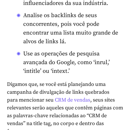
influenciadores da sua indústria.
Analise os backlinks de seus
concorrentes, pois você pode
encontrar uma lista muito grande de
alvos de links lá.
Use as operações de pesquisa
avançada do Google, como ‘inrul,’
‘intitle’ ou ‘intext.’
Digamos que, se você está planejando uma
campanha de divulgação de links quebrados
para mencionar seu
CRM de vendas
, seus sites
relevantes serão aqueles que contêm páginas com
as palavras-chave relacionadas ao “CRM de
vendas” na title tag, no corpo e dentro das