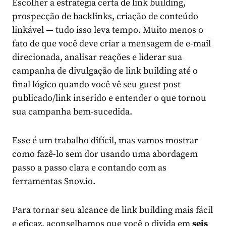
Escolher a estratégia certa de link building,
prospecção de backlinks, criação de conteúdo
linkável — tudo isso leva tempo. Muito menos o
fato de que você deve criar a mensagem de e-mail
direcionada, analisar reações e liderar sua
campanha de divulgação de link building até o
final lógico quando você vê seu guest post
publicado/link inserido e entender o que tornou
sua campanha bem-sucedida.
Esse é um trabalho difícil, mas vamos mostrar
como fazê-lo sem dor usando uma abordagem
passo a passo clara e contando com as
ferramentas Snov.io.
Para tornar seu alcance de link building mais fácil
e eficaz, aconselhamos que você o divida em
seis