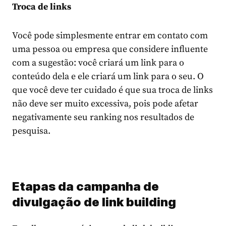
Troca de links
Você pode simplesmente entrar em contato com
uma pessoa ou empresa que considere influente
com a sugestão: você criará um link para o
conteúdo dela e ele criará um link para o seu. O
que você deve ter cuidado é que sua troca de links
não deve ser muito excessiva, pois pode afetar
negativamente seu ranking nos resultados de
pesquisa.
Etapas da campanha de
divulgação de link building