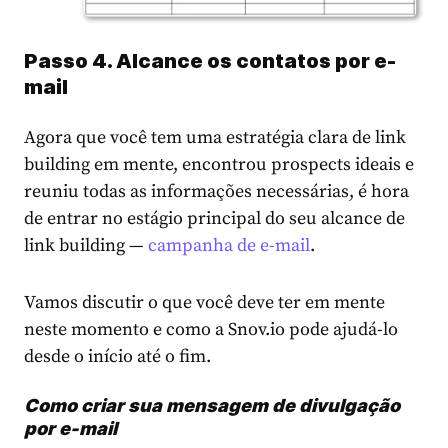
Passo 4. Alcance os contatos por e-
mail
Agora que você tem uma estratégia clara de link
building em mente, encontrou prospects ideais e
reuniu todas as informações necessárias, é hora
de entrar no estágio principal do seu alcance de
link building —
campanha de e-mail
.
Vamos discutir o que você deve ter em mente
neste momento e como a Snov.io pode ajudá-lo
desde o início até o fim.
Como criar sua mensagem de divulgação
por e-mail