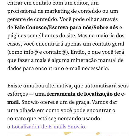
entrar em contato com um editor, um
profissional de marketing de conteúdo ou um
gerente de conteúdo. Você pode olhar através
de
Fale Conosco/Escreva para nós/Sobre nós
e
páginas semelhantes do site. Mas na maioria dos
casos, você encontrará apenas um contato geral
(como info@ e contato@). Então, o que você terá
que fazer a mais é alguma mineração manual de
dados para encontrar o e-mail necessário.
Existe uma boa alternativa, que automatizará seus
esforços — uma
ferramenta de localização de e-
mail
. Snov.io oferece um de graça. Vamos dar
uma olhada em como você pode encontrar o
contato que está segmentando usando
o
Localizador de E-mails Snov.io
.