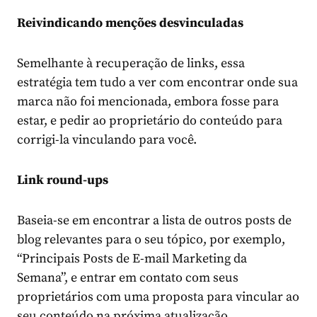
Reivindicando menções desvinculadas
Semelhante à recuperação de links, essa
estratégia tem tudo a ver com encontrar onde sua
marca não foi mencionada, embora fosse para
estar, e pedir ao proprietário do conteúdo para
corrigi-la vinculando para você.
Link round-ups
Baseia-se em encontrar a lista de outros posts de
blog relevantes para o seu tópico, por exemplo,
“Principais Posts de E-mail Marketing da
Semana”, e entrar em contato com seus
proprietários com uma proposta para vincular ao
seu conteúdo na próxima atualização.