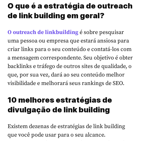
O que é a estratégia de outreach
de link building em geral?
O outreach de linkbuilding
é sobre pesquisar
uma pessoa ou empresa que estará ansiosa para
criar links para o seu conteúdo e contatá-los com
a mensagem correspondente. Seu objetivo é obter
backlinks e tráfego de outros sites de qualidade, o
que, por sua vez, dará ao seu conteúdo melhor
visibilidade e melhorará seus rankings de SEO.
10 melhores estratégias de
divulgação de link building
Existem dezenas de estratégias de link building
que você pode usar para o seu alcance.