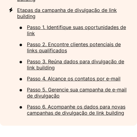
Etapas da campanha de divulgação de link
building
Passo 1. Identifique suas oportunidades de
link
Passo 2. Encontre clientes potenciais de
links qualificados
Passo 3. Reúna dados para divulgação de
link building
Passo 4. Alcance os contatos por e-mail
Passo 5. Gerencie sua campanha de e-mail
de divulgação
Passo 6. Acompanhe os dados para novas
campanhas de divulgação de link building