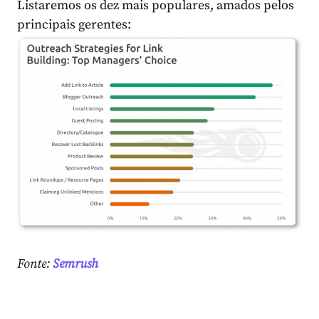
Listaremos os dez mais populares, amados pelos
principais gerentes:
Fonte:
Semrush