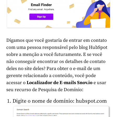
Digamos que você gostaria de entrar em contato
com uma pessoa responsável pelo blog HubSpot
sobre a menção a você futuramente. E se você
não conseguir encontrar os detalhes de contato
deles no site deles? Para obter o e-mail de um
gerente relacionado a conteúdo, você pode
acessar o
Localizador de E-mails Snov.io
e usar
seu recurso de Pesquisa de Domínio:
Digite o nome de domínio: hubspot.com