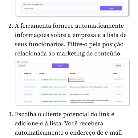
A ferramenta fornece automaticamente
informações sobre a empresa e a lista de
seus funcionários. Filtre-o pela posição
relacionada ao marketing de conteúdo.
Escolha o cliente potencial do link e
adicione-o à lista. Você receberá
automaticamente o endereço de e-mail