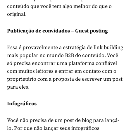
conteúdo que você tem algo melhor do que o
original.
Publicação de convidados – Guest posting
Essa é provavelmente a estratégia de link building
mais popular no mundo B2B do conteúdo. Você
só precisa encontrar uma plataforma confiável
com muitos leitores e entrar em contato com o
proprietário com a proposta de escrever um post
para eles.
Infográficos
Você não precisa de um post de blog para lançá-
lo. Por que não lançar seus infográficos