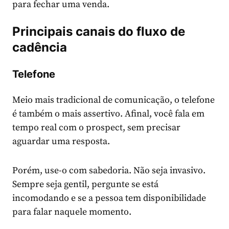
para fechar uma venda.
Principais canais do fluxo de
cadência
Telefone
Meio mais tradicional de comunicação, o telefone
é também o mais assertivo. Afinal, você fala em
tempo real com o prospect, sem precisar
aguardar uma resposta.
Porém, use-o com sabedoria. Não seja invasivo.
Sempre seja gentil, pergunte se está
incomodando e se a pessoa tem disponibilidade
para falar naquele momento.