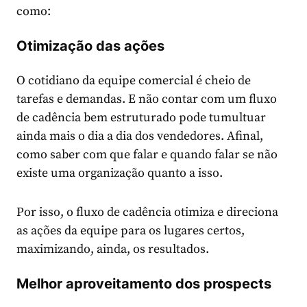
como:
Otimização das ações
O cotidiano da equipe comercial é cheio de
tarefas e demandas. E não contar com um fluxo
de cadência bem estruturado pode tumultuar
ainda mais o dia a dia dos vendedores. Afinal,
como saber com que falar e quando falar se não
existe uma organização quanto a isso.
Por isso, o fluxo de cadência otimiza e direciona
as ações da equipe para os lugares certos,
maximizando, ainda, os resultados.
Melhor aproveitamento dos prospects