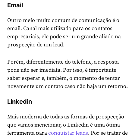
Email
Outro meio muito comum de comunicação é o
email. Canal mais utilizado para os contatos
empresariais, ele pode ser um grande aliado na
prospecção de um lead.
Porém, diferentemente do telefone, a resposta
pode não ser imediata. Por isso, é importante
saber esperar e, também, o momento de tentar
novamente um contato caso não haja um retorno.
Linkedin
Mais moderna de todas as formas de prospecção
que vamos mencionar, o Linkedin é uma ótima
ferramenta para
conquistar leads
. Por se tratar de