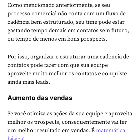
Como mencionado anteriormente, se seu
processo comercial não conta com um fluxo de
cadência bem estruturado, seu time pode estar
gastando tempo demais em contatos sem futuro,
ou tempo de menos em bons prospects.
Por isso, organizar e estruturar uma cadência de
contatos pode fazer com que sua equipe
aproveite muito melhor os contatos e conquiste
ainda mais leads.
Aumento das vendas
Se você otimiza as ações da sua equipe e aproveita
melhor os prospects, consequentemente vai ter
um melhor resultado em vendas. É
matemática
básica
!