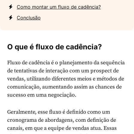
Como montar um fluxo de cadência?
Conclusão
O que é fluxo de cadência?
Fluxo de cadência é o planejamento da sequência
de tentativas de interação com um prospect de
vendas, utilizando diferentes meios e métodos de
comunicação, aumentando assim as chances de
sucesso em uma negociação.
Geralmente, esse fluxo é definido como um
cronograma de abordagens, com definição de
canais, em que a equipe de vendas atua. Essas