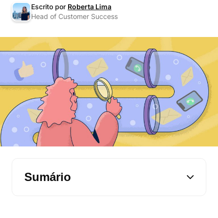
Escrito por
Roberta Lima
Head of Customer Success
Sumário