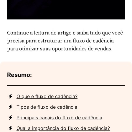
Continue a leitura do artigo e saiba tudo que você
precisa para estruturar um fluxo de cadência
para otimizar suas oportunidades de vendas.
Resumo:
O que é fluxo de cadência?
Tipos de fluxo de cadência
Principais canais do fluxo de cadência
Qual a importância do fluxo de cadência?