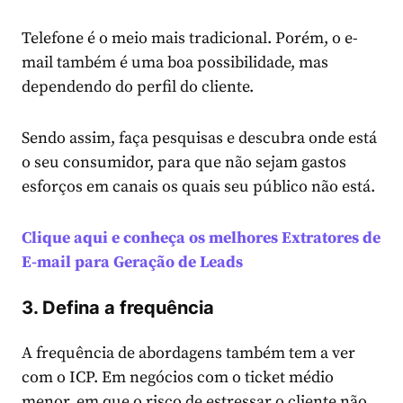
Telefone é o meio mais tradicional. Porém, o e-
mail também é uma boa possibilidade, mas
dependendo do perfil do cliente.
Sendo assim, faça pesquisas e descubra onde está
o seu consumidor, para que não sejam gastos
esforços em canais os quais seu público não está.
Clique aqui e conheça os melhores Extratores de
E-mail para Geração de Leads
3. Defina a frequência
A frequência de abordagens também tem a ver
com o ICP. Em negócios com o ticket médio
menor, em que o risco de estressar o cliente não