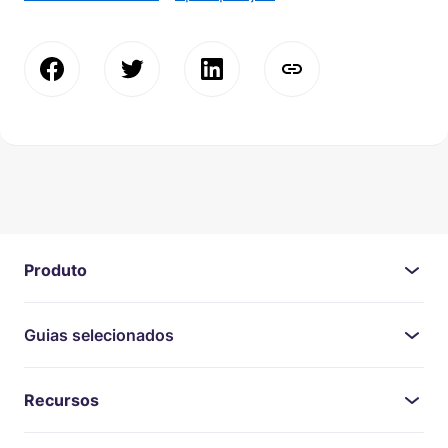
Produto
Guias selecionados
Recursos