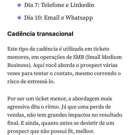
Dia 7: Telefone e Linkedin
Dia 10: Email e Whatsapp
Cadência transacional
Este tipo de cadência é utilizada em tickets
menores, em operações de SMB (Small Medium
Business). Aqui você aborda o prospect várias
vezes para tentar o contato, mesmo correndo o
risco de estressá-lo.
Por ser um ticket menor, a abordagem mais
agressiva dita o ritmo. Já que uma perda de
vendas, não tem grandes impactos no resultado
final. E ainda, quanto antes se desistir de um
prospect que não possui fit, melhor.