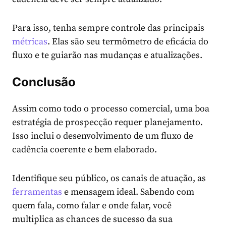
Para isso, tenha sempre controle das principais
métricas
. Elas são seu termômetro de eficácia do
fluxo e te guiarão nas mudanças e atualizações.
Conclusão
Assim como todo o processo comercial, uma boa
estratégia de prospecção requer planejamento.
Isso inclui o desenvolvimento de um fluxo de
cadência coerente e bem elaborado.
Identifique seu público, os canais de atuação, as
ferramentas
e mensagem ideal. Sabendo com
quem fala, como falar e onde falar, você
multiplica as chances de sucesso da sua