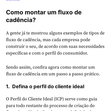
Como montar um fluxo de
cadência?
A gente já te mostrou alguns exemplos de tipos de
fluxo de cadência, mas cada empresa pode
construir o seu, de acordo com suas necessidades
específicas e com o perfil do consumidor.
Sendo assim, confira agora como montar um
fluxo de cadência em um passo a passo prático.
1. Defina o perfil do cliente ideal
O Perfil do Cliente Ideal (ICP) serve como guia
para todo restante do processo de criação do