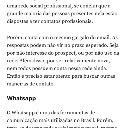
uma rede social profissional, se conclui que a
grande maioria das pessoas presentes nela estão
dispostas a ter contatos profissionais.
Porém, conta com o mesmo gargalo do email. As
respostas podem não vir no prazo esperado. Seja
por não interesse do prospect, ou por não uso da
rede. Além disso, por ser relativamente nova,
nem todos possuem conta nessa rede ainda.
Então é preciso estar atento para buscar outras
maneiras de contato.
Whatsapp
O Whatsapp é uma das ferramentas de
comunicação mais utilizadas no Brasil. Porém,