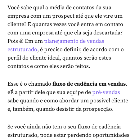
Você sabe qual a média de contatos da sua
empresa com um prospect até que ele vire um
cliente? E quantas vezes você entra em contato
com uma empresa até que ela seja descartada?
Pois é! Em um
planejamento de vendas
estruturado
, é preciso definir, de acordo com o
perfil do cliente ideal, quantos serão estes
contatos e como eles serão feitos.
Esse é o chamado
fluxo de cadência em vendas
.
eÉ a partir dele que sua equipe de
pré-vendas
sabe quando e como abordar um possível cliente
e, também, quando desistir da prospecção.
Se você ainda não tem o seu fluxo de cadência
estruturado, pode estar perdendo oportunidades