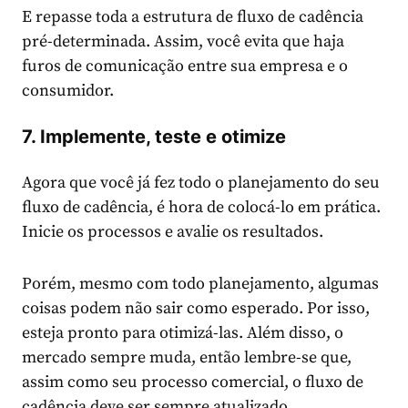
E repasse toda a estrutura de fluxo de cadência
pré-determinada. Assim, você evita que haja
furos de comunicação entre sua empresa e o
consumidor.
7. Implemente, teste e otimize
Agora que você já fez todo o planejamento do seu
fluxo de cadência, é hora de colocá-lo em prática.
Inicie os processos e avalie os resultados.
Porém, mesmo com todo planejamento, algumas
coisas podem não sair como esperado. Por isso,
esteja pronto para otimizá-las. Além disso, o
mercado sempre muda, então lembre-se que,
assim como seu processo comercial, o fluxo de
cadência deve ser sempre atualizado.