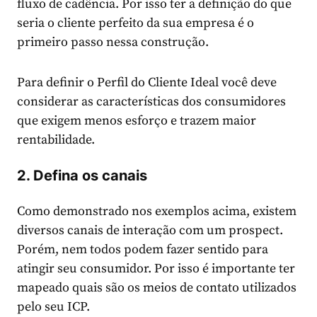
fluxo de cadência. Por isso ter a definição do que
seria o cliente perfeito da sua empresa é o
primeiro passo nessa construção.
Para definir o Perfil do Cliente Ideal você deve
considerar as características dos consumidores
que exigem menos esforço e trazem maior
rentabilidade.
2. Defina os canais
Como demonstrado nos exemplos acima, existem
diversos canais de interação com um prospect.
Porém, nem todos podem fazer sentido para
atingir seu consumidor. Por isso é importante ter
mapeado quais são os meios de contato utilizados
pelo seu ICP.