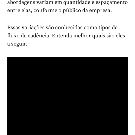
abordagens variam em quantidade e espaçamento
entre elas, conforme o público da empresa.
Essas variações são conhecidas como tipos de
fluxo de cadência. Entenda melhor quais são eles
a seguir.