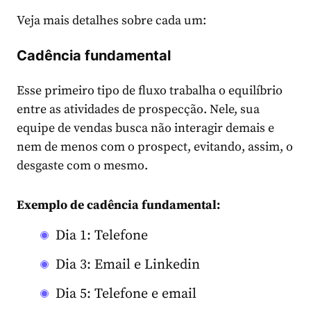
Veja mais detalhes sobre cada um:
Cadência fundamental
Esse primeiro tipo de fluxo trabalha o equilíbrio
entre as atividades de prospecção. Nele, sua
equipe de vendas busca não interagir demais e
nem de menos com o prospect, evitando, assim, o
desgaste com o mesmo.
Exemplo de cadência fundamental:
Dia 1: Telefone
Dia 3: Email e Linkedin
Dia 5: Telefone e email