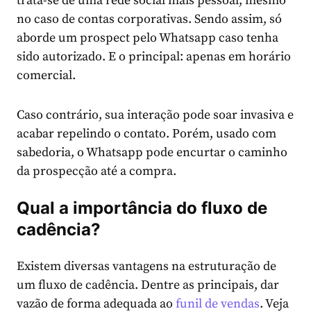
trata-se de uma rede social mais pessoal, mesmo
no caso de contas corporativas. Sendo assim, só
aborde um prospect pelo Whatsapp caso tenha
sido autorizado. E o principal: apenas em horário
comercial.
Caso contrário, sua interação pode soar invasiva e
acabar repelindo o contato. Porém, usado com
sabedoria, o Whatsapp pode encurtar o caminho
da prospecção até a compra.
Qual a importância do fluxo de
cadência?
Existem diversas vantagens na estruturação de
um fluxo de cadência. Dentre as principais, dar
vazão de forma adequada ao
funil de vendas
. Veja