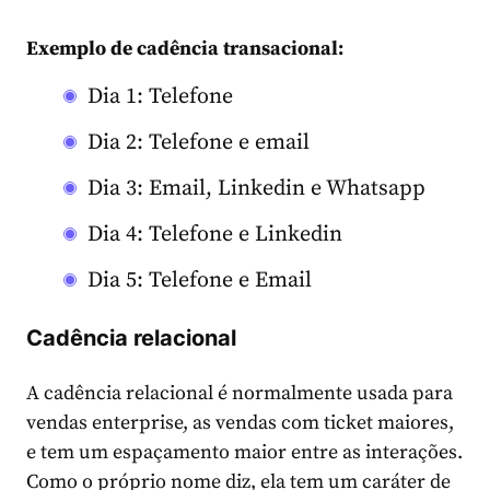
Exemplo de cadência transacional:
Dia 1: Telefone
Dia 2: Telefone e email
Dia 3: Email, Linkedin e Whatsapp
Dia 4: Telefone e Linkedin
Dia 5: Telefone e Email
Cadência relacional
A cadência relacional é normalmente usada para
vendas enterprise, as vendas com ticket maiores,
e tem um espaçamento maior entre as interações.
Como o próprio nome diz, ela tem um caráter de