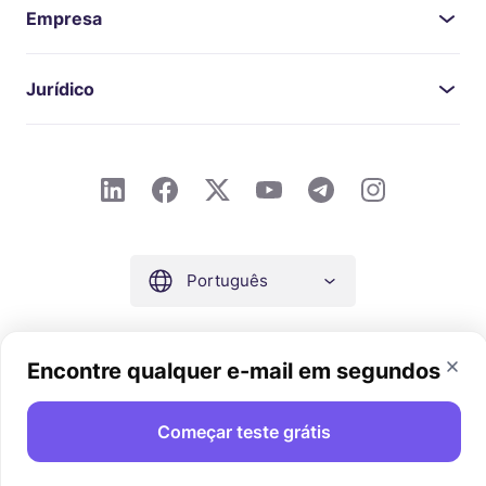
Empresa
Jurídico
Português
Encontre qualquer e-mail em segundos
Copyright © 2026 por Snov.io. Todos os direitos reservados.
Começar teste grátis