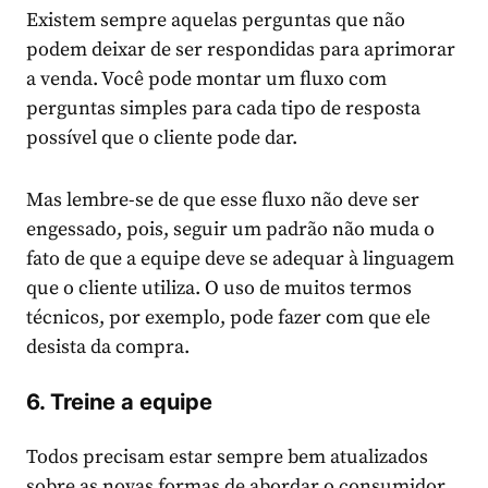
Existem sempre aquelas perguntas que não
podem deixar de ser respondidas para aprimorar
a venda. Você pode montar um fluxo com
perguntas simples para cada tipo de resposta
possível que o cliente pode dar.
Mas lembre-se de que esse fluxo não deve ser
engessado, pois, seguir um padrão não muda o
fato de que a equipe deve se adequar à linguagem
que o cliente utiliza. O uso de muitos termos
técnicos, por exemplo, pode fazer com que ele
desista da compra.
6. Treine a equipe
Todos precisam estar sempre bem atualizados
sobre as novas formas de abordar o consumidor.