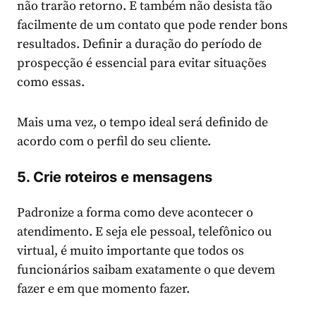
não trarão retorno. E também não desista tão
facilmente de um contato que pode render bons
resultados. Definir a duração do período de
prospecção é essencial para evitar situações
como essas.
Mais uma vez, o tempo ideal será definido de
acordo com o perfil do seu cliente.
5. Crie roteiros e mensagens
Padronize a forma como deve acontecer o
atendimento. E seja ele pessoal, telefônico ou
virtual, é muito importante que todos os
funcionários saibam exatamente o que devem
fazer e em que momento fazer.