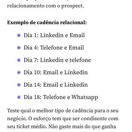
relacionamento com o prospect.
Exemplo de cadência relacional:
Dia 1: Linkedin e Email
Dia 4: Telefone e Email
Dia 7: Linkedin e telefone
Dia 10: Email e Linkedin
Dia 14: Email e Linkedin
Dia 18: Telefone e Whatsapp
Teste qual o melhor tipo de cadência para o seu
negócio. O esforço tem que ser condizente com
seu ticket médio. Não gaste mais do que ganha