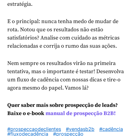
estratégia.
E o principal: nunca tenha medo de mudar de
rota. Notou que os resultados não estão
satisfatórios? Analise com cuidado as métricas
relacionadas e corrija o rumo das suas ações.
Nem sempre os resultados virão na primeira
tentativa, mas o importante é testar! Desenvolva
um fluxo de cadência com nossas dicas e tire-o
agora mesmo do papel. Vamos lá?
Quer saber mais sobre prospecção de leads?
Baixe o e-book
manual de prospecção B2B!
#prospeccaodeclientes
#vendasb2b
#cadência
#fluxodecadência
#prospecção