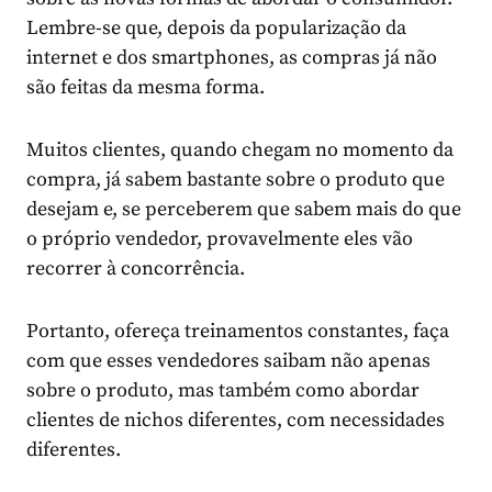
Lembre-se que, depois da popularização da
internet e dos smartphones, as compras já não
são feitas da mesma forma.
Muitos clientes, quando chegam no momento da
compra, já sabem bastante sobre o produto que
desejam e, se perceberem que sabem mais do que
o próprio vendedor, provavelmente eles vão
recorrer à concorrência.
Portanto, ofereça treinamentos constantes, faça
com que esses vendedores saibam não apenas
sobre o produto, mas também como abordar
clientes de nichos diferentes, com necessidades
diferentes.