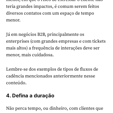
teria grandes impactos, é comum serem feitos
diversos contatos com um espaço de tempo
menor.
Já em negócios B2B, principalmente os
enterprises (com grandes empresas e com tickets
mais altos) a frequência de interações deve ser
menor, mais cuidadosa.
Lembre-se dos exemplos de tipos de fluxos de
cadência mencionados anteriormente nesse
conteúdo.
4. Defina a duração
Não perca tempo, ou dinheiro, com clientes que