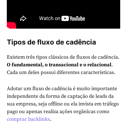
Tipos de fluxo de cadência
Existem três tipos clássicos de fluxos de cadência.
O fundamental, o transacional e o relacional
.
Cada um deles possui diferentes características.
Adotar um fluxo de cadência é muito importante
independente da forma de captação de leads da
sua empresa, seja offline ou ela invista em tráfego
pago ou apenas realiza ações orgânicas como
comprar backlinks
.