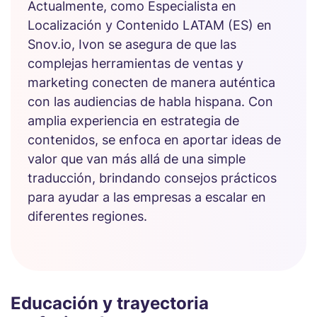
Actualmente, como Especialista en
Localización y Contenido LATAM (ES) en
Snov.io, Ivon se asegura de que las
complejas herramientas de ventas y
marketing conecten de manera auténtica
con las audiencias de habla hispana. Con
amplia experiencia en estrategia de
contenidos, se enfoca en aportar ideas de
valor que van más allá de una simple
traducción, brindando consejos prácticos
para ayudar a las empresas a escalar en
diferentes regiones.
Educación y trayectoria