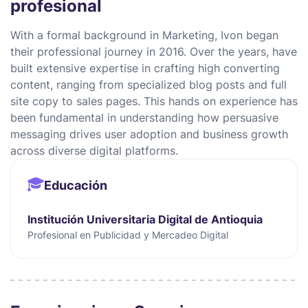
profesional
With a formal background in Marketing, Ivon began
their professional journey in 2016. Over the years, have
built extensive expertise in crafting high converting
content, ranging from specialized blog posts and full
site copy to sales pages. This hands on experience has
been fundamental in understanding how persuasive
messaging drives user adoption and business growth
across diverse digital platforms.
Educación
Institución Universitaria Digital de Antioquia
Profesional en Publicidad y Mercadeo Digital