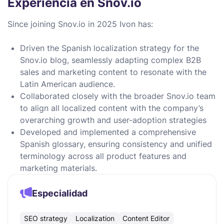
Experiencia en Snov.io
Since joining Snov.io in 2025 Ivon has:
Driven the Spanish localization strategy for the
Snov.io blog, seamlessly adapting complex B2B
sales and marketing content to resonate with the
Latin American audience.
Collaborated closely with the broader Snov.io team
to align all localized content with the company’s
overarching growth and user-adoption strategies
Developed and implemented a comprehensive
Spanish glossary, ensuring consistency and unified
terminology across all product features and
marketing materials.
Especialidad
SEO strategy
Localization
Content Editor