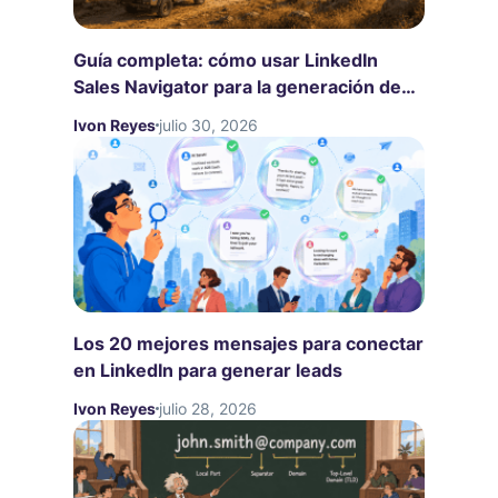
Guía completa: cómo usar LinkedIn
Sales Navigator para la generación de
leads
Ivon Reyes
julio 30, 2026
Los 20 mejores mensajes para conectar
en LinkedIn para generar leads
Ivon Reyes
julio 28, 2026