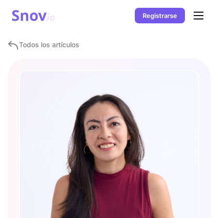
Registrarse
Todos los artículos