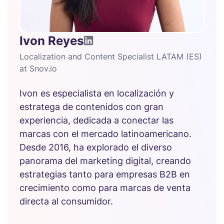
Ivon Reyes
Localization and Content Specialist LATAM (ES)
at Snov.io
Ivon es especialista en localización y
estratega de contenidos con gran
experiencia, dedicada a conectar las
marcas con el mercado latinoamericano.
Desde 2016, ha explorado el diverso
panorama del marketing digital, creando
estrategias tanto para empresas B2B en
crecimiento como para marcas de venta
directa al consumidor.