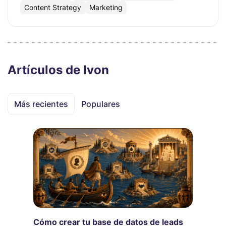
Content Strategy
Marketing
Artículos de Ivon
Más recientes
Populares
Cómo crear tu base de datos de leads