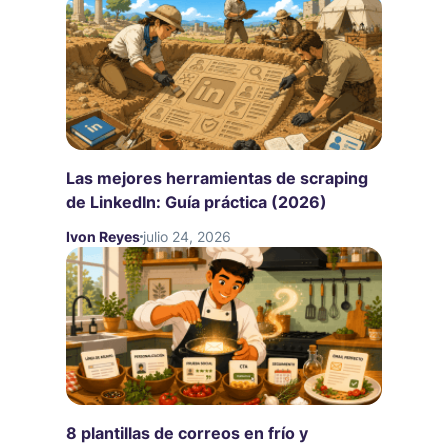
Las mejores herramientas de scraping
de LinkedIn: Guía práctica (2026)
Ivon Reyes
julio 24, 2026
8 plantillas de correos en frío y