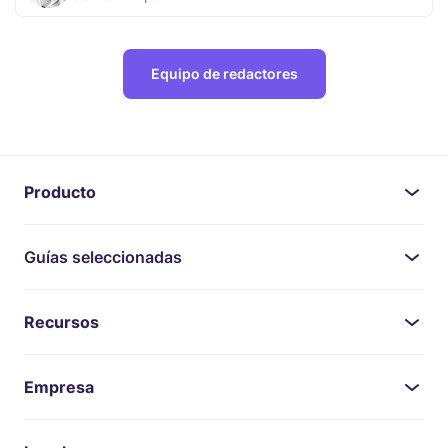
Equipo de redactores
Producto
Guías seleccionadas
Recursos
Empresa