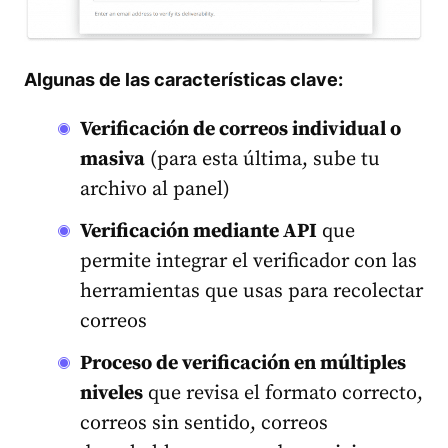
Algunas de las características clave:
Verificación de correos individual o
masiva
(para esta última, sube tu
archivo al panel)
Verificación mediante API
que
permite integrar el verificador con las
herramientas que usas para recolectar
correos
Proceso de verificación en múltiples
niveles
que revisa el formato correcto,
correos sin sentido, correos