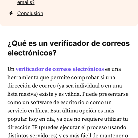
emails?
Conclusión
¿Qué es un verificador de correos
electrónicos?
Un
verificador de correos electrónicos
es una
herramienta que permite comprobar si una
dirección de correo (ya sea individual o en una
lista masiva) existe y es válida. Puede presentarse
como un software de escritorio o como un
servicio en línea. Esta última opción es más
popular hoy en día, ya que no requiere utilizar tu
dirección IP (puedes ejecutar el proceso usando
distintos servidores) y es más fácil de mantener o