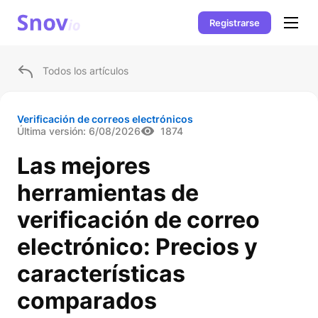
Registrarse
Todos los artículos
Verificación de correos electrónicos
Última versión:
6/08/2026
1874
Las mejores
herramientas de
verificación de correo
electrónico: Precios y
características
comparados