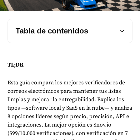
Tabla de contenidos
TL;DR
Esta guía compara los mejores verificadores de
correos electrónicos para mantener tus listas
limpias y mejorar la entregabilidad. Explica los
tipos —software local y SaaS en la nube— y analiza
8 opciones líderes según precio, precisión, API e
integraciones. La mejor opción es Snov.io
($99/10.000 verificaciones), con verificación en 7