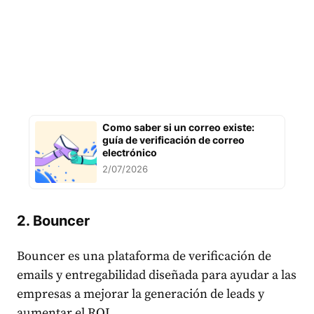
Como saber si un correo existe:
guía de verificación de correo
electrónico
2/07/2026
2. Bouncer
Bouncer es una plataforma de verificación de
emails y entregabilidad diseñada para ayudar a las
empresas a mejorar la generación de leads y
aumentar el ROI.