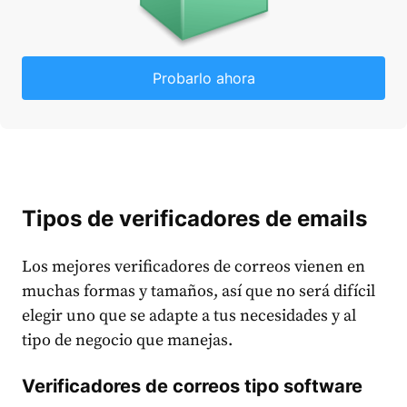
Probarlo ahora
Tipos de verificadores de emails
Los mejores verificadores de correos vienen en
muchas formas y tamaños, así que no será difícil
elegir uno que se adapte a tus necesidades y al
tipo de negocio que manejas.
Verificadores de correos tipo software