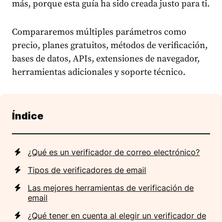
más, porque esta guía ha sido creada justo para ti.
Compararemos múltiples parámetros como
precio, planes gratuitos, métodos de verificación,
bases de datos, APIs, extensiones de navegador,
herramientas adicionales y soporte técnico.
Índice
¿Qué es un verificador de correo electrónico?
Tipos de verificadores de email
Las mejores herramientas de verificación de
email
¿Qué tener en cuenta al elegir un verificador de