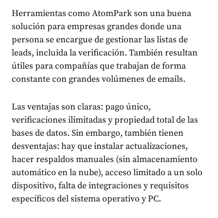
Herramientas como AtomPark son una buena
solución para empresas grandes donde una
persona se encargue de gestionar las listas de
leads, incluida la verificación. También resultan
útiles para compañías que trabajan de forma
constante con grandes volúmenes de emails.
Las ventajas son claras: pago único,
verificaciones ilimitadas y propiedad total de las
bases de datos. Sin embargo, también tienen
desventajas: hay que instalar actualizaciones,
hacer respaldos manuales (sin almacenamiento
automático en la nube), acceso limitado a un solo
dispositivo, falta de integraciones y requisitos
específicos del sistema operativo y PC.