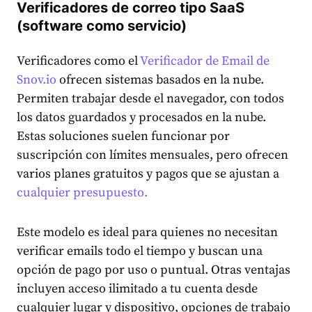
Verificadores de correo tipo SaaS
(software como servicio)
Verificadores como el
Verificador de Email de
Snov.io
ofrecen sistemas basados en la nube.
Permiten trabajar desde el navegador, con todos
los datos guardados y procesados en la nube.
Estas soluciones suelen funcionar por
suscripción con límites mensuales, pero ofrecen
varios planes gratuitos y pagos que se ajustan a
cualquier presupuesto.
Este modelo es ideal para quienes no necesitan
verificar emails todo el tiempo y buscan una
opción de pago por uso o puntual. Otras ventajas
incluyen acceso ilimitado a tu cuenta desde
cualquier lugar y dispositivo, opciones de trabajo