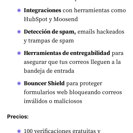
Integraciones
con herramientas como
HubSpot y Moosend
Detección de spam,
emails hackeados
y trampas de spam
Herramientas de entregabilidad
para
asegurar que tus correos lleguen a la
bandeja de entrada
Bouncer Shield
para proteger
formularios web bloqueando correos
inválidos o maliciosos
Precios:
100 verificaciones gratuitas y