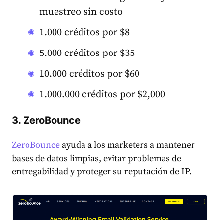
muestreo sin costo
1.000 créditos por $8
5.000 créditos por $35
10.000 créditos por $60
1.000.000 créditos por $2,000
3. ZeroBounce
ZeroBounce
ayuda a los marketers a mantener
bases de datos limpias, evitar problemas de
entregabilidad y proteger su reputación de IP.