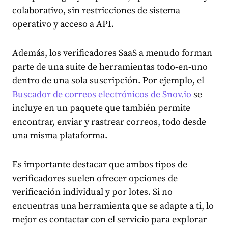
colaborativo, sin restricciones de sistema
operativo y acceso a API.
Además, los verificadores SaaS a menudo forman
parte de una suite de herramientas todo-en-uno
dentro de una sola suscripción. Por ejemplo, el
Buscador de correos electrónicos de Snov.io
se
incluye en un paquete que también permite
encontrar, enviar y rastrear correos, todo desde
una misma plataforma.
Es importante destacar que ambos tipos de
verificadores suelen ofrecer opciones de
verificación individual y por lotes. Si no
encuentras una herramienta que se adapte a ti, lo
mejor es contactar con el servicio para explorar