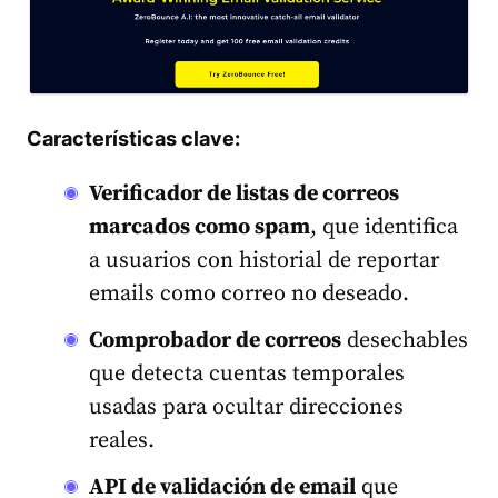
Características clave:
Verificador de listas de correos
marcados como spam
, que identifica
a usuarios con historial de reportar
emails como correo no deseado.
Comprobador de correos
desechables
que detecta cuentas temporales
usadas para ocultar direcciones
reales.
API de validación de email
que