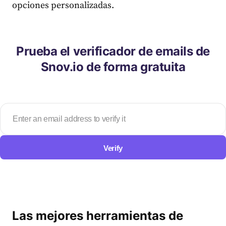
opciones personalizadas.
Prueba el verificador de emails de
Snov.io de forma gratuita
Verify
Las mejores herramientas de