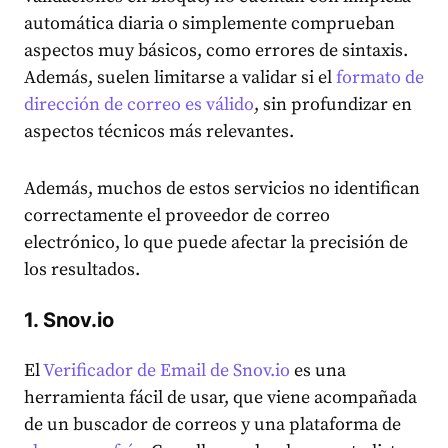
automática diaria o simplemente comprueban
aspectos muy básicos, como errores de sintaxis.
Además, suelen limitarse a validar si el
formato de
dirección de correo es válido
, sin profundizar en
aspectos técnicos más relevantes.
Además, muchos de estos servicios no identifican
correctamente el proveedor de correo
electrónico, lo que puede afectar la precisión de
los resultados.
1. Snov.io
El
Verificador de Email de Snov.io
es una
herramienta fácil de usar, que viene acompañada
de un buscador de correos y una plataforma de