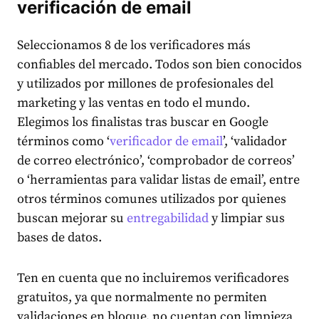
verificación de email
Seleccionamos 8 de los verificadores más
confiables del mercado. Todos son bien conocidos
y utilizados por millones de profesionales del
marketing y las ventas en todo el mundo.
Elegimos los finalistas tras buscar en Google
términos como ‘
verificador de email
’, ‘validador
de correo electrónico’, ‘comprobador de correos’
o ‘herramientas para validar listas de email’, entre
otros términos comunes utilizados por quienes
buscan mejorar su
entregabilidad
y limpiar sus
bases de datos.
Ten en cuenta que no incluiremos verificadores
gratuitos, ya que normalmente no permiten
validaciones en bloque, no cuentan con limpieza