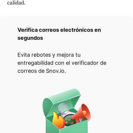
calidad.
Verifica correos electrónicos en
segundos
Evita rebotes y mejora tu
entregabilidad con el verificador de
correos de Snov.io.