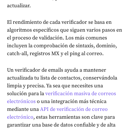
actualizar.
El rendimiento de cada verificador se basa en
algoritmos específicos que siguen varios pasos en
el proceso de validación. Los más comunes
incluyen la comprobación de sintaxis, dominio,
catch-all, registros MX y el ping al correo.
Un verificador de emails ayuda a mantener
actualizada tu lista de contactos, conservándola
limpia y precisa. Ya sea que necesites una
solución para la
verificación masiva de correos
electrónicos
o una integración más técnica
mediante una
API de verificación de correo
electrónico
, estas herramientas son clave para
garantizar una base de datos confiable y de alta