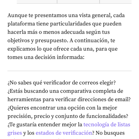
Aunque te presentamos una vista general, cada
plataforma tiene particularidades que pueden
hacerla más o menos adecuada según tus
objetivos y presupuesto. A continuación, te
explicamos lo que ofrece cada una, para que
tomes una decisión informada:
¿No sabes qué verificador de correos elegir?
¿Estás buscando una comparativa completa de
herramientas para verificar direcciones de email?
¿Quieres encontrar una opción con la mejor
precisión, precio y conjunto de funcionalidades?
¿Te gustaría entender mejor la
tecnología de listas
grises
y los
estados de verificación
? No busques