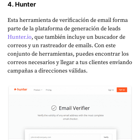
4. Hunter
Esta herramienta de verificación de email forma
parte de la plataforma de generación de leads
Hunter.io
, que también incluye un buscador de
correos y un rastreador de emails. Con este
conjunto de herramientas, puedes encontrar los
correos necesarios y llegar a tus clientes enviando
campañas a direcciones válidas.