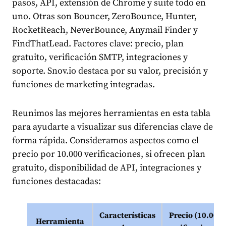
pasos, API, extensión de Chrome y suite todo en
uno. Otras son Bouncer, ZeroBounce, Hunter,
RocketReach, NeverBounce, Anymail Finder y
FindThatLead. Factores clave: precio, plan
gratuito, verificación SMTP, integraciones y
soporte. Snov.io destaca por su valor, precisión y
funciones de marketing integradas.
Reunimos las mejores herramientas en esta tabla
para ayudarte a visualizar sus diferencias clave de
forma rápida. Consideramos aspectos como el
precio por 10.000 verificaciones, si ofrecen plan
gratuito, disponibilidad de API, integraciones y
funciones destacadas:
Características
Precio (10.000
Herramienta