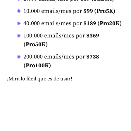
10.000 emails/mes por
$99 (Pro5K)
40.000 emails/mes por
$189 (Pro20K)
100.000 emails/mes por
$369
(Pro50K)
200.000 emails/mes por
$738
(Pro100K)
¡Mira lo fácil que es de usar!