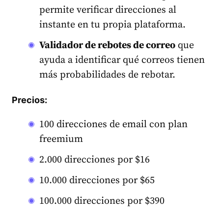
permite verificar direcciones al
instante en tu propia plataforma.
Validador de rebotes de correo
que
ayuda a identificar qué correos tienen
más probabilidades de rebotar.
Precios:
100 direcciones de email con plan
freemium
2.000 direcciones por $16
10.000 direcciones por $65
100.000 direcciones por $390