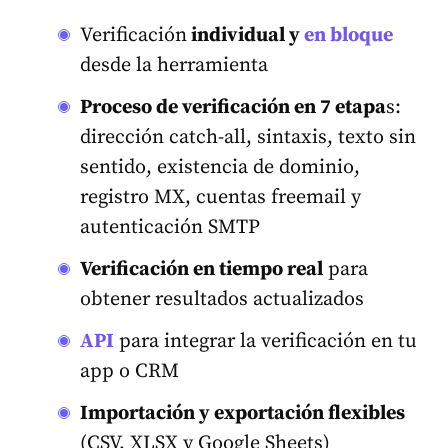
Verificación
individual y
en bloque
desde la herramienta
Proceso de verificación en 7 etapa
s:
dirección catch-all, sintaxis, texto sin
sentido, existencia de dominio,
registro MX, cuentas freemail y
autenticación SMTP
Verificación en tiempo real
para
obtener resultados actualizados
API
para integrar la verificación en tu
app o CRM
Importación y exportación flexibles
(CSV, XLSX y Google Sheets)