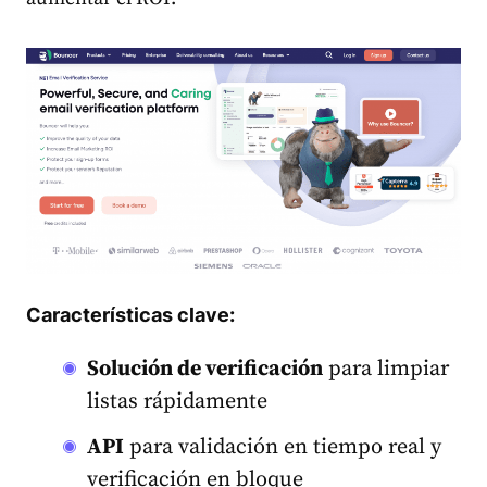
Características clave:
Solución de verificación
para limpiar
listas rápidamente
API
para validación en tiempo real y
verificación en bloque