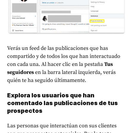
Verás un feed de las publicaciones que has
compartido y de todos los que han interactuado
con cada una. Al hacer clic en la pestaña
Tus
seguidores
en la barra lateral izquierda, verás
quién te ha seguido últimamente.
Explora los usuarios que han
comentado las publicaciones de tus
prospectos
Las personas que interactúan con sus clientes