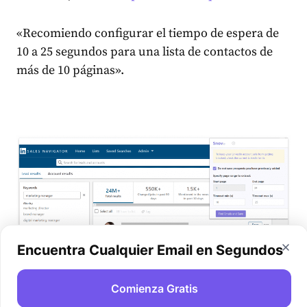
«Recomiendo configurar el tiempo de espera de
10 a 25 segundos para una lista de contactos de
más de 10 páginas».
Encuentra Cualquier Email en Segundos
Comienza Gratis