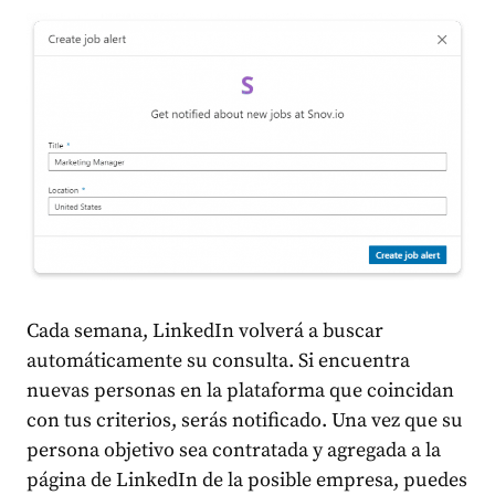
Cada semana, LinkedIn volverá a buscar
automáticamente su consulta. Si encuentra
nuevas personas en la plataforma que coincidan
con tus criterios, serás notificado. Una vez que su
persona objetivo sea contratada y agregada a la
página de LinkedIn de la posible empresa, puedes