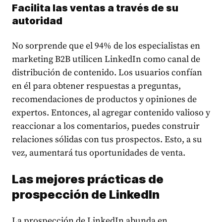
Facilita las ventas a través de su
autoridad
No sorprende que el
94% de los especialistas en
marketing B2B
utilicen LinkedIn como canal de
distribución de contenido. Los usuarios confían
en él para obtener respuestas a preguntas,
recomendaciones de productos y opiniones de
expertos. Entonces, al agregar contenido valioso y
reaccionar a los comentarios, puedes construir
relaciones sólidas con tus prospectos. Esto, a su
vez, aumentará tus oportunidades de venta.
Las mejores prácticas de
prospección de LinkedIn
La prospección de LinkedIn abunda en