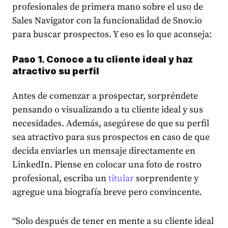
profesionales de primera mano sobre el uso de
Sales Navigator con la funcionalidad de Snov.io
para buscar prospectos. Y eso es lo que aconseja:
Paso 1. Conoce a tu cliente ideal y haz
atractivo su perfil
Antes de comenzar a prospectar, sorpréndete
pensando o visualizando a tu cliente ideal y sus
necesidades. Además, asegúrese de que su perfil
sea atractivo para sus prospectos en caso de que
decida enviarles un mensaje directamente en
LinkedIn. Piense en colocar una foto de rostro
profesional, escriba un
titular
sorprendente y
agregue una biografía breve pero convincente.
“Solo después de tener en mente a su cliente ideal