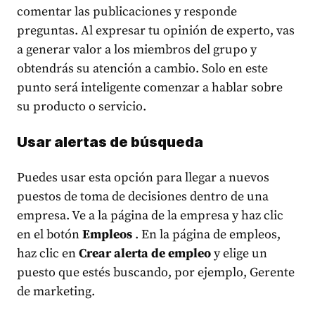
comentar las publicaciones y responde
preguntas. Al expresar tu opinión de experto, vas
a generar valor a los miembros del grupo y
obtendrás su atención a cambio. Solo en este
punto será inteligente comenzar a hablar sobre
su producto o servicio.
Usar alertas de búsqueda
Puedes usar esta opción para llegar a nuevos
puestos de toma de decisiones
dentro de una
empresa. Ve a la página de la empresa y haz clic
en el botón
Empleos
. En la página de empleos,
haz clic en
Crear alerta de empleo
y elige un
puesto que estés buscando, por ejemplo, Gerente
de marketing.