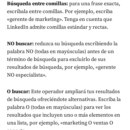
Búsqueda entre comillas:
para una frase exacta,
escríbala entre comillas. Por ejemplo, escriba
«gerente de marketing». Tenga en cuenta que
LinkedIn admite comillas estándar y rectas.
NO buscar:
reduzca su búsqueda escribiendo la
palabra NO (todas en mayúsculas) antes de un
término de búsqueda para excluirlo de sus
resultados de búsqueda, por ejemplo, «gerente
NO especialista».
O buscar:
Este operador ampliará tus resultados
de búsqueda ofreciéndote alternativas. Escriba la
palabra O (todas en mayúsculas) para ver los
resultados que incluyen uno o más elementos en
una lista, por ejemplo, «marketing O ventas O