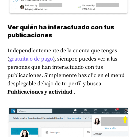
Ver quién ha interactuado con tus
publicaciones
Independientemente de la cuenta que tengas
(
gratuita o de pago
), siempre puedes ver a las
personas que han interactuado con tus
publicaciones. Simplemente haz clic en el menú
desplegable debajo de tu perfil y busca
Publicaciones y actividad .