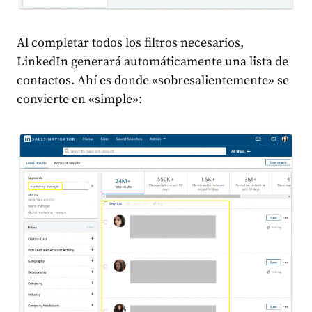
Al completar todos los filtros necesarios,
LinkedIn generará automáticamente una lista de
contactos. Ahí es donde «sobresalientemente» se
convierte en «simple»: