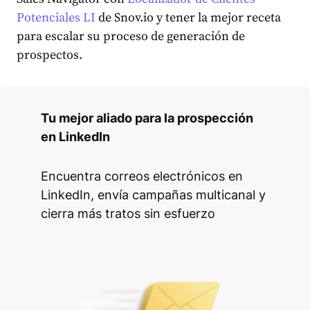
Potenciales LI
de Snov.io y tener la mejor receta
para escalar su proceso de generación de
prospectos.
Tu mejor aliado para la prospección
en LinkedIn
Encuentra correos electrónicos en
LinkedIn, envía campañas multicanal y
cierra más tratos sin esfuerzo