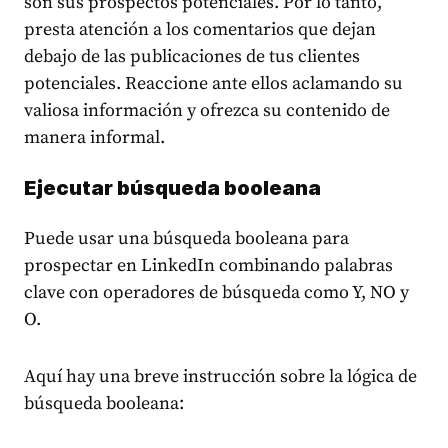
son sus prospectos potenciales. Por lo tanto,
presta atención a los comentarios que dejan
debajo de las publicaciones de tus clientes
potenciales. Reaccione ante ellos aclamando su
valiosa información y ofrezca su contenido de
manera informal.
Ejecutar búsqueda booleana
Puede usar una búsqueda booleana para
prospectar en LinkedIn combinando palabras
clave con operadores de búsqueda como Y, NO y
O.
Aquí hay una breve instrucción sobre la lógica de
búsqueda booleana: