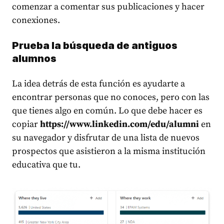
comenzar a comentar sus publicaciones y hacer
conexiones.
Prueba la búsqueda de antiguos
alumnos
La idea detrás de esta función es ayudarte a
encontrar personas que no conoces, pero con las
que tienes algo en común. Lo que debe hacer es
copiar
https://www.linkedin.com/edu/alumni
en
su navegador y disfrutar de una lista de nuevos
prospectos que asistieron a la misma institución
educativa que tu.