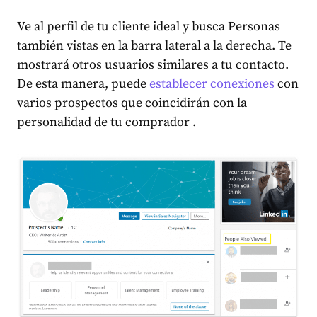
Ve al perfil de tu cliente ideal y busca Personas
también vistas en la barra lateral a la derecha. Te
mostrará otros usuarios similares a tu contacto.
De esta manera, puede
establecer conexiones
con
varios prospectos que coincidirán con la
personalidad de tu comprador
.