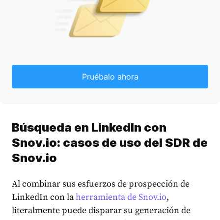
Pruébalo ahora
Búsqueda en LinkedIn con
Snov.io: casos de uso del SDR de
Snov.io
Al combinar sus esfuerzos de prospección de
LinkedIn con la
herramienta de Snov.io
,
literalmente puede disparar su generación de