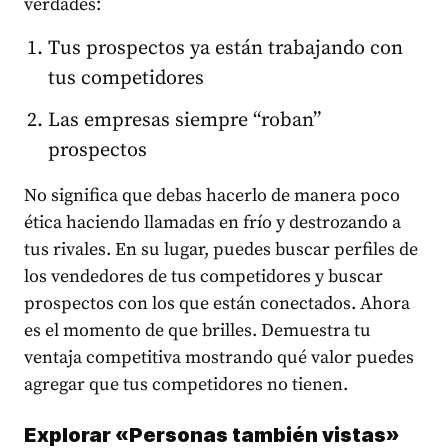
verdades:
Tus prospectos ya están trabajando con
tus competidores
Las empresas siempre “roban”
prospectos
No significa que debas hacerlo de manera poco
ética haciendo
llamadas en frío
y destrozando a
tus rivales. En su lugar, puedes buscar perfiles de
los vendedores de tus competidores y buscar
prospectos con los que están conectados. Ahora
es el momento de que brilles. Demuestra tu
ventaja competitiva mostrando qué valor puedes
agregar que tus competidores no tienen.
Explorar «Personas también vistas»