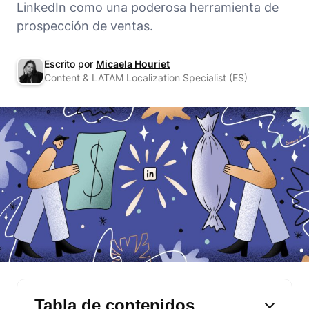
LinkedIn como una poderosa herramienta de
prospección de ventas.
Escrito por
Micaela Houriet
Content & LATAM Localization Specialist (ES)
Tabla de contenidos