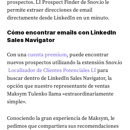
prospectos. LI Prospect Finder de Snov.io le
permite extraer direcciones de email
directamente desde LinkedIn en un minuto.
Cómo encontrar emails con LinkedIn
Sales Navigator
Con una
cuenta premium
, puede encontrar
nuevos prospectos utilizando la extensión Snov.io
Localizador de Clientes Potenciales LI
para
buscar dentro de LinkedIn Sales Navigator, la
opción que nuestro representante de ventas
Maksym Tulenko llama «extraordinariamente
simple».
Conociendo la gran experiencia de Maksym, le
pedimos que compartiera sus recomendaciones