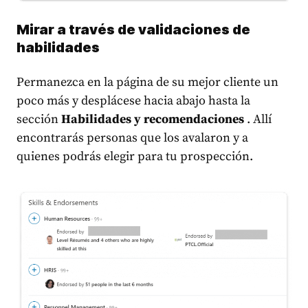
Mirar a través de validaciones de
habilidades
Permanezca en la página de su mejor cliente un
poco más y desplácese hacia abajo hasta la
sección
Habilidades y recomendaciones
. Allí
encontrarás personas que los avalaron y a
quienes podrás elegir para tu prospección.