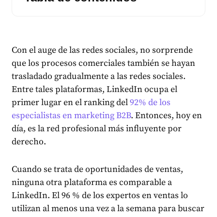
Con el auge de las redes sociales, no sorprende
que los procesos comerciales también se hayan
trasladado gradualmente a las redes sociales.
Entre tales plataformas, LinkedIn ocupa el
primer lugar en el ranking del
92% de los
especialistas en marketing B2B
. Entonces, hoy en
día, es la red profesional más influyente por
derecho.
Cuando se trata de oportunidades de ventas,
ninguna otra plataforma es comparable a
LinkedIn. El 96 % de los expertos en ventas lo
utilizan al menos una vez a la semana para buscar