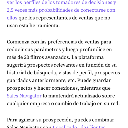
ver los perfiles de los tomadores de decisiones y
2,5 veces más probabilidades de conectarse con
ellos
que los representantes de ventas que no
usan esta herramienta.
Comienza con las preferencias de ventas para
reducir sus parámetros y luego profundice en
más de 20 filtros avanzados. La plataforma
sugerirá prospectos relevantes en función de su
historial de búsqueda, vistas de perfil, prospectos
guardados anteriormente, etc. Puede guardar
prospectos y hacer conexiones, mientras que
Sales Navigator
lo mantendrá actualizado sobre
cualquier empresa o cambio de trabajo en su red.
Para agilizar su prospección, puedes combinar
Sales Navigator con
Localizador de Clientes