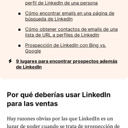
perfil de LinkedIn de una persona
Cómo encontrar emails en una página de
búsqueda de LinkedIn
Cómo obtener contactos de emails de una
lista de URL a perfiles de LinkedIn
Prospección de LinkedIn con Bing vs.
Google
9 lugares para encontrar prospectos además
de LinkedIn
Por qué deberías usar LinkedIn
para las ventas
Hay razones obvias por las que LinkedIn es un
lugar de poder cuando se trata de prospección de