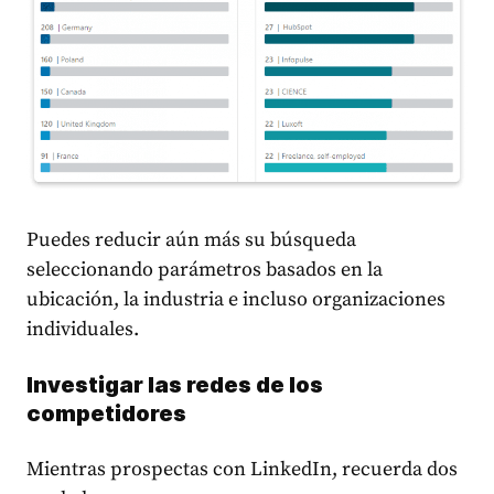
Puedes reducir aún más su búsqueda
seleccionando parámetros basados ​​en la
ubicación, la industria e incluso organizaciones
individuales.
Investigar las redes de los
competidores
Mientras prospectas con LinkedIn, recuerda dos