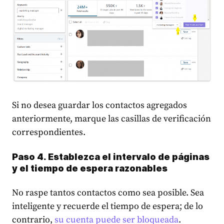
Si no desea guardar los contactos agregados
anteriormente, marque las casillas de verificación
correspondientes.
Paso 4. Establezca el intervalo de páginas
y el tiempo de espera razonables
No raspe tantos contactos como sea posible. Sea
inteligente y recuerde el tiempo de espera; de lo
contrario,
su cuenta puede ser bloqueada
.