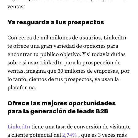
ventas:
Ya resguarda a tus prospectos
Con cerca de mil millones de usuarios, LinkedIn
te ofrece una gran variedad de opciones para
encontrar tu público objetivo. Y si todavía dudas
sobre si usar LinkedIn para la prospección de
ventas, imagina que
30 millones
de empresas, por
lo tanto, cientos de tus prospectos, ya usan la
plataforma.
Ofrece las mejores oportunidades
para la generación de leads B2B
LinkedIn
tiene una tasa de conversión de visitante
a cliente potencial del
2,74%
, que es 3 veces más