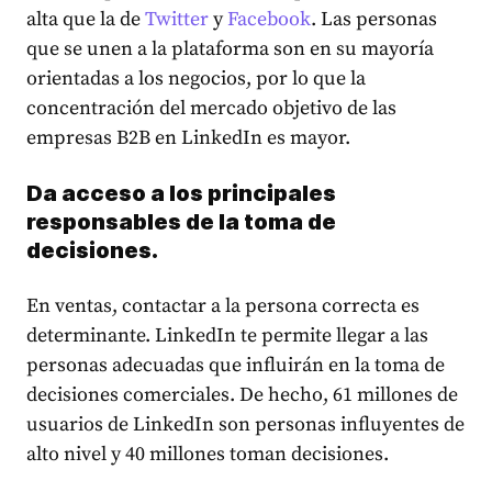
alta que la de
Twitter
y
Facebook
. Las personas
que se unen a la plataforma son en su mayoría
orientadas a los negocios, por lo que la
concentración del mercado objetivo de las
empresas B2B en LinkedIn es mayor.
Da acceso a los principales
responsables de la toma de
decisiones.
En ventas, contactar a la persona correcta es
determinante. LinkedIn te permite llegar a las
personas adecuadas que influirán en la toma de
decisiones comerciales. De hecho,
61 millones
de
usuarios de LinkedIn son personas influyentes de
alto nivel y 40 millones toman decisiones.