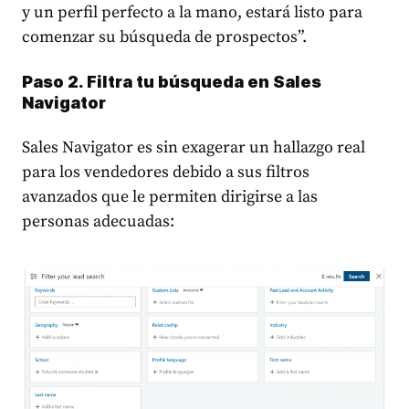
y un perfil perfecto a la mano, estará listo para
comenzar su búsqueda de prospectos”.
Paso 2. Filtra tu búsqueda en Sales
Navigator
Sales Navigator es sin exagerar un hallazgo real
para los vendedores debido a sus filtros
avanzados que le permiten dirigirse a las
personas adecuadas: