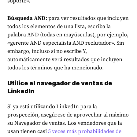
soporte».
Búsqueda AND:
para ver resultados que incluyen
todos los elementos de una lista, escriba la
palabra AND (todas en mayúsculas), por ejemplo,
«gerente AND especialista AND reclutador». Sin
embargo, incluso si no escribe Y,
automáticamente verá resultados que incluyen
todos los términos que ha mencionado.
Utilice el navegador de ventas de
LinkedIn
Si ya está utilizando LinkedIn para la
prospección, asegúrese de aprovechar al máximo
su Navegador de ventas. Los vendedores que la
usan tienen casi
5 veces más probabilidades de