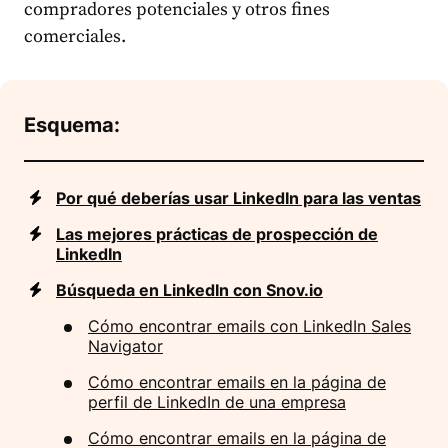
compradores potenciales y otros fines
comerciales.
Esquema:
Por qué deberías usar LinkedIn para las ventas
Las mejores prácticas de prospección de
LinkedIn
Búsqueda en LinkedIn con Snov.io
Cómo encontrar emails con LinkedIn Sales
Navigator
Cómo encontrar emails en la página de
perfil de LinkedIn de una empresa
Cómo encontrar emails en la página de