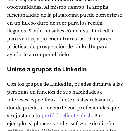
oportunidades. Al mismo tiempo, la amplia
funcionalidad de la plataforma puede convertirse
en un hueso duro de roer para los recién
llegados. Si aún no sabes cómo usar LinkedIn
para ventas, aquí encontrarás las 10 mejores
prácticas de prospección de LinkedIn para
ayudarte a romper el hielo:
Unirse a grupos de LinkedIn
Con los grupos de LinkedIn, puedes dirigirte a las
personas en función de sus habilidades e
intereses específicos. Únete a salas relevantes
donde puedes conectarte con profesionales que
se ajustan a tu
perfil de cliente ideal
. Por
ejemplo, si planeas vender software de diseño