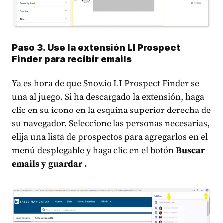
Paso 3. Use la extensión LI Prospect
Finder para recibir emails
Ya es hora de que Snov.io LI Prospect Finder se
una al juego. Si ha descargado la extensión, haga
clic en su icono en la esquina superior derecha de
su navegador. Seleccione las personas necesarias,
elija una lista de prospectos para agregarlos en el
menú desplegable y haga clic en el botón
Buscar
emails y guardar .