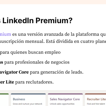
 LinkedIn Premium?
emium
es una versión avanzada de la plataforma qu
suscripción mensual. Está dividida en cuatro plan
para quienes buscan empleo
ss
para profesionales de negocios
avigator Core
para generación de leads.
er Lite
para reclutadores.