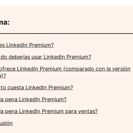
ma:
es LinkedIn Premium?
do deberías usar LinkedIn Premium?
ofrece LinkedIn Premium (comparado con la versión
a)?
to cuesta LinkedIn Premium?
 la pena LinkedIn Premium?
 la pena LinkedIn Premium para ventas?
usión