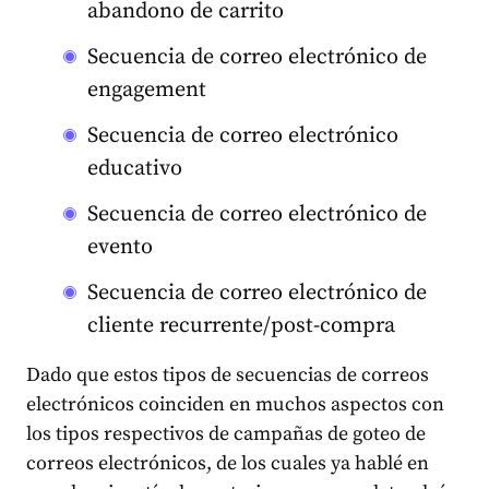
abandono de carrito
Secuencia de correo electrónico de
engagement
Secuencia de correo electrónico
educativo
Secuencia de correo electrónico de
evento
Secuencia de correo electrónico de
cliente recurrente/post-compra
Dado que estos tipos de secuencias de correos
electrónicos coinciden en muchos aspectos con
los tipos respectivos de campañas de goteo de
correos electrónicos, de los cuales ya hablé en