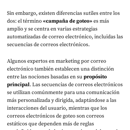
Sin embargo, existen diferencias sutiles entre los
dos: el término
«campaña de goteo»
es más
amplio y se centra en varias estrategias
automatizadas de correo electrónico, incluidas las
secuencias de correos electrónicos.
Algunos expertos en marketing por correo
electrónico también establecen una distinción
entre las nociones basadas en su
propósito
principal
. Las secuencias de correos electrónicos
se utilizan comúnmente para una comunicación
más personalizada y dirigida, adaptándose a las
interacciones del usuario, mientras que los
correos electrónicos de goteo son correos
estáticos que dependen más de reglas