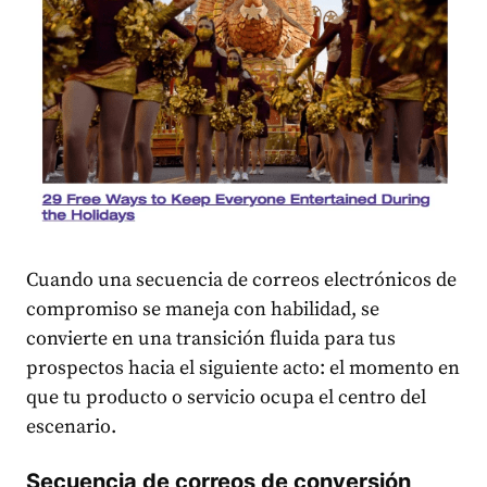
Cuando una secuencia de correos electrónicos de
compromiso se maneja con habilidad, se
convierte en una transición fluida para tus
prospectos hacia el siguiente acto: el momento en
que tu producto o servicio ocupa el centro del
escenario.
Secuencia de correos de conversión