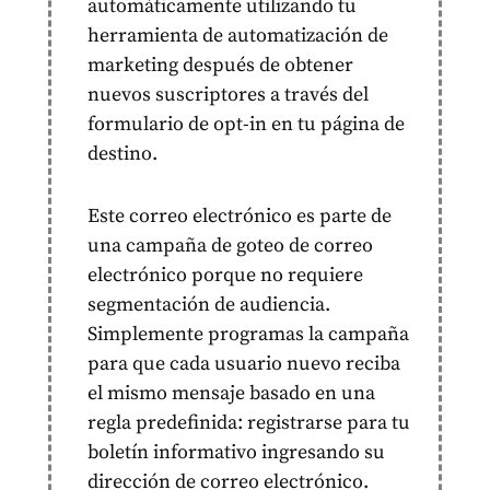
automáticamente utilizando tu
herramienta de automatización de
marketing después de obtener
nuevos suscriptores a través del
formulario de opt-in en tu página de
destino.
Este correo electrónico es parte de
una campaña de goteo de correo
electrónico porque no requiere
segmentación de audiencia.
Simplemente programas la campaña
para que cada usuario nuevo reciba
el mismo mensaje basado en una
regla predefinida: registrarse para tu
boletín informativo ingresando su
dirección de correo electrónico.