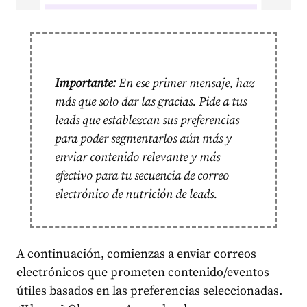
Importante:
En ese primer mensaje, haz
más que solo dar las gracias. Pide a tus
leads que establezcan sus preferencias
para poder segmentarlos aún más y
enviar contenido relevante y más
efectivo para tu secuencia de correo
electrónico de nutrición de leads.
A continuación, comienzas a enviar correos
electrónicos que prometen contenido/eventos
útiles basados en las preferencias seleccionadas.