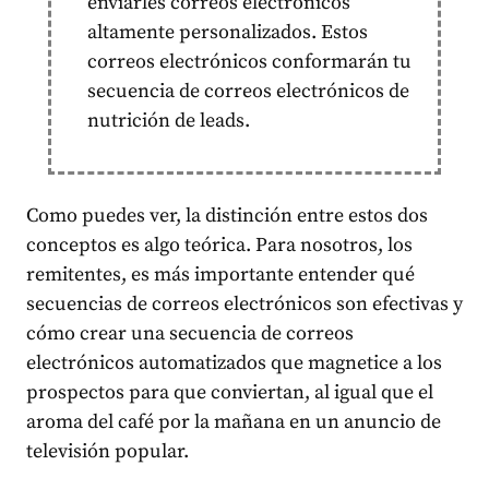
enviarles correos electrónicos
altamente personalizados. Estos
correos electrónicos conformarán tu
secuencia de correos electrónicos de
nutrición de leads.
Como puedes ver, la distinción entre estos dos
conceptos es algo teórica. Para nosotros, los
remitentes, es más importante entender qué
secuencias de correos electrónicos son efectivas y
cómo crear una secuencia de correos
electrónicos automatizados que magnetice a los
prospectos para que conviertan, al igual que el
aroma del café por la mañana en un anuncio de
televisión popular.