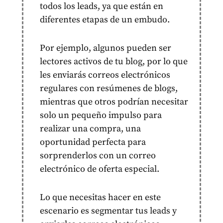
todos los leads, ya que están en
diferentes etapas de un embudo.
Por ejemplo, algunos pueden ser
lectores activos de tu blog, por lo que
les enviarás correos electrónicos
regulares con resúmenes de blogs,
mientras que otros podrían necesitar
solo un pequeño impulso para
realizar una compra, una
oportunidad perfecta para
sorprenderlos con un correo
electrónico de oferta especial.
Lo que necesitas hacer en este
escenario es segmentar tus leads y