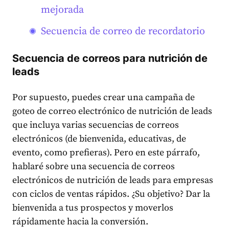
mejorada
Secuencia de correo de recordatorio
Secuencia de correos para nutrición de
leads
Por supuesto, puedes crear una campaña de
goteo de correo electrónico de nutrición de leads
que incluya varias secuencias de correos
electrónicos (de bienvenida, educativas, de
evento, como prefieras). Pero en este párrafo,
hablaré sobre una secuencia de correos
electrónicos de nutrición de leads para empresas
con ciclos de ventas rápidos. ¿Su objetivo? Dar la
bienvenida a tus prospectos y moverlos
rápidamente hacia la conversión.