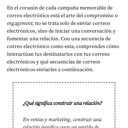
En el corazón de cada campaña memorable de
correo electrónico está el arte del compromiso o
engagement
; no se trata solo de enviar correos
electrónicos, sino de iniciar una conversación y
fomentar una relación. Con una secuencia de
correo electrónico como esta, comprendes cómo
interactúan tus destinatarios con tus correos
electrónicos y qué secuencias de correos
electrónicos enviarles a continuación.
¿Qué significa construir una relación?
En ventas y marketing, construir una
relación significa crear un sentido de