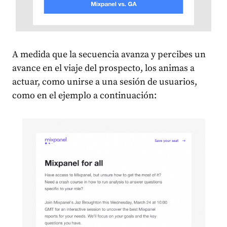
A medida que la secuencia avanza y percibes un
avance en el viaje del prospecto, los animas a
actuar, como unirse a una sesión de usuarios,
como en el ejemplo a continuación: