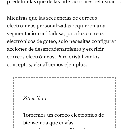
predefinidas que de las interacciones del usuario.
Mientras que las secuencias de correos
electrónicos personalizadas requieren una
segmentación cuidadosa, para los correos
electrónicos de goteo, solo necesitas configurar
acciones de desencadenamiento y escribir
correos electrónicos.
Para cristalizar los
conceptos, visualicemos ejemplos.
Situación 1
Tomemos un correo electrónico de
bienvenida que envías