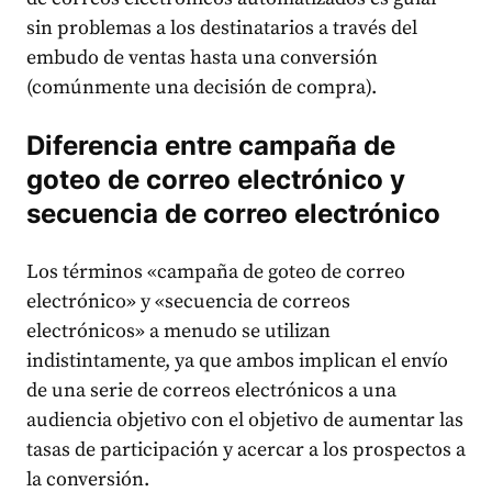
sin problemas a los destinatarios a través del
embudo de ventas hasta una conversión
(comúnmente una decisión de compra).
Diferencia entre campaña de
goteo de correo electrónico y
secuencia de correo electrónico
Los términos «campaña de goteo de correo
electrónico» y «secuencia de correos
electrónicos» a menudo se utilizan
indistintamente, ya que ambos implican el envío
de una serie de correos electrónicos a una
audiencia objetivo con el objetivo de aumentar las
tasas de participación y acercar a los prospectos a
la conversión.