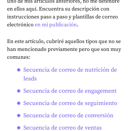
uno de mis artículos anteriores, no me detendré
en ellos aquí. Encuentra su descripción con
instrucciones paso a paso y plantillas de correo
electrónico
en mi publicación
.
En este artículo, cubriré aquellos tipos que no se
han mencionado previamente pero que son muy
comunes:
Secuencia de correo de nutrición de
leads
Secuencia de correo de engagement
Secuencia de correo de seguimiento
Secuencia de correo de conversión
Secuencia de correo de ventas