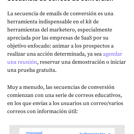
La secuencia de emails de conversión es una
herramienta indispensable en el kit de
herramientas del marketero, especialmente
apreciada por las empresas de SaaS por su
objetivo enfocado: animar a los prospectos a
realizar una acción determinada, ya sea
agendar
una reunión
, reservar una demostración o iniciar
una prueba gratuita.
Muy a menudo, las secuencias de conversión
comienzan con una serie de correos educativos,
en los que envías a los usuarios un correo/varios
correos con información útil: