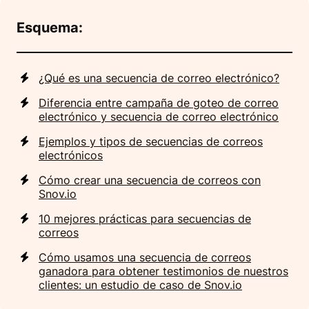
Esquema:
¿Qué es una secuencia de correo electrónico?
Diferencia entre campaña de goteo de correo
electrónico y secuencia de correo electrónico
Ejemplos y tipos de secuencias de correos
electrónicos
Cómo crear una secuencia de correos con
Snov.io
10 mejores prácticas para secuencias de
correos
Cómo usamos una secuencia de correos
ganadora para obtener testimonios de nuestros
clientes: un estudio de caso de Snov.io