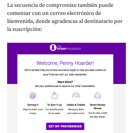
La secuencia de compromiso también puede
comenzar con un correo electrónico de
bienvenida, donde agradezcas al destinatario por
la suscripción: