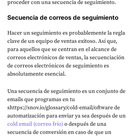
proceder con una secuencia de seguimiento.
Secuencia de correos de seguimiento
Hacer un seguimiento es probablemente la regla
clave de un equipo de ventas exitoso. Así que,
para aquellos que se centran en el alcance de
correos electrónicos de ventas, la secuenciación
de correos electrónicos de seguimiento es
absolutamente esencial.
Una secuencia de seguimiento es un conjunto de
emails que programas en tu
shttps://snov.io/glossary/cold-email/oftware de
automatización para enviar ya sea después de un
cold email (correo frío)
o después de una
secuencia de conversión en caso de que un