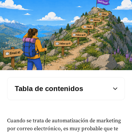
Tabla de contenidos
Cuando se trata de automatización de marketing
por correo electrónico, es muy probable que te