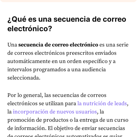
¿Qué es una secuencia de correo
electrónico?
Una
secuencia de correo electrónico
es una serie
de correos electrónicos preescritos enviados
automáticamente en un orden específico y a
intervalos programados a una audiencia
seleccionada.
Por lo general, las secuencias de correos
electrónicos se utilizan para
la nutrición de leads
,
la
incorporación de nuevos usuarios
, la
promoción de productos o la entrega de un curso
de información. El objetivo de enviar secuencias
de correos electrónicos automatizados es guiar