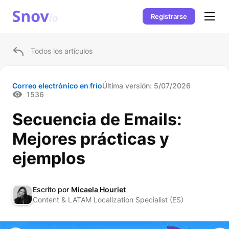
Registrarse
Todos los artículos
Correo electrónico en frío
Última versión:
5/07/2026
1536
Secuencia de Emails:
Mejores prácticas y
ejemplos
Escrito por
Micaela Houriet
Content & LATAM Localization Specialist (ES)