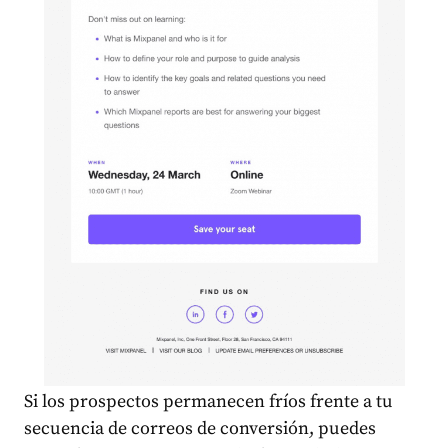
Si los prospectos permanecen fríos frente a tu
secuencia de correos de conversión, puedes