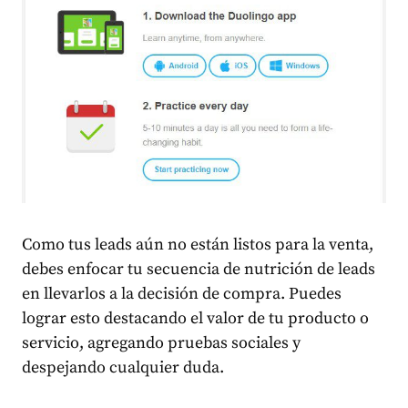
Como tus leads aún no están listos para la venta,
debes enfocar tu secuencia de nutrición de leads
en llevarlos a la decisión de compra. Puedes
lograr esto destacando el valor de tu producto o
servicio, agregando pruebas sociales y
despejando cualquier duda.