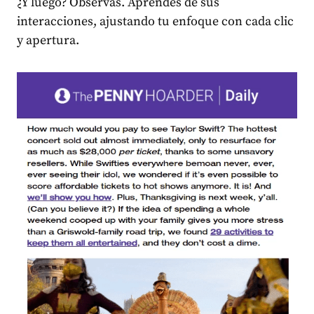
¿Y luego? Observas. Aprendes de sus
interacciones, ajustando tu enfoque con cada clic
y apertura.