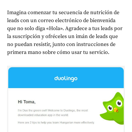
Imagina comenzar tu secuencia de nutrición de
leads con un correo electrónico de bienvenida
que no solo diga «Hola». Agradece a tus leads por
la suscripción y ofréceles un imán de leads que
no puedan resistir, junto con instrucciones de
primera mano sobre cómo usar tu servicio.