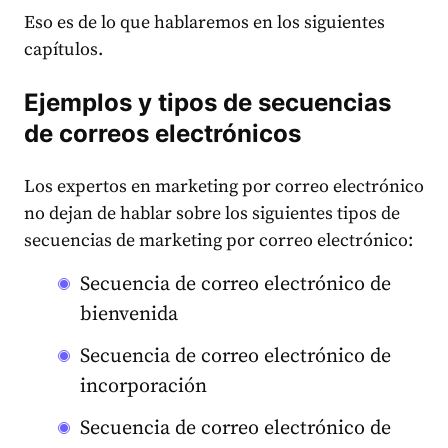
Eso es de lo que hablaremos en los siguientes
capítulos.
Ejemplos y tipos de secuencias
de correos electrónicos
Los expertos en marketing por correo electrónico
no dejan de hablar sobre los siguientes tipos de
secuencias de marketing por correo electrónico:
Secuencia de correo electrónico de
bienvenida
Secuencia de correo electrónico de
incorporación
Secuencia de correo electrónico de