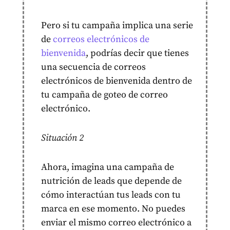
Pero si tu campaña implica una serie
de
correos electrónicos de
bienvenida
, podrías decir que tienes
una secuencia de correos
electrónicos de bienvenida dentro de
tu campaña de goteo de correo
electrónico.
Situación 2
Ahora, imagina una campaña de
nutrición de leads que depende de
cómo interactúan tus leads con tu
marca en ese momento. No puedes
enviar el mismo correo electrónico a