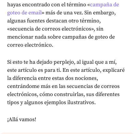
hayas encontrado con el término «
campaña de
goteo de email
» más de una vez. Sin embargo,
algunas fuentes destacan otro término,
«secuencia de correos electrónicos», sin
mencionar nada sobre campañas de goteo de
correo electrónico.
Si esto te ha dejado perplejo, al igual que a mí,
este artículo es para ti. En este artículo, explicaré
la diferencia entre estas dos nociones,
centrándome más en las secuencias de correos
electrónicos, cómo construirlas, sus diferentes
tipos y algunos ejemplos ilustrativos.
¡Allá vamos!