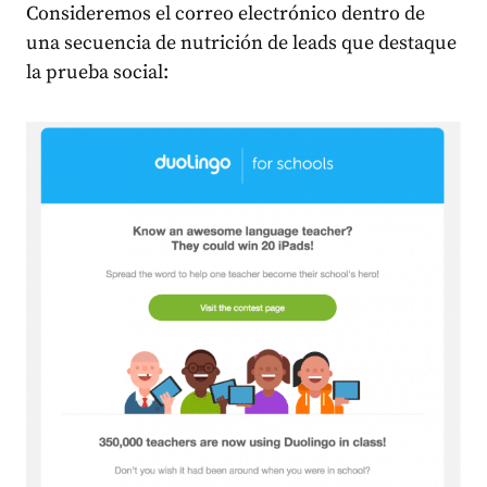
Consideremos el correo electrónico dentro de
una secuencia de nutrición de leads que destaque
la prueba social: