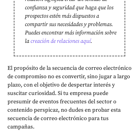
confianza y seguridad que haga que los
prospectos estén más dispuestos a
compartir sus necesidades y problemas.
Puedes encontrar más información sobre
la
creación de relaciones aquí
.
El propósito de la secuencia de correo electrónico
de compromiso no es convertir, sino jugar a largo
plazo, con el objetivo de despertar interés y
suscitar curiosidad. Si tu empresa puede
presumir de eventos frecuentes del sector o
contenido perspicaz, no dudes en probar esta
secuencia de correo electrónico para tus
campañas.