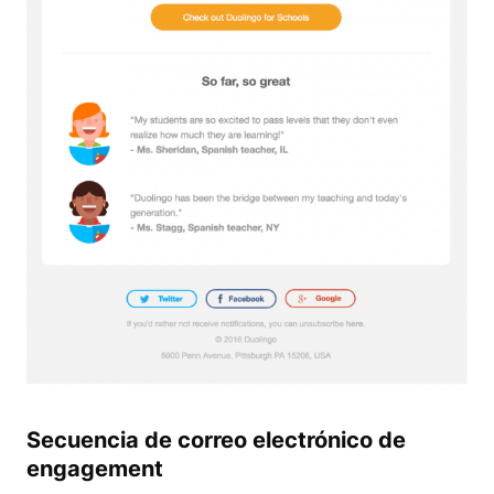
Secuencia de correo electrónico de
engagement