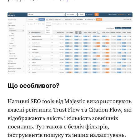
Що особливого?
Нативні
SEO tools
від Majestic використовують
власні рейтинги Trust Flow та Citation Flow, які
відображають якість і кількість зовнішніх
посилань. Тут також є безліч фільтрів,
інструментів пошуку та інших налаштувань.