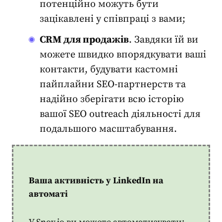
потенційно можуть бути
зацікавлені у співпраці з вами;
CRM для продажів
. Завдяки їй ви
можете швидко впорядкувати ваші
контакти, будувати кастомні
пайплайни SEO-партнерств та
надійно зберігати всю історію
вашої
SEO outreach
діяльності для
подальшого масштабування.
Ваша активність у LinkedIn на
автоматі