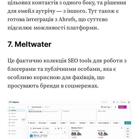
цільових контактів з одного боку, та рішення
для емейл аутрічу ― з іншого. Тут також є
готова інтеграція з Ahrefs, що суттєво
підсилює можливості платформи.
7. Meltwater
Це фактично колекція
SEO tools
для роботи з
блогерами та публічними особами, яка є
особливо корисною для фахівців, що
просувають бренди в соцмережах.