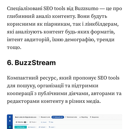
Спеціалізовані
SEO tools
від Buzzsumo ― це про
глибинний аналіз контенту. Вони будуть
корисними як піарникам, так і лінкбілдерам,
які аналізують контент будь-яких форматів,
інтент авдиторій, їхню демографію, тренди
тощо.
6. BuzzStream
Компактний ресурс, який пропонує
SEO tools
для пошуку, організації та підтримки
кооперації з публічними діячами, авторами та
редакторами контенту в різних медіа.