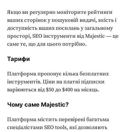
Якщо ви регулярно моніторите рейтинги
ваших сторінок у пошуковій видачі, якість і
доступність ваших посилань у загальному
просторі,
SEO інструменти
від Majestic ― це
саме те, що для цього потрібно.
Тарифи
Платформа пропонує кілька безплатних
інструментів. Ціни на платні підписки
варіюються від $50 до $400 на місяць.
Чому саме Majestic?
Платформа містить перевірені багатьма
спеціалістами
SEO tools
, які дозволяють