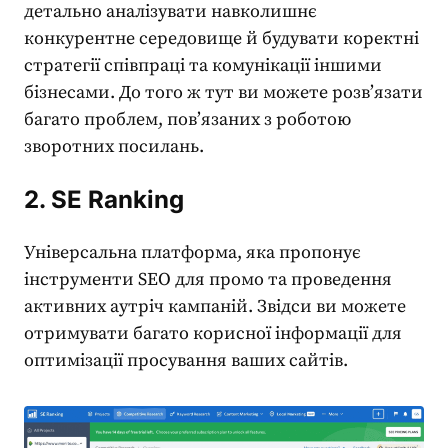
детально аналізувати навколишнє
конкурентне середовище й будувати коректні
стратегії співпраці та комунікації іншими
бізнесами. До того ж тут ви можете розв’язати
багато проблем, пов’язаних з роботою
зворотних посилань.
2. SE Ranking
Універсальна платформа, яка пропонує
інструменти SEO
для промо та проведення
активних аутріч кампаній. Звідси ви можете
отримувати багато корисної інформації для
оптимізації просування ваших сайтів.