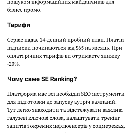
пошуком інформаційних майданчиків для
бізнес промо.
Тарифи
Сервіс надає 14-денний пробний план. Платні
підписки починаються від $65 на місяць. При
оплаті річних тарифів ви отримаєте знижку
-20%.
Чому саме SE Ranking?
Платформа має всі необхідні
SEO інструменти
для підготовки до запуску аутріч кампаній.
Тут легко знаходити та відстежувати важливі
галузеві ключові слова, налаштувати трекінг
запитів і окремих інфлюенсерів у соцмережах,