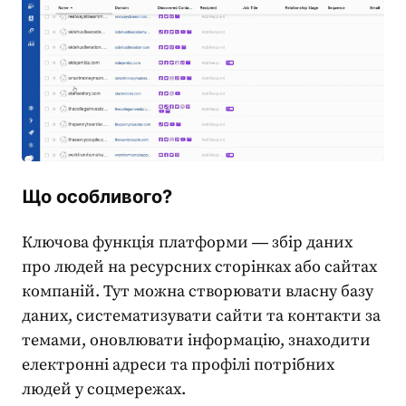
Що особливого?
Ключова функція платформи ― збір даних
про людей на ресурсних сторінках або сайтах
компаній. Тут можна створювати власну базу
даних, систематизувати сайти та контакти за
темами, оновлювати інформацію, знаходити
електронні адреси та профілі потрібних
людей у соцмережах.