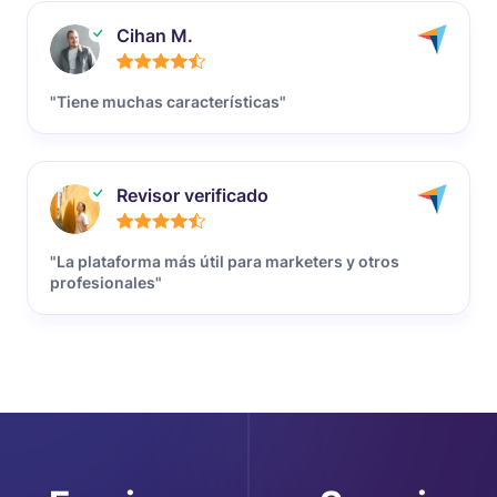
Cihan M.
"Tiene muchas características"
Revisor verificado
"La plataforma más útil para marketers y otros
profesionales"