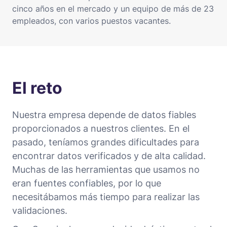
cinco años en el mercado y un equipo de más de 23
empleados, con varios puestos vacantes.
El reto
Nuestra empresa depende de datos fiables
proporcionados a nuestros clientes. En el
pasado, teníamos grandes dificultades para
encontrar datos verificados y de alta calidad.
Muchas de las herramientas que usamos no
eran fuentes confiables, por lo que
necesitábamos más tiempo para realizar las
validaciones.