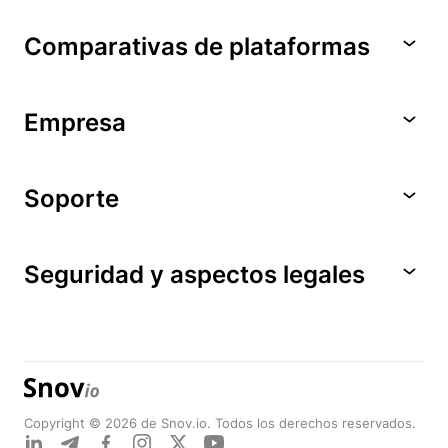
Comparativas de plataformas
Empresa
Soporte
Seguridad y aspectos legales
Copyright © 2026 de Snov.io. Todos los derechos reservados.