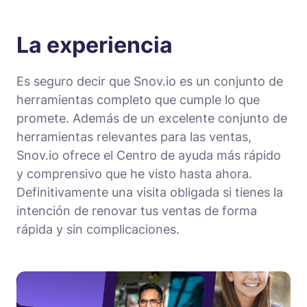
La experiencia
Es seguro decir que Snov.io es un conjunto de
herramientas completo que cumple lo que
promete. Además de un excelente conjunto de
herramientas relevantes para las ventas,
Snov.io ofrece el Centro de ayuda más rápido
y comprensivo que he visto hasta ahora.
Definitivamente una visita obligada si tienes la
intención de renovar tus ventas de forma
rápida y sin complicaciones.