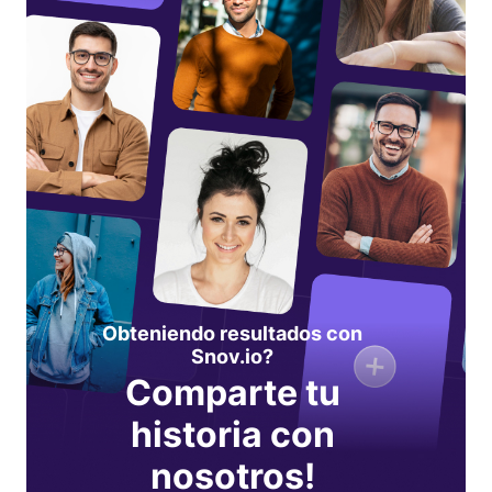
Obteniendo resultados con
Snov.io?
Comparte tu
historia con
nosotros!