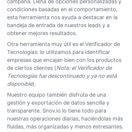
campaña. Llena de opciones personalizadas y
condiciones basadas en el comportamiento,
esta herramienta nos ayuda a destacar en la
bandeja de entrada de nuestros leads y a
obtener mejores resultados.
Otra herramienta muy útil es el Verificador de
Tecnologías: lo utilizamos para identificar
empresas que encajan bien con los productos
de ciertos clientes (
Nota: el Verificador de
Tecnologías fue descontinuado y ya no está
disponible
).
Nuestro equipo también disfruta de una
gestión y exportación de datos sencilla y
transparente. Snov.io lo tiene todo para
nuestras operaciones diarias, haciéndolas más
fluidas, más organizadas y menos estresantes.