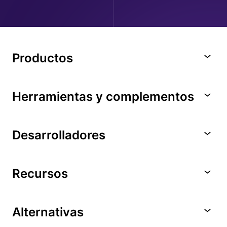
Productos
Herramientas y complementos
Desarrolladores
Recursos
Alternativas