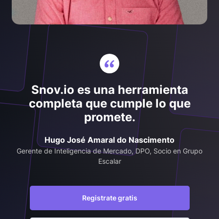
Snov.io es una herramienta
completa que cumple lo que
promete.
Hugo José Amaral do Nascimento
Gerente de Inteligencia de Mercado, DPO, Socio en Grupo
Escalar
Registrate gratis