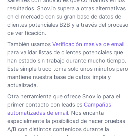
salientes con Snov.io es que confiamos en los
resultados. Snov.io supera a otras alternativas
en el mercado con su gran base de datos de
clientes potenciales B2B y a través del proceso
de verificación.
También usamos
Verificación masiva de email
para validar listas de clientes potenciales que
han estado sin trabajo durante mucho tiempo.
Este simple truco toma solo unos minutos pero
mantiene nuestra base de datos limpia y
actualizada.
Otra herramienta que ofrece Snov.io para el
primer contacto con leads es
Campañas
automatizadas de email
. Nos encanta
especialmente la posibilidad de hacer pruebas
A/B con distintos contenidos durante la