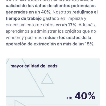
calidad de los datos de clientes potenciales
generados en un 40%
. Nosotros
redujimos el
tiempo de trabajo
gastado en limpieza y
procesamiento de datos
en un 17%
. Además,
aprendimos a administrar los créditos que no
vencen y pudimos
reducir los costes de la
operación de extracción en más de un 15%
.
mayor calidad de leads
40%
en