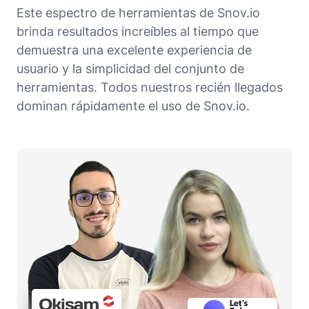
Este espectro de herramientas de Snov.io
brinda resultados increíbles al tiempo que
demuestra una excelente experiencia de
usuario y la simplicidad del conjunto de
herramientas. Todos nuestros recién llegados
dominan rápidamente el uso de Snov.io.