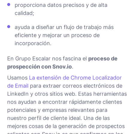
proporciona datos precisos y de alta
calidad;
ayuda a diseñar un flujo de trabajo más
eficiente y mejorar un proceso de
incorporación.
En Grupo Escalar nos fascina el
proceso de
prospección con Snov.io
.
Usamos
La extensión de Chrome Localizador
de Email
para extraer correos electrónicos de
LinkedIn y otros sitios web. Estas herramientas
nos ayudan a encontrar rápidamente clientes
potenciales y empresas relevantes para
nuestro perfil de cliente ideal. Una de las
mejores cosas de la generación de prospectos