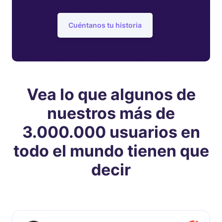
Cuéntanos tu historia
Vea lo que algunos de
nuestros más de
3.000.000 usuarios en
todo el mundo tienen que
decir