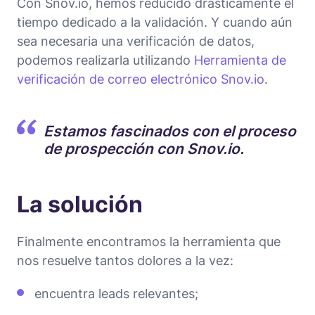
Con Snov.io, hemos reducido drásticamente el
tiempo dedicado a la validación. Y cuando aún
sea necesaria una verificación de datos,
podemos realizarla utilizando
Herramienta de
verificación de correo electrónico Snov.io
.
Estamos fascinados con el proceso
de prospección con Snov.io.
La solución
Finalmente encontramos la herramienta que
nos resuelve tantos dolores a la vez:
encuentra leads relevantes;