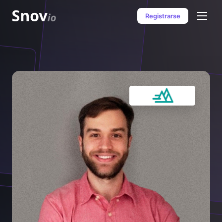
Registrarse