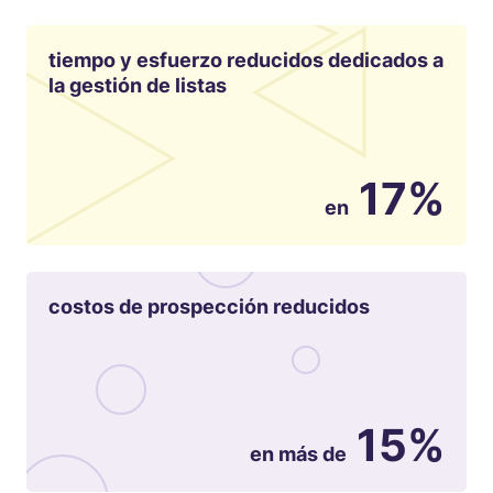
tiempo y esfuerzo reducidos dedicados a
la gestión de listas
17%
en
costos de prospección reducidos
15%
en más de