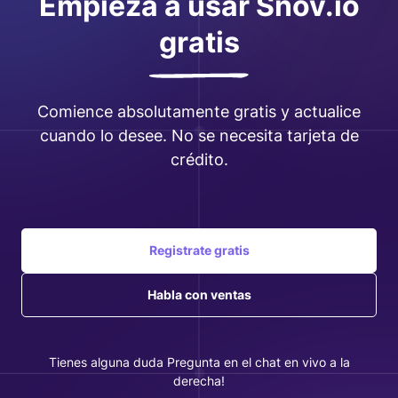
Empieza a usar Snov.io
gratis
Comience absolutamente gratis y actualice
cuando lo desee. No se necesita tarjeta de
crédito.
Registrate gratis
Habla con ventas
Tienes alguna duda Pregunta en el chat en vivo a la
derecha!