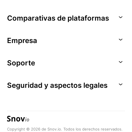
Comparativas de plataformas
Empresa
Soporte
Seguridad y aspectos legales
Copyright © 2026 de Snov.io. Todos los derechos reservados.