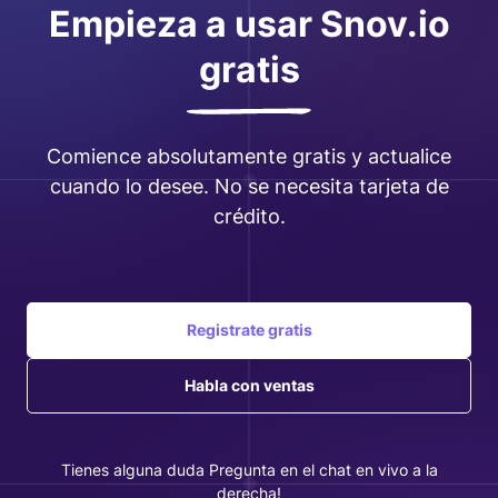
Empieza a usar Snov.io
gratis
Comience absolutamente gratis y actualice
cuando lo desee. No se necesita tarjeta de
crédito.
Registrate gratis
Habla con ventas
Tienes alguna duda Pregunta en el chat en vivo a la
derecha!