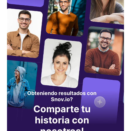
Obteniendo resultados con
Snov.io?
Comparte tu
historia con