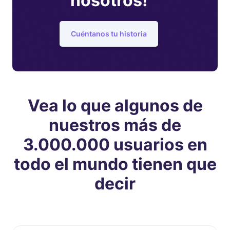
nosotros!
Cuéntanos tu historia
Vea lo que algunos de
nuestros más de
3.000.000 usuarios en
todo el mundo tienen que
decir