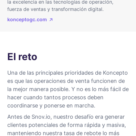
la excelencia en las tecnologías de operación,
fuerza de ventas y transformación digital.
konceptogc.com
El reto
Una de las principales prioridades de Koncepto
es que las operaciones de venta funcionen de
la mejor manera posible. Y no es lo más fácil de
hacer cuando tantos procesos deben
coordinarse y ponerse en marcha.
Antes de Snov.io, nuestro desafío era generar
clientes potenciales de forma rápida y masiva,
manteniendo nuestra tasa de rebote lo más