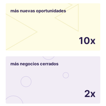
más nuevas oportunidades
10x
más negocios cerrados
2x