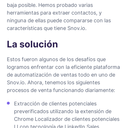
baja posible. Hemos probado varias
herramientas para extraer contactos, y
ninguna de ellas puede compararse con las
características que tiene Snov.io.
La solución
Estos fueron algunos de los desafíos que
logramos enfrentar con la eficiente plataforma
de automatización de ventas todo en uno de
Snov.io. Ahora, tenemos los siguientes
procesos de venta funcionando diariamente:
Extracción de clientes potenciales
preverificados utilizando la extensión de
Chrome Localizador de clientes potenciales
LI con tecnología de LinkedIn Sales