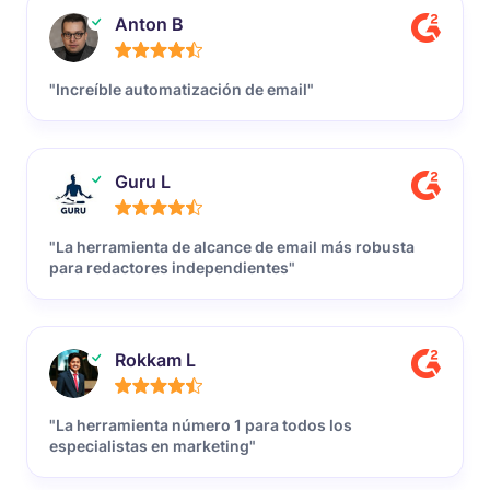
Anton B
"Increíble automatización de email"
Guru L
"La herramienta de alcance de email más robusta
para redactores independientes"
Rokkam L
"La herramienta número 1 para todos los
especialistas en marketing"