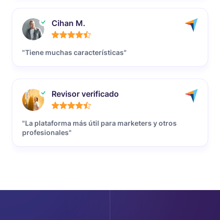
Cihan M.
"Tiene muchas características"
Revisor verificado
"La plataforma más útil para marketers y otros
profesionales"