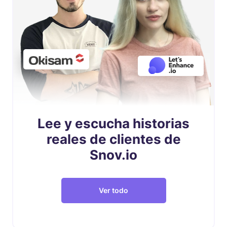
Lee y escucha historias
reales de clientes de
Snov.io
Ver todo