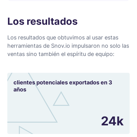
Los resultados
Los resultados que obtuvimos al usar estas
herramientas de Snov.io impulsaron no solo las
ventas sino también el espíritu de equipo:
clientes potenciales exportados en 3
años
24k