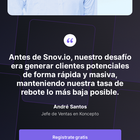
Antes de Snov.io, nuestro desafío
era generar clientes potenciales
de forma rápida y masiva,
manteniendo nuestra tasa de
rebote lo más baja posible.
André Santos
Jefe de Ventas en Koncepto
Registrate gratis