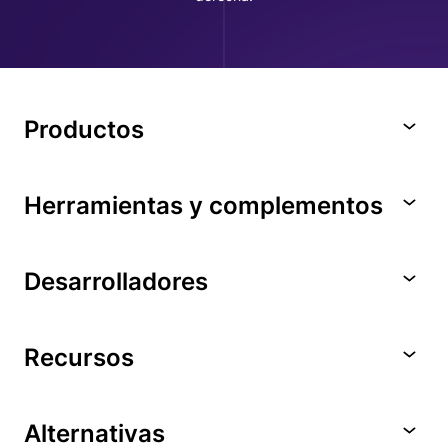
Productos
Herramientas y complementos
Desarrolladores
Recursos
Alternativas