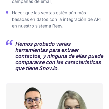
campañas de email;
Hacer que las ventas estén aún más
basadas en datos con la integración de API
en nuestro sistema Reev.
Hemos probado varias
herramientas para extraer
contactos, y ninguna de ellas puede
compararse con las características
que tiene Snov.io.