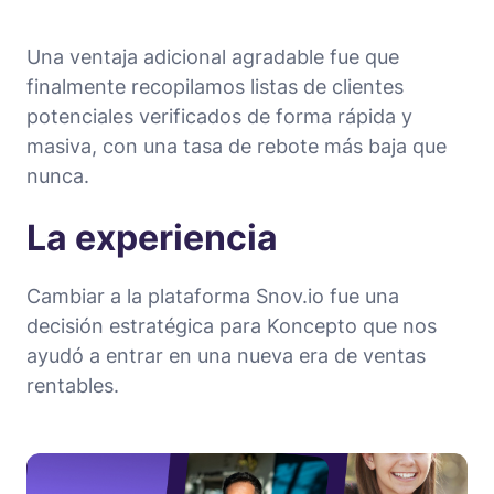
Una ventaja adicional agradable fue que
finalmente recopilamos listas de clientes
potenciales verificados de forma rápida y
masiva, con una tasa de rebote más baja que
nunca.
La experiencia
Cambiar a la plataforma Snov.io fue una
decisión estratégica para Koncepto que nos
ayudó a entrar en una nueva era de ventas
rentables.