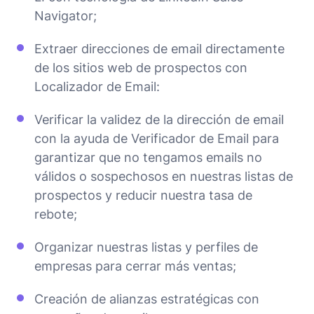
Navigator;
Extraer direcciones de email directamente
de los sitios web de prospectos con
Localizador de Email:
Verificar la validez de la dirección de email
con la ayuda de Verificador de Email para
garantizar que no tengamos emails no
válidos o sospechosos en nuestras listas de
prospectos y reducir nuestra tasa de
rebote;
Organizar nuestras listas y perfiles de
empresas para cerrar más ventas;
Creación de alianzas estratégicas con