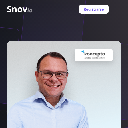
Registrarse