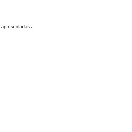
o apresentadas a