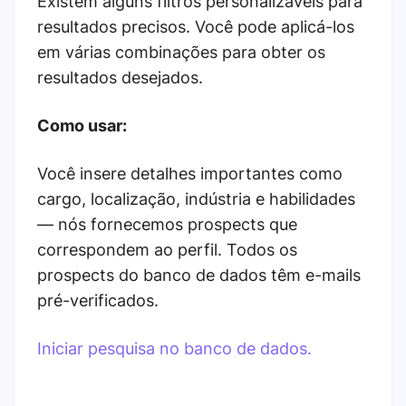
Existem alguns filtros personalizáveis ​​para
resultados precisos. Você pode aplicá-los
em várias combinações para obter os
resultados desejados.
Como usar:
Você insere detalhes importantes como
cargo, localização, indústria e habilidades
— nós fornecemos prospects que
correspondem ao perfil. Todos os
prospects do banco de dados têm e-mails
pré-verificados.
Iniciar pesquisa no banco de dados.