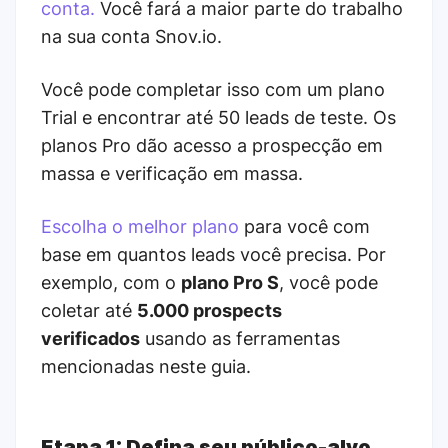
conta.
Você fará a maior parte do trabalho
na sua conta Snov.io.
Você pode completar isso com um plano
Trial e encontrar até 50 leads de teste. Os
planos Pro dão acesso a prospecção em
massa e verificação em massa.
Escolha o melhor plano
para você com
base em quantos leads você precisa. Por
exemplo, com o
plano Pro S
, você pode
coletar até
5.000 prospects
verificados
usando as ferramentas
mencionadas neste guia.
Etapa 1: Defina seu público-alvo