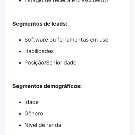
Estágio de receita e crescimento
Segmentos de leads:
Software ou ferramentas em uso
Habilidades
Posição/Senioridade
Segmentos demográficos:
Idade
Gênero
Nível de renda