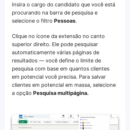
Insira o cargo do candidato que você está
procurando na barra de pesquisa e
selecione o filtro
Pessoas
.
Clique no ícone da extensão no canto
superior direito. Ele pode pesquisar
automaticamente várias páginas de
resultados — você define o limite de
pesquisa com base em quantos clientes
em potencial você precisa. Para salvar
clientes em potencial em massa, selecione
a opção
Pesquisa multipágina.