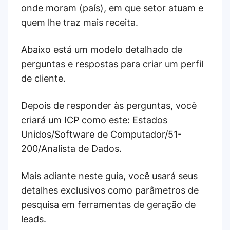
onde moram (país), em que setor atuam e
quem lhe traz mais receita.
Abaixo está um modelo detalhado de
perguntas e respostas para criar um perfil
de cliente.
Depois de responder às perguntas, você
criará um ICP como este: Estados
Unidos/Software de Computador/51-
200/Analista de Dados.
Mais adiante neste guia, você usará seus
detalhes exclusivos como parâmetros de
pesquisa em ferramentas de geração de
leads.