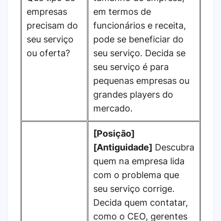
empresas
em termos de
precisam do
funcionários e receita,
seu serviço
pode se beneficiar do
ou oferta?
seu serviço. Decida se
seu serviço é para
pequenas empresas ou
grandes players do
mercado.
[Posição]
[Antiguidade]
Descubra
quem na empresa lida
com o problema que
seu serviço corrige.
Decida quem contatar,
como o CEO, gerentes