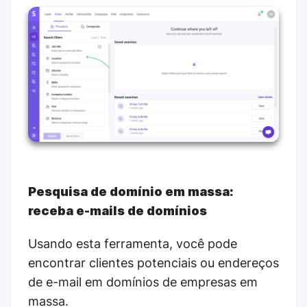
Pesquisa de domínio em massa:
receba e-mails de domínios
Usando esta ferramenta, você pode
encontrar clientes potenciais ou endereços
de e-mail em domínios de empresas em
massa.