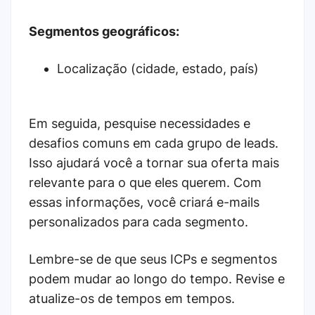
Segmentos geográficos:
Localização (cidade, estado, país)
Em seguida, pesquise necessidades e
desafios comuns em cada grupo de leads.
Isso ajudará você a tornar sua oferta mais
relevante para o que eles querem. Com
essas informações, você criará e-mails
personalizados para cada segmento.
Lembre-se de que seus ICPs e segmentos
podem mudar ao longo do tempo. Revise e
atualize-os de tempos em tempos.