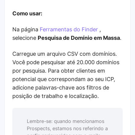
Como usar:
Na página
Ferramentas do Finder
,
selecione
Pesquisa de Domínio em Massa
.
Carregue um arquivo CSV com domínios.
Você pode pesquisar até 20.000 domínios
por pesquisa. Para obter clientes em
potencial que correspondam ao seu ICP,
adicione palavras-chave aos filtros de
posição de trabalho e localização.
Lembre-se: quando mencionamos
Prospects, estamos nos referindo a