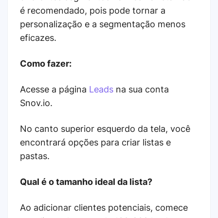
é recomendado, pois pode tornar a
personalização e a segmentação menos
eficazes.
Como fazer:
Acesse a página
Leads
na sua conta
Snov.io.
No canto superior esquerdo da tela, você
encontrará opções para criar listas e
pastas.
Qual é o tamanho ideal da lista?
Ao adicionar clientes potenciais, comece