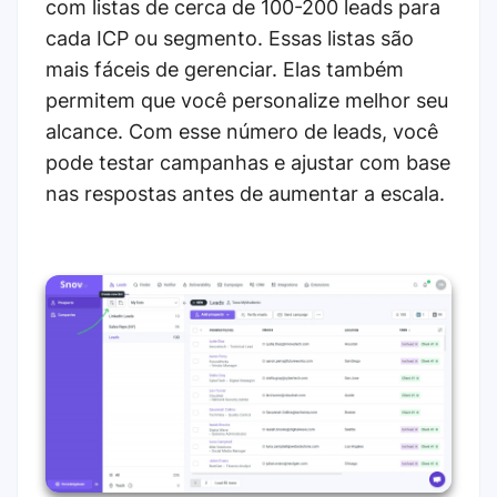
com listas de cerca de 100-200 leads para
cada ICP ou segmento. Essas listas são
mais fáceis de gerenciar. Elas também
permitem que você personalize melhor seu
alcance. Com esse número de leads, você
pode testar campanhas e ajustar com base
nas respostas antes de aumentar a escala.