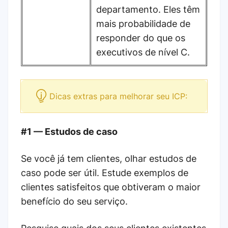
departamento. Eles têm
mais probabilidade de
responder do que os
executivos de nível C.
Dicas extras para melhorar seu ICP:
#1 — Estudos de caso
Se você já tem clientes, olhar estudos de
caso pode ser útil. Estude exemplos de
clientes satisfeitos que obtiveram o maior
benefício do seu serviço.