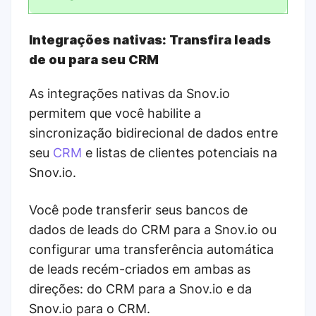
Integrações nativas: Transfira leads
de ou para seu CRM
As integrações nativas da Snov.io
permitem que você habilite a
sincronização bidirecional de dados entre
seu
CRM
e listas de clientes potenciais na
Snov.io.
Você pode transferir seus bancos de
dados de leads do CRM para a Snov.io ou
configurar uma transferência automática
de leads recém-criados em ambas as
direções: do CRM para a Snov.io e da
Snov.io para o CRM.