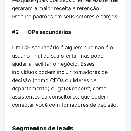
Pesquise quais dos seus clientes existentes
geraram a maior receita e retenção.
Procure padrões em seus setores e cargos.
#2 — ICPs secundários
Um ICP secundário é alguém que não é o
usuário final da sua oferta, mas pode
ajudar a facilitar o negócio. Esses
indivíduos podem incluir tomadores de
decisão (como CEOs ou líderes de
departamento) e “gatekeepers”, como
assistentes ou consultores, que podem
conectar você com tomadores de decisão.
Segmentos de leads