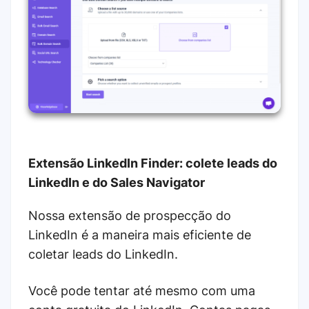
Extensão LinkedIn Finder: colete leads do
LinkedIn e do Sales Navigator
Nossa extensão de prospecção do
LinkedIn é a maneira mais eficiente de
coletar leads do LinkedIn.
Você pode tentar até mesmo com uma