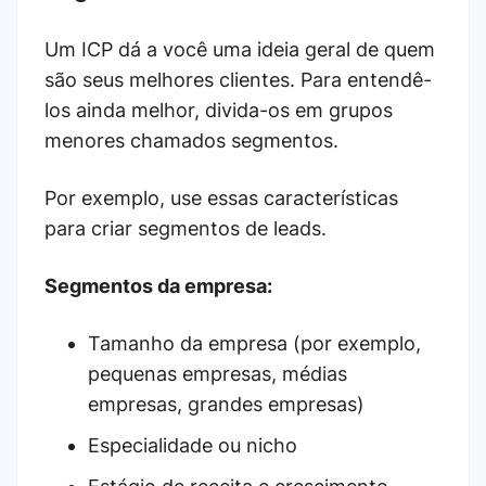
Um ICP dá a você uma ideia geral de quem
são seus melhores clientes. Para entendê-
los ainda melhor, divida-os em grupos
menores chamados segmentos.
Por exemplo, use essas características
para criar segmentos de leads.
Segmentos da empresa:
Tamanho da empresa (por exemplo,
pequenas empresas, médias
empresas, grandes empresas)
Especialidade ou nicho