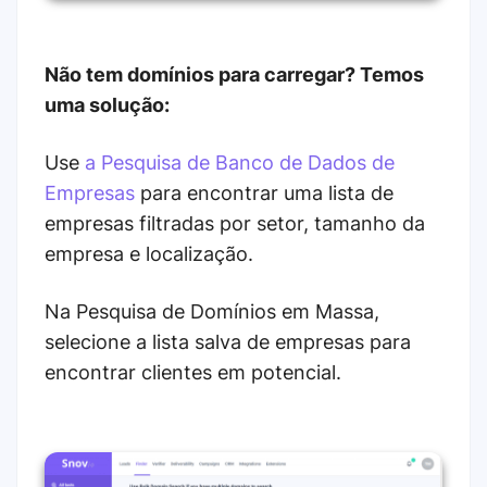
Não tem domínios para carregar? Temos
uma solução:
Use
a Pesquisa de Banco de Dados de
Empresas
para encontrar uma lista de
empresas filtradas por setor, tamanho da
empresa e localização.
Na Pesquisa de Domínios em Massa,
selecione a lista salva de empresas para
encontrar clientes em potencial.