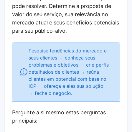
pode resolver. Determine a proposta de
valor do seu serviço, sua relevância no
mercado atual e seus benefícios potenciais
para seu público-alvo.
Pesquise tendências do mercado e
seus clientes → conheça seus
problemas e objetivos → crie perfis
detalhados de clientes → reúna
clientes em potencial com base no
ICP → ofereça a eles sua solução
→ feche o negócio.
Pergunte a si mesmo estas perguntas
principais: