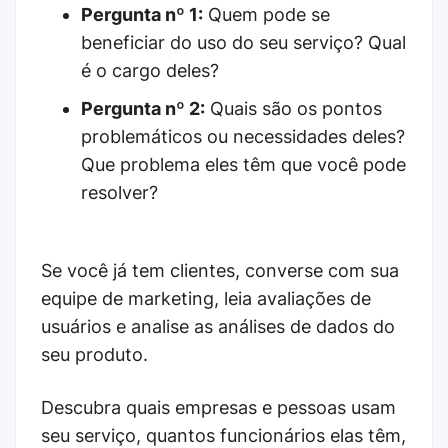
Pergunta nº 1:
Quem pode se
beneficiar do uso do seu serviço? Qual
é o cargo deles?
Pergunta nº 2:
Quais são os pontos
problemáticos ou necessidades deles?
Que problema eles têm que você pode
resolver?
Se você já tem clientes, converse com sua
equipe de marketing, leia avaliações de
usuários e analise as análises de dados do
seu produto.
Descubra quais empresas e pessoas usam
seu serviço, quantos funcionários elas têm,