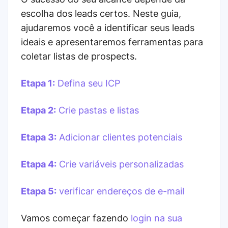
escolha dos leads certos. Neste guia,
ajudaremos você a identificar seus leads
ideais e apresentaremos ferramentas para
coletar listas de prospects.
Etapa 1:
Defina seu ICP
Etapa 2:
Crie pastas e listas
Etapa 3:
Adicionar clientes potenciais
Etapa 4:
Crie variáveis ​​personalizadas
Etapa 5:
verificar endereços de e-mail
Vamos começar fazendo
login na sua