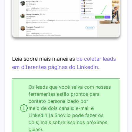
Leia sobre mais maneiras
de coletar leads
em diferentes páginas do LinkedIn.
Os leads que você salva com nossas
ferramentas estão prontos para
contato personalizado por
meio de dois canais: e-mail e
LinkedIn (a Snov.io pode fazer os
dois; mais sobre isso nos próximos
guias).