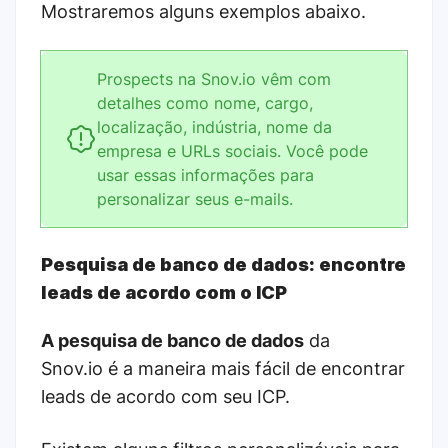
Mostraremos alguns exemplos abaixo.
Prospects na Snov.io vêm com
detalhes como nome, cargo,
localização, indústria, nome da
empresa e URLs sociais. Você pode
usar essas informações para
personalizar seus e-mails.
Pesquisa de banco de dados:
encontre
leads de acordo com o ICP
A pesquisa de banco de dados
da
Snov.io é a maneira mais fácil de encontrar
leads de acordo com seu ICP.