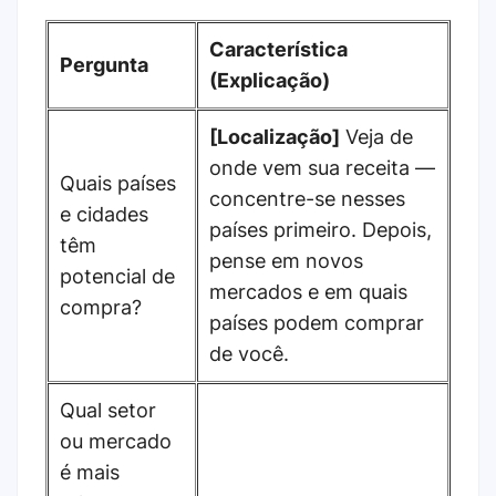
Característica
Pergunta
(Explicação)
[Localização]
Veja de
onde vem sua receita —
Quais países
concentre-se nesses
e cidades
países primeiro. Depois,
têm
pense em novos
potencial de
mercados e em quais
compra?
países podem comprar
de você.
Qual setor
ou mercado
é mais