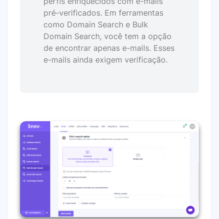
perfis enriquecidos com e-mails
pré-verificados. Em ferramentas
como Domain Search e Bulk
Domain Search, você tem a opção
de encontrar apenas e-mails. Esses
e-mails ainda exigem verificação.