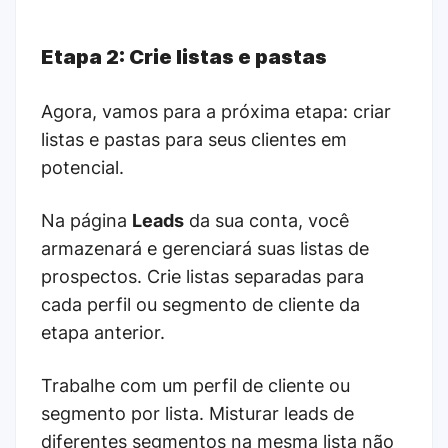
Etapa 2: Crie listas e pastas
Agora, vamos para a próxima etapa: criar
listas e pastas para seus clientes em
potencial.
Na página
Leads
da sua conta, você
armazenará e gerenciará suas listas de
prospectos. Crie listas separadas para
cada perfil ou segmento de cliente da
etapa anterior.
Trabalhe com um perfil de cliente ou
segmento por lista. Misturar leads de
diferentes segmentos na mesma lista não