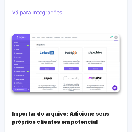
Vá para Integrações.
Importar do arquivo: Adicione seus
próprios clientes em potencial