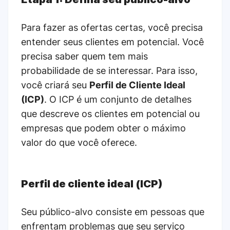
Para fazer as ofertas certas, você precisa
entender seus clientes em potencial. Você
precisa saber quem tem mais
probabilidade de se interessar. Para isso,
você criará seu
Perfil de Cliente Ideal
(ICP)
. O ICP é um conjunto de detalhes
que descreve os clientes em potencial ou
empresas que podem obter o máximo
valor do que você oferece.
Perfil de cliente ideal (ICP)
Seu público-alvo consiste em pessoas que
enfrentam problemas que seu serviço