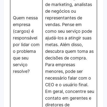
de marketing, analistas
de negócios ou
Quem nessa
representantes de
empresa
vendas. Pense em
(cargos) é
como seu serviço pode
responsável
ajudá-los a atingir suas
por lidar com
metas. Além disso,
o problema
descubra quem toma as
que seu
decisões de compra.
serviço
Para empresas
resolve?
menores, pode ser
necessário falar com o
CEO e o usuário final.
Em geral, concentre seu
contato em gerentes e
diretores de