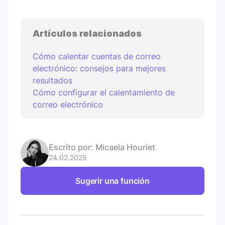
Artículos relacionados
Cómo calentar cuentas de correo
electrónico: consejos para mejores
resultados
Cómo configurar el calentamiento de
correo electrónico
Escrito por:
Micaela Houriet
24.02.2025
Sugerir una función