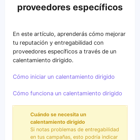
proveedores específicos
En este artículo, aprenderás cómo mejorar
tu reputación y entregabilidad con
proveedores específicos a través de un
calentamiento dirigido.
Cómo iniciar un calentamiento dirigido
Cómo funciona un calentamiento dirigido
Cuándo se necesita un
calentamiento dirigido
Si notas problemas de entregabilidad
en tus campañas, esto podría indicar