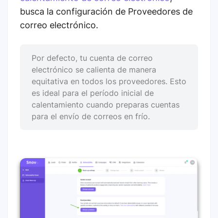
busca la configuración de Proveedores de
correo electrónico.
Por defecto, tu cuenta de correo
electrónico se calienta de manera
equitativa en todos los proveedores. Esto
es ideal para el período inicial de
calentamiento cuando preparas cuentas
para el envío de correos en frío.