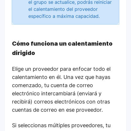
el grupo se actualice, podrás reiniciar
el calentamiento del proveedor
específico a máxima capacidad.
Cómo funciona un calentamiento
dirigido
Elige un proveedor para enfocar todo el
calentamiento en él. Una vez que hayas
comenzado, tu cuenta de correo
electrónico intercambiará (enviará y
recibirá) correos electrónicos con otras
cuentas de correo en ese proveedor.
Si seleccionas múltiples proveedores, tu