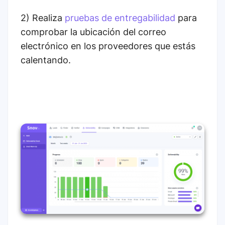
2)
Realiza
pruebas de entregabilidad
para
comprobar la ubicación del correo
electrónico en los proveedores que estás
calentando.