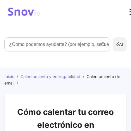
Búsqueda
Inicio
/
Calentamiento y entregabilidad
/
Calentamiento de
email
/
Cómo calentar tu correo
electrónico en