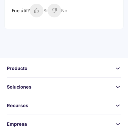
Fue útil?
Si
No
Producto
Soluciones
Recursos
Empresa