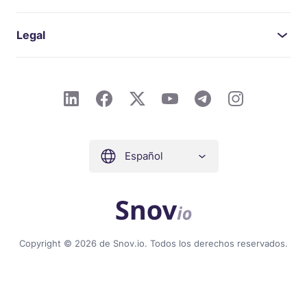
Legal
Español
Copyright © 2026 de Snov.io. Todos los derechos reservados.