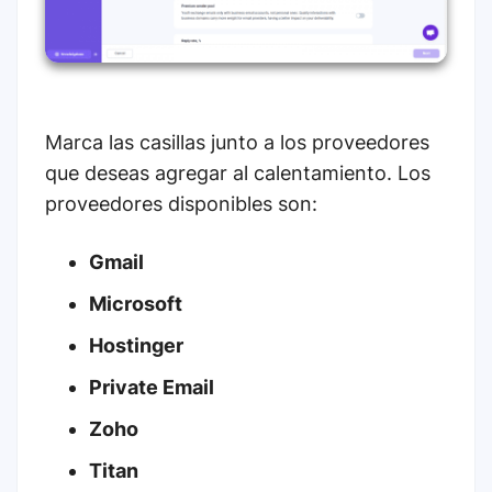
Marca las casillas junto a los proveedores
que deseas agregar al calentamiento. Los
proveedores disponibles son:
Gmail
Microsoft
Hostinger
Private Email
Zoho
Titan