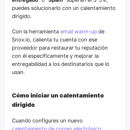
puedes solucionarlo con un calentamiento
dirigido.
Con la herramienta
email warm-up
de
Snov.io, calienta tu cuenta con ese
proveedor para restaurar tu reputación
con él específicamente y mejorar la
entregabilidad a los destinatarios que lo
usan.
Cómo iniciar un calentamiento
dirigido
Cuando configures un nuevo
calentamiento de correo electrónico
,