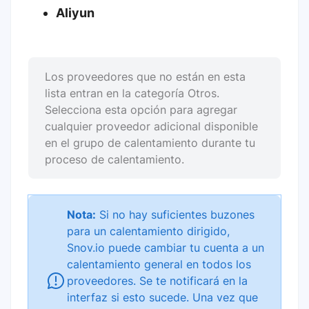
Aliyun
Los proveedores que no están en esta
lista entran en la categoría Otros.
Selecciona esta opción para agregar
cualquier proveedor adicional disponible
en el grupo de calentamiento durante tu
proceso de calentamiento.
Nota:
Si no hay suficientes buzones
para un calentamiento dirigido,
Snov.io puede cambiar tu cuenta a un
calentamiento general en todos los
proveedores. Se te notificará en la
interfaz si esto sucede. Una vez que