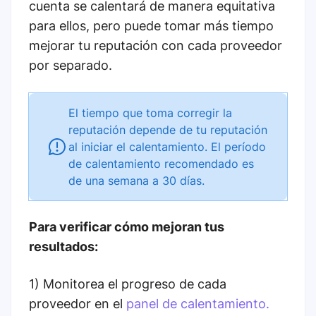
cuenta se calentará de manera equitativa
para ellos, pero puede tomar más tiempo
mejorar tu reputación con cada proveedor
por separado.
El tiempo que toma corregir la
reputación depende de tu reputación
al iniciar el calentamiento. El período
de calentamiento recomendado es
de una semana a 30 días.
Para verificar cómo mejoran tus
resultados:
1)
Monitorea el progreso de cada
proveedor en el
panel de calentamiento.