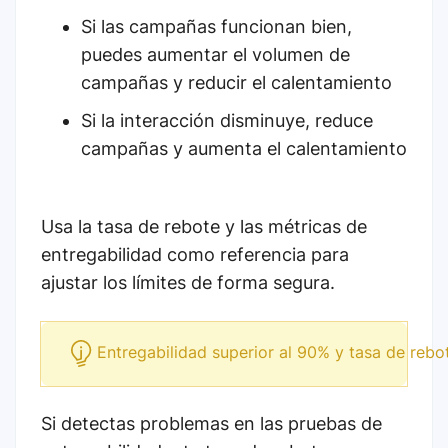
Si las campañas funcionan bien,
puedes aumentar el volumen de
campañas y reducir el calentamiento
Si la interacción disminuye, reduce
campañas y aumenta el calentamiento
Usa la tasa de rebote y las métricas de
entregabilidad como referencia para
ajustar los límites de forma segura.
Entregabilidad superior al 90% y tasa de re
Si detectas problemas en las pruebas de