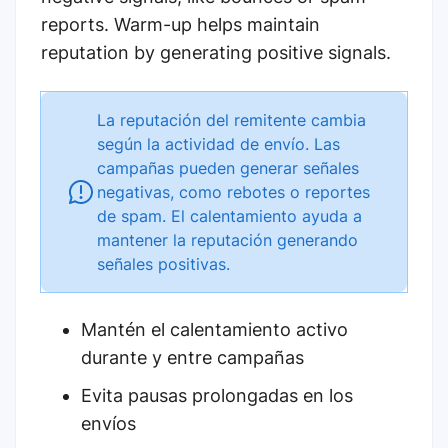
reports. Warm-up helps maintain
reputation by generating positive signals.
La reputación del remitente cambia
según la actividad de envío. Las
campañas pueden generar señales
negativas, como rebotes o reportes
de spam. El calentamiento ayuda a
mantener la reputación generando
señales positivas.
Mantén el calentamiento activo
durante y entre campañas
Evita pausas prolongadas en los
envíos