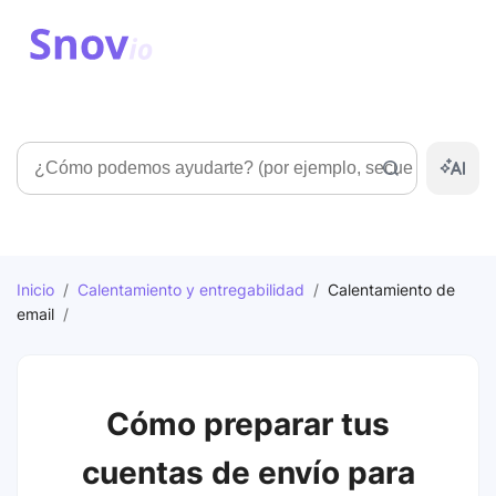
Búsqueda
Inicio
/
Calentamiento y entregabilidad
/
Calentamiento de
email
/
Cómo preparar tus
cuentas de envío para