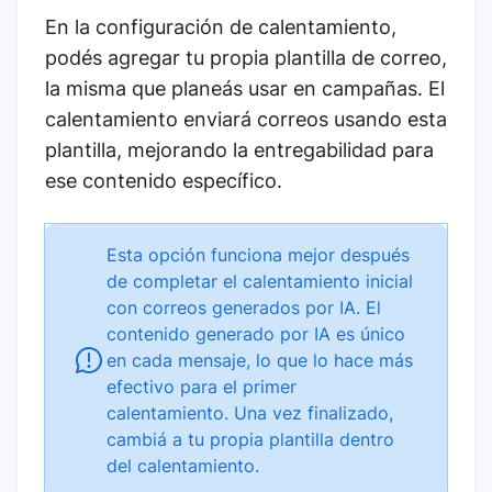
En la configuración de calentamiento,
podés agregar tu propia plantilla de correo,
la misma que planeás usar en campañas. El
calentamiento enviará correos usando esta
plantilla, mejorando la entregabilidad para
ese contenido específico.
Esta opción funciona mejor después
de completar el calentamiento inicial
con correos generados por IA. El
contenido generado por IA es único
en cada mensaje, lo que lo hace más
efectivo para el primer
calentamiento. Una vez finalizado,
cambiá a tu propia plantilla dentro
del calentamiento.