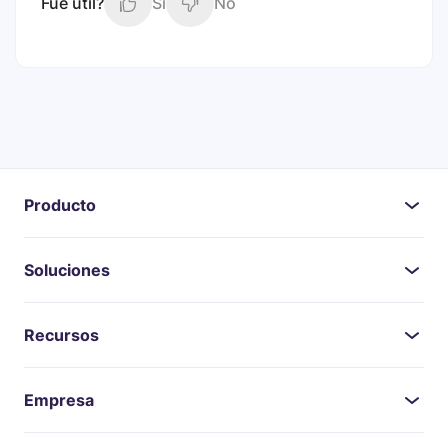
Fue útil?
Si
No
Producto
Soluciones
Recursos
Empresa