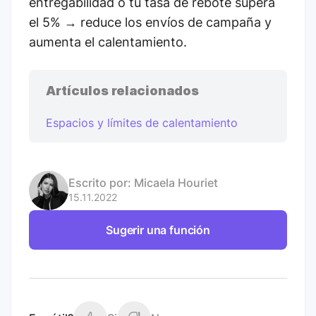
entregabilidad o tu tasa de rebote supera
el 5% → reduce los envíos de campaña y
aumenta el calentamiento.
Artículos relacionados
Espacios y límites de calentamiento
Escrito por:
Micaela Houriet
15.11.2022
Sugerir una función