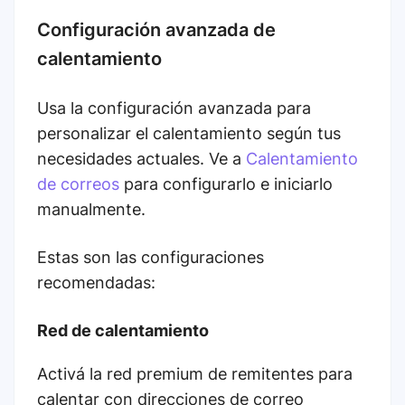
Configuración avanzada de
calentamiento
Usa la configuración avanzada para
personalizar el calentamiento según tus
necesidades actuales. Ve a
Calentamiento
de correos
para configurarlo e iniciarlo
manualmente.
Estas son las configuraciones
recomendadas:
Red de calentamiento
Activá la red premium de remitentes para
calentar con direcciones de correo