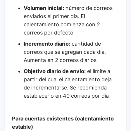
Volumen inicial:
número de correos
enviados el primer día. El
calentamiento comienza con 2
correos por defecto
Incremento diario:
cantidad de
correos que se agregan cada día.
Aumenta en 2 correos diarios
Objetivo diario de envío:
el límite a
partir del cual el calentamiento deja
de incrementarse. Se recomienda
establecerlo en 40 correos por día
Para cuentas existentes (calentamiento
estable)