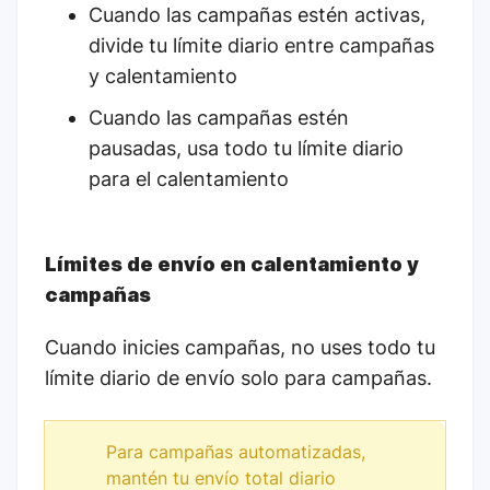
Cuando las campañas estén activas,
divide tu límite diario entre campañas
y calentamiento
Cuando las campañas estén
pausadas, usa todo tu límite diario
para el calentamiento
Límites de envío en calentamiento y
campañas
Cuando inicies campañas, no uses todo tu
límite diario de envío solo para campañas.
Para campañas automatizadas,
mantén tu envío total diario