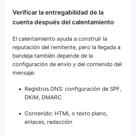
Verificar la entregabilidad de la
cuenta después del calentamiento
El calentamiento ayuda a construir la
reputación del remitente, pero la llegada a
bandeja también depende de la
configuración de envío y del contenido del
mensaje:
Registros DNS: configuración de SPF,
DKIM, DMARC
Contenido: HTML o texto plano,
enlaces, redacción