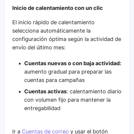
Inicio de calentamiento con un clic
El inicio rápido de calentamiento
selecciona automáticamente la
configuración óptima según la actividad de
envío del último mes:
Cuentas nuevas o con baja actividad:
aumento gradual para preparar las
cuentas para campañas
Cuentas activas
: calentamiento diario
con volumen fijo para mantener la
entregabilidad
Ir a
Cuentas de correo
y usar el botón