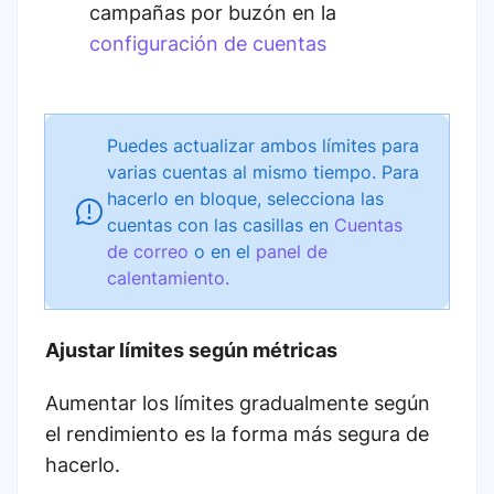
campañas por buzón en la
configuración de cuentas
Puedes actualizar ambos límites para
varias cuentas al mismo tiempo. Para
hacerlo en bloque, selecciona las
cuentas con las casillas en
Cuentas
de correo
o en el
panel de
calentamiento.
Ajustar límites según métricas
Aumentar los límites gradualmente según
el rendimiento es la forma más segura de
hacerlo.