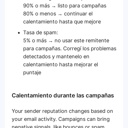
90% o más → listo para campañas
80% o menos → continuar el
calentamiento hasta que mejore
Tasa de spam:
5% o más → no usar este remitente
para campañas. Corregí los problemas
detectados y mantenelo en
calentamiento hasta mejorar el
puntaje
Calentamiento durante las campañas
Your sender reputation changes based on
your email activity. Campaigns can bring
negative signals, like bounces or spam