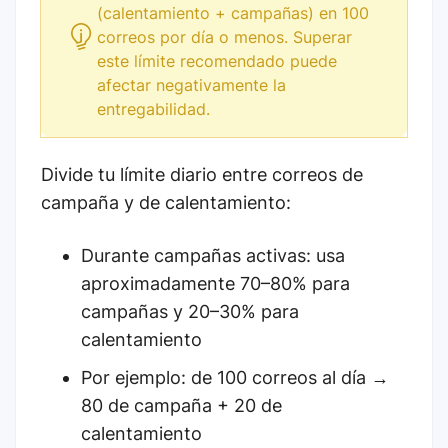
(calentamiento + campañas) en 100
correos por día o menos. Superar
este límite recomendado puede
afectar negativamente la
entregabilidad.
Divide tu límite diario entre correos de
campaña y de calentamiento:
Durante campañas activas: usa
aproximadamente 70–80% para
campañas y 20–30% para
calentamiento
Por ejemplo: de 100 correos al día →
80 de campaña + 20 de
calentamiento