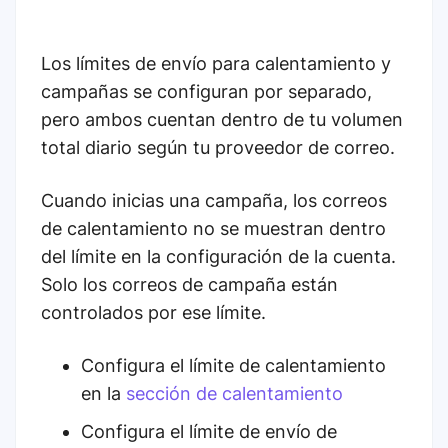
Los límites de envío para calentamiento y
campañas se configuran por separado,
pero ambos cuentan dentro de tu volumen
total diario según tu proveedor de correo.
Cuando inicias una campaña, los correos
de calentamiento no se muestran dentro
del límite en la configuración de la cuenta.
Solo los correos de campaña están
controlados por ese límite.
Configura el límite de calentamiento
en la
sección de calentamiento
Configura el límite de envío de