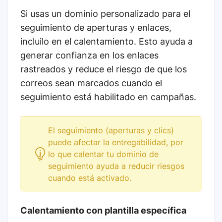
Si usas un dominio personalizado para el
seguimiento de aperturas y enlaces,
incluilo en el calentamiento. Esto ayuda a
generar confianza en los enlaces
rastreados y reduce el riesgo de que los
correos sean marcados cuando el
seguimiento está habilitado en campañas.
El seguimiento (aperturas y clics)
puede afectar la entregabilidad, por
lo que calentar tu dominio de
seguimiento ayuda a reducir riesgos
cuando está activado.
Calentamiento con plantilla específica