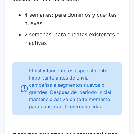
4 semanas: para dominios y cuentas
nuevas
2 semanas: para cuentas existentes o
inactivas
El calentamiento es especialmente
importante antes de enviar
campañas a segmentos nuevos o
grandes. Después del período inicial,
mantenelo activo en todo momento
para conservar la entregabilidad.