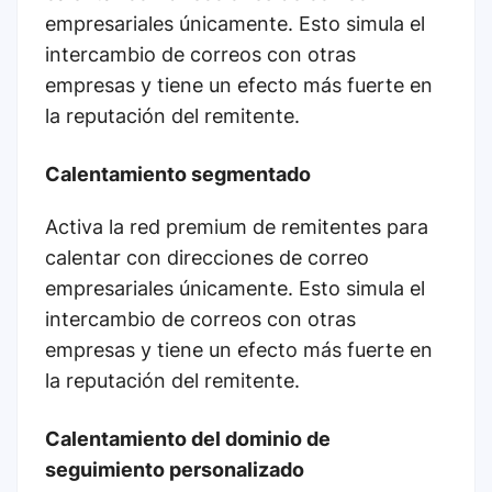
empresariales únicamente. Esto simula el
intercambio de correos con otras
empresas y tiene un efecto más fuerte en
la reputación del remitente.
Calentamiento segmentado
Activa la red premium de remitentes para
calentar con direcciones de correo
empresariales únicamente. Esto simula el
intercambio de correos con otras
empresas y tiene un efecto más fuerte en
la reputación del remitente.
Calentamiento del dominio de
seguimiento personalizado