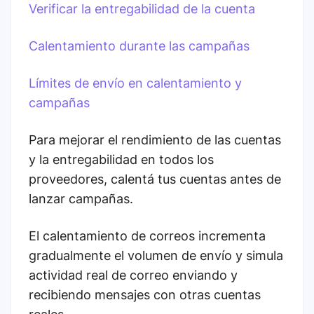
Verificar la entregabilidad de la cuenta
Calentamiento durante las campañas
Límites de envío en calentamiento y
campañas
Para mejorar el rendimiento de las cuentas
y la entregabilidad en todos los
proveedores, calentá tus cuentas antes de
lanzar campañas.
El calentamiento de correos incrementa
gradualmente el volumen de envío y simula
actividad real de correo enviando y
recibiendo mensajes con otras cuentas