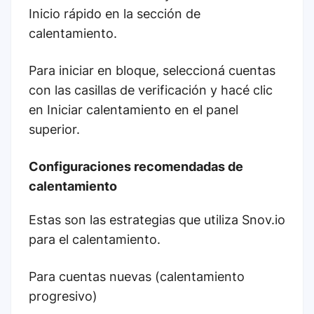
Inicio rápido en la sección de
calentamiento.
Para iniciar en bloque, seleccioná cuentas
con las casillas de verificación y hacé clic
en Iniciar calentamiento en el panel
superior.
Configuraciones recomendadas de
calentamiento
Estas son las estrategias que utiliza Snov.io
para el calentamiento.
Para cuentas nuevas (calentamiento
progresivo)