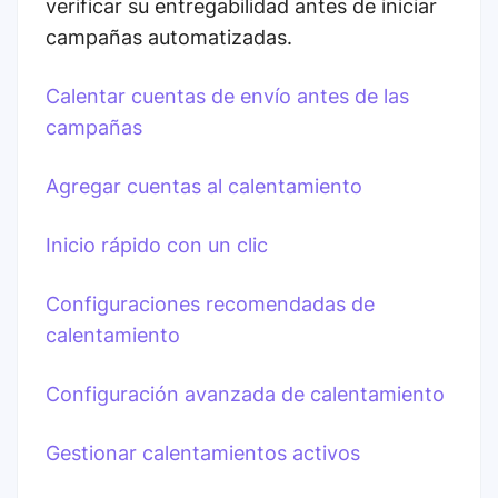
verificar su entregabilidad antes de iniciar
campañas automatizadas.
Calentar cuentas de envío antes de las
campañas
Agregar cuentas al calentamiento
Inicio rápido con un clic
Configuraciones recomendadas de
calentamiento
Configuración avanzada de calentamiento
Gestionar calentamientos activos