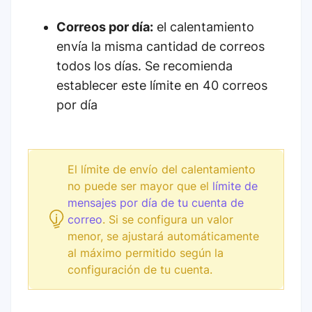
Correos por día:
el calentamiento
envía la misma cantidad de correos
todos los días. Se recomienda
establecer este límite en 40 correos
por día
El límite de envío del calentamiento
no puede ser mayor que el
límite de
mensajes por día de tu cuenta de
correo
. Si se configura un valor
menor, se ajustará automáticamente
al máximo permitido según la
configuración de tu cuenta.