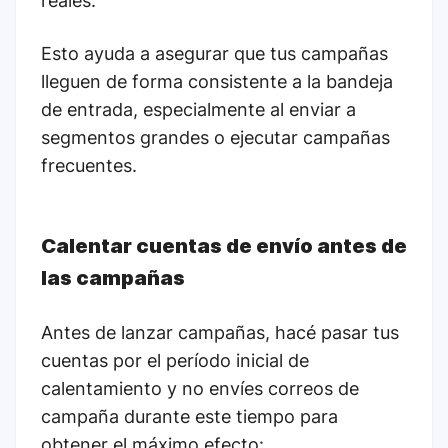
reales.
Esto ayuda a asegurar que tus campañas
lleguen de forma consistente a la bandeja
de entrada, especialmente al enviar a
segmentos grandes o ejecutar campañas
frecuentes.
Calentar cuentas de envío antes de
las campañas
Antes de lanzar campañas, hacé pasar tus
cuentas por el período inicial de
calentamiento y no envíes correos de
campaña durante este tiempo para
obtener el máximo efecto: