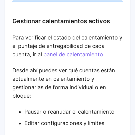
Gestionar calentamientos activos
Para verificar el estado del calentamiento y
el puntaje de entregabilidad de cada
cuenta, ir al
panel de calentamiento.
Desde ahí puedes ver qué cuentas están
actualmente en calentamiento y
gestionarlas de forma individual o en
bloque:
Pausar o reanudar el calentamiento
Editar configuraciones y límites