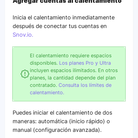
Agregar cuentas al calentamiento
Inicia el calentamiento inmediatamente
después de conectar tus cuentas en
Snov.io.
El calentamiento requiere espacios
disponibles.
Los planes Pro y Ultra
incluyen espacios ilimitados. En otros
planes, la cantidad depende del plan
contratado.
Consulta los límites de
calentamiento.
Puedes iniciar el calentamiento de dos
maneras: automática (inicio rápido) o
manual (configuración avanzada).