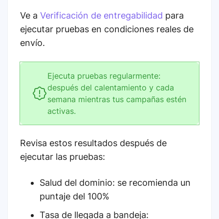
Ve a
Verificación de entregabilidad
para
ejecutar pruebas en condiciones reales de
envío.
Ejecuta pruebas regularmente:
después del calentamiento y cada
semana mientras tus campañas estén
activas.
Revisa estos resultados después de
ejecutar las pruebas:
Salud del dominio: se recomienda un
puntaje del 100%
Tasa de llegada a bandeja: