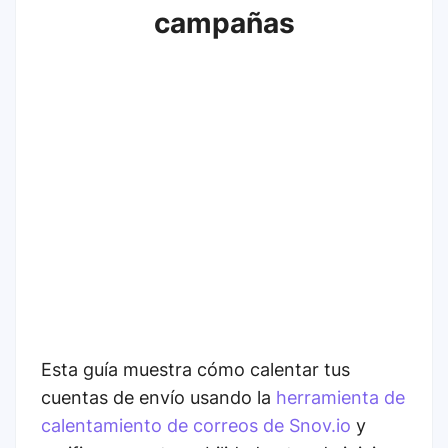
campañas
Esta guía muestra cómo calentar tus
cuentas de envío usando la
herramienta de
calentamiento de correos de Snov.io
y