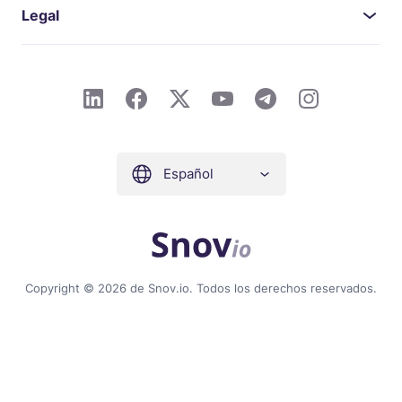
Legal
Español
Copyright © 2026 de Snov.io. Todos los derechos reservados.