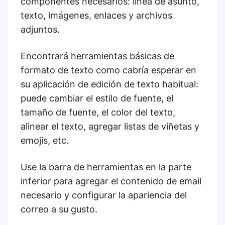
componentes necesarios: línea de asunto,
texto, imágenes, enlaces y archivos
adjuntos.
Encontrará herramientas básicas de
formato de texto como cabría esperar en
su aplicación de edición de texto habitual:
puede cambiar el estilo de fuente, el
tamaño de fuente, el color del texto,
alinear el texto, agregar listas de viñetas y
emojis, etc.
Use la barra de herramientas en la parte
inferior para agregar el contenido de email
necesario y configurar la apariencia del
correo a su gusto.