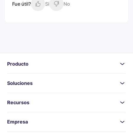
Fue útil?
Si
No
Producto
Soluciones
Recursos
Empresa