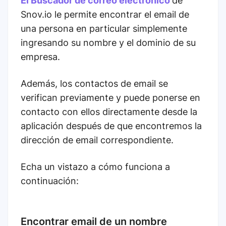
El Buscador de correo electrónico
de
Snov.io le permite encontrar el email de
una persona en particular simplemente
ingresando su nombre y el dominio de su
empresa.
Además, los contactos de email se
verifican previamente y puede ponerse en
contacto con ellos directamente desde la
aplicación después de que encontremos la
dirección de email correspondiente.
Echa un vistazo a cómo funciona a
continuación:
Encontrar email de un nombre