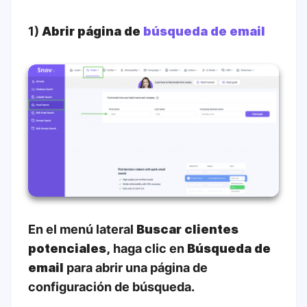
1)
Abrir página de
búsqueda de email
En el menú lateral
Buscar clientes
potenciales,
haga clic en
Búsqueda de
email
para abrir una página de
configuración de búsqueda.