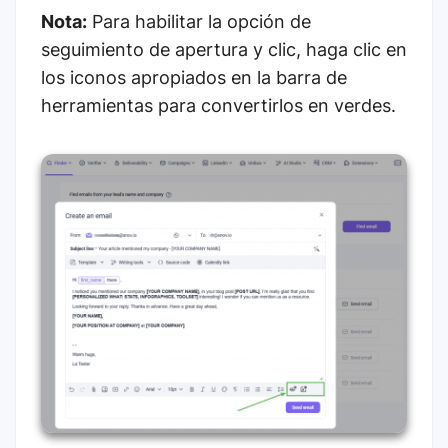
Nota:
Para habilitar la opción de
seguimiento de apertura y clic, haga clic en
los iconos apropiados en la barra de
herramientas para convertirlos en verdes.