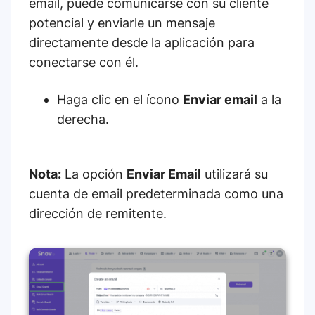
email, puede comunicarse con su cliente
potencial y enviarle un mensaje
directamente desde la aplicación para
conectarse con él.
Haga clic en el ícono
Enviar email
a la
derecha.
Nota:
La opción
Enviar Email
utilizará su
cuenta de email predeterminada como una
dirección de remitente.