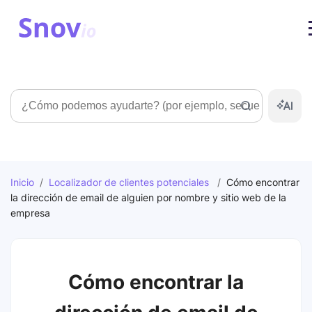
Búsqueda
Inicio
/
Localizador de clientes potenciales
/
Cómo encontrar
la dirección de email de alguien por nombre y sitio web de la
empresa
Cómo encontrar la