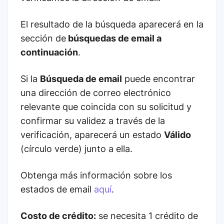
El resultado de la búsqueda aparecerá en la
sección de
búsquedas de email a
continuación
.
Si la
Búsqueda de email
puede encontrar
una dirección de correo electrónico
relevante que coincida con su solicitud y
confirmar su validez a través de la
verificación, aparecerá un estado
Válido
(círculo verde) junto a ella.
Obtenga más información sobre los
estados de email
aquí
.
Costo de crédito:
se necesita 1 crédito de