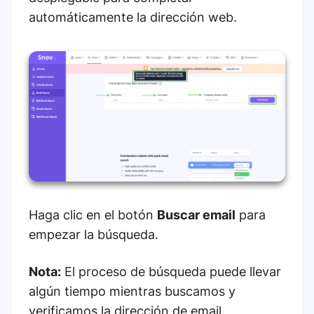
automáticamente la dirección web.
Haga clic en el botón
Buscar email
para
empezar la búsqueda.
Nota:
El proceso de búsqueda puede llevar
algún tiempo mientras buscamos y
verificamos la dirección de email.