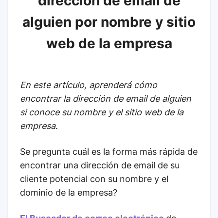
dirección de email de
alguien por nombre y sitio
web de la empresa
En este artículo, aprenderá cómo
encontrar la dirección de email de alguien
si conoce su nombre y el sitio web de la
empresa
.
Se pregunta cuál es la forma más rápida de
encontrar una dirección de email de su
cliente potencial con su nombre y el
dominio de la empresa?