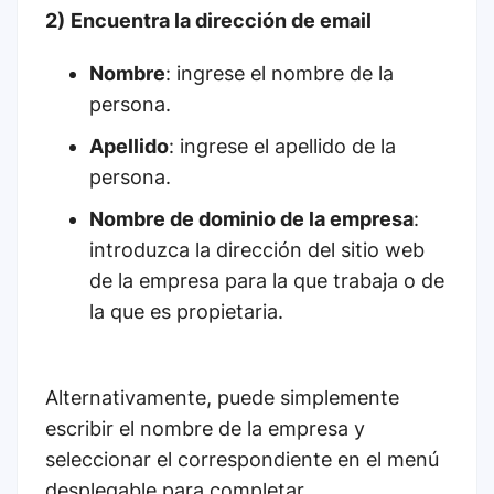
2)
Encuentra la dirección de email
Nombre
: ingrese el nombre de la
persona.
Apellido
: ingrese el apellido de la
persona.
Nombre de dominio de la empresa
:
introduzca la dirección del sitio web
de la empresa para la que trabaja o de
la que es propietaria.
Alternativamente, puede simplemente
escribir el nombre de la empresa y
seleccionar el correspondiente en el menú
desplegable para completar