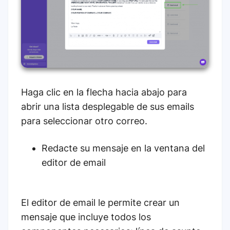
Haga clic en la flecha hacia abajo para
abrir una lista desplegable de sus emails
para seleccionar otro correo.
Redacte su mensaje en la ventana del
editor de email
El editor de email le permite crear un
mensaje que incluye todos los