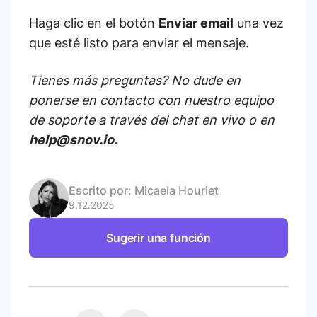
Haga clic en el botón
Enviar email
una vez
que esté listo para enviar el mensaje.
Tienes más preguntas? No dude en
ponerse en contacto con nuestro equipo
de soporte a través del chat en vivo o en
help@snov.io.
Escrito por:
Micaela Houriet
9.12.2025
Sugerir una función