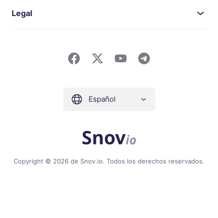
Legal
Español
Copyright © 2026 de Snov.io. Todos los derechos reservados.