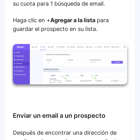
su cuota para 1 búsqueda de email.
Haga clic en +
Agregar a la lista
para
guardar el prospecto en su lista.
Enviar un email a un prospecto
Después de encontrar una dirección de