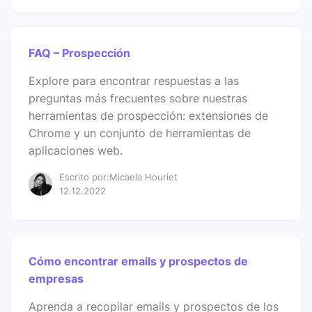
FAQ – Prospección
Explore para encontrar respuestas a las
preguntas más frecuentes sobre nuestras
herramientas de prospección: extensiones de
Chrome y un conjunto de herramientas de
aplicaciones web.
Escrito por:Micaela Houriet
12.12.2022
Cómo encontrar emails y prospectos de
empresas
Aprenda a recopilar emails y prospectos de los