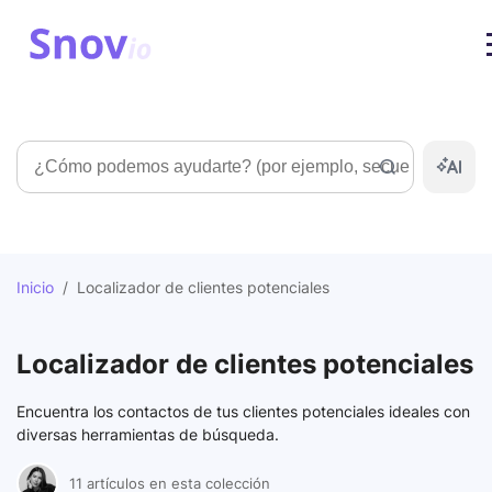
Búsqueda
Inicio
/
Localizador de clientes potenciales
Localizador de clientes potenciales
Encuentra los contactos de tus clientes potenciales ideales con
diversas herramientas de búsqueda.
11 artículos en esta colección