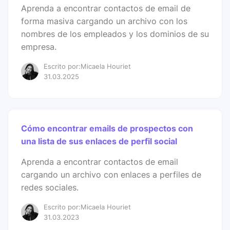
Aprenda a encontrar contactos de email de
forma masiva cargando un archivo con los
nombres de los empleados y los dominios de su
empresa.
Escrito por:Micaela Houriet
31.03.2025
Cómo encontrar emails de prospectos con
una lista de sus enlaces de perfil social
Aprenda a encontrar contactos de email
cargando un archivo con enlaces a perfiles de
redes sociales.
Escrito por:Micaela Houriet
31.03.2023