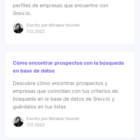
perfiles de empresas que encuentre con
Snov.io.
Escrito por:Micaela Houriet
7.12.2022
Cómo encontrar prospectos con la búsqueda
en base de datos
Descubre cómo encontrar prospectos y
empresas que coincidan con tus criterios de
búsqueda en la base de datos de Snov.io y
guárdalos en tus listas
Escrito por:Micaela Houriet
7.12.2022