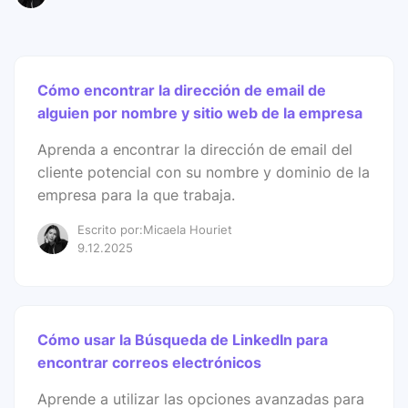
Cómo encontrar la dirección de email de
alguien por nombre y sitio web de la empresa
Aprenda a encontrar la dirección de email del
cliente potencial con su nombre y dominio de la
empresa para la que trabaja.
Escrito por:Micaela Houriet
9.12.2025
Cómo usar la Búsqueda de LinkedIn para
encontrar correos electrónicos
Aprende a utilizar las opciones avanzadas para