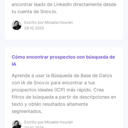
encontrar leads de LinkedIn directamente desde
tu cuenta de Snov.io.
Escrito por:Micaela Houriet
29.10.2025
Cómo encontrar prospectos con búsqueda de
IA
Aprende a usar la Búsqueda de Base de Datos
con IA de Snov.io para encontrar a tus
prospectos ideales (ICP) más rápido. Crea
filtros de búsqueda a partir de descripciones en
texto y obtén resultados altamente
segmentados.
Escrito por:Micaela Houriet
23.10.2025