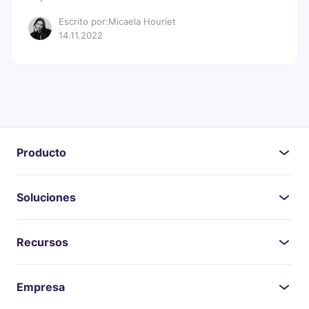
Escrito por:Micaela Houriet
14.11.2022
Producto
Soluciones
Recursos
Empresa