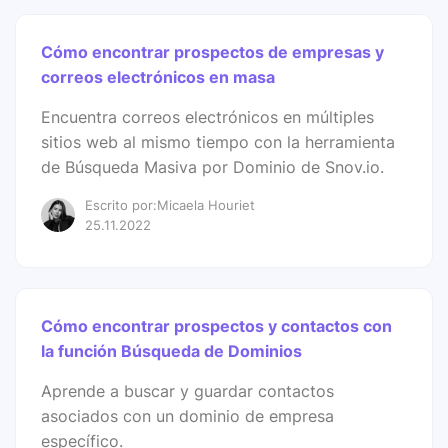
Cómo encontrar prospectos de empresas y
correos electrónicos en masa
Encuentra correos electrónicos en múltiples
sitios web al mismo tiempo con la herramienta
de Búsqueda Masiva por Dominio de Snov.io.
Escrito por:Micaela Houriet
25.11.2022
Cómo encontrar prospectos y contactos con
la función Búsqueda de Dominios
Aprende a buscar y guardar contactos
asociados con un dominio de empresa
específico.