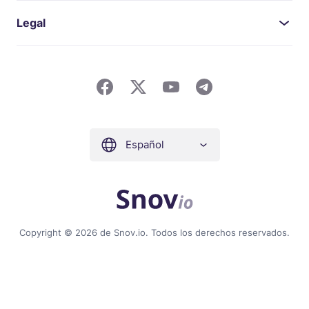
Legal
Español
Copyright © 2026 de Snov.io. Todos los derechos reservados.