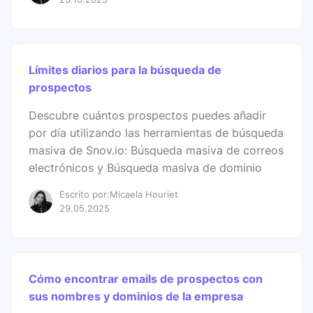
Límites diarios para la búsqueda de
prospectos
Descubre cuántos prospectos puedes añadir
por día utilizando las herramientas de búsqueda
masiva de Snov.io: Búsqueda masiva de correos
electrónicos y Búsqueda masiva de dominio
Escrito por:Micaela Houriet
29.05.2025
Cómo encontrar emails de prospectos con
sus nombres y dominios de la empresa