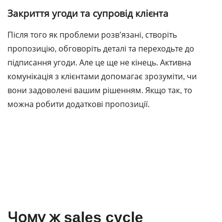
Закриття угоди та супровід клієнта
Після того як проблеми розв’язані, створіть
пропозицію, обговоріть деталі та переходьте до
підписання угоди. Але це ще не кінець. Активна
комунікація з клієнтами допомагає зрозуміти, чи
вони задоволені вашим рішенням. Якщо так, то
можна робити додаткові пропозиції.
Чому ж sales cycle