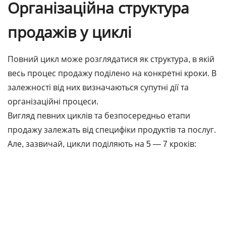
Організаційна структура
продажів у циклі
Повний цикл може розглядатися як структура, в якій
весь процес продажу поділено на конкретні кроки. В
залежності від них визначаються супутні дії та
організаційні процеси.
Вигляд певних циклів та безпосередньо етапи
продажу залежать від специфіки продуктів та послуг.
Але, зазвичай, цикли поділяють на 5 ― 7 кроків: