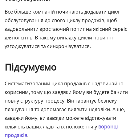
Все більше компаній починають додавати цикл
обслуговування до свого циклу продажів, щоб
задовольнити зростаючий попит на якісний сервіс
для клієнтів. В такому випадку цикли повинні
узгоджуватися та синхронізуватися.
Підсумуємо
Систематизований цикл продажів є надзвичайно
корисним, тому що завдяки йому ви будете бачити
повну структуру процесу. Він гарантує безпеку
планування та допомагає виявити недоліки. А ще,
завдяки йому, ви завжди можете відстежувати
кількість ваших лідів та їх положення у
воронці
продажів
.