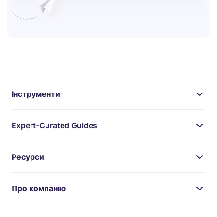
Інструменти
Expert-Curated Guides
Ресурси
Про компанію