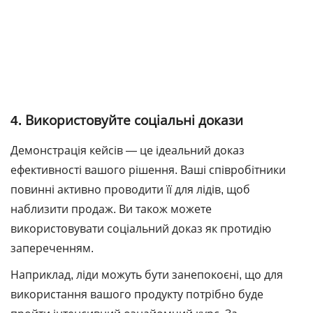
4. Використовуйте соціальні докази
Демонстрація кейсів ― це ідеальний доказ
ефективності вашого рішення. Ваші співробітники
повинні активно проводити її для лідів, щоб
наблизити продаж. Ви також можете
використовувати соціальний доказ як протидію
запереченням.
Наприклад, ліди можуть бути занепокоєні, що для
використання вашого продукту потрібно буде