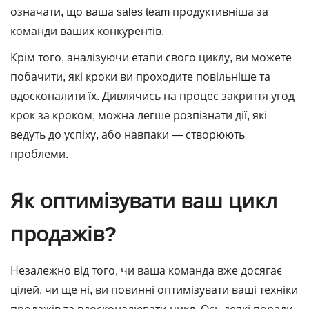
означати, що ваша sales team продуктивніша за
команди ваших конкурентів.
Крім того, аналізуючи етапи свого циклу, ви можете
побачити, які кроки ви проходите повільніше та
вдосконалити їх. Дивлячись на процес закриття угод
крок за кроком, можна легше розпізнати дії, які
ведуть до успіху, або навпаки ― створюють
проблеми.
Як оптимізувати ваш цикл
продажів?
Незалежно від того, чи ваша команда вже досягає
цілей, чи ще ні, ви повинні оптимізувати ваші техніки