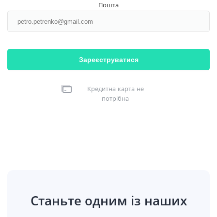
Пошта
Зареєструватися
Кредитна карта не
потрібна
Станьте одним із наших