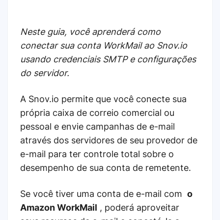
Neste guia, você aprenderá como
conectar sua conta WorkMail ao Snov.io
usando credenciais SMTP e configurações
do servidor.
A Snov.io permite que você conecte sua
própria caixa de correio comercial ou
pessoal e envie campanhas de e-mail
através dos servidores de seu provedor de
e-mail para ter controle total sobre o
desempenho de sua conta de remetente.
Se você tiver uma conta de e-mail com
o
Amazon WorkMail
, poderá aproveitar