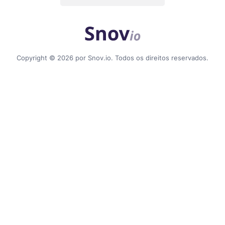
Copyright © 2026 por Snov.io. Todos os direitos reservados.