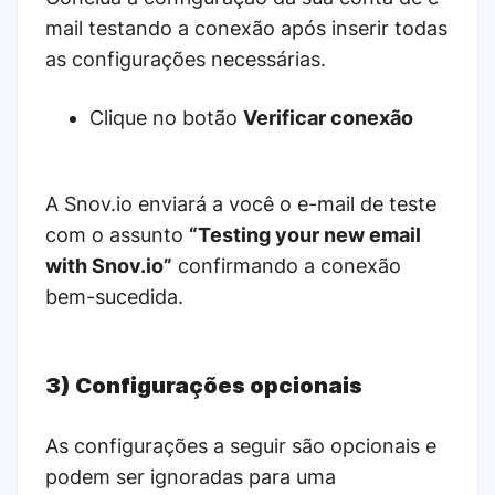
mail testando a conexão após inserir todas
as configurações necessárias.
Clique no botão
Verificar conexão
A Snov.io enviará a você o e-mail de teste
com o assunto
“Testing your new email
with Snov.io”
confirmando a conexão
bem-sucedida.
3) Configurações opcionais
As configurações a seguir são opcionais e
podem ser ignoradas para uma