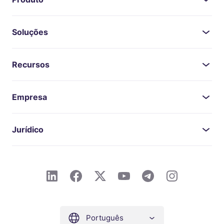
Soluções
Recursos
Empresa
Jurídico
Português