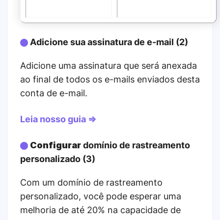
Adicione sua assinatura de e-mail (2)
Adicione uma assinatura que será anexada
ao final de todos os e-mails enviados desta
conta de e-mail.
Leia nosso guia ⇒
Configurar
domínio de rastreamento
personalizado (3)
Com um domínio de rastreamento
personalizado, você pode esperar uma
melhoria de até 20% na capacidade de