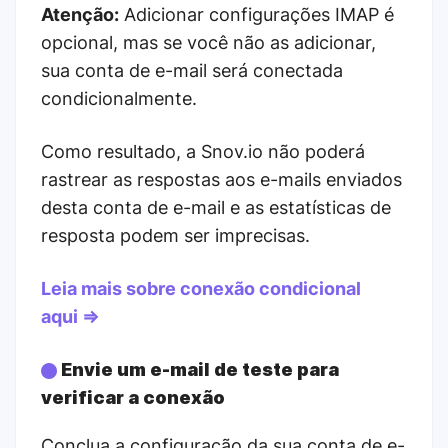
Atenção:
Adicionar configurações IMAP é
opcional, mas se você não as adicionar,
sua conta de e-mail será conectada
condicionalmente.
Como resultado, a Snov.io não poderá
rastrear as respostas aos e-mails enviados
desta conta de e-mail e as estatísticas de
resposta podem ser imprecisas.
Leia mais sobre conexão condicional
aqui
⇒
Envie um e-mail de teste para
verificar a conexão
Conclua a configuração da sua conta de e-