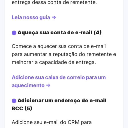
entrega dessa conta de remetente.
Leia nosso guia ⇒
Aqueça sua conta de e-mail (4)
Comece a aquecer sua conta de e-mail
para aumentar a reputação do remetente e
melhorar a capacidade de entrega.
Adicione sua caixa de correio para um
aquecimento ⇒
Adicionar um endereço de e-mail
BCC (5)
Adicione seu e-mail do CRM para