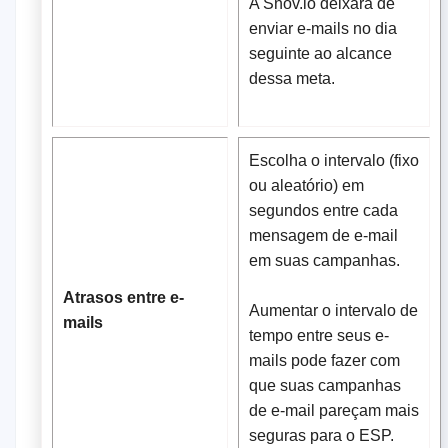
A Snov.io deixará de
enviar e-mails no dia
seguinte ao alcance
dessa meta.
Escolha o intervalo (fixo
ou aleatório) em
segundos entre cada
mensagem de e-mail
em suas campanhas.
Atrasos entre e-
Aumentar o intervalo de
mails
tempo entre seus e-
mails pode fazer com
que suas campanhas
de e-mail pareçam mais
seguras para o ESP.