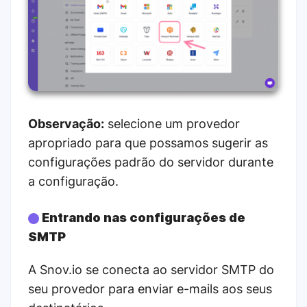
Observação:
selecione um provedor
apropriado para que possamos sugerir as
configurações padrão do servidor durante
a configuração.
Entrando nas configurações de
SMTP
A Snov.io se conecta ao servidor SMTP do
seu provedor para enviar e-mails aos seus