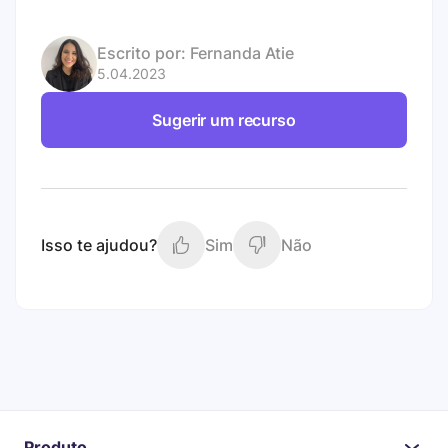
Escrito por:
Fernanda Atie
5.04.2023
Sugerir um recurso
Isso te ajudou?
Sim
Não
Produto