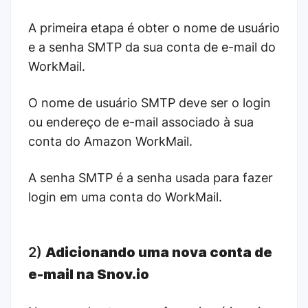
A primeira etapa é obter o nome de usuário
e a senha SMTP da sua conta de e-mail do
WorkMail.
O nome de usuário SMTP deve ser o login
ou endereço de e-mail associado à sua
conta do Amazon WorkMail.
A senha SMTP é a senha usada para fazer
login em uma conta do WorkMail.
2)
Adicionando uma nova conta de
e-mail na Snov.io