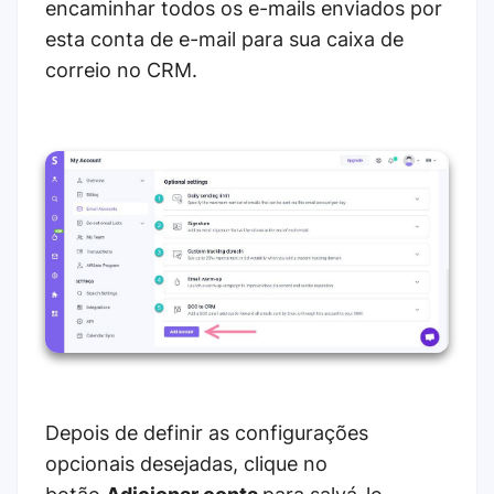
encaminhar todos os e-mails enviados por
esta conta de e-mail para sua caixa de
correio no CRM.
Depois de definir as configurações
opcionais desejadas, clique no