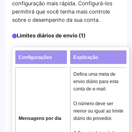
configuração mais rápida. Configurá-los
permitirá que você tenha mais controle
sobre o desempenho da sua conta.
Limites diários de envio (1)
Configurações
Explicação
Defina uma meta de
envio diário para esta
conta de e-mail.
O número deve ser
menor ou igual ao limite
Mensagens por dia
diário do provedor.