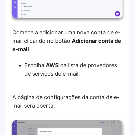
Comece a adicionar uma nova conta de e-
mail clicando no botão
Adicionar conta de
e-mail
.
Escolha
AWS
na lista de provedores
de serviços de e-mail.
A página de configurações da conta de e-
mail será aberta.