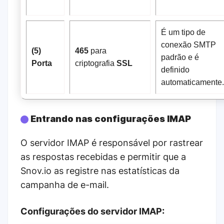
É um tipo de
conexão SMTP
(5)
465
para
padrão e é
Porta
criptografia
SSL
definido
automaticamente.
Entrando nas configurações IMAP
O servidor IMAP é responsável por rastrear
as respostas recebidas e permitir que a
Snov.io as registre nas estatísticas da
campanha de e-mail.
Configurações do servidor IMAP: