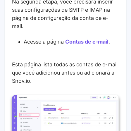
Na segunda etapa, você precisará inserir
suas configurações de SMTP e IMAP na
página de configuração da conta de e-
mail.
Acesse a página
Contas de e-mail
.
Esta página lista todas as contas de e-mail
que você adicionou antes ou adicionará a
Snov.io.