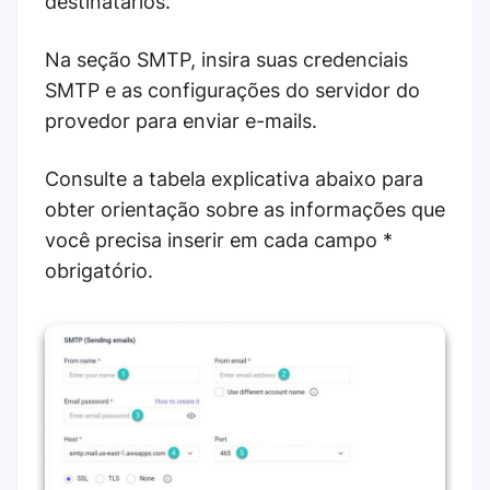
destinatários.
Na seção SMTP, insira suas credenciais
SMTP e as configurações do servidor do
provedor para enviar e-mails.
Consulte a tabela explicativa abaixo para
obter orientação sobre as informações que
você precisa inserir em cada campo *
obrigatório.