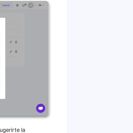
gerirte la