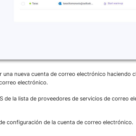
 una nueva cuenta de correo electrónico haciendo cl
correo electrónico.
 de la lista de proveedores de servicios de correo el
 de configuración de la cuenta de correo electrónico.