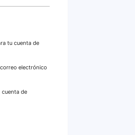
ra tu cuenta de
 correo electrónico
a cuenta de