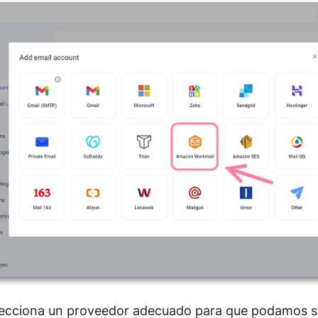
lecciona un proveedor adecuado para que podamos su