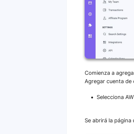
Comienza a agregar
Agregar cuenta de 
Selecciona AWS
Se abrirá la página