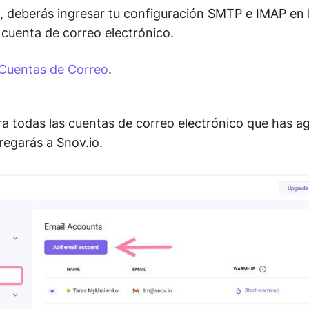
, deberás ingresar tu configuración SMTP e IMAP en 
 cuenta de correo electrónico.
Cuentas de Correo
.
a todas las cuentas de correo electrónico que has a
regarás a Snov.io.