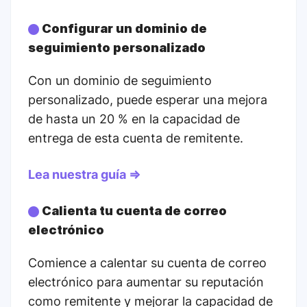
Configurar un dominio de
seguimiento personalizado
Con un dominio de seguimiento
personalizado, puede esperar una mejora
de hasta un 20 % en la capacidad de
entrega de esta cuenta de remitente.
Lea nuestra guía ⇒
Calienta tu cuenta de correo
electrónico
Comience a calentar su cuenta de correo
electrónico para aumentar su reputación
como remitente y mejorar la capacidad de