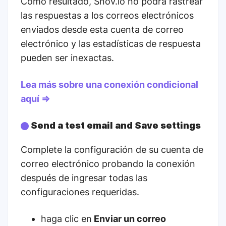
Como resultado, Snov.io no podrá rastrear
las respuestas a los correos electrónicos
enviados desde esta cuenta de correo
electrónico y las estadísticas de respuesta
pueden ser inexactas.
Lea más sobre una conexión condicional
aquí ⇒
Send a test email and Save settings
Complete la configuración de su cuenta de
correo electrónico probando la conexión
después de ingresar todas las
configuraciones requeridas.
haga clic en
Enviar un correo