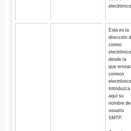
electrónico
Esta es la
dirección 
correo
electrónic
desde la
que enviar
correos
electrónico
Introduzca
aquí su
nombre de
usuario
SMTP.