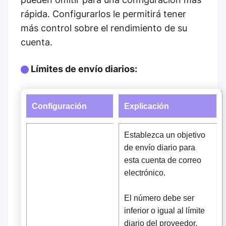
rápida. Configurarlos le permitirá tener
más control sobre el rendimiento de su
cuenta.
Límites de envío diarios:
Configuración
Explicación
Establezca un objetivo
de envío diario para
esta cuenta de correo
electrónico.
El número debe ser
inferior o igual al límite
diario del proveedor.