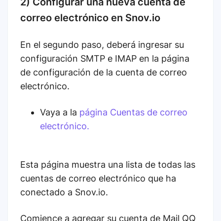
2) Configurar una nueva cuenta de
correo electrónico en Snov.io
En el segundo paso, deberá ingresar su
configuración SMTP e IMAP en la página
de configuración de la cuenta de correo
electrónico.
Vaya a la
página Cuentas de correo
electrónico.
Esta página muestra una lista de todas las
cuentas de correo electrónico que ha
conectado a Snov.io.
Comience a agregar su cuenta de Mail QQ