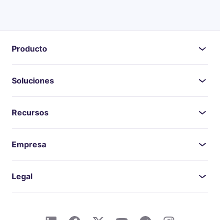
Producto
Soluciones
Recursos
Empresa
Legal