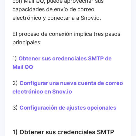
con Mail QQ, puede aprovechar sus
capacidades de envío de correo
electrónico y conectarla a Snov.io.
El proceso de conexión implica tres pasos
principales:
1)
Obtener sus credenciales SMTP de
Mail QQ
2)
Configurar una nueva cuenta de correo
electrónico en Snov.io
3)
Configuración de ajustes opcionales
1) Obtener sus credenciales SMTP