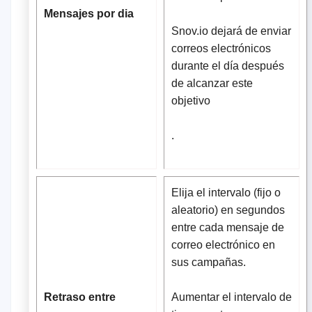
Mensajes por dia
Snov.io dejará de enviar
correos electrónicos
durante el día después
de alcanzar este
objetivo
.
Elija el intervalo (fijo o
aleatorio) en segundos
entre cada mensaje de
correo electrónico en
sus campañas.
Retraso entre
Aumentar el intervalo de