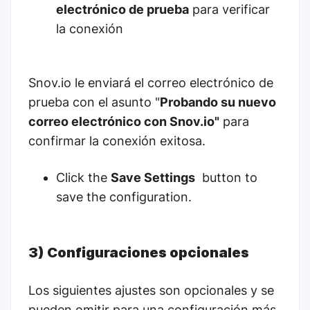
electrónico de prueba
para verificar
la conexión
Snov.io le enviará el correo electrónico de
prueba con el asunto "
Probando su nuevo
correo electrónico con Snov.io"
para
confirmar la conexión exitosa.
Click the
Save Settings
button to
save the configuration.
3) Configuraciones opcionales
Los siguientes ajustes son opcionales y se
pueden omitir para una configuración más