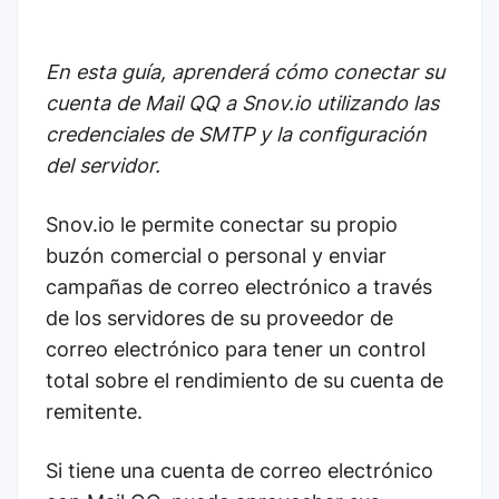
En esta guía, aprenderá cómo conectar su
cuenta de Mail QQ a Snov.io utilizando las
credenciales de SMTP y la configuración
del servidor.
Snov.io le permite conectar su propio
buzón comercial o personal y enviar
campañas de correo electrónico a través
de los servidores de su proveedor de
correo electrónico para tener un control
total sobre el rendimiento de su cuenta de
remitente.
Si tiene una cuenta de correo electrónico