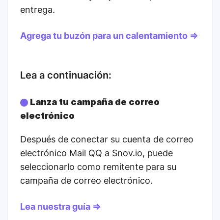
entrega.
Agrega tu buzón para un calentamiento ⇒
Lea a continuación:
Lanza tu campaña de correo
electrónico
Después de conectar su cuenta de correo
electrónico Mail QQ a Snov.io, puede
seleccionarlo como remitente para su
campaña de correo electrónico.
Lea nuestra guía ⇒