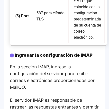
SMTP que
coincida con la
587 para cifrado
configuración
(5) Port
TLS
predeterminada
de su cuenta de
correo
electrónico.
Ingresar la configuración de IMAP
En la sección IMAP, ingrese la
configuración del servidor para recibir
correos electrónicos proporcionados por
MailQQ.
El servidor IMAP es responsable de
rastrear las respuestas entrantes y permitir