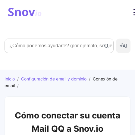
Búsqueda
Inicio
/
Configuración de email y dominio
/
Conexión de
email
/
Cómo conectar su cuenta
Mail QQ a Snov.io