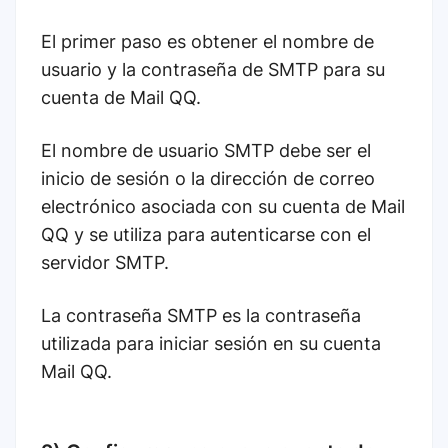
El primer paso es obtener el nombre de
usuario y la contraseña de SMTP para su
cuenta de Mail QQ.
El nombre de usuario SMTP debe ser el
inicio de sesión o la dirección de correo
electrónico asociada con su cuenta de Mail
QQ y se utiliza para autenticarse con el
servidor SMTP.
La contraseña SMTP es la contraseña
utilizada para iniciar sesión en su cuenta
Mail QQ.