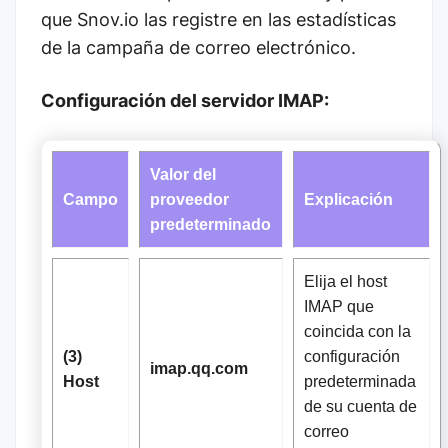
que Snov.io las registre en las estadísticas
de la campaña de correo electrónico.
Configuración del servidor IMAP:
Valor del
Campo
proveedor
Explicación
predeterminado
Elija el host
IMAP que
coincida con la
(3)
configuración
imap.qq.com
Host
predeterminada
de su cuenta de
correo