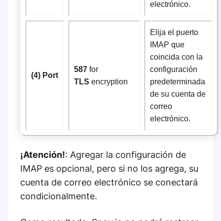
electrónico.
Elija el puerto
IMAP que
coincida con la
587
for
configuración
(4) Port
TLS
encryption
predeterminada
de su cuenta de
correo
electrónico.
¡Atención!
: Agregar la configuración de
IMAP es opcional, pero si no los agrega, su
cuenta de correo electrónico se conectará
condicionalmente.