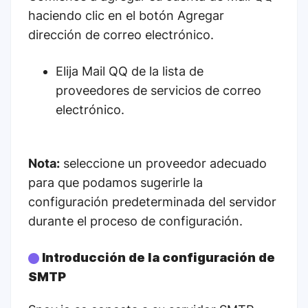
haciendo clic en el botón Agregar
dirección de correo electrónico.
Elija Mail QQ de la lista de
proveedores de servicios de correo
electrónico.
Nota:
seleccione un proveedor adecuado
para que podamos sugerirle la
configuración predeterminada del servidor
durante el proceso de configuración.
Introducción de la configuración de
SMTP