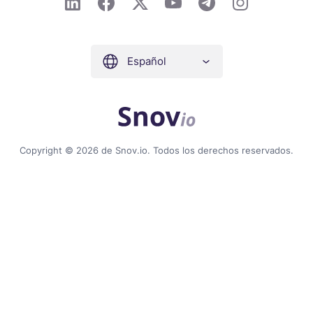
Español
Copyright © 2026 de Snov.io. Todos los derechos reservados.