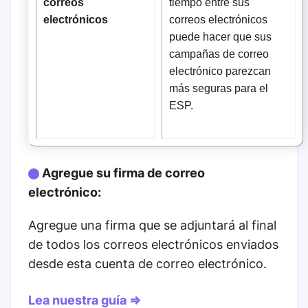
correos
tiempo entre sus
electrónicos
correos electrónicos
puede hacer que sus
campañas de correo
electrónico parezcan
más seguras para el
ESP.
Agregue su firma de correo
electrónico:
Agregue una firma que se adjuntará al final
de todos los correos electrónicos enviados
desde esta cuenta de correo electrónico.
Lea nuestra guía ⇒