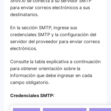
Snov.io se conecta a su servidor SMTP
para enviar correos electrónicos a sus
destinatarios.
En la sección SMTP, ingrese sus
credenciales SMTP y la configuración del
servidor del proveedor para enviar correos
electrónicos.
Consulte la tabla explicativa a continuación
para obtener orientación sobre la
información que debe ingresar en cada
campo obligatorio.
Credenciales SMTP: