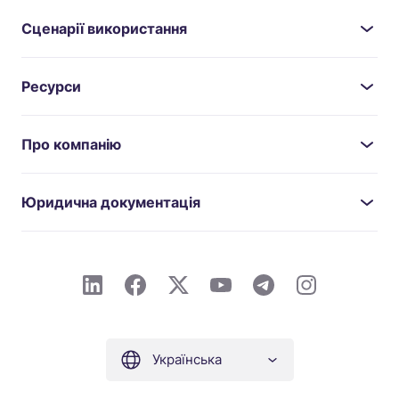
Сценарії використання
Ресурси
Про компанію
Юридична документація
Українська