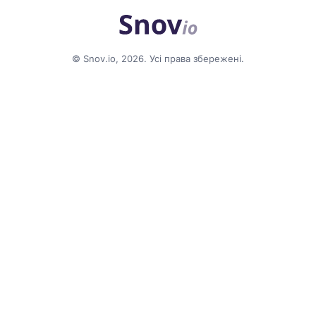
© Snov.io, 2026. Усі права збережені.