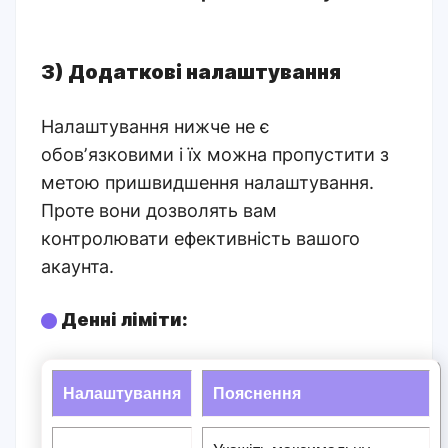
3) Додаткові налаштування
Налаштування нижче не є
обовʼязковими і їх можна пропустити з
метою пришвидшення налаштування.
Проте вони дозволять вам
контролювати ефективність вашого
акаунта.
Денні ліміти:
Налаштування
Пояснення