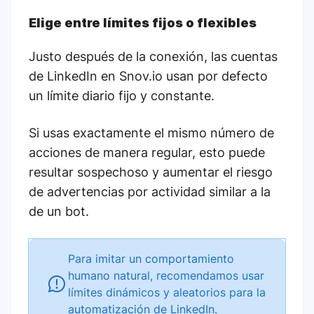
Elige entre límites fijos o flexibles
Justo después de la conexión, las cuentas
de LinkedIn en Snov.io usan por defecto
un límite diario fijo y constante.
Si usas exactamente el mismo número de
acciones de manera regular, esto puede
resultar sospechoso y aumentar el riesgo
de advertencias por actividad similar a la
de un bot.
Para imitar un comportamiento
humano natural, recomendamos usar
límites dinámicos y aleatorios para la
automatización de LinkedIn.