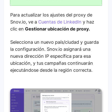
Para actualizar los ajustes del proxy de
Snov.io, ve a
Cuentas de LinkedIn
y haz
clic en
Gestionar ubicación de proxy.
Selecciona un nuevo país/ciudad y guarda
la configuración. Snov.io asignará una
nueva dirección IP específica para esa
ubicación, y tus campañas continuarán
ejecutándose desde la región correcta.