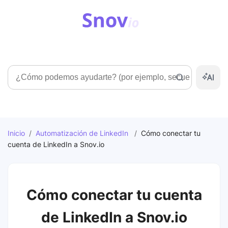
Búsqueda
Inicio
/
Automatización de LinkedIn
/
Cómo conectar tu
cuenta de LinkedIn a Snov.io
Cómo conectar tu cuenta
de LinkedIn a Snov.io