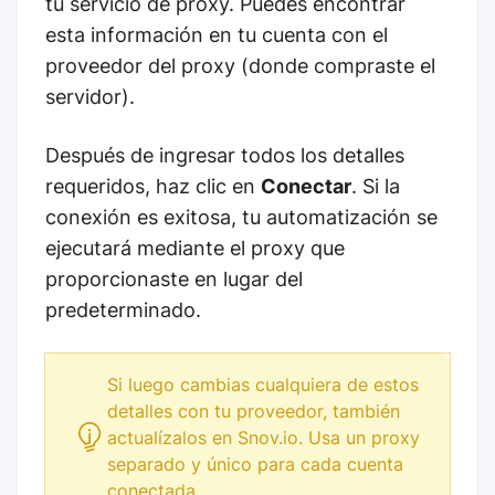
tu servicio de proxy. Puedes encontrar
esta información en tu cuenta con el
proveedor del proxy (donde compraste el
servidor).
Después de ingresar todos los detalles
requeridos, haz clic en
Conectar
. Si la
conexión es exitosa, tu automatización se
ejecutará mediante el proxy que
proporcionaste en lugar del
predeterminado.
Si luego cambias cualquiera de estos
detalles con tu proveedor, también
actualízalos en Snov.io. Usa un proxy
separado y único para cada cuenta
conectada.