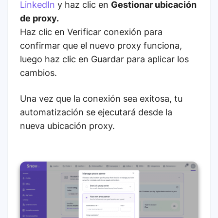
LinkedIn
y haz clic en
Gestionar ubicación
de proxy.
Haz clic en Verificar conexión para
confirmar que el nuevo proxy funciona,
luego haz clic en Guardar para aplicar los
cambios.
Una vez que la conexión sea exitosa, tu
automatización se ejecutará desde la
nueva ubicación proxy.