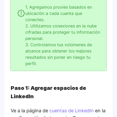
1. Agregamos proxies basados en
ubicación a cada cuenta que
conectes.
2. Utilizamos conexiones en la nube
cifradas para proteger tu información
personal.
3. Controlamos tus volúmenes de
alcance para obtener los mejores
resultados sin poner en riesgo tu
perfil.
Paso 1: Agregar espacios de
LinkedIn
Ve a la página de
cuentas de LinkedIn
en la