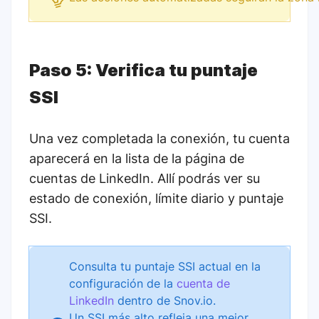
Paso 5: Verifica tu puntaje
SSI
Una vez completada la conexión, tu cuenta
aparecerá en la lista de la página de
cuentas de LinkedIn. Allí podrás ver su
estado de conexión, límite diario y puntaje
SSI.
Consulta tu puntaje SSI actual en la
configuración de la
cuenta de
LinkedIn
dentro de Snov.io.
Un SSI más alto refleja una mejor