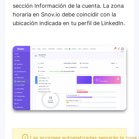
sección Información de la cuenta. La zona
horaria en Snov.io debe coincidir con la
ubicación indicada en tu perfil de LinkedIn.
Las acciones automatizadas seguirán la zona 