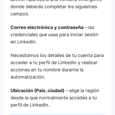
donde deberás completar los siguientes
campos:
Correo electrónico y contraseña
– las
credenciales que usas para iniciar sesión
en LinkedIn.
Necesitamos los detalles de tu cuenta para
acceder a tu perfil de LinkedIn y realizar
acciones en tu nombre durante la
automatización.
Ubicación (País, ciudad)
– elige la región
desde la que normalmente accedes a tu
perfil de LinkedIn.