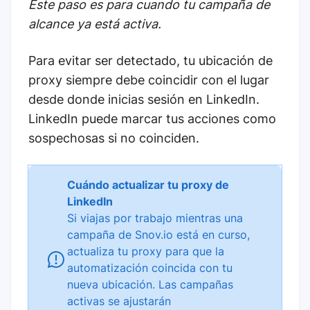
Este paso es para cuando tu campaña de
alcance ya está activa.
Para evitar ser detectado, tu ubicación de
proxy siempre debe coincidir con el lugar
desde donde inicias sesión en LinkedIn.
LinkedIn puede marcar tus acciones como
sospechosas si no coinciden.
Cuándo actualizar tu proxy de
LinkedIn
Si viajas por trabajo mientras una
campaña de Snov.io está en curso,
actualiza tu proxy para que la
automatización coincida con tu
nueva ubicación. Las campañas
activas se ajustarán