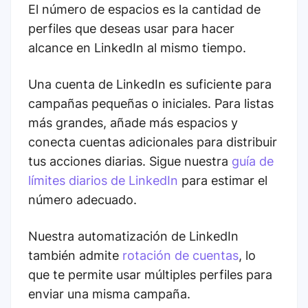
El número de espacios es la cantidad de
perfiles que deseas usar para hacer
alcance en LinkedIn al mismo tiempo.
Una cuenta de LinkedIn es suficiente para
campañas pequeñas o iniciales. Para listas
más grandes, añade más espacios y
conecta cuentas adicionales para distribuir
tus acciones diarias. Sigue nuestra
guía de
límites diarios de LinkedIn
para estimar el
número adecuado.
Nuestra automatización de LinkedIn
también admite
rotación de cuentas
, lo
que te permite usar múltiples perfiles para
enviar una misma campaña.