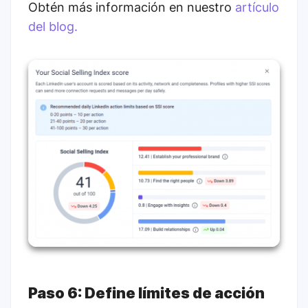
Obtén más información en nuestro
artículo
del blog.
Paso 6: Define límites de acción