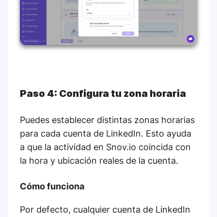
Paso 4: Configura tu zona horaria
Puedes establecer distintas zonas horarias
para cada cuenta de LinkedIn. Esto ayuda
a que la actividad en Snov.io coincida con
la hora y ubicación reales de la cuenta.
Cómo funciona
Por defecto, cualquier cuenta de LinkedIn