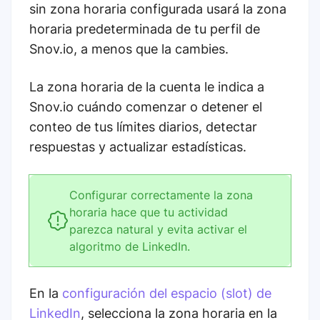
sin zona horaria configurada usará la zona
horaria predeterminada de tu perfil de
Snov.io, a menos que la cambies.
La zona horaria de la cuenta le indica a
Snov.io cuándo comenzar o detener el
conteo de tus límites diarios, detectar
respuestas y actualizar estadísticas.
Configurar correctamente la zona
horaria hace que tu actividad
parezca natural y evita activar el
algoritmo de LinkedIn.
En la
configuración del espacio (slot) de
LinkedIn
, selecciona la zona horaria en la