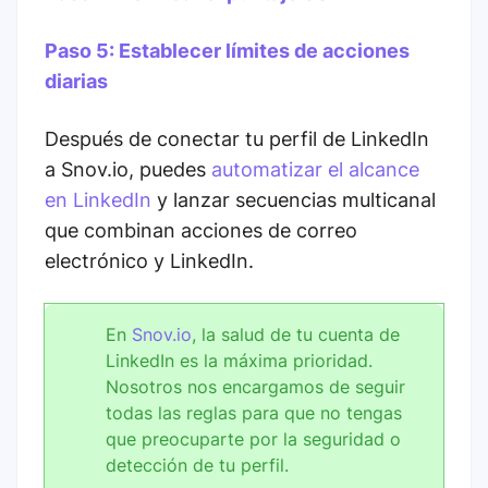
Paso 5: Establecer límites de acciones
diarias
Después de conectar tu perfil de LinkedIn
a Snov.io, puedes
automatizar el alcance
en LinkedIn
y lanzar secuencias multicanal
que combinan acciones de correo
electrónico y LinkedIn.
En
Snov.io
, la salud de tu cuenta de
LinkedIn es la máxima prioridad.
Nosotros nos encargamos de seguir
todas las reglas para que no tengas
que preocuparte por la seguridad o
detección de tu perfil.