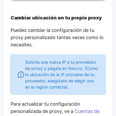
Cambiar ubicación en tu propio proxy
Puedes cambiar la configuración de tu
proxy personalizado tantas veces como lo
necesites.
Solicita una nueva IP a tu proveedor
de proxy y pégala en Snov.io. (Como
la ubicación de la IP proviene de tu
proveedor, asegúrate de elegir una
en la región correcta).
Para actualizar tu configuración
personalizada de proxy, ve a
Cuentas de