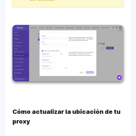
Cómo actualizar la ubicación de tu
proxy