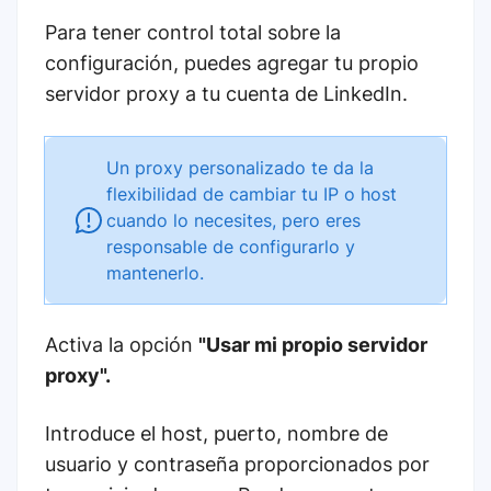
Para tener control total sobre la
configuración, puedes agregar tu propio
servidor proxy a tu cuenta de LinkedIn.
Un proxy personalizado te da la
flexibilidad de cambiar tu IP o host
cuando lo necesites, pero eres
responsable de configurarlo y
mantenerlo.
Activa la opción
"Usar mi propio servidor
proxy".
Introduce el host, puerto, nombre de
usuario y contraseña proporcionados por