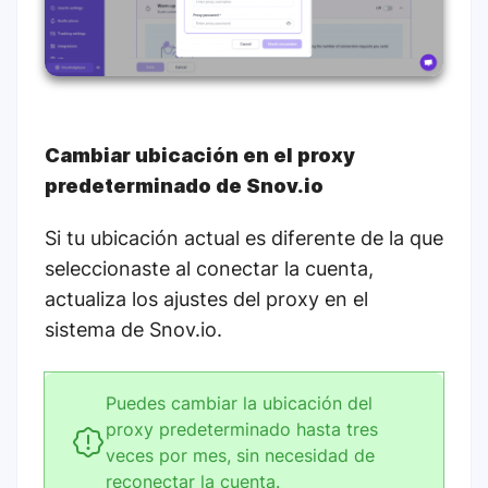
Cambiar ubicación en el proxy
predeterminado de Snov.io
Si tu ubicación actual es diferente de la que
seleccionaste al conectar la cuenta,
actualiza los ajustes del proxy en el
sistema de Snov.io.
Puedes cambiar la ubicación del
proxy predeterminado hasta tres
veces por mes, sin necesidad de
reconectar la cuenta.