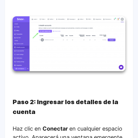
Paso 2: Ingresar los detalles de la
cuenta
Haz clic en
Conectar
en cualquier espacio
activo. Aparecerá una ventana emergente