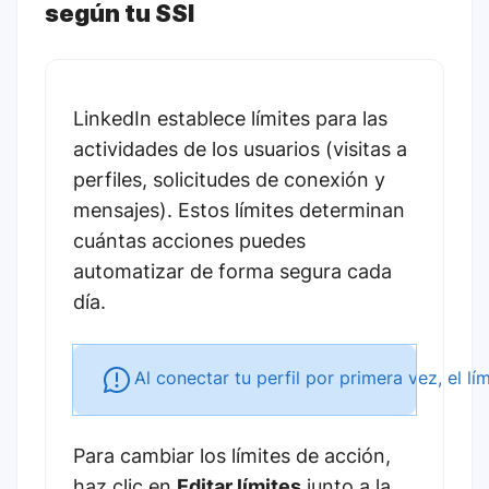
según tu SSI
LinkedIn establece límites para las
actividades de los usuarios (visitas a
perfiles, solicitudes de conexión y
mensajes). Estos límites determinan
cuántas acciones puedes
automatizar de forma segura cada
día.
Al conectar tu perfil por primera vez, el l
Para cambiar los límites de acción,
haz clic en
Editar límites
junto a la