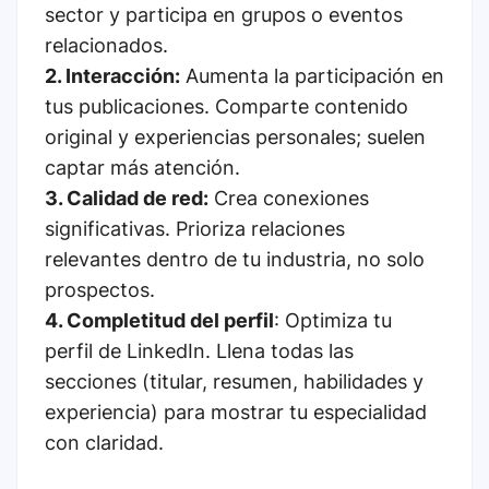
sector y participa en grupos o eventos
relacionados.
2. Interacción:
Aumenta la participación en
tus publicaciones. Comparte contenido
original y experiencias personales; suelen
captar más atención.
3. Calidad de red:
Crea conexiones
significativas. Prioriza relaciones
relevantes dentro de tu industria, no solo
prospectos.
4. Completitud del perfil
: Optimiza tu
perfil de LinkedIn. Llena todas las
secciones (titular, resumen, habilidades y
experiencia) para mostrar tu especialidad
con claridad.