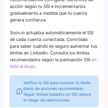
acción según tu SSI e incrementarlos
gradualmente a medida que tu cuenta
genera confianza.
Snov.io actualiza automáticamente el SSI
de cada cuenta conectada. Contrólalo
para saber cuándo es seguro aumentar tus
límites en LinkedIn. Consulta los límites
recomendados según la puntuación SSI
en
este artículo.
Verifica tu SSI para conocer tu límite
diario de acciones recomendado.
Seguir límites basados en SSI reduce
el riesgo de restricciones.