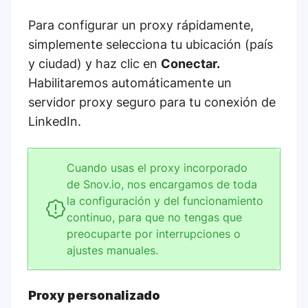
Para configurar un proxy rápidamente,
simplemente selecciona tu ubicación (país
y ciudad) y haz clic en
Conectar.
Habilitaremos automáticamente un
servidor proxy seguro para tu conexión de
LinkedIn.
Cuando usas el proxy incorporado
de Snov.io, nos encargamos de toda
la configuración y del funcionamiento
continuo, para que no tengas que
preocuparte por interrupciones o
ajustes manuales.
Proxy personalizado