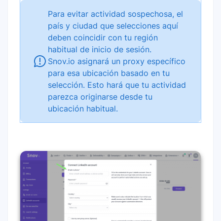
Para evitar actividad sospechosa, el
país y ciudad que selecciones aquí
deben coincidir con tu región
habitual de inicio de sesión.
Snov.io asignará un proxy específico
para esa ubicación basado en tu
selección. Esto hará que tu actividad
parezca originarse desde tu
ubicación habitual.