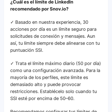
¿Cuál es el límite de LinkedIn
recomendado por Snov.io?
✓ Basado en nuestra experiencia, 30
acciones por día es un límite seguro para
solicitudes de conexión y mensajes. Aun
así, tu límite siempre debe alinearse con tu
puntuación SSI.
✓ Trata el límite máximo diario (50 por día)
como una configuración avanzada. Para la
mayoría de los perfiles, este límite es
demasiado alto y puede provocar
restricciones. Establécelo solo cuando tu
SSI esté por encima de 50–60.
Recomendamos configurar tus límites de