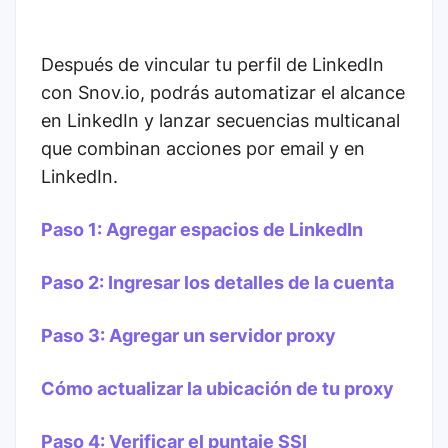
Después de vincular tu perfil de LinkedIn
con Snov.io, podrás automatizar el alcance
en LinkedIn y lanzar secuencias multicanal
que combinan acciones por email y en
LinkedIn.
Paso 1: Agregar espacios de LinkedIn
Paso 2: Ingresar los detalles de la cuenta
Paso 3: Agregar un servidor proxy
Cómo actualizar la ubicación de tu proxy
Paso 4: Verificar el puntaje SSI