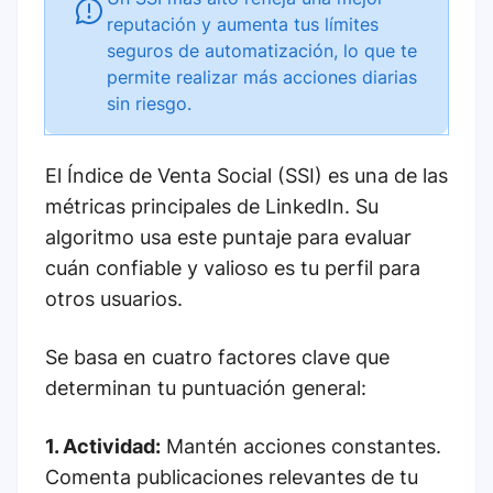
reputación y aumenta tus límites
seguros de automatización, lo que te
permite realizar más acciones diarias
sin riesgo.
El Índice de Venta Social (SSI) es una de las
métricas principales de LinkedIn. Su
algoritmo usa este puntaje para evaluar
cuán confiable y valioso es tu perfil para
otros usuarios.
Se basa en cuatro factores clave que
determinan tu puntuación general:
1. Actividad:
Mantén acciones constantes.
Comenta publicaciones relevantes de tu