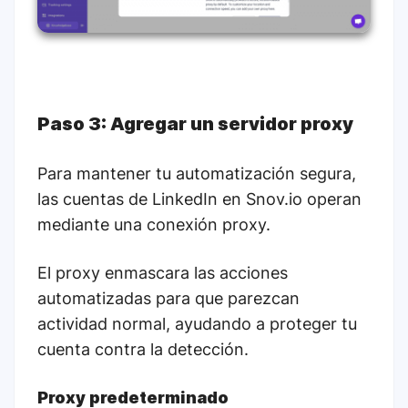
Paso 3: Agregar un servidor proxy
Para mantener tu automatización segura,
las cuentas de LinkedIn en Snov.io operan
mediante una conexión proxy.
El proxy enmascara las acciones
automatizadas para que parezcan
actividad normal, ayudando a proteger tu
cuenta contra la detección.
Proxy predeterminado