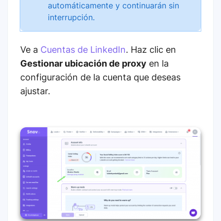
automáticamente y continuarán sin
interrupción.
Ve a
Cuentas de LinkedIn
. Haz clic en
Gestionar ubicación de proxy
en la
configuración de la cuenta que deseas
ajustar.