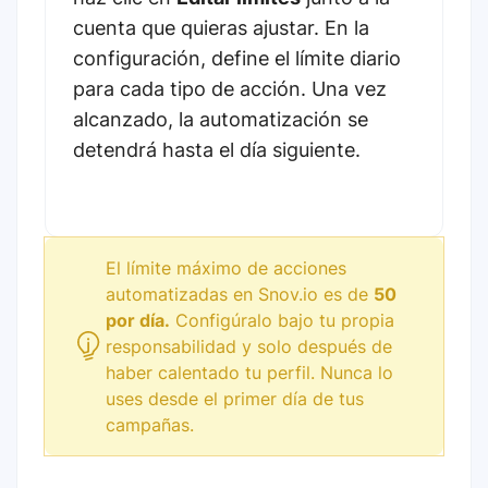
cuenta que quieras ajustar. En la
configuración, define el límite diario
para cada tipo de acción. Una vez
alcanzado, la automatización se
detendrá hasta el día siguiente.
El límite máximo de acciones
automatizadas en Snov.io es de
50
por día.
Configúralo bajo tu propia
responsabilidad y solo después de
haber calentado tu perfil. Nunca lo
uses desde el primer día de tus
campañas.