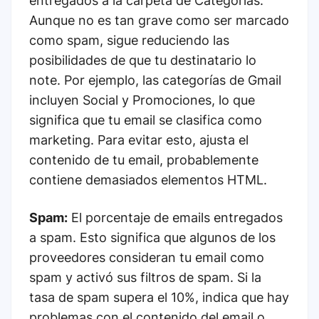
entregados a la carpeta de Categorías.
Aunque no es tan grave como ser marcado
como spam, sigue reduciendo las
posibilidades de que tu destinatario lo
note. Por ejemplo, las categorías de Gmail
incluyen Social y Promociones, lo que
significa que tu email se clasifica como
marketing. Para evitar esto, ajusta el
contenido de tu email, probablemente
contiene demasiados elementos HTML.
Spam:
El porcentaje de emails entregados
a spam. Esto significa que algunos de los
proveedores consideran tu email como
spam y activó sus filtros de spam. Si la
tasa de spam supera el 10%, indica que hay
problemas con el contenido del email o