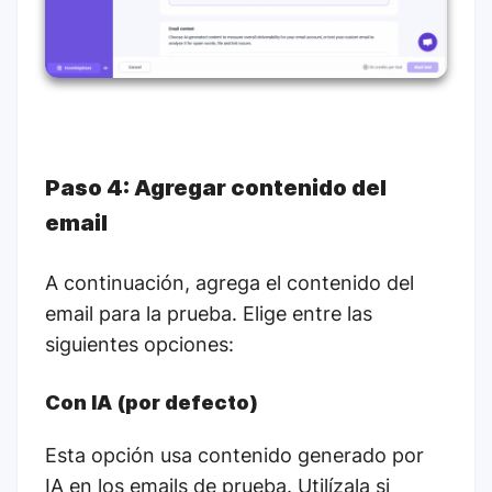
Paso 4: Agregar contenido del
email
A continuación, agrega el contenido del
email para la prueba. Elige entre las
siguientes opciones:
Con IA (por defecto)
Esta opción usa contenido generado por
IA en los emails de prueba. Utilízala si