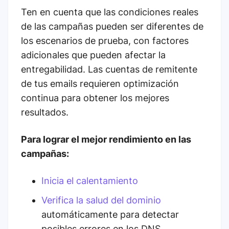
Ten en cuenta que las condiciones reales
de las campañas pueden ser diferentes de
los escenarios de prueba, con factores
adicionales que pueden afectar la
entregabilidad. Las cuentas de remitente
de tus emails requieren optimización
continua para obtener los mejores
resultados.
Para lograr el mejor rendimiento en las
campañas:
Inicia el calentamiento
Verifica la salud del dominio
automáticamente para detectar
posibles errores en los DNS