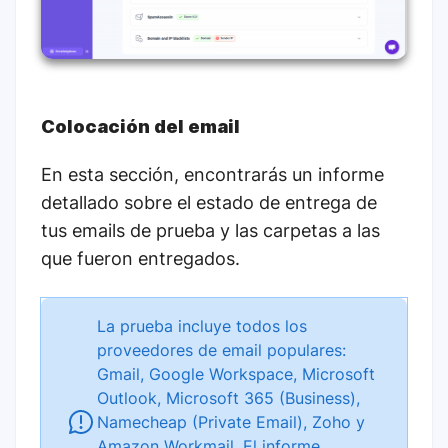
Colocación del email
En esta sección, encontrarás un informe
detallado sobre el estado de entrega de
tus emails de prueba y las carpetas a las
que fueron entregados.
La prueba incluye todos los
proveedores de email populares:
Gmail, Google Workspace, Microsoft
Outlook, Microsoft 365 (Business),
Namecheap (Private Email), Zoho y
Amazon Workmail. El informe