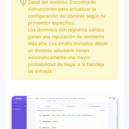
Salud del dominio. Encontrarás
instrucciones para actualizar la
configuración del dominio según tu
proveedor específico.
Los dominios con registros válidos
ganan una reputación de remitente
más alta. Los emails enviados desde
un dominio saludable tienen
automáticamente una mayor
probabilidad de llegar a la bandeja
de entrada.