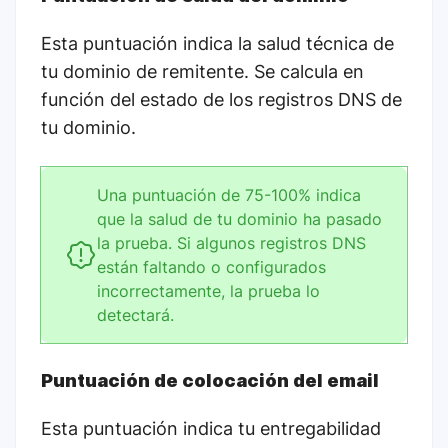
Esta puntuación indica la salud técnica de
tu dominio de remitente. Se calcula en
función del estado de los registros DNS de
tu dominio.
Una puntuación de 75-100% indica
que la salud de tu dominio ha pasado
la prueba. Si algunos registros DNS
están faltando o configurados
incorrectamente, la prueba lo
detectará.
Puntuación de colocación del email
Esta puntuación indica tu entregabilidad