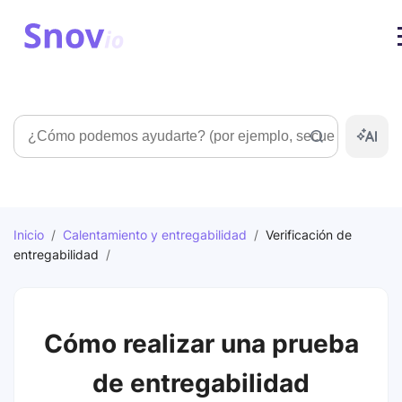
Búsqueda
Inicio
/
Calentamiento y entregabilidad
/
Verificación de
entregabilidad
/
Cómo realizar una prueba
de entregabilidad