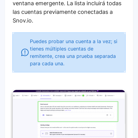
ventana emergente. La lista incluirá todas
las cuentas previamente conectadas a
Snov.io.
Puedes probar una cuenta a la vez; si
tienes múltiples cuentas de
remitente, crea una prueba separada
para cada una.