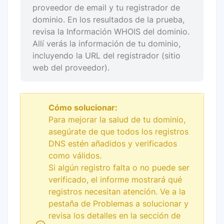
proveedor de email y tu registrador de
dominio. En los resultados de la prueba,
revisa la Información WHOIS del dominio.
Allí verás la información de tu dominio,
incluyendo la URL del registrador (sitio
web del proveedor).
Cómo solucionar:
Para mejorar la salud de tu dominio,
asegúrate de que todos los registros
DNS estén añadidos y verificados
como válidos.
Si algún registro falta o no puede ser
verificado, el informe mostrará qué
registros necesitan atención. Ve a la
pestaña de Problemas a solucionar y
revisa los detalles en la sección de