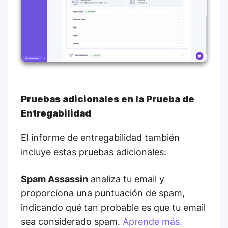
Pruebas adicionales en la Prueba de
Entregabilidad
El informe de entregabilidad también
incluye estas pruebas adicionales:
Spam Assassin
analiza tu email y
proporciona una puntuación de spam,
indicando qué tan probable es que tu email
sea considerado spam.
Aprende más.