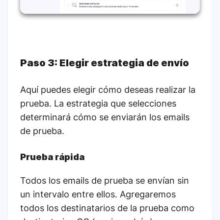
Paso 3: Elegir estrategia de envío
Aquí puedes elegir cómo deseas realizar la
prueba. La estrategia que selecciones
determinará cómo se enviarán los emails
de prueba.
Prueba rápida
Todos los emails de prueba se envían sin
un intervalo entre ellos. Agregaremos
todos los destinatarios de la prueba como