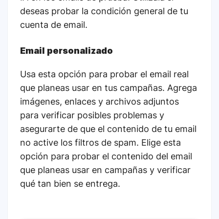
deseas probar la condición general de tu
cuenta de email.
Email personalizado
Usa esta opción para probar el email real
que planeas usar en tus campañas. Agrega
imágenes, enlaces y archivos adjuntos
para verificar posibles problemas y
asegurarte de que el contenido de tu email
no active los filtros de spam. Elige esta
opción para probar el contenido del email
que planeas usar en campañas y verificar
qué tan bien se entrega.