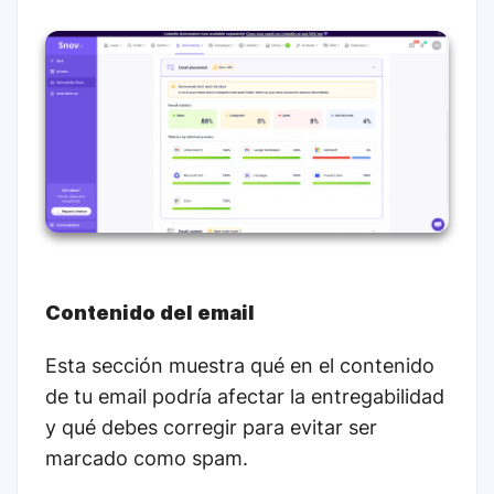
Contenido del email
Esta sección muestra qué en el contenido
de tu email podría afectar la entregabilidad
y qué debes corregir para evitar ser
marcado como spam.