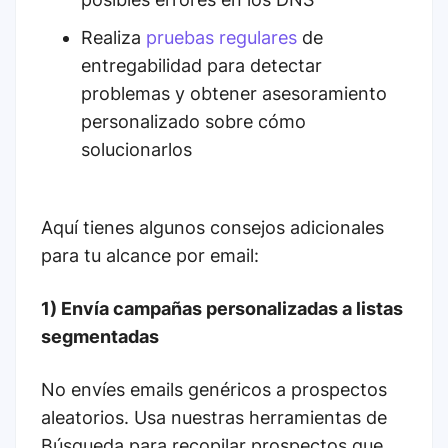
Realiza
pruebas regulares
de
entregabilidad para detectar
problemas y obtener asesoramiento
personalizado sobre cómo
solucionarlos
Aquí tienes algunos consejos adicionales
para tu alcance por email:
1) Envía campañas personalizadas a listas
segmentadas
No envíes emails genéricos a prospectos
aleatorios. Usa nuestras herramientas de
Búsqueda para recopilar prospectos que