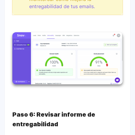
entregabilidad de tus emails.
Paso 6: Revisar informe de
entregabilidad