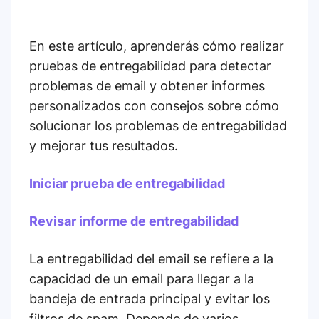
En este artículo, aprenderás cómo realizar
pruebas de entregabilidad para detectar
problemas de email y obtener informes
personalizados con consejos sobre cómo
solucionar los problemas de entregabilidad
y mejorar tus resultados.
Iniciar prueba de entregabilidad
Revisar informe de entregabilidad
La entregabilidad del email se refiere a la
capacidad de un email para llegar a la
bandeja de entrada principal y evitar los
filtros de spam. Depende de varios