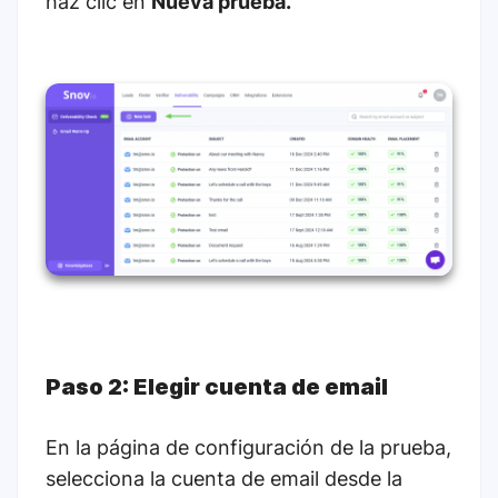
haz clic en
Nueva prueba.
Paso 2: Elegir cuenta de email
En la página de configuración de la prueba,
selecciona la cuenta de email desde la