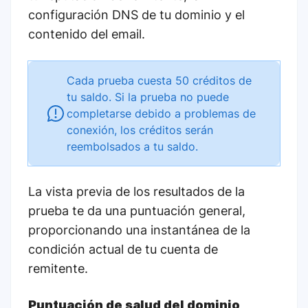
configuración DNS de tu dominio y el
contenido del email.
Cada prueba cuesta 50 créditos de
tu saldo. Si la prueba no puede
completarse debido a problemas de
conexión, los créditos serán
reembolsados a tu saldo.
La vista previa de los resultados de la
prueba te da una puntuación general,
proporcionando una instantánea de la
condición actual de tu cuenta de
remitente.
Puntuación de salud del dominio