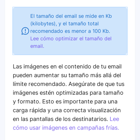
El tamaño del email se mide en Kb
(kilobytes), y el tamaño total
recomendado es menor a 100 Kb.
Lee cómo optimizar el tamaño del
email.
Las imágenes en el contenido de tu email
pueden aumentar su tamaño más allá del
límite recomendado. Asegúrate de que tus
imágenes estén optimizadas para tamaño
y formato. Esto es importante para una
carga rápida y una correcta visualización
en las pantallas de los destinatarios.
Lee
cómo usar imágenes en campañas frías.