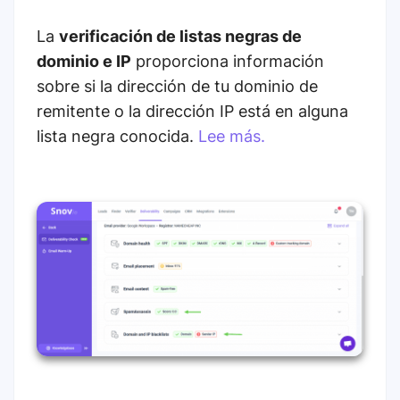
La
verificación de listas negras de
dominio e IP
proporciona información
sobre si la dirección de tu dominio de
remitente o la dirección IP está en alguna
lista negra conocida.
Lee más.