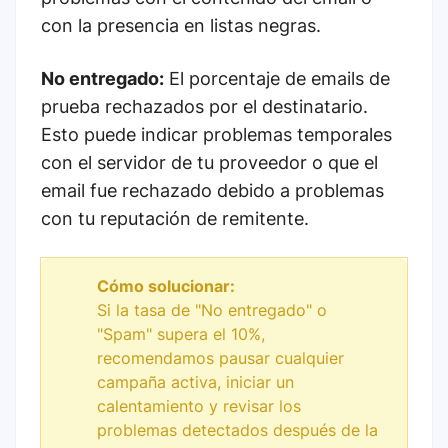
con la presencia en listas negras.
No entregado:
El porcentaje de emails de
prueba rechazados por el destinatario.
Esto puede indicar problemas temporales
con el servidor de tu proveedor o que el
email fue rechazado debido a problemas
con tu reputación de remitente.
Cómo solucionar:
Si la tasa de "No entregado" o
"Spam" supera el 10%,
recomendamos pausar cualquier
campaña activa, iniciar un
calentamiento y revisar los
problemas detectados después de la