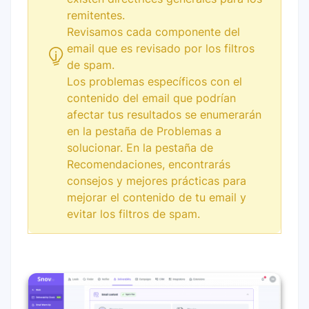
remitentes.
Revisamos cada componente del
email que es revisado por los filtros
de spam.
Los problemas específicos con el
contenido del email que podrían
afectar tus resultados se enumerarán
en la pestaña de Problemas a
solucionar. En la pestaña de
Recomendaciones, encontrarás
consejos y mejores prácticas para
mejorar el contenido de tu email y
evitar los filtros de spam.