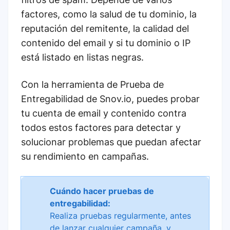
factores, como la salud de tu dominio, la
reputación del remitente, la calidad del
contenido del email y si tu dominio o IP
está listado en listas negras.
Con la herramienta de Prueba de
Entregabilidad de Snov.io, puedes probar
tu cuenta de email y contenido contra
todos estos factores para detectar y
solucionar problemas que puedan afectar
su rendimiento en campañas.
Cuándo hacer pruebas de
entregabilidad:
Realiza pruebas regularmente, antes
de lanzar cualquier campaña, y