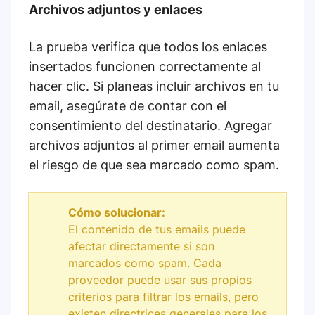
Archivos adjuntos y enlaces
La prueba verifica que todos los enlaces
insertados funcionen correctamente al
hacer clic. Si planeas incluir archivos en tu
email, asegúrate de contar con el
consentimiento del destinatario. Agregar
archivos adjuntos al primer email aumenta
el riesgo de que sea marcado como spam.
Cómo solucionar:
El contenido de tus emails puede
afectar directamente si son
marcados como spam. Cada
proveedor puede usar sus propios
criterios para filtrar los emails, pero
existen directrices generales para los