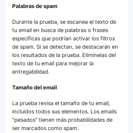
Palabras de spam
Durante la prueba, se escanea el texto de
tu email en busca de palabras o frases
específicas que podrían activar los filtros
de spam. Si se detectan, se destacarán en
los resultados de la prueba. Elimínelas del
texto de tu email para mejorar la
entregabilidad.
Tamaño del email
La prueba revisa el tamaño de tu email,
incluidos todos sus elementos. Los emails
"pesados" tienen más probabilidades de
ser marcados como spam.