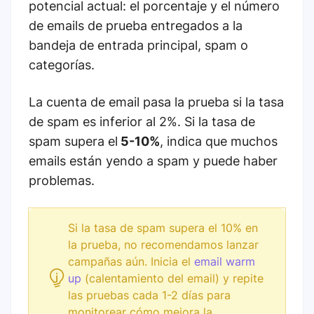
potencial actual: el porcentaje y el número
de emails de prueba entregados a la
bandeja de entrada principal, spam o
categorías.
La cuenta de email pasa la prueba si la tasa
de spam es inferior al 2%. Si la tasa de
spam supera el
5-10%
, indica que muchos
emails están yendo a spam y puede haber
problemas.
Si la tasa de spam supera el 10% en
la prueba, no recomendamos lanzar
campañas aún. Inicia el
email warm
up
(calentamiento del email) y repite
las pruebas cada 1-2 días para
monitorear cómo mejora la