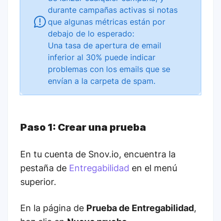
durante campañas activas si notas
que algunas métricas están por
debajo de lo esperado:
Una tasa de apertura de email
inferior al 30% puede indicar
problemas con los emails que se
envían a la carpeta de spam.
Paso 1: Crear una prueba
En tu cuenta de Snov.io, encuentra la
pestaña de
Entregabilidad
en el menú
superior.
En la página de
Prueba de Entregabilidad
,