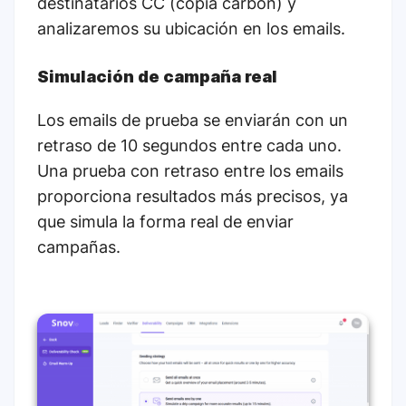
destinatarios CC (copia carbón) y
analizaremos su ubicación en los emails.
Simulación de campaña real
Los emails de prueba se enviarán con un
retraso de 10 segundos entre cada uno.
Una prueba con retraso entre los emails
proporciona resultados más precisos, ya
que simula la forma real de enviar
campañas.