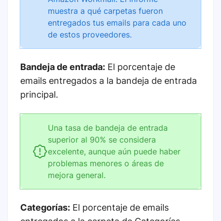
muestra a qué carpetas fueron
entregados tus emails para cada uno
de estos proveedores.
Bandeja de entrada:
El porcentaje de
emails entregados a la bandeja de entrada
principal.
Una tasa de bandeja de entrada
superior al 90% se considera
excelente, aunque aún puede haber
problemas menores o áreas de
mejora general.
Categorías:
El porcentaje de emails