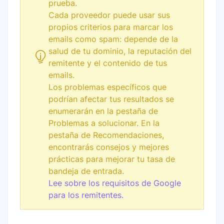
prueba.
Cada proveedor puede usar sus
propios criterios para marcar los
emails como spam: depende de la
salud de tu dominio, la reputación del
remitente y el contenido de tus
emails.
Los problemas específicos que
podrían afectar tus resultados se
enumerarán en la pestaña de
Problemas a solucionar. En la
pestaña de Recomendaciones,
encontrarás consejos y mejores
prácticas para mejorar tu tasa de
bandeja de entrada.
Lee sobre los requisitos de Google
para los remitentes.