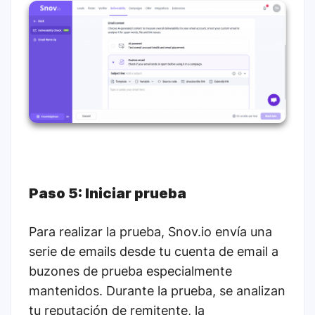
Paso 5: Iniciar prueba
Para realizar la prueba, Snov.io envía una
serie de emails desde tu cuenta de email a
buzones de prueba especialmente
mantenidos. Durante la prueba, se analizan
tu reputación de remitente, la