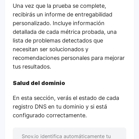
Una vez que la prueba se complete,
recibirás un informe de entregabilidad
personalizado. Incluye información
detallada de cada métrica probada, una
lista de problemas detectados que
necesitan ser solucionados y
recomendaciones personales para mejorar
tus resultados.
Salud del dominio
En esta sección, verás el estado de cada
registro DNS en tu dominio y si está
configurado correctamente.
Snov.io identifica automáticamente tu