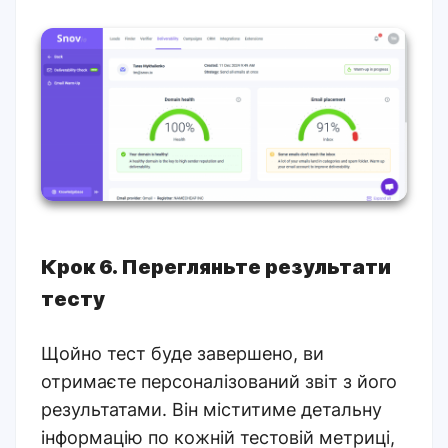
Крок 6. Перегляньте результати
тесту
Щойно тест буде завершено, ви
отримаєте персоналізований звіт з його
результатами. Він міститиме детальну
інформацію по кожній тестовій метриці,