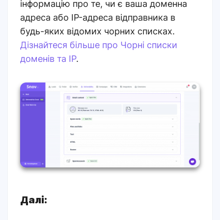
інформацію про те, чи є ваша доменна
адреса або IP-адреса відправника в
будь-яких відомих чорних списках.
Дізнайтеся більше про Чорні списки
доменів та IP
.
Далі: