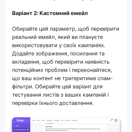
Варіант 2: Кастомний емейл
Обирайте цей параметр, щоб перевірити
реальний емейл, який ви плануєте
використовувати у своїх кампаніях.
Додайте зображення, посилання та
вкладення, щоб перевірити наявність
потенційних проблем і переконайтеся,
що ваш контент не тригеритиме спам-
фільтри. Обирайте цей варіант для
тестування листів з ваших кампаній і
перевірки їхнього доставлення.