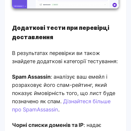
Додаткові тести при перевірці
доставлення
В результатах перевірки ви також
знайдете додаткові категорії тестування:
Spam Assassin
: аналізує ваш емейл і
розраховує його спам-рейтинг, який
показує ймовірність того, що лист буде
позначено як спам.
Дізнайтеся більше
про SpamAssassin
.
Чорні списки доменів та IP
: надає