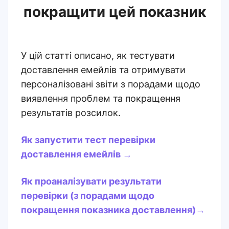
покращити цей показник
У цій статті описано, як тестувати
доставлення емейлів та отримувати
персоналізовані звіти з порадами щодо
виявлення проблем та покращення
результатів розсилок.
Як запустити тест перевірки
доставлення емейлів →
Як проаналізувати результати
перевірки (з порадами щодо
покращення показника доставлення)→