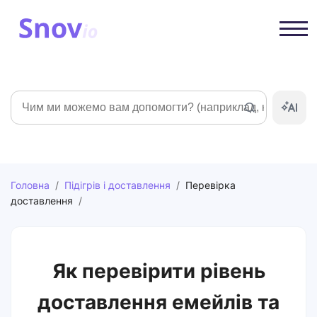
Пошук
Головна
/
Підігрів і доставлення
/
Перевірка
доставлення
/
Як перевірити рівень
доставлення емейлів та