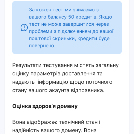
За кожен тест ми знімаємо з
вашого балансу 50 кредитів. Якщо
тест не може завершитися через
проблеми з підключенням до вашої
поштової скриньки, кредити буде
повернено.
Результати тестування містять загальну
оцінку параметрів доставлення та
надають інформацію щодо поточного
стану вашого акаунта відправника.
Оцінка здоровʼя домену
Вона відображає технічний стан і
надійність вашого домену. Вона