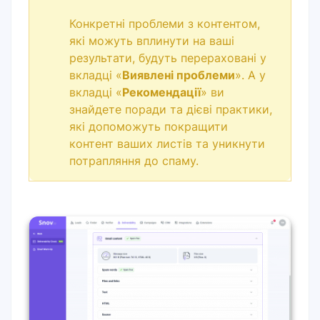
Конкретні проблеми з контентом,
які можуть вплинути на ваші
результати, будуть перераховані у
вкладці «
Виявлені проблеми
». А у
вкладці «
Рекомендації
» ви
знайдете поради та дієві практики,
які допоможуть покращити
контент ваших листів та уникнути
потрапляння до спаму.