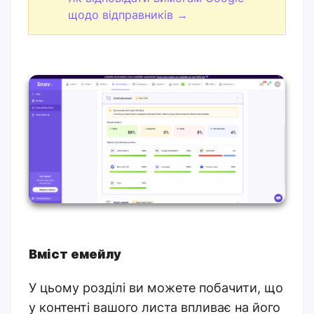
щодо відправників →
Вміст емейлу
У цьому розділі ви можете побачити, що
у контенті вашого листа впливає на його