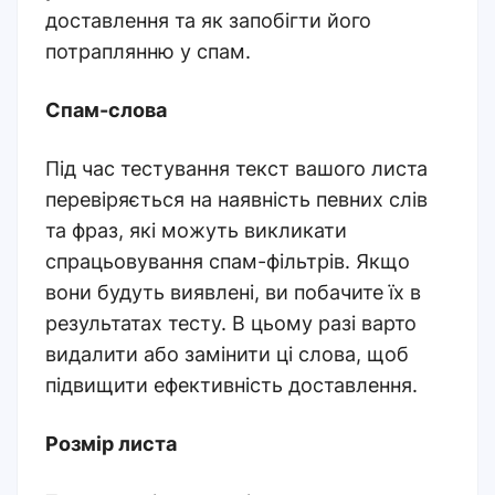
доставлення та як запобігти його
потраплянню у спам.
Спам-слова
Під час тестування текст вашого листа
перевіряється на наявність певних слів
та фраз, які можуть викликати
спрацьовування спам-фільтрів. Якщо
вони будуть виявлені, ви побачите їх в
результатах тесту. В цьому разі варто
видалити або замінити ці слова, щоб
підвищити ефективність доставлення.
Розмір листа