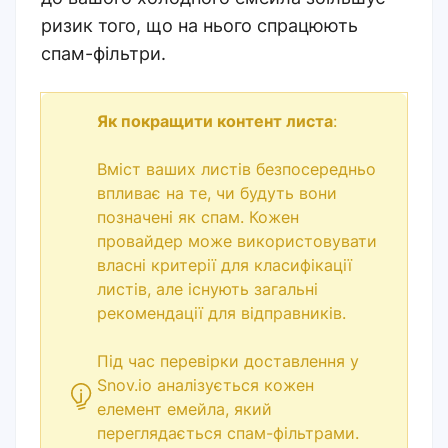
ризик того, що на нього спрацюють
спам-фільтри.
Як покращити контент листа
:
Вміст ваших листів безпосередньо
впливає на те, чи будуть вони
позначені як спам. Кожен
провайдер може використовувати
власні критерії для класифікації
листів, але існують загальні
рекомендації для відправників.
Під час перевірки доставлення у
Snov.io аналізується кожен
елемент емейла, який
переглядається спам-фільтрами.