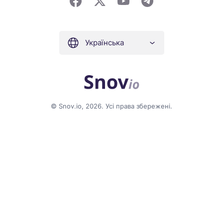
Українська
© Snov.io, 2026. Усі права збережені.