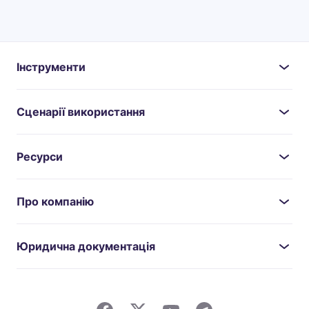
Інструменти
Сценарії використання
Ресурси
Про компанію
Юридична документація