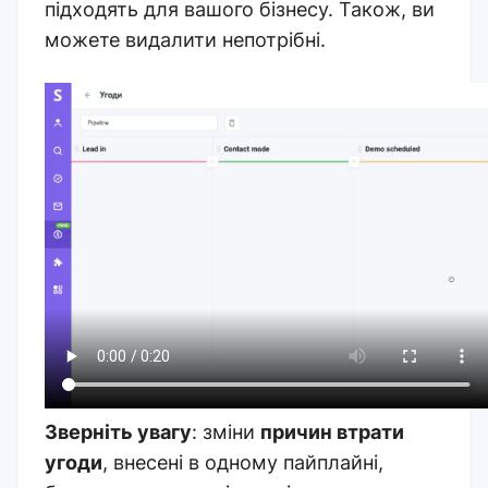
підходять для вашого бізнесу. Також, ви
можете видалити непотрібні.
Зверніть увагу
: зміни
причин втрати
угоди
, внесені в одному пайплайні,