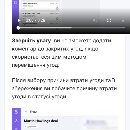
Зверніть увагу
: ви не зможете додати
коментар до закритих угод, якщо
скористаєтеся цим методом
переміщення угод.
Після вибору причини втрати угоди та її
збереження ви побачите причину втрати
угоди в статусі угоди.