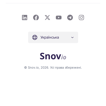
Українська
© Snov.io, 2026. Усі права збережені.