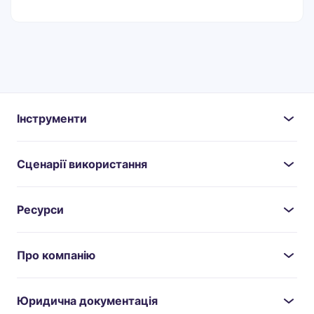
Інструменти
Сценарії використання
Ресурси
Про компанію
Юридична документація