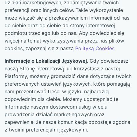
działań marketingowych, zapamiętywania twoich
preferencji oraz innych celów. Takie wykorzystanie
może wiązać się z przekazywaniem informacji od nas
do ciebie oraz od ciebie do strony internetowej
podmiotu trzeciego lub do nas. Aby dowiedzieć się
więcej na temat wykorzystywania przez nas plików
cookies, zapoznaj się z naszą
Polityką Cookies
.
Informacje o Lokalizacji Językowej
. Gdy odwiedzasz
naszą Stronę internetową lub korzystasz z naszej
Platformy, możemy gromadzić dane dotyczące twoich
preferowanych ustawień językowych, które pomagają
nam prezentować treści w języku najbardziej
odpowiednim dla ciebie. Możemy udostępniać te
informacje naszym dostawcom usług w celu
prowadzenia działań marketingowych oraz
zapewnienia, że nasza komunikacja pozostaje zgodna
z twoimi preferencjami językowymi.