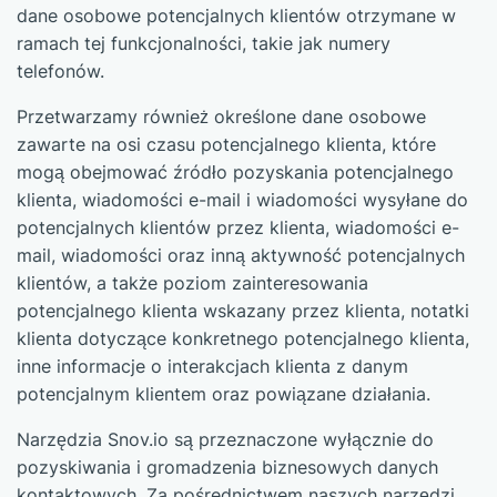
dane osobowe potencjalnych klientów otrzymane w
ramach tej funkcjonalności, takie jak numery
telefonów.
Przetwarzamy również określone dane osobowe
zawarte na osi czasu potencjalnego klienta, które
mogą obejmować źródło pozyskania potencjalnego
klienta, wiadomości e-mail i wiadomości wysyłane do
potencjalnych klientów przez klienta, wiadomości e-
mail, wiadomości oraz inną aktywność potencjalnych
klientów, a także poziom zainteresowania
potencjalnego klienta wskazany przez klienta, notatki
klienta dotyczące konkretnego potencjalnego klienta,
inne informacje o interakcjach klienta z danym
potencjalnym klientem oraz powiązane działania.
Narzędzia Snov.io są przeznaczone wyłącznie do
pozyskiwania i gromadzenia biznesowych danych
kontaktowych. Za pośrednictwem naszych narzędzi