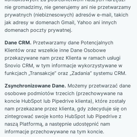
nie gromadzimy, nie generujemy ani nie przetwarzamy
prywatnych (niebiznesowych) adresów e-mail, takich
jak adresy w domenach Gmail, Yahoo ani innych
domenach poczty prywatnej.
Dane CRM.
Przetwarzamy dane Potencjalnych
Klientów oraz wszelkie inne Dane Osobowe
przekazywane nam przez Klienta w ramach usługi
Snovio CRM, w tym informacje wykorzystywane w
funkcjach „Transakcje” oraz „Zadania” systemu CRM.
Zsynchronizowane Dane.
Możemy przetwarzać dane
osobowe podmiotów trzecich (przechowywane na
koncie HubSpot lub Pipedrive klienta), które zostały
nam przekazane przez klienta, gdy zdecyduje się on
zintegrować swoje konto HubSpot lub Pipedrive z
naszą Platformą, a następnie udostępnić nam
informacje przechowywane na tym koncie.