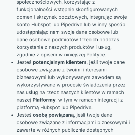
społecznościowych, korzystając z
funkcjonalności wstępnie skonfigurowanych
domen i skrzynek pocztowych, integrując swoje
konto Hubspot lub Pipedrive lub w inny sposób
udostępniając nam swoje dane osobowe lub
dane osobowe podmiotów trzecich podczas
korzystania z naszych produktów i usług,
zgodnie z opisem w niniejszej Polityce.
Jesteś
potencjalnym klientem
, jeśli twoje dane
osobowe związane z twoimi interesami
biznesowymi lub wykonywanym zawodem są
wykorzystywane w procesie świadczenia przez
nas usług na rzecz naszych klientów w ramach
naszej
Platformy
, w tym w ramach integracji z
platformą Hubspot lub Pipedrive.
Jesteś
osobą powiązaną
, jeśli twoje dane
osobowe związane z informacjami biznesowymi i
zawarte w różnych publicznie dostępnych