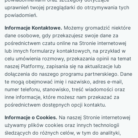
uprawnień twojej przeglądarki do otrzymywania tych
powiadomień.
Informacje Kontaktowe.
Możemy gromadzić niektóre
dane osobowe, gdy przekazujesz swoje dane za
pośrednictwem czatu online na Stronie internetowej
lub innych formularzy kontaktowych, na przykład w
celu umówienia rozmowy, przekazania opinii na temat
naszej Platformy, zapisania się na aktualizacje lub
dołączenia do naszego programu partnerskiego. Dane
te mogą obejmować imię i nazwisko, adres e-mail,
numer telefonu, stanowisko, treść wiadomości oraz
inne informacje, które możesz nam przekazać za
pośrednictwem dostępnych opcji kontaktu.
Informacje o Cookies.
Na naszej Stronie internetowej
używamy plików cookies oraz innych technologii
śledzących do różnych celów, w tym do analityki,