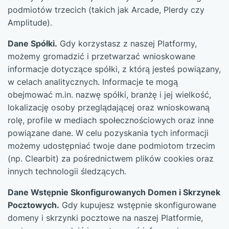
podmiotów trzecich (takich jak Arcade, Plerdy czy
Amplitude).
Dane Spółki.
Gdy korzystasz z naszej Platformy,
możemy gromadzić i przetwarzać wnioskowane
informacje dotyczące spółki, z którą jesteś powiązany,
w celach analitycznych. Informacje te mogą
obejmować m.in. nazwę spółki, branżę i jej wielkość,
lokalizację osoby przeglądającej oraz wnioskowaną
rolę, profile w mediach społecznościowych oraz inne
powiązane dane. W celu pozyskania tych informacji
możemy udostępniać twoje dane podmiotom trzecim
(np. Clearbit) za pośrednictwem plików cookies oraz
innych technologii śledzących.
Dane Wstępnie Skonfigurowanych Domen i Skrzynek
Pocztowych.
Gdy kupujesz wstępnie skonfigurowane
domeny i skrzynki pocztowe na naszej Platformie,