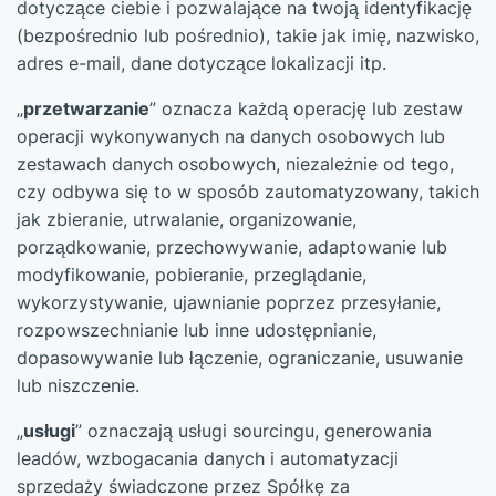
dotyczące ciebie i pozwalające na twoją identyfikację
(bezpośrednio lub pośrednio), takie jak imię, nazwisko,
adres e-mail, dane dotyczące lokalizacji itp.
„
przetwarzanie
” oznacza każdą operację lub zestaw
operacji wykonywanych na danych osobowych lub
zestawach danych osobowych, niezależnie od tego,
czy odbywa się to w sposób zautomatyzowany, takich
jak zbieranie, utrwalanie, organizowanie,
porządkowanie, przechowywanie, adaptowanie lub
modyfikowanie, pobieranie, przeglądanie,
wykorzystywanie, ujawnianie poprzez przesyłanie,
rozpowszechnianie lub inne udostępnianie,
dopasowywanie lub łączenie, ograniczanie, usuwanie
lub niszczenie.
„
usługi
” oznaczają usługi sourcingu, generowania
leadów, wzbogacania danych i automatyzacji
sprzedaży świadczone przez Spółkę za