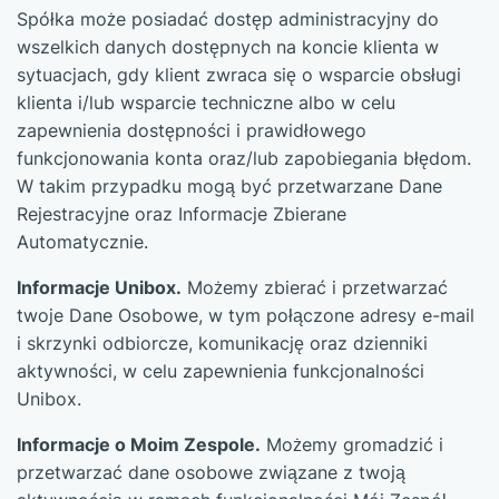
Spółka może posiadać dostęp administracyjny do
wszelkich danych dostępnych na koncie klienta w
sytuacjach, gdy klient zwraca się o wsparcie obsługi
klienta i/lub wsparcie techniczne albo w celu
zapewnienia dostępności i prawidłowego
funkcjonowania konta oraz/lub zapobiegania błędom.
W takim przypadku mogą być przetwarzane Dane
Rejestracyjne oraz Informacje Zbierane
Automatycznie.
Informacje Unibox.
Możemy zbierać i przetwarzać
twoje Dane Osobowe, w tym połączone adresy e-mail
i skrzynki odbiorcze, komunikację oraz dzienniki
aktywności, w celu zapewnienia funkcjonalności
Unibox.
Informacje o Moim Zespole.
Możemy gromadzić i
przetwarzać dane osobowe związane z twoją