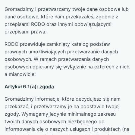
Gromadzimy i przetwarzamy twoje dane osobowe lub
dane osobowe, które nam przekazałeś, zgodnie z
przepisami RODO oraz innymi obowiązującymi
przepisami prawa.
RODO przewiduje zamknięty katalog podstaw
prawnych umożliwiających przetwarzanie danych
osobowych. W ramach przetwarzania danych
osobowych opieramy się wyłącznie na czterech z nich,
a mianowicie:
Artykuł 6.1(a):
zgoda
Gromadzimy informacje, które decydujesz się nam
przekazać, i przetwarzamy je na podstawie twojej
zgody. Wymagamy jedynie minimalnego zakresu
twoich danych osobowych niezbędnego do
informowania cię o naszych usługach i produktach (na