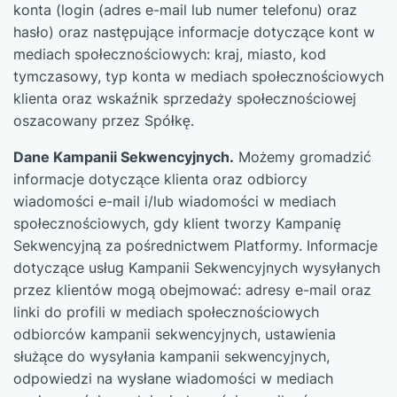
konta (login (adres e-mail lub numer telefonu) oraz
hasło) oraz następujące informacje dotyczące kont w
mediach społecznościowych: kraj, miasto, kod
tymczasowy, typ konta w mediach społecznościowych
klienta oraz wskaźnik sprzedaży społecznościowej
oszacowany przez Spółkę.
Dane Kampanii Sekwencyjnych.
Możemy gromadzić
informacje dotyczące klienta oraz odbiorcy
wiadomości e-mail i/lub wiadomości w mediach
społecznościowych, gdy klient tworzy Kampanię
Sekwencyjną za pośrednictwem Platformy. Informacje
dotyczące usług Kampanii Sekwencyjnych wysyłanych
przez klientów mogą obejmować: adresy e-mail oraz
linki do profili w mediach społecznościowych
odbiorców kampanii sekwencyjnych, ustawienia
służące do wysyłania kampanii sekwencyjnych,
odpowiedzi na wysłane wiadomości w mediach