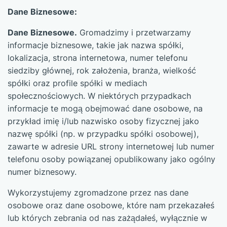
Dane Biznesowe:
Dane Biznesowe.
Gromadzimy i przetwarzamy
informacje biznesowe, takie jak nazwa spółki,
lokalizacja, strona internetowa, numer telefonu
siedziby głównej, rok założenia, branża, wielkość
spółki oraz profile spółki w mediach
społecznościowych. W niektórych przypadkach
informacje te mogą obejmować dane osobowe, na
przykład imię i/lub nazwisko osoby fizycznej jako
nazwę spółki (np. w przypadku spółki osobowej),
zawarte w adresie URL strony internetowej lub numer
telefonu osoby powiązanej opublikowany jako ogólny
numer biznesowy.
Wykorzystujemy zgromadzone przez nas dane
osobowe oraz dane osobowe, które nam przekazałeś
lub których zebrania od nas zażądałeś, wyłącznie w