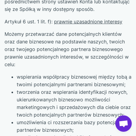
pośrednictwem strony ustawień Konta lub kontaktując
się ze Spółką w inny dostępny sposób.
Artykuł 6 ust. 1 lit. f):
prawnie uzasadnione interesy
Możemy przetwarzać dane potencjalnych klientów
oraz dane biznesowe na podstawie naszych, twoich
oraz twojego potencjalnego partnera biznesowego
prawnie uzasadnionych interesów, w szczególności w
celu:
wspierania współpracy biznesowej między tobą a
twoimi potencjalnymi partnerami biznesowymi;
tworzenia oraz wspierania identyfikacji nowych,
ukierunkowanych biznesowo możliwości
marketingowych i sprzedażowych dla ciebie oraz
twoich potencjalnych partnerów biznesowych;
umożliwienia ci rozszerzania bazy potencjalnych
partnerów biznesowych;