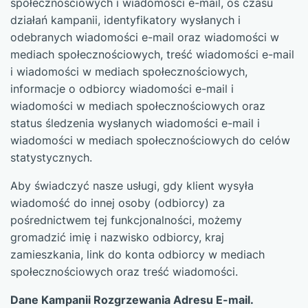
społecznościowych i wiadomości e-mail, oś czasu
działań kampanii, identyfikatory wysłanych i
odebranych wiadomości e-mail oraz wiadomości w
mediach społecznościowych, treść wiadomości e-mail
i wiadomości w mediach społecznościowych,
informacje o odbiorcy wiadomości e-mail i
wiadomości w mediach społecznościowych oraz
status śledzenia wysłanych wiadomości e-mail i
wiadomości w mediach społecznościowych do celów
statystycznych.
Aby świadczyć nasze usługi, gdy klient wysyła
wiadomość do innej osoby (odbiorcy) za
pośrednictwem tej funkcjonalności, możemy
gromadzić imię i nazwisko odbiorcy, kraj
zamieszkania, link do konta odbiorcy w mediach
społecznościowych oraz treść wiadomości.
Dane Kampanii Rozgrzewania Adresu E-mail.