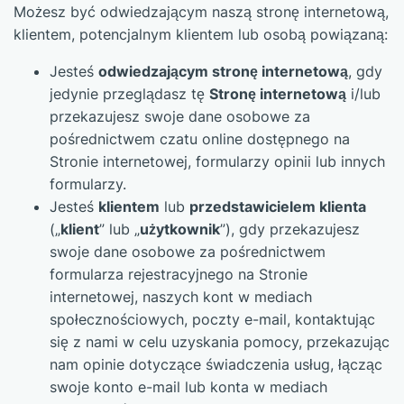
Możesz być odwiedzającym naszą stronę internetową,
klientem, potencjalnym klientem lub osobą powiązaną:
Jesteś
odwiedzającym stronę internetową
, gdy
jedynie przeglądasz tę
Stronę internetową
i/lub
przekazujesz swoje dane osobowe za
pośrednictwem czatu online dostępnego na
Stronie internetowej, formularzy opinii lub innych
formularzy.
Jesteś
klientem
lub
przedstawicielem klienta
(„
klient
” lub „
użytkownik
”), gdy przekazujesz
swoje dane osobowe za pośrednictwem
formularza rejestracyjnego na Stronie
internetowej, naszych kont w mediach
społecznościowych, poczty e-mail, kontaktując
się z nami w celu uzyskania pomocy, przekazując
nam opinie dotyczące świadczenia usług, łącząc
swoje konto e-mail lub konta w mediach