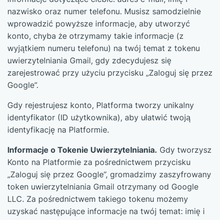
nazwisko oraz numer telefonu. Musisz samodzielnie
wprowadzić powyższe informacje, aby utworzyć
konto, chyba że otrzymamy takie informacje (z
wyjątkiem numeru telefonu) na twój temat z tokenu
uwierzytelniania Gmail, gdy zdecydujesz się
zarejestrować przy użyciu przycisku „Zaloguj się przez
Google”.
Gdy rejestrujesz konto, Platforma tworzy unikalny
identyfikator (ID użytkownika), aby ułatwić twoją
identyfikację na Platformie.
Informacje o Tokenie Uwierzytelniania.
Gdy tworzysz
Konto na Platformie za pośrednictwem przycisku
„Zaloguj się przez Google”, gromadzimy zaszyfrowany
token uwierzytelniania Gmail otrzymany od Google
LLC. Za pośrednictwem takiego tokenu możemy
uzyskać następujące informacje na twój temat: imię i