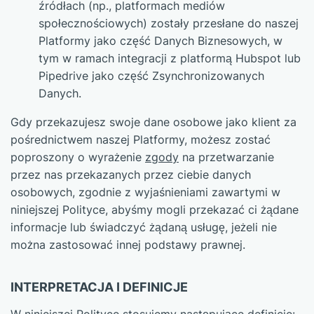
źródłach (np., platformach mediów
społecznościowych) zostały przesłane do naszej
Platformy jako część Danych Biznesowych, w
tym w ramach integracji z platformą Hubspot lub
Pipedrive jako część Zsynchronizowanych
Danych.
Gdy przekazujesz swoje dane osobowe jako klient za
pośrednictwem naszej Platformy, możesz zostać
poproszony o wyrażenie
zgody
na przetwarzanie
przez nas przekazanych przez ciebie danych
osobowych, zgodnie z wyjaśnieniami zawartymi w
niniejszej Polityce, abyśmy mogli przekazać ci żądane
informacje lub świadczyć żądaną usługę, jeżeli nie
można zastosować innej podstawy prawnej.
INTERPRETACJA I DEFINICJE