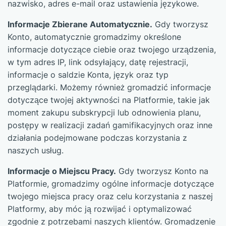
nazwisko, adres e-mail oraz ustawienia językowe.
Informacje Zbierane Automatycznie.
Gdy tworzysz
Konto, automatycznie gromadzimy określone
informacje dotyczące ciebie oraz twojego urządzenia,
w tym adres IP, link odsyłający, datę rejestracji,
informacje o saldzie Konta, język oraz typ
przeglądarki. Możemy również gromadzić informacje
dotyczące twojej aktywności na Platformie, takie jak
moment zakupu subskrypcji lub odnowienia planu,
postępy w realizacji zadań gamifikacyjnych oraz inne
działania podejmowane podczas korzystania z
naszych usług.
Informacje o Miejscu Pracy.
Gdy tworzysz Konto na
Platformie, gromadzimy ogólne informacje dotyczące
twojego miejsca pracy oraz celu korzystania z naszej
Platformy, aby móc ją rozwijać i optymalizować
zgodnie z potrzebami naszych klientów. Gromadzenie