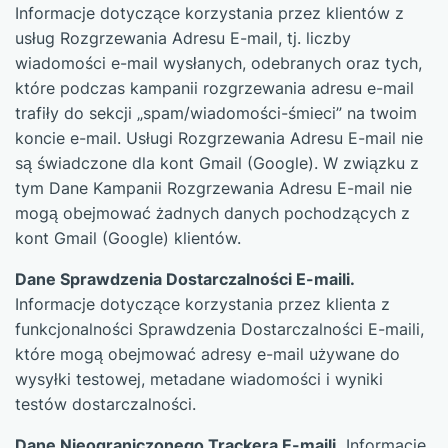
Informacje dotyczące korzystania przez klientów z
usług Rozgrzewania Adresu E-mail, tj. liczby
wiadomości e-mail wysłanych, odebranych oraz tych,
które podczas kampanii rozgrzewania adresu e-mail
trafiły do sekcji „spam/wiadomości-śmieci” na twoim
koncie e-mail. Usługi Rozgrzewania Adresu E-mail nie
są świadczone dla kont Gmail (Google). W związku z
tym Dane Kampanii Rozgrzewania Adresu E-mail nie
mogą obejmować żadnych danych pochodzących z
kont Gmail (Google) klientów.
Dane Sprawdzenia Dostarczalności E-maili.
Informacje dotyczące korzystania przez klienta z
funkcjonalności Sprawdzenia Dostarczalności E-maili,
które mogą obejmować adresy e-mail używane do
wysyłki testowej, metadane wiadomości i wyniki
testów dostarczalności.
Dane Nieograniczonego Trackera E-maili.
Informacje