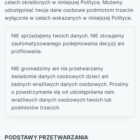
celach określonych w niniejszej Polityce. Możemy
udostępniać twoje dane osobowe podmiotom trzecim
wyłącznie w celach wskazanych w niniejszej Polityce.
NIE sprzedajemy twoich danych. NIE stosujemy
zautomatyzowanego podejmowania decyzji ani
profilowania.
NIE gromadzimy ani nie przetwarzamy
świadomie danych osobowych dzieci ani
żadnych wrażliwych danych osobowych. Prosimy
o powstrzymanie się od udostępniania nam
wrażliwych danych osobowych twoich lub
podmiotów trzecich
PODSTAWY PRZETWARZANIA