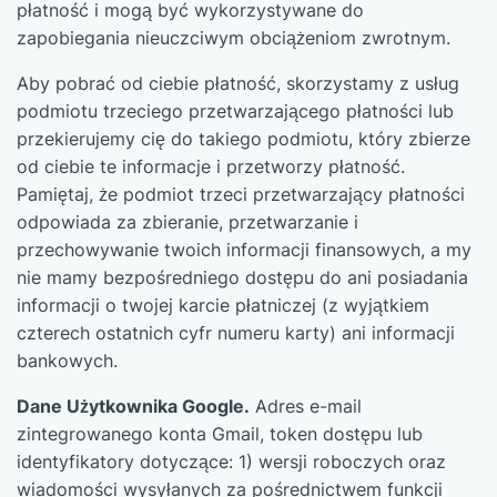
płatność i mogą być wykorzystywane do
zapobiegania nieuczciwym obciążeniom zwrotnym.
Aby pobrać od ciebie płatność, skorzystamy z usług
podmiotu trzeciego przetwarzającego płatności lub
przekierujemy cię do takiego podmiotu, który zbierze
od ciebie te informacje i przetworzy płatność.
Pamiętaj, że podmiot trzeci przetwarzający płatności
odpowiada za zbieranie, przetwarzanie i
przechowywanie twoich informacji finansowych, a my
nie mamy bezpośredniego dostępu do ani posiadania
informacji o twojej karcie płatniczej (z wyjątkiem
czterech ostatnich cyfr numeru karty) ani informacji
bankowych.
Dane Użytkownika Google.
Adres e-mail
zintegrowanego konta Gmail, token dostępu lub
identyfikatory dotyczące: 1) wersji roboczych oraz
wiadomości wysyłanych za pośrednictwem funkcji