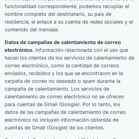
funcionalidad correspondiente, podemos recopilar el
nombre completo del destinatario, su país de
residencia, el enlace a su cuenta de redes sociales y el
contenido del mensaje.
Datos de campañas de calentamiento de correo
electrónico.
Información relacionada con el uso que
hacen los clientes de los servicios de calentamiento de
correo electrónico, como la cantidad de correos
enviados, recibidos y los que se encontraron en la
carpeta de correo no deseado o spam durante la
campaña de calentamiento. Los servicios de
calentamiento de correo electrónico no se ofrecen
para cuentas de Gmail (Google). Por lo tanto, los
datos de las campañas de calentamiento de correo
electrónico no incluyen información obtenida de
cuentas de Gmail (Google) de los clientes.