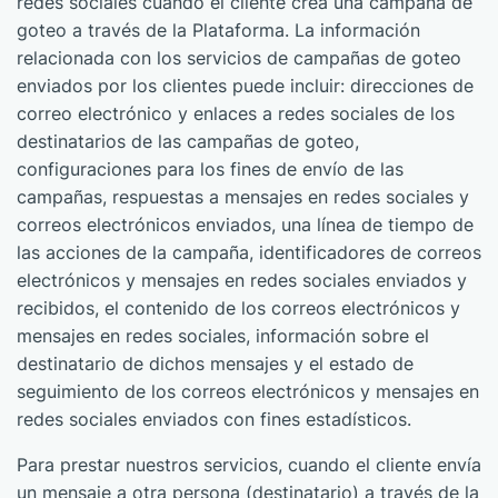
redes sociales cuando el cliente crea una campaña de
goteo a través de la Plataforma. La información
relacionada con los servicios de campañas de goteo
enviados por los clientes puede incluir: direcciones de
correo electrónico y enlaces a redes sociales de los
destinatarios de las campañas de goteo,
configuraciones para los fines de envío de las
campañas, respuestas a mensajes en redes sociales y
correos electrónicos enviados, una línea de tiempo de
las acciones de la campaña, identificadores de correos
electrónicos y mensajes en redes sociales enviados y
recibidos, el contenido de los correos electrónicos y
mensajes en redes sociales, información sobre el
destinatario de dichos mensajes y el estado de
seguimiento de los correos electrónicos y mensajes en
redes sociales enviados con fines estadísticos.
Para prestar nuestros servicios, cuando el cliente envía
un mensaje a otra persona (destinatario) a través de la