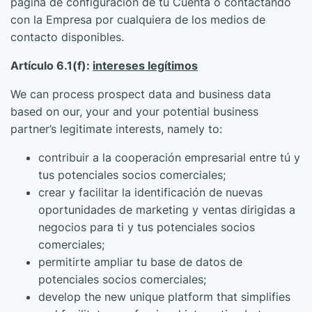
página de configuración de tu Cuenta o contactando
con la Empresa por cualquiera de los medios de
contacto disponibles.
Artículo 6.1(f):
intereses legítimos
We can process prospect data and business data
based on our, your and your potential business
partner’s legitimate interests, namely to:
contribuir a la cooperación empresarial entre tú y
tus potenciales socios comerciales;
crear y facilitar la identificación de nuevas
oportunidades de marketing y ventas dirigidas a
negocios para ti y tus potenciales socios
comerciales;
permitirte ampliar tu base de datos de
potenciales socios comerciales;
develop the new unique platform that simplifies