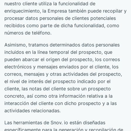
nuestro cliente utiliza la funcionalidad de
enriquecimiento, la Empresa también puede recopilar y
procesar datos personales de clientes potenciales
recibidos como parte de dicha funcionalidad, como
números de teléfono.
Asimismo, tratamos determinados datos personales
incluidos en la línea temporal del prospecto, que
pueden abarcar el origen del prospecto, los correos
electrónicos y mensajes enviados por el cliente, los
correos, mensajes y otras actividades del prospecto,
el nivel de interés del prospecto indicado por el
cliente, las notas del cliente sobre un prospecto
concreto, así como otra información relativa a la
interacción del cliente con dicho prospecto y a las
actividades relacionadas.
Las herramientas de Snov. io están diseñadas
específicamente para la generación y recopilación de