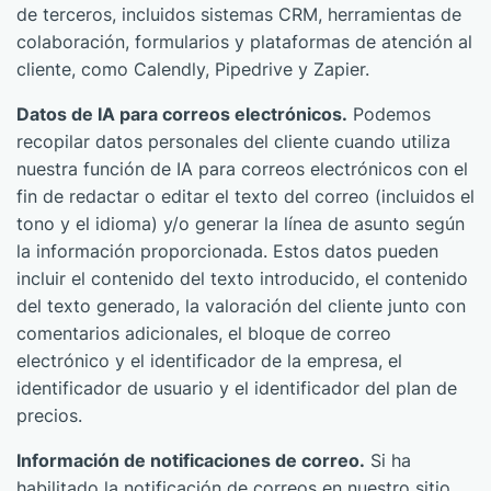
de terceros, incluidos sistemas CRM, herramientas de
colaboración, formularios y plataformas de atención al
cliente, como Calendly, Pipedrive y Zapier.
Datos de IA para correos electrónicos.
Podemos
recopilar datos personales del cliente cuando utiliza
nuestra función de IA para correos electrónicos con el
fin de redactar o editar el texto del correo (incluidos el
tono y el idioma) y/o generar la línea de asunto según
la información proporcionada. Estos datos pueden
incluir el contenido del texto introducido, el contenido
del texto generado, la valoración del cliente junto con
comentarios adicionales, el bloque de correo
electrónico y el identificador de la empresa, el
identificador de usuario y el identificador del plan de
precios.
Información de notificaciones de correo.
Si ha
habilitado la notificación de correos en nuestro sitio