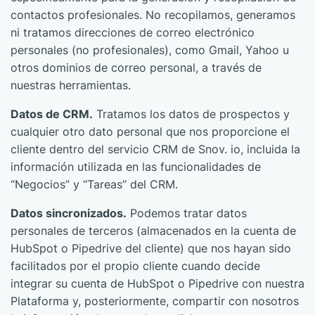
contactos profesionales. No recopilamos, generamos
ni tratamos direcciones de correo electrónico
personales (no profesionales), como Gmail, Yahoo u
otros dominios de correo personal, a través de
nuestras herramientas.
Datos de CRM.
Tratamos los datos de prospectos y
cualquier otro dato personal que nos proporcione el
cliente dentro del servicio CRM de Snov. io, incluida la
información utilizada en las funcionalidades de
“Negocios” y “Tareas” del CRM.
Datos sincronizados.
Podemos tratar datos
personales de terceros (almacenados en la cuenta de
HubSpot o Pipedrive del cliente) que nos hayan sido
facilitados por el propio cliente cuando decide
integrar su cuenta de HubSpot o Pipedrive con nuestra
Plataforma y, posteriormente, compartir con nosotros