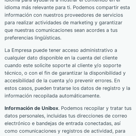
idioma más relevante para ti. Podemos compartir esta
información con nuestros proveedores de servicios
para realizar actividades de marketing y garantizar
que nuestras comunicaciones sean acordes a tus
preferencias lingüísticas.
La Empresa puede tener acceso administrativo a
cualquier dato disponible en la cuenta del cliente
cuando este solicite soporte al cliente y/o soporte
técnico, o con el fin de garantizar la disponibilidad y
accesibilidad de la cuenta y/o prevenir errores. En
estos casos, pueden tratarse los datos de registro y la
información recopilada automáticamente.
Información de Unibox
. Podemos recopilar y tratar tus
datos personales, incluidas tus direcciones de correo
electrónico e bandejas de entrada conectadas, así
como comunicaciones y registros de actividad, para