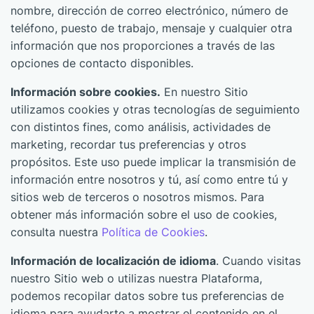
nombre, dirección de correo electrónico, número de
teléfono, puesto de trabajo, mensaje y cualquier otra
información que nos proporciones a través de las
opciones de contacto disponibles.
Información sobre cookies.
En nuestro Sitio
utilizamos cookies y otras tecnologías de seguimiento
con distintos fines, como análisis, actividades de
marketing, recordar tus preferencias y otros
propósitos. Este uso puede implicar la transmisión de
información entre nosotros y tú, así como entre tú y
sitios web de terceros o nosotros mismos. Para
obtener más información sobre el uso de cookies,
consulta nuestra
Política de Cookies
.
Información de localización de idioma
. Cuando visitas
nuestro Sitio web o utilizas nuestra Plataforma,
podemos recopilar datos sobre tus preferencias de
idioma para ayudarte a mostrar el contenido en el