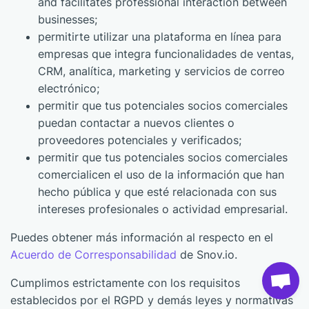
and facilitates professional interaction between
businesses;
permitirte utilizar una plataforma en línea para
empresas que integra funcionalidades de ventas,
CRM, analítica, marketing y servicios de correo
electrónico;
permitir que tus potenciales socios comerciales
puedan contactar a nuevos clientes o
proveedores potenciales y verificados;
permitir que tus potenciales socios comerciales
comercialicen el uso de la información que han
hecho pública y que esté relacionada con sus
intereses profesionales o actividad empresarial.
Puedes obtener más información al respecto en el
Acuerdo de Corresponsabilidad
de Snov.io.
Cumplimos estrictamente con los requisitos
establecidos por el RGPD y demás leyes y normativas