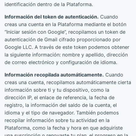
identificación dentro de la Plataforma.
Información del token de autenticación.
Cuando
creas una cuenta en la Plataforma mediante el botón
“Iniciar sesión con Google”, recopilamos un token de
autenticación de Gmail cifrado proporcionado por
Google LLC. A través de este token podemos obtener
la siguiente información: nombre y apellido, dirección
de correo electrónico y configuración de idioma.
Información recopilada automáticamente.
Cuando
creas una cuenta, recopilamos automáticamente cierta
información sobre ti y tu dispositivo, como la
dirección IP, el enlace de referencia, la fecha de
registro, la información del saldo de la cuenta, el
idioma y el tipo de navegador. También podemos
recopilar información sobre tu actividad en la
Plataforma, como la fecha y hora en que adquiriste
una suscripción o renovaste tu plan, el progreso en la