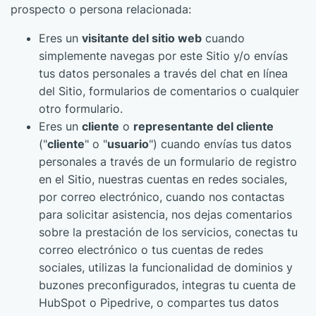
prospecto o persona relacionada:
Eres un
visitante del sitio web
cuando
simplemente navegas por este Sitio y/o envías
tus datos personales a través del chat en línea
del Sitio, formularios de comentarios o cualquier
otro formulario.
Eres un
cliente
o
representante del cliente
("
cliente
" o "
usuario
") cuando envías tus datos
personales a través de un formulario de registro
en el Sitio, nuestras cuentas en redes sociales,
por correo electrónico, cuando nos contactas
para solicitar asistencia, nos dejas comentarios
sobre la prestación de los servicios, conectas tu
correo electrónico o tus cuentas de redes
sociales, utilizas la funcionalidad de dominios y
buzones preconfigurados, integras tu cuenta de
HubSpot o Pipedrive, o compartes tus datos