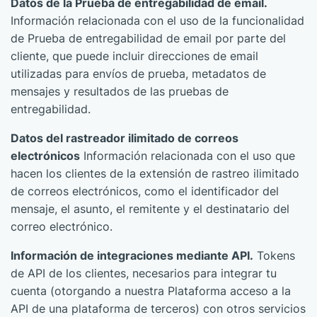
Datos de la Prueba de entregabilidad de email.
Información relacionada con el uso de la funcionalidad
de Prueba de entregabilidad de email por parte del
cliente, que puede incluir direcciones de email
utilizadas para envíos de prueba, metadatos de
mensajes y resultados de las pruebas de
entregabilidad.
Datos del rastreador ilimitado de correos
electrónicos
Información relacionada con el uso que
hacen los clientes de la extensión de rastreo ilimitado
de correos electrónicos, como el identificador del
mensaje, el asunto, el remitente y el destinatario del
correo electrónico.
Información de integraciones mediante API.
Tokens
de API de los clientes, necesarios para integrar tu
cuenta (otorgando a nuestra Plataforma acceso a la
API de una plataforma de terceros) con otros servicios