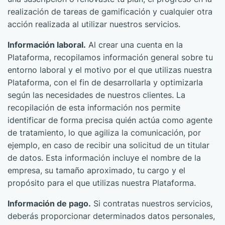
realización de tareas de gamificación y cualquier otra
acción realizada al utilizar nuestros servicios.
Información laboral.
Al crear una cuenta en la
Plataforma, recopilamos información general sobre tu
entorno laboral y el motivo por el que utilizas nuestra
Plataforma, con el fin de desarrollarla y optimizarla
según las necesidades de nuestros clientes. La
recopilación de esta información nos permite
identificar de forma precisa quién actúa como agente
de tratamiento, lo que agiliza la comunicación, por
ejemplo, en caso de recibir una solicitud de un titular
de datos. Esta información incluye el nombre de la
empresa, su tamaño aproximado, tu cargo y el
propósito para el que utilizas nuestra Plataforma.
Información de pago.
Si contratas nuestros servicios,
deberás proporcionar determinados datos personales,