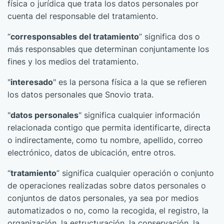
física o jurídica que trata los datos personales por
cuenta del responsable del tratamiento.
“
corresponsables del tratamiento
” significa dos o
más responsables que determinan conjuntamente los
fines y los medios del tratamiento.
"
interesado
" es la persona física a la que se refieren
los datos personales que Snovio trata.
"
datos personales
" significa cualquier información
relacionada contigo que permita identificarte, directa
o indirectamente, como tu nombre, apellido, correo
electrónico, datos de ubicación, entre otros.
“
tratamiento
” significa cualquier operación o conjunto
de operaciones realizadas sobre datos personales o
conjuntos de datos personales, ya sea por medios
automatizados o no, como la recogida, el registro, la
organización, la estructuración, la conservación, la