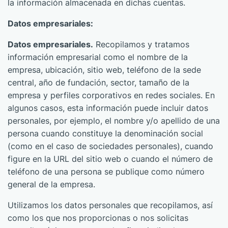
la información almacenada en dichas cuentas.
Datos empresariales:
Datos empresariales.
Recopilamos y tratamos
información empresarial como el nombre de la
empresa, ubicación, sitio web, teléfono de la sede
central, año de fundación, sector, tamaño de la
empresa y perfiles corporativos en redes sociales. En
algunos casos, esta información puede incluir datos
personales, por ejemplo, el nombre y/o apellido de una
persona cuando constituye la denominación social
(como en el caso de sociedades personales), cuando
figure en la URL del sitio web o cuando el número de
teléfono de una persona se publique como número
general de la empresa.
Utilizamos los datos personales que recopilamos, así
como los que nos proporcionas o nos solicitas