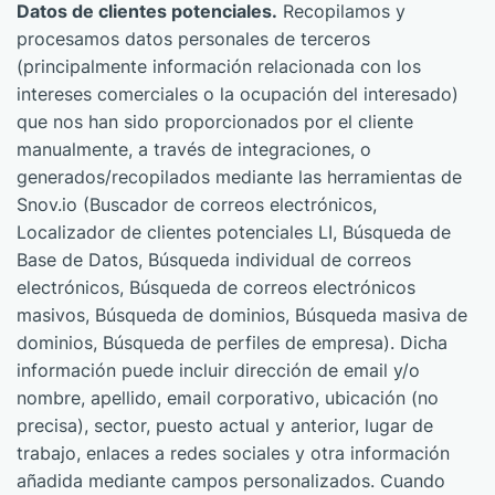
Datos de clientes potenciales.
Recopilamos y
procesamos datos personales de terceros
(principalmente información relacionada con los
intereses comerciales o la ocupación del interesado)
que nos han sido proporcionados por el cliente
manualmente, a través de integraciones, o
generados/recopilados mediante las herramientas de
Snov.io (Buscador de correos electrónicos,
Localizador de clientes potenciales LI, Búsqueda de
Base de Datos, Búsqueda individual de correos
electrónicos, Búsqueda de correos electrónicos
masivos, Búsqueda de dominios, Búsqueda masiva de
dominios, Búsqueda de perfiles de empresa). Dicha
información puede incluir dirección de email y/o
nombre, apellido, email corporativo, ubicación (no
precisa), sector, puesto actual y anterior, lugar de
trabajo, enlaces a redes sociales y otra información
añadida mediante campos personalizados. Cuando