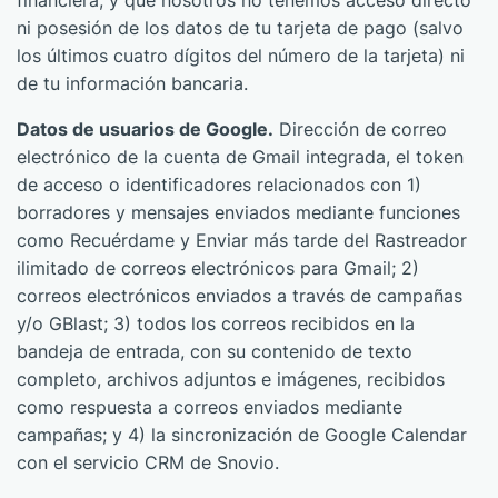
financiera, y que nosotros no tenemos acceso directo
ni posesión de los datos de tu tarjeta de pago (salvo
los últimos cuatro dígitos del número de la tarjeta) ni
de tu información bancaria.
Datos de usuarios de Google.
Dirección de correo
electrónico de la cuenta de Gmail integrada, el token
de acceso o identificadores relacionados con 1)
borradores y mensajes enviados mediante funciones
como Recuérdame y Enviar más tarde del Rastreador
ilimitado de correos electrónicos para Gmail; 2)
correos electrónicos enviados a través de campañas
y/o GBlast; 3) todos los correos recibidos en la
bandeja de entrada, con su contenido de texto
completo, archivos adjuntos e imágenes, recibidos
como respuesta a correos enviados mediante
campañas; y 4) la sincronización de Google Calendar
con el servicio CRM de Snovio.