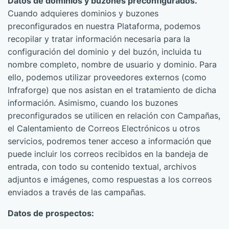
Datos de dominios y buzones preconfigurados.
Cuando adquieres dominios y buzones
preconfigurados en nuestra Plataforma, podemos
recopilar y tratar información necesaria para la
configuración del dominio y del buzón, incluida tu
nombre completo, nombre de usuario y dominio. Para
ello, podemos utilizar proveedores externos (como
Infraforge) que nos asistan en el tratamiento de dicha
información. Asimismo, cuando los buzones
preconfigurados se utilicen en relación con Campañas,
el Calentamiento de Correos Electrónicos u otros
servicios, podremos tener acceso a información que
puede incluir los correos recibidos en la bandeja de
entrada, con todo su contenido textual, archivos
adjuntos e imágenes, como respuestas a los correos
enviados a través de las campañas.
Datos de prospectos: