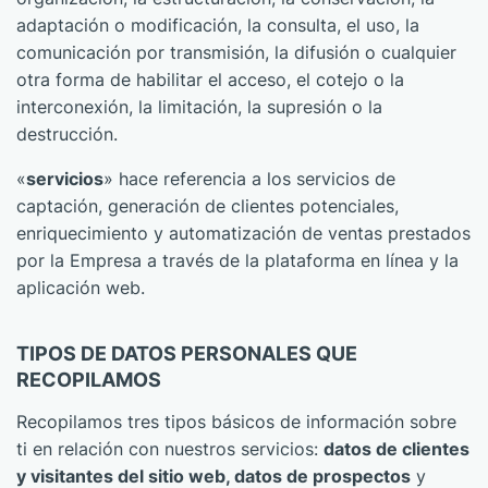
adaptación o modificación, la consulta, el uso, la
comunicación por transmisión, la difusión o cualquier
otra forma de habilitar el acceso, el cotejo o la
interconexión, la limitación, la supresión o la
destrucción.
«
servicios
» hace referencia a los servicios de
captación, generación de clientes potenciales,
enriquecimiento y automatización de ventas prestados
por la Empresa a través de la plataforma en línea y la
aplicación web.
TIPOS DE DATOS PERSONALES QUE
RECOPILAMOS
Recopilamos tres tipos básicos de información sobre
ti en relación con nuestros servicios:
datos de clientes
y visitantes del sitio web, datos de prospectos
y