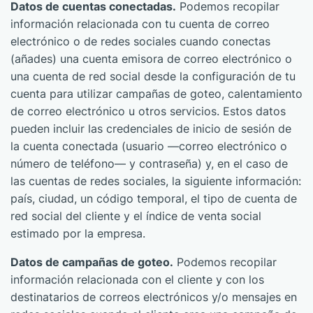
Datos de cuentas conectadas.
Podemos recopilar
información relacionada con tu cuenta de correo
electrónico o de redes sociales cuando conectas
(añades) una cuenta emisora de correo electrónico o
una cuenta de red social desde la configuración de tu
cuenta para utilizar campañas de goteo, calentamiento
de correo electrónico u otros servicios. Estos datos
pueden incluir las credenciales de inicio de sesión de
la cuenta conectada (usuario —correo electrónico o
número de teléfono— y contraseña) y, en el caso de
las cuentas de redes sociales, la siguiente información:
país, ciudad, un código temporal, el tipo de cuenta de
red social del cliente y el índice de venta social
estimado por la empresa.
Datos de campañas de goteo.
Podemos recopilar
información relacionada con el cliente y con los
destinatarios de correos electrónicos y/o mensajes en