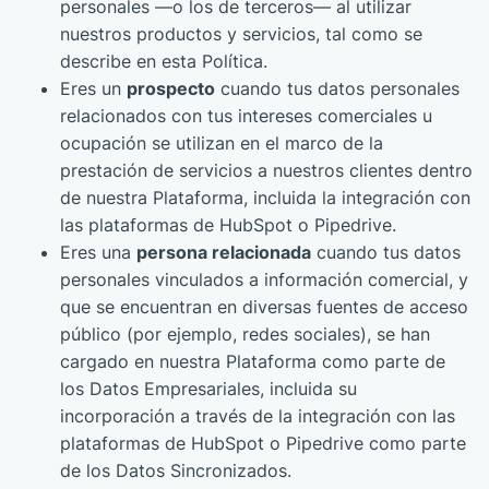
personales —o los de terceros— al utilizar
nuestros productos y servicios, tal como se
describe en esta Política.
Eres un
prospecto
cuando tus datos personales
relacionados con tus intereses comerciales u
ocupación se utilizan en el marco de la
prestación de servicios a nuestros clientes dentro
de nuestra Plataforma, incluida la integración con
las plataformas de HubSpot o Pipedrive.
Eres una
persona relacionada
cuando tus datos
personales vinculados a información comercial, y
que se encuentran en diversas fuentes de acceso
público (por ejemplo, redes sociales), se han
cargado en nuestra Plataforma como parte de
los Datos Empresariales, incluida su
incorporación a través de la integración con las
plataformas de HubSpot o Pipedrive como parte
de los Datos Sincronizados.