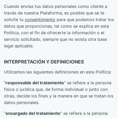
Cuando envías tus datos personales como cliente a
través de nuestra Plataforma, es posible que se te
solicite tu
consentimiento
para que podamos tratar los
datos que proporcionas, tal como se explica en esta
Política, con el fin de ofrecerte la información o el
servicio solicitado, siempre que no exista otra base
legal aplicable.
INTERPRETACIÓN Y DEFINICIONES
Utilizamos las siguientes definiciones en esta Política:
"
responsable del tratamiento
" se refiere a la persona
física o jurídica que, de forma individual o junto con
otras, decide los fines y la manera en que se tratan los
datos personales.
“
encargado del tratamiento
” se refiere a la persona