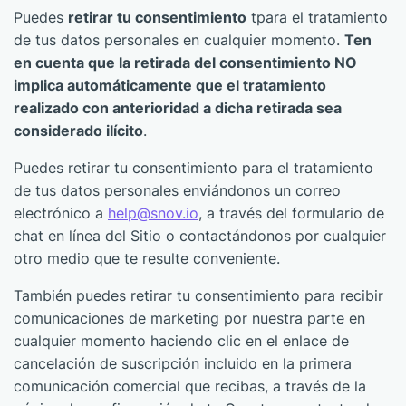
Puedes
retirar tu consentimiento
tpara el tratamiento
de tus datos personales en cualquier momento.
Ten
en cuenta que la retirada del consentimiento NO
implica automáticamente que el tratamiento
realizado con anterioridad a dicha retirada sea
considerado ilícito
.
Puedes retirar tu consentimiento para el tratamiento
de tus datos personales enviándonos un correo
electrónico a
help@snov.io
, a través del formulario de
chat en línea del Sitio o contactándonos por cualquier
otro medio que te resulte conveniente.
También puedes retirar tu consentimiento para recibir
comunicaciones de marketing por nuestra parte en
cualquier momento haciendo clic en el enlace de
cancelación de suscripción incluido en la primera
comunicación comercial que recibas, a través de la