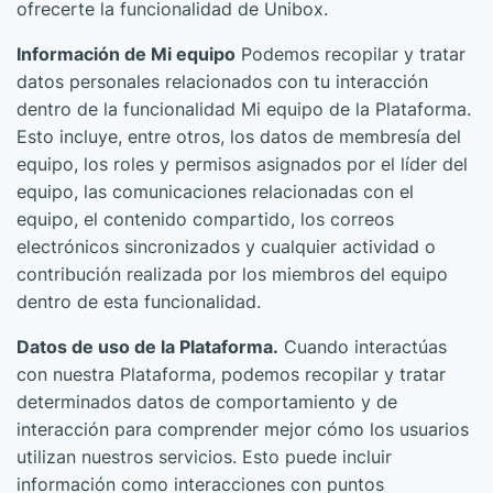
ofrecerte la funcionalidad de Unibox.
Información de Mi equipo
Podemos recopilar y tratar
datos personales relacionados con tu interacción
dentro de la funcionalidad Mi equipo de la Plataforma.
Esto incluye, entre otros, los datos de membresía del
equipo, los roles y permisos asignados por el líder del
equipo, las comunicaciones relacionadas con el
equipo, el contenido compartido, los correos
electrónicos sincronizados y cualquier actividad o
contribución realizada por los miembros del equipo
dentro de esta funcionalidad.
Datos de uso de la Plataforma.
Cuando interactúas
con nuestra Plataforma, podemos recopilar y tratar
determinados datos de comportamiento y de
interacción para comprender mejor cómo los usuarios
utilizan nuestros servicios. Esto puede incluir
información como interacciones con puntos