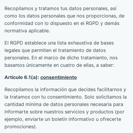
Recopilamos y tratamos tus datos personales, así
como los datos personales que nos proporcionas, de
conformidad con lo dispuesto en el RGPD y demás
normativa aplicable.
El RGPD establece una lista exhaustiva de bases
legales que permiten el tratamiento de datos
personales. En el marco de dicho tratamiento, nos
basamos únicamente en cuatro de ellas, a saber:
Artículo 6.1(a):
consentimiento
Recopilamos la información que decides facilitarnos y
la tratamos con tu consentimiento. Solo solicitamos la
cantidad mínima de datos personales necesaria para
informarte sobre nuestros servicios y productos (por
ejemplo, enviarte un boletín informativo u ofrecerte
promociones).