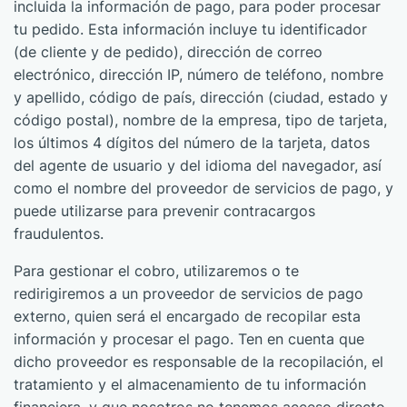
incluida la información de pago, para poder procesar
tu pedido. Esta información incluye tu identificador
(de cliente y de pedido), dirección de correo
electrónico, dirección IP, número de teléfono, nombre
y apellido, código de país, dirección (ciudad, estado y
código postal), nombre de la empresa, tipo de tarjeta,
los últimos 4 dígitos del número de la tarjeta, datos
del agente de usuario y del idioma del navegador, así
como el nombre del proveedor de servicios de pago, y
puede utilizarse para prevenir contracargos
fraudulentos.
Para gestionar el cobro, utilizaremos o te
redirigiremos a un proveedor de servicios de pago
externo, quien será el encargado de recopilar esta
información y procesar el pago. Ten en cuenta que
dicho proveedor es responsable de la recopilación, el
tratamiento y el almacenamiento de tu información