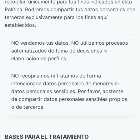
recopilar, únicamente para los fines indicados en esta
Política. Podremos compartir tus datos personales con
terceros exclusivamente para los fines aquí
establecidos.
NO vendemos tus datos. NO utilizamos procesos
automatizados de toma de decisiones ni
elaboración de perfiles.
NO recopilamos ni tratamos de forma
intencionada datos personales de menores ni
datos personales sensibles. Por favor, abstente
de compartir datos personales sensibles propios
o de terceros
BASES PARA EL TRATAMIENTO