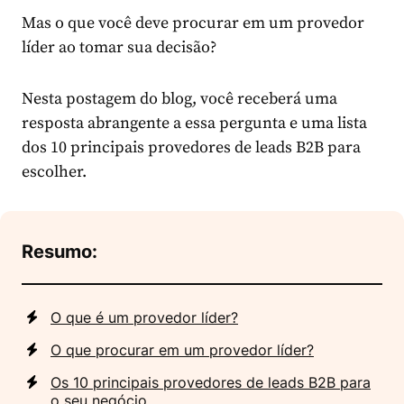
Mas o que você deve procurar em um provedor
líder ao tomar sua decisão?
Nesta postagem do blog, você receberá uma
resposta abrangente a essa pergunta e uma lista
dos 10 principais provedores de leads B2B para
escolher.
Resumo:
O que é um provedor líder?
O que procurar em um provedor líder?
Os 10 principais provedores de leads B2B para
o seu negócio