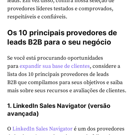
leads. Em vez disso, confira nossa seleção de
provedores líderes testados e comprovados,
respeitáveis ​​e confiáveis.
Os 10 principais provedores de
leads B2B para o seu negócio
Se você está procurando oportunidades
para
expandir sua base de clientes
, considere a
lista dos 10 principais provedores de leads
B2B que compilamos para seus objetivos e saiba
mais sobre seus recursos e avaliações de clientes.
1. LinkedIn Sales Navigator (versão
avançada)
O
LinkedIn Sales Navigator
é um dos provedores