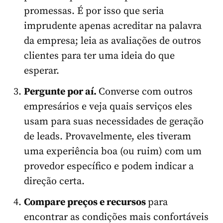
promessas. É por isso que seria
imprudente apenas acreditar na palavra
da empresa; leia as avaliações de outros
clientes para ter uma ideia do que
esperar.
Pergunte por aí.
Converse com outros
empresários e veja quais serviços eles
usam para suas necessidades de geração
de leads. Provavelmente, eles tiveram
uma experiência boa (ou ruim) com um
provedor específico e podem indicar a
direção certa.
Compare preços e recursos
para
encontrar as condições mais confortáveis ​​