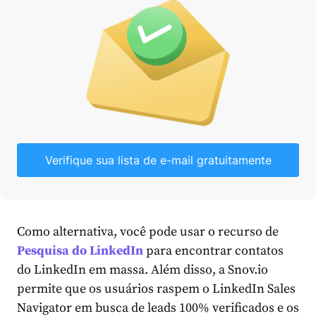
Verifique sua lista de e-mail gratuitamente
Como alternativa, você pode usar o recurso de
Pesquisa do LinkedIn
para encontrar contatos
do LinkedIn em massa. Além disso, a Snov.io
permite que os usuários raspem o LinkedIn Sales
Navigator em busca de leads 100% verificados e os