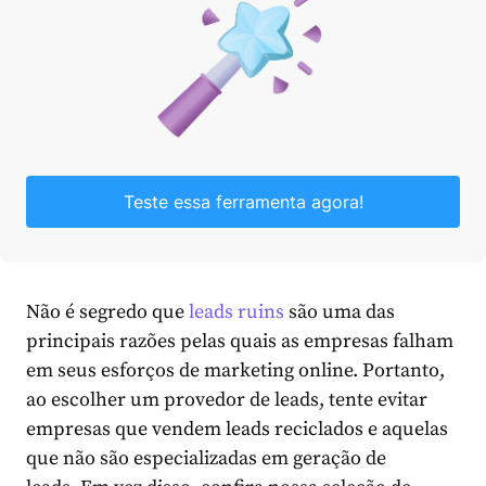
Teste essa ferramenta agora!
Não é segredo que
leads ruins
são uma das
principais razões pelas quais as empresas falham
em seus esforços de marketing online. Portanto,
ao escolher um provedor de leads, tente evitar
empresas que vendem leads reciclados e aquelas
que não são especializadas em geração de