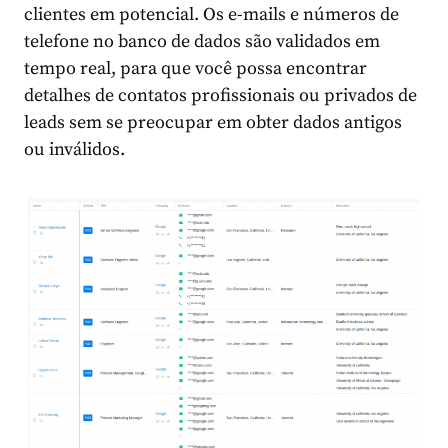
clientes em potencial. Os e-mails e números de
telefone no banco de dados são validados em
tempo real, para que você possa encontrar
detalhes de contatos profissionais ou privados de
leads sem se preocupar em obter dados antigos
ou inválidos.