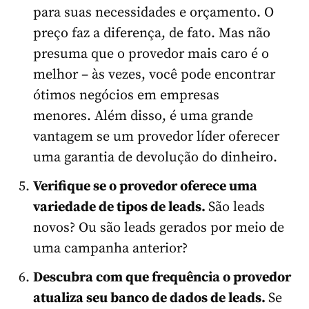
para suas necessidades e orçamento. O
preço faz a diferença, de fato. Mas não
presuma que o provedor mais caro é o
melhor – às vezes, você pode encontrar
ótimos negócios em empresas
menores. Além disso, é uma grande
vantagem se um provedor líder oferecer
uma garantia de devolução do dinheiro.
Verifique se o provedor oferece uma
variedade de tipos de leads.
São leads
novos? Ou são leads gerados por meio de
uma campanha anterior?
Descubra com que frequência o provedor
atualiza seu banco de dados de leads.
Se