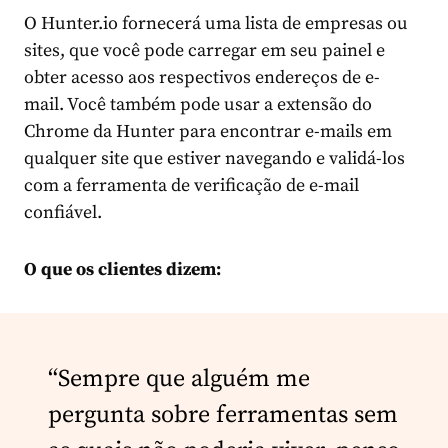
O Hunter.io fornecerá uma lista de empresas ou
sites, que você pode carregar em seu painel e
obter acesso aos respectivos endereços de e-
mail. Você também pode usar a extensão do
Chrome da Hunter para encontrar e-mails em
qualquer site que estiver navegando e validá-los
com a ferramenta de verificação de e-mail
confiável.
O que os clientes dizem:
“Sempre que alguém me
pergunta sobre ferramentas sem