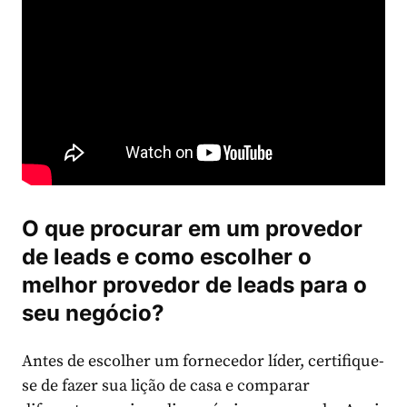
O que procurar em um provedor
de leads e como escolher o
melhor provedor de leads para o
seu negócio?
Antes de escolher um fornecedor líder, certifique-
se de fazer sua lição de casa e comparar