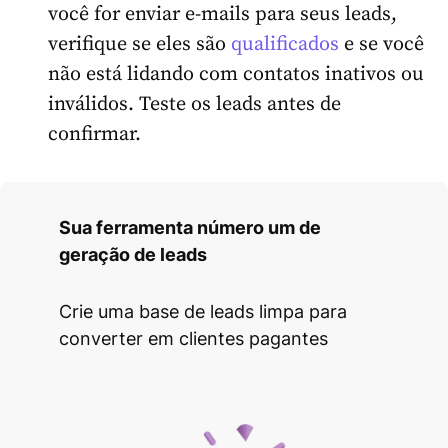
você for enviar e-mails para seus leads,
verifique se eles são
qualificados
e se você
não está lidando com contatos inativos ou
inválidos. Teste os leads antes de
confirmar.
Sua ferramenta número um de
geração de leads
Crie uma base de leads limpa para
converter em clientes pagantes