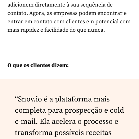
adicionem diretamente à sua sequência de
contato. Agora, as empresas podem encontrar e
entrar em contato com clientes em potencial com
mais rapidez e facilidade do que nunca.
O que os clientes dizem:
“Snov.io é a plataforma mais
completa para prospecção e cold
e-mail. Ela acelera o processo e
transforma possíveis receitas