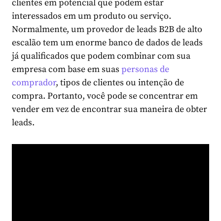
clientes em potencial que podem estar
interessados ​​em um produto ou serviço.
Normalmente, um provedor de leads B2B de alto
escalão tem um enorme banco de dados de leads
já qualificados que podem combinar com sua
empresa com base em suas
personas de
comprador
, tipos de clientes ou intenção de
compra. Portanto, você pode se concentrar em
vender em vez de encontrar sua maneira de obter
leads.