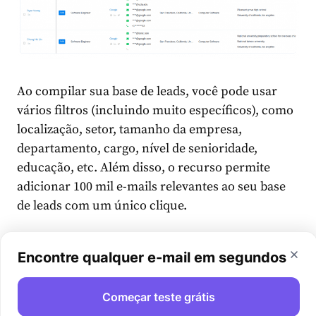
Ao compilar sua base de leads, você pode usar
vários filtros (incluindo muito específicos), como
localização, setor, tamanho da empresa,
departamento, cargo, nível de senioridade,
educação, etc. Além disso, o recurso permite
adicionar 100 mil e-mails relevantes ao seu base
de leads com um único clique.
O que os clientes dizem:
Encontre qualquer e-mail em segundos
Começar teste grátis