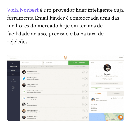
Voila Norbert
é um provedor líder inteligente cuja
ferramenta Email Finder é considerada uma das
melhores do mercado hoje em termos de
facilidade de uso, precisão e baixa taxa de
rejeição.