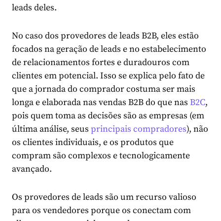
leads deles.
No caso dos provedores de leads B2B, eles estão
focados na geração de leads e no estabelecimento
de relacionamentos fortes e duradouros com
clientes em potencial. Isso se explica pelo fato de
que a jornada do comprador costuma ser mais
longa e elaborada nas vendas B2B do que nas
B2C
,
pois quem toma as decisões são as empresas (em
última análise, seus
principais compradores
), não
os clientes individuais, e os produtos que
compram são complexos e tecnologicamente
avançado.
Os provedores de leads são um recurso valioso
para os vendedores porque os conectam com