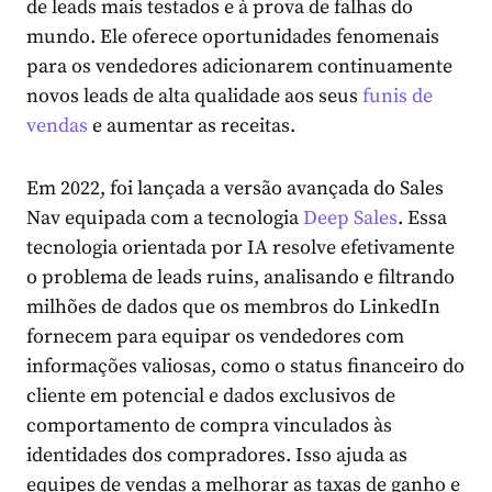
de leads mais testados e à prova de falhas do
mundo. Ele oferece oportunidades fenomenais
para os vendedores adicionarem continuamente
novos leads de alta qualidade aos seus
funis de
vendas
e aumentar as receitas.
Em 2022, foi lançada a versão avançada do Sales
Nav equipada com a tecnologia
Deep Sales
. Essa
tecnologia orientada por IA resolve efetivamente
o problema de leads ruins, analisando e filtrando
milhões de dados que os membros do LinkedIn
fornecem para equipar os vendedores com
informações valiosas, como o status financeiro do
cliente em potencial e dados exclusivos de
comportamento de compra vinculados às
identidades dos compradores. Isso ajuda as
equipes de vendas a melhorar as taxas de ganho e