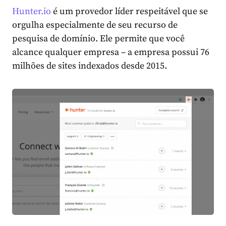
Hunter.io
é um provedor líder respeitável que se
orgulha especialmente de seu recurso de
pesquisa de domínio. Ele permite que você
alcance qualquer empresa – a empresa possui 76
milhões de sites indexados desde 2015.