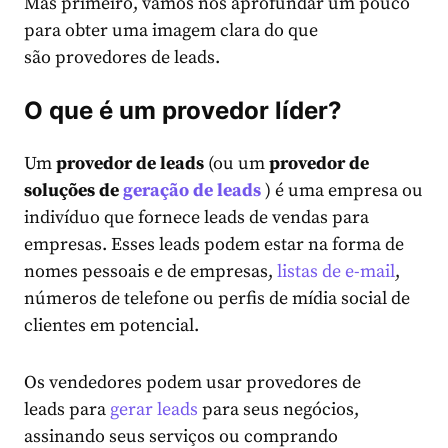
Mas primeiro, vamos nos aprofundar um pouco
para obter uma imagem clara do que
são provedores de leads.
O que é um provedor líder?
Um
provedor de leads
(ou um
provedor de
soluções de
geração de leads
) é uma empresa ou
indivíduo que fornece leads de vendas para
empresas. Esses leads podem estar na forma de
nomes pessoais e de empresas,
listas de e-mail
,
números de telefone ou perfis de mídia social de
clientes em potencial.
Os vendedores podem usar provedores de
leads para
gerar leads
para seus negócios,
assinando seus serviços ou comprando