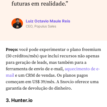
futuras em realidade.”
Luiz Octavio Maule Reis
CEO, Populus Sales
Preço:
você pode experimentar o plano freemium
(50 créditos/mês) que inclui recursos não apenas
para geração de leads, mas também para a
ferramenta de envio de e-mail,
aquecimento de e-
mail
e um CRM de vendas. Os planos pagos
começam em US$ 39/mês. A Snov.io oferece uma
garantia de devolução do dinheiro.
3. Hunter.io