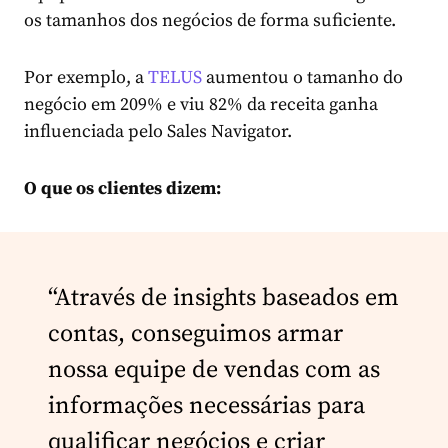
os tamanhos dos negócios de forma suficiente.
Por exemplo, a
TELUS
aumentou o tamanho do
negócio em 209% e viu 82% da receita ganha
influenciada pelo Sales Navigator.
O que os clientes dizem:
“Através de insights baseados em
contas, conseguimos armar
nossa equipe de vendas com as
informações necessárias para
qualificar negócios e criar