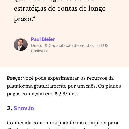
estratégias de contas de longo
prazo.“
Paul Bleier
Diretor & Capacitação de vendas, TELUS
Business
Preço:
você pode experimentar os recursos da
plataforma gratuitamente por um mês. Os planos
pagos começam em 99,99/mês.
2.
Snov.io
Conhecida como uma plataforma completa para