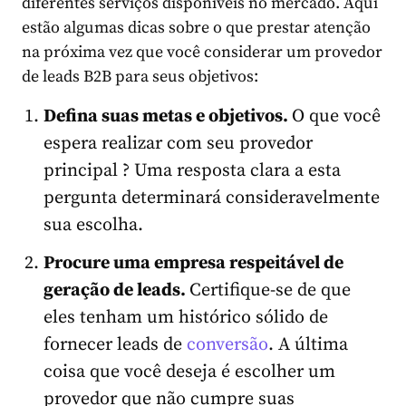
diferentes serviços disponíveis no mercado. Aqui
estão algumas dicas sobre o que prestar atenção
na próxima vez que você considerar um provedor
de leads B2B para seus objetivos:
Defina suas metas e objetivos.
O que você
espera realizar com seu provedor
principal ? Uma resposta clara a esta
pergunta determinará consideravelmente
sua escolha.
Procure uma
empresa respeitável de
geração de leads
.
Certifique-se de que
eles tenham um histórico sólido de
fornecer leads de
conversão
. A última
coisa que você deseja é escolher um
provedor que não cumpre suas