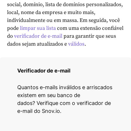
social, domínio, lista de domínios personalizados,
local, nome da empresa e muito mais,
individualmente ou em massa. Em seguida, você
pode
limpar sua lista
com uma extensão confiável
do
verificador de e-mail
para garantir que seus
dados sejam atualizados e
válidos
.
Verificador de e-mail
Quantos e-mails inválidos e arriscados
existem em seu banco de
dados? Verifique com o verificador de
e-mail do Snov.io.