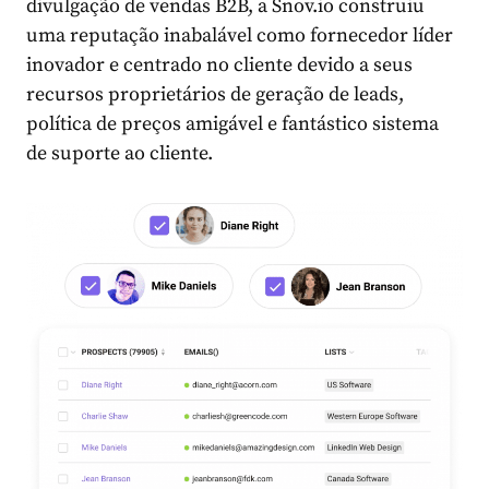
divulgação de vendas B2B, a Snov.io construiu
uma reputação inabalável como fornecedor líder
inovador e centrado no cliente devido a seus
recursos proprietários de geração de leads,
política de preços amigável e fantástico sistema
de suporte ao cliente.