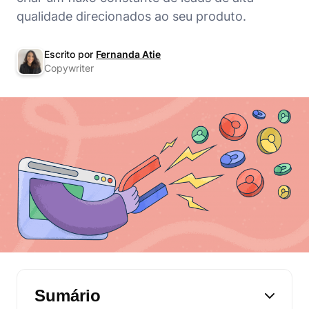
qualidade direcionados ao seu produto.
Escrito por
Fernanda Atie
Copywriter
Sumário