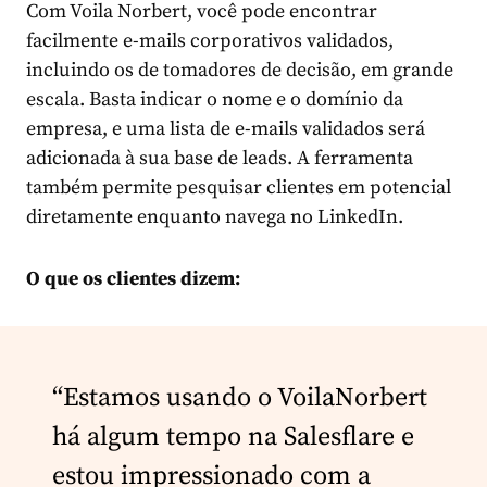
Com Voila Norbert, você pode encontrar
facilmente e-mails corporativos validados,
incluindo os de tomadores de decisão, em grande
escala. Basta indicar o nome e o domínio da
empresa, e uma lista de e-mails validados será
adicionada à sua base de leads. A ferramenta
também permite pesquisar clientes em potencial
diretamente enquanto navega no LinkedIn.
O que os clientes dizem:
“Estamos usando o VoilaNorbert
há algum tempo na Salesflare e
estou impressionado com a