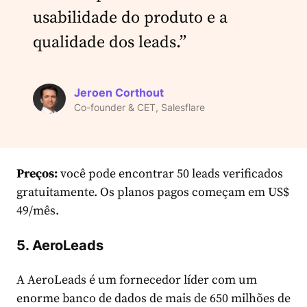
usabilidade do produto e a
qualidade dos leads.”
Jeroen Corthout
Co-founder & CET, Salesflare
Preços:
você pode encontrar 50 leads verificados
gratuitamente. Os planos pagos começam em US$
49/mês.
5. AeroLeads
A AeroLeads é um fornecedor líder com um
enorme banco de dados de mais de 650 milhões de