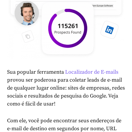
Sua popular ferramenta
Localizador de E-mails
provou ser poderosa para coletar leads de e-mail
de qualquer lugar online: sites de empresas, redes
sociais e resultados de pesquisa do Google. Veja
como é fácil de usar!
Com ele, você pode encontrar seus endereços de
e-mail de destino em segundos por nome, URL