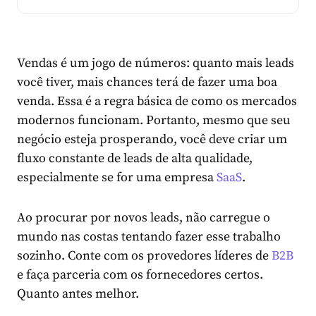
Vendas é um jogo de números: quanto mais leads
você tiver, mais chances terá de fazer uma boa
venda. Essa é a regra básica de como os mercados
modernos funcionam. Portanto, mesmo que seu
negócio esteja prosperando, você deve criar um
fluxo constante de leads de alta qualidade,
especialmente se for uma empresa
SaaS
.
Ao procurar por novos leads, não carregue o
mundo nas costas tentando fazer esse trabalho
sozinho. Conte com os provedores líderes de
B2B
e faça parceria com os fornecedores certos.
Quanto antes melhor.