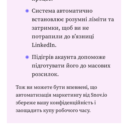
Система автоматично
встановлює розумні ліміти та
затримки, щоб ви не
потрапили до в’язниці
LinkedIn.
Підігрів акаунта допоможе
підготувати його до масових
розсилок.
Тож ви можете бути впевнені, що
автоматизація маркетингу
від Snov.io
збереже вашу конфіденційність і
заощадить купу робочого часу.