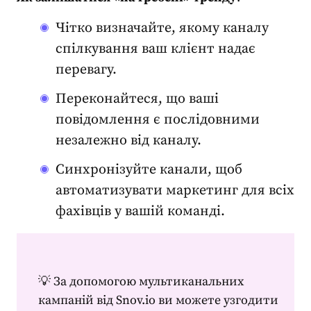
Чітко визначайте, якому каналу
спілкування ваш клієнт надає
перевагу.
Переконайтеся, що ваші
повідомлення є послідовними
незалежно від каналу.
Синхронізуйте канали, щоб
автоматизувати маркетинг
для всіх
фахівців у вашій команді.
💡
За допомогою мультиканальних
кампаній від Snov.io ви можете узгодити