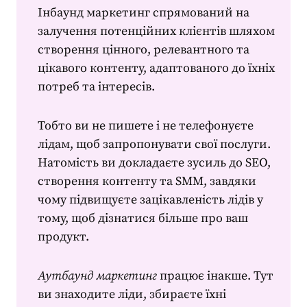
Інбаунд маркетинг спрямований на
залучення потенційних клієнтів шляхом
створення цінного, релевантного та
цікавого контенту, адаптованого до їхніх
потреб та інтересів.
Тобто ви не пишете і не телефонуєте
лідам, щоб запропонувати свої послуги.
Натомість ви докладаєте зусиль до SEO,
створення контенту та SMM, завдяки
чому підвищуєте зацікавленість лідів у
тому, щоб дізнатися більше про ваш
продукт.
Аутбаунд маркетинг
працює інакше. Тут
ви знаходите ліди, збираєте їхні