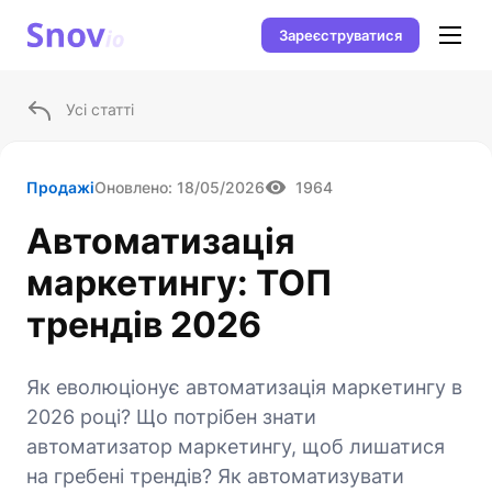
Зареєструватися
Усі статті
Продажі
Оновлено:
18/05/2026
1964
Автоматизація
маркетингу: ТОП
трендів 2026
Як еволюціонує автоматизація маркетингу в
2026 році? Що потрібен знати
автоматизатор маркетингу, щоб лишатися
на гребені трендів? Як автоматизувати