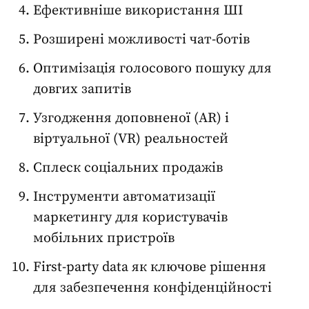
Ефективніше використання ШІ
Розширені можливості чат-ботів
Оптимізація голосового пошуку для
довгих запитів
Узгодження доповненої (AR) і
віртуальної (VR) реальностей
Сплеск соціальних продажів
Інструменти автоматизації
маркетингу для користувачів
мобільних пристроїв
First-party data як ключове рішення
для забезпечення конфіденційності