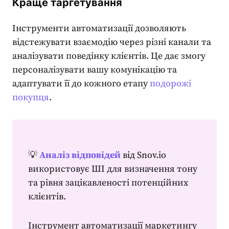
Краще таргетування
Інструменти автоматизації дозволяють
відстежувати взаємодію через різні канали та
аналізувати поведінку клієнтів. Це дає змогу
персоналізувати вашу комунікацію та
адаптувати її до кожного етапу
подорожі
покупця
.
💡
Аналіз відповідей
від Snov.io
використовує ШІ для визначення тону
та рівня зацікавленості потенційних
клієнтів.
Інструмент
автоматизації маркетингу