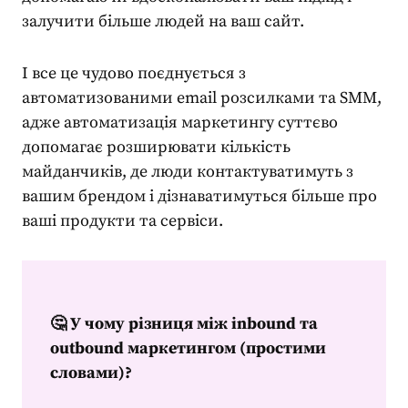
залучити більше людей на ваш сайт.
І все це чудово поєднується з
автоматизованими email розсилками та SMM,
адже
автоматизація маркетингу
суттєво
допомагає розширювати кількість
майданчиків, де люди контактуватимуть з
вашим брендом і дізнаватимуться більше про
ваші продукти та сервіси.
🤔
У чому різниця між inbound та
outbound маркетингом (простими
словами)?