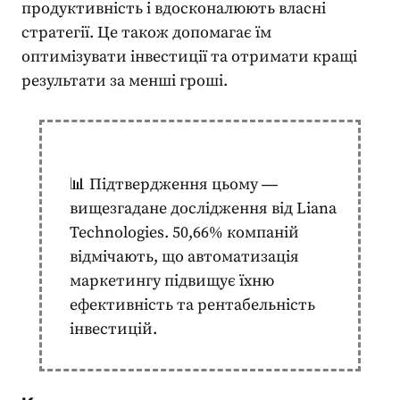
продуктивність і вдосконалюють власні
стратегії. Це також допомагає їм
оптимізувати інвестиції та отримати кращі
результати за менші гроші.
📊 Підтвердження цьому ―
вищезгадане дослідження від Liana
Technologies. 50,66% компаній
відмічають, що автоматизація
маркетингу підвищує їхню
ефективність та рентабельність
інвестицій.