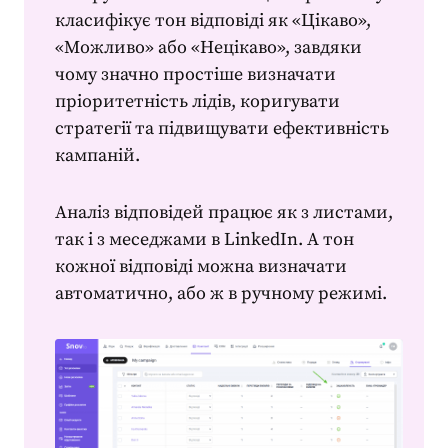
класифікує тон відповіді як «Цікаво»,
«Можливо» або «Нецікаво», завдяки
чому значно простіше визначати
пріоритетність лідів, коригувати
стратегії та підвищувати ефективність
кампаній.
Аналіз відповідей працює як з листами,
так і з меседжами в LinkedIn. А тон
кожної відповіді можна визначати
автоматично, або ж в ручному режимі.