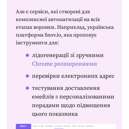
Але є сервіси, які створені для
комплексної автоматизації на всіх
етапах воронки. Наприклад, українська
платформа Snov.io, яка пропонує
інструменти для:
лідогенерації зі зручними
Chrome розширеннями
перевірки електронних адрес
тестування доставлення
емейлів з персоналізованими
порадами щодо підвищення
цього показника