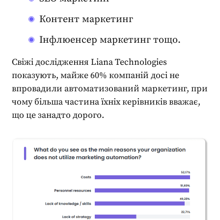
Контент маркетинг
Інфлюенсер маркетинг тощо.
Свіжі дослідження Liana Technologies
показують, майже 60% компаній досі не
впровадили
автоматизований маркетинг
, при
чому більша частина їхніх керівників вважає,
що це занадто дорого.