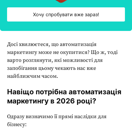
Хочу спробувати вже зараз!
Досі хвилюєтеся, що
автоматизація
маркетингу
може не окупитися? Що ж, тоді
варто розглянути, які можливості для
запобігання цьому чекають нас вже
найближчим часом.
Навіщо потрібна
автоматизація
маркетингу
в 2026 році?
Одразу визначимо її прямі наслідки для
бізнесу: