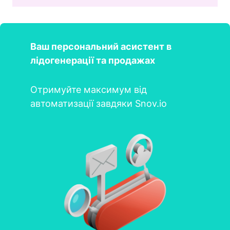
Ваш персональний асистент в
лідогенерації та продажах
Отримуйте максимум від
автоматизації завдяки Snov.io