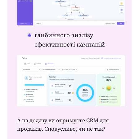
глибинного аналізу
ефективності кампаній
А на додачу ви отримуєте CRM для
продажів. Спокусливо, чи не так?