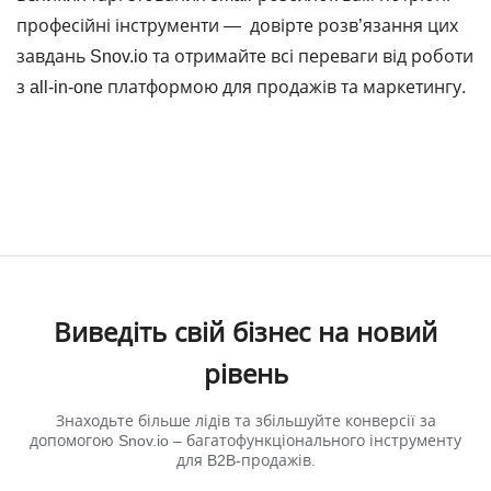
професійні інструменти ― довірте розв’язання цих
завдань Snov.io та отримайте всі переваги від роботи
з all-in-one платформою для продажів та маркетингу.
Виведіть свій бізнес на новий
рівень
Знаходьте більше лідів та збільшуйте конверсії за
допомогою Snov.io ‒ багатофункціонального інструменту
для B2B-продажів.