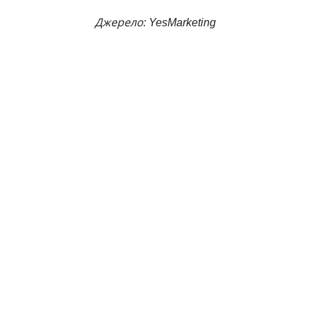
Джерело: YesMarketing