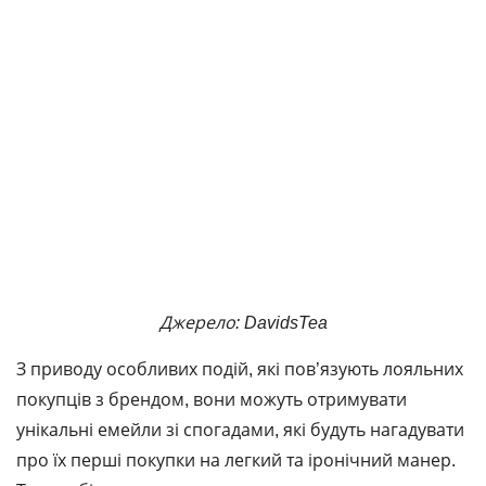
Джерело: DavidsTea
З приводу особливих подій, які пов’язують лояльних
покупців з брендом, вони можуть отримувати
унікальні емейли зі спогадами, які будуть нагадувати
про їх перші покупки на легкий та іронічний манер.