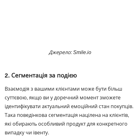
Джерело: Smile.io
2. Сегментація за подією
Взаємодія з вашими клієнтами може бути більш
суттєвою, якщо ви у доречний момент зможете
ідентифікувати актуальний емоційний стан покупців.
Така поведінкова сегментація націлена на клієнтів,
які обирають особливий продукт для конкретного
випадку чи івенту.