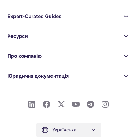
Expert-Curated Guides
Ресурси
Про компанію
Юридична документація
Українська