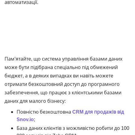
автоматизації.
Пам’ятайте, що система управління базами даних
може бути підібрана спеціально під обмежений
бюджет, а в деяких випадках ви навіть можете
отримати безкоштовний доступ до програмного
забезпечення, що працює з клієнтськими базами
даних для малого бізнесу:
Повністю безкоштовна
CRM для продажів від
Snov.io
;
База даних клієнтів з можливістю робити до 100