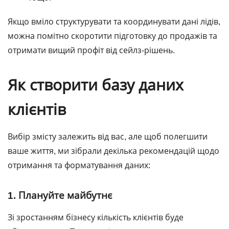
Якщо вміло структурувати та координувати дані лідів,
можна помітно скоротити підготовку до продажів та
отримати вищий профіт від сейлз-рішень.
Як створити базу даних
клієнтів
Вибір змісту залежить від вас, але щоб полегшити
ваше життя, ми зібрали декілька рекомендацій щодо
отримання та форматування даних:
1. Плануйте майбутнє
Зі зростанням бізнесу кількість клієнтів буде