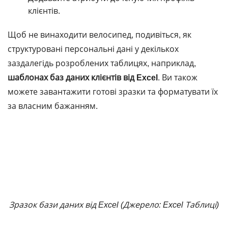
клієнтів.
Щоб не винаходити велосипед, подивіться, як
структуровані персональні дані у декількох
заздалегідь розроблених таблицях, наприклад,
шаблонах баз даних клієнтів від Excel
. Ви також
можете завантажити готові зразки та форматувати їх
за власним бажанням.
Зразок бази даних від Excel (Джерело: Excel Таблиці)