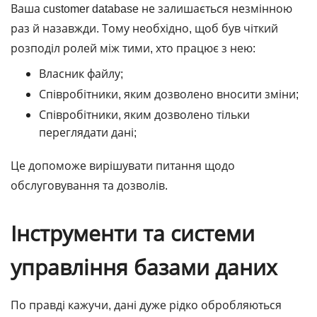
Ваша customer database не залишається незмінною
раз й назавжди. Тому необхідно, щоб був чіткий
розподіл ролей між тими, хто працює з нею:
Власник файлу;
Співробітники, яким дозволено вносити зміни;
Співробітники, яким дозволено тільки
переглядати дані;
Це допоможе вирішувати питання щодо
обслуговування та дозволів.
Інструменти та системи
управління базами даних
По правді кажучи, дані дуже рідко обробляються