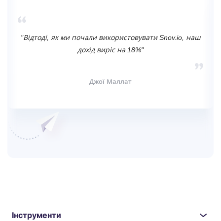
"Відтоді, як ми почали використовувати Snov.io, наш
дохід виріс на 18%"
Джої Маллат
Інструменти