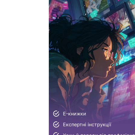
E-книжки
Експертні інструкції