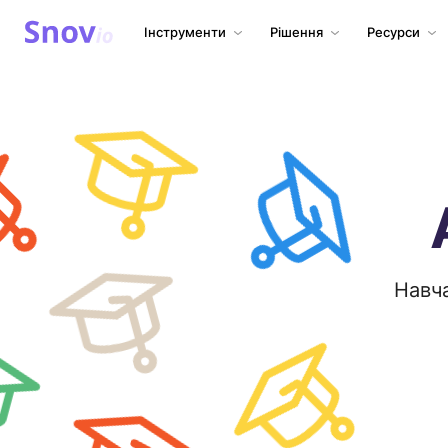
Інструменти
Рішення
Ресурси
Навча