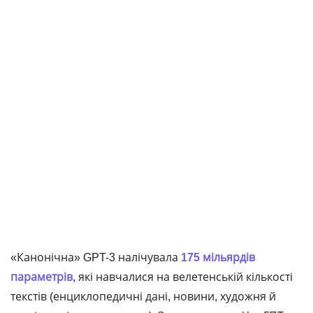
«Канонічна» GPT-3 налічувала
175 мільярдів
параметрів
, які навчалися на велетенській кількості
текстів (енциклопедичні дані, новини, художня й