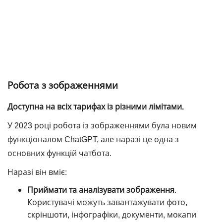
Робота з зображеннями
Доступна на всіх тарифах із різними лімітами.
У 2023 році робота із зображеннями була новим
функціоналом ChatGPT, але наразі це одна з
основних функцій чатбота.
Наразі він вміє:
Приймати та аналізувати зображення
.
Користувачі можуть завантажувати фото,
скріншоти, інфографіки, документи, мокапи