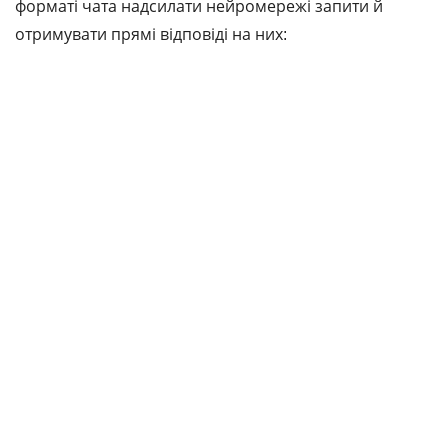
форматі чата надсилати нейромережі запити й
отримувати прямі відповіді на них: