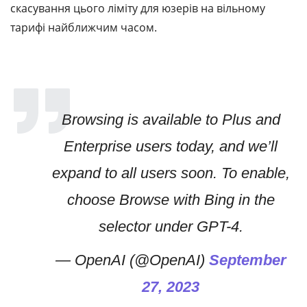
скасування цього ліміту для юзерів на вільному
тарифі найближчим часом.
Browsing is available to Plus and
Enterprise users today, and we’ll
expand to all users soon. To enable,
choose Browse with Bing in the
selector under GPT-4.
— OpenAI (@OpenAI)
September
27, 2023