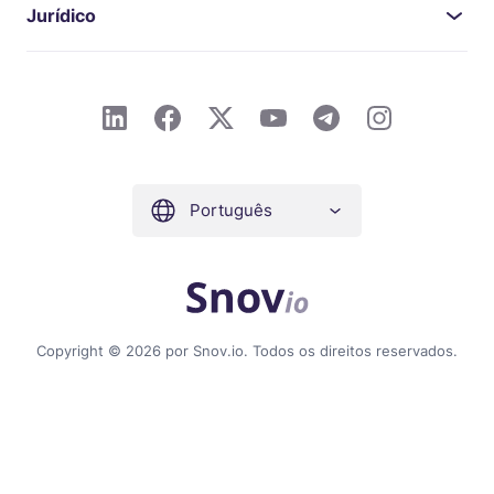
Jurídico
Português
Copyright © 2026 por Snov.io. Todos os direitos reservados.