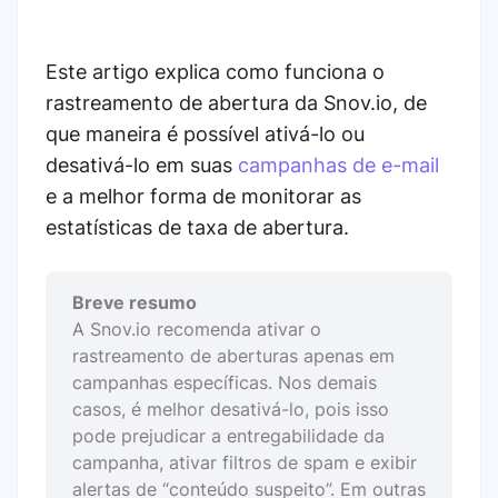
Este artigo explica como funciona o
rastreamento de abertura da Snov.io, de
que maneira é possível ativá-lo ou
desativá-lo em suas
campanhas de e-mail
e a melhor forma de monitorar as
estatísticas de taxa de abertura.
Breve resumo
A Snov.io recomenda ativar o
rastreamento de aberturas apenas em
campanhas específicas. Nos demais
casos, é melhor desativá-lo, pois isso
pode prejudicar a entregabilidade da
campanha, ativar filtros de spam e exibir
alertas de “conteúdo suspeito”. Em outras