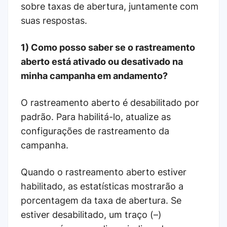
sobre taxas de abertura, juntamente com
suas respostas.
1) Como posso saber se o rastreamento
aberto está ativado ou desativado na
minha campanha em andamento?
O rastreamento aberto é desabilitado por
padrão. Para habilitá-lo, atualize as
configurações de rastreamento da
campanha.
Quando o rastreamento aberto estiver
habilitado, as estatísticas mostrarão a
porcentagem da taxa de abertura. Se
estiver desabilitado, um traço (–)