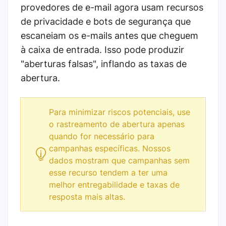
provedores de e-mail agora usam recursos
de privacidade e bots de segurança que
escaneiam os e-mails antes que cheguem
à caixa de entrada. Isso pode produzir
"aberturas falsas", inflando as taxas de
abertura.
Para minimizar riscos potenciais, use
o rastreamento de abertura apenas
quando for necessário para
campanhas específicas. Nossos
dados mostram que campanhas sem
esse recurso tendem a ter uma
melhor entregabilidade e taxas de
resposta mais altas.