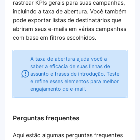
rastrear KPIs gerais para suas campanhas,
incluindo a taxa de abertura. Você também
pode exportar listas de destinatários que
abriram seus e-mails em várias campanhas
com base em filtros escolhidos.
A taxa de abertura ajuda você a
saber a eficácia de suas linhas de
assunto e frases de introdução. Teste
e refine esses elementos para melhor
engajamento de e-mail.
Perguntas frequentes
Aqui estão algumas perguntas frequentes