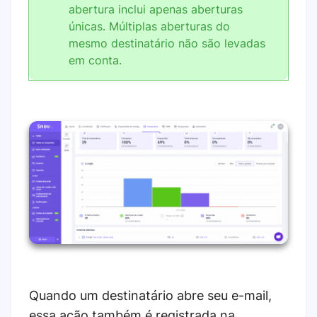
abertura inclui apenas aberturas
únicas. Múltiplas aberturas do
mesmo destinatário não são levadas
em conta.
Quando um destinatário abre seu e-mail,
essa ação também é registrada na