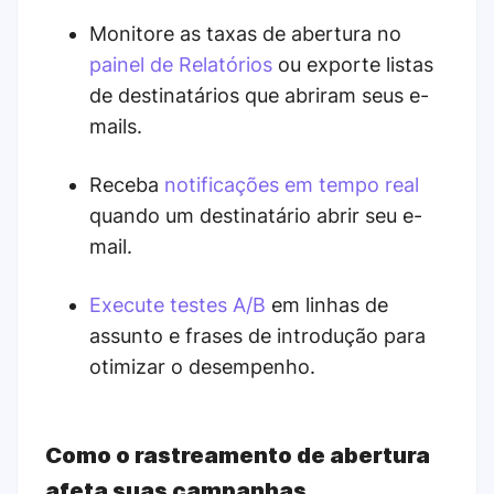
Monitore as taxas de abertura no
painel de Relatórios
ou exporte listas
de destinatários que abriram seus e-
mails.
Receba
notificações em tempo real
quando um destinatário abrir seu e-
mail.
Execute testes A/B
em linhas de
assunto e frases de introdução para
otimizar o desempenho.
Como o rastreamento de abertura
afeta suas campanhas