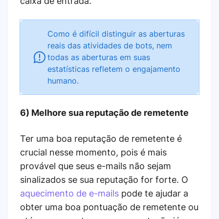
caixa de entrada.
Como é difícil distinguir as aberturas
reais das atividades de bots, nem
todas as aberturas em suas
estatísticas refletem o engajamento
humano.
6) Melhore sua reputação de remetente
Ter uma boa reputação de remetente é
crucial nesse momento, pois é mais
provável que seus e-mails não sejam
sinalizados se sua reputação for forte. O
aquecimento de e-mails
pode te ajudar a
obter uma boa pontuação de remetente ou