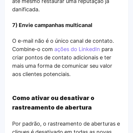
até mesmo restaurar uma reputação já
danificada.
7) Envie campanhas multicanal
O e-mail não é o único canal de contato.
Combine-o com
ações do LinkedIn
para
criar pontos de contato adicionais e ter
mais uma forma de comunicar seu valor
aos clientes potenciais.
Como ativar ou desativar o
rastreamento de abertura
Por padrão, o rastreamento de aberturas e
cliques é desativado em todas as novas