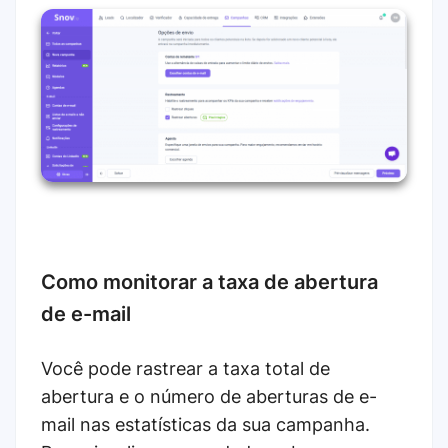
Como monitorar a taxa de abertura
de e-mail
Você pode rastrear a taxa total de
abertura e o número de aberturas de e-
mail nas estatísticas da sua campanha.