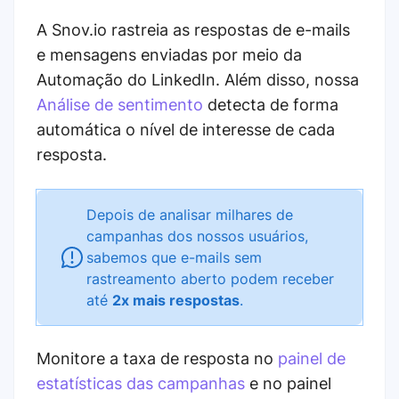
A Snov.io rastreia as respostas de e-mails
e mensagens enviadas por meio da
Automação do LinkedIn. Além disso, nossa
Análise de sentimento
detecta de forma
automática o nível de interesse de cada
resposta.
Depois de analisar milhares de
campanhas dos nossos usuários,
sabemos que e-mails sem
rastreamento aberto podem receber
até
2x mais respostas
.
Monitore a taxa de resposta no
painel de
estatísticas das campanhas
e no painel