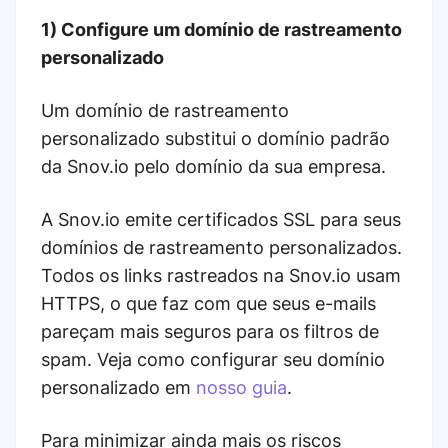
1) Configure um domínio de rastreamento
personalizado
Um domínio de rastreamento
personalizado substitui o domínio padrão
da Snov.io pelo domínio da sua empresa.
A Snov.io emite certificados SSL para seus
domínios de rastreamento personalizados.
Todos os links rastreados na Snov.io usam
HTTPS, o que faz com que seus e-mails
pareçam mais seguros para os filtros de
spam. Veja como configurar seu domínio
personalizado em
nosso guia
.
Para minimizar ainda mais os riscos