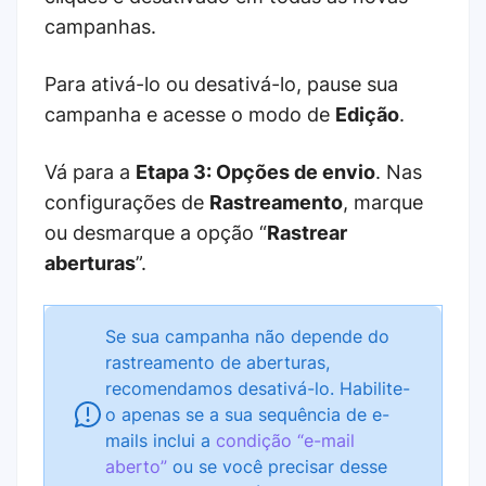
campanhas.
Para ativá-lo ou desativá-lo, pause sua
campanha e acesse o modo de
Edição
.
Vá para a
Etapa 3: Opções de envio
. Nas
configurações de
Rastreamento
, marque
ou desmarque a opção “
Rastrear
aberturas
”.
Se sua campanha não depende do
rastreamento de aberturas,
recomendamos desativá-lo. Habilite-
o apenas se a sua sequência de e-
mails inclui a
condição “e-mail
aberto”
ou se você precisar desse