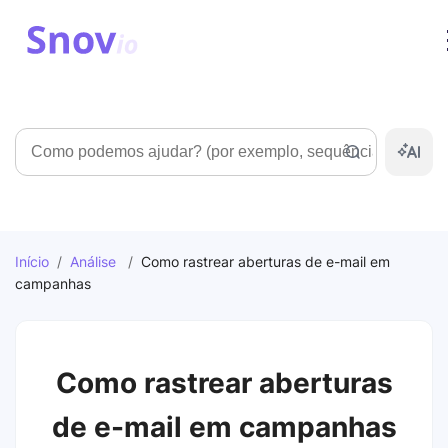
Pesquisar
Início
/
Análise
/
Como rastrear aberturas de e-mail em
campanhas
Como rastrear aberturas
de e-mail em campanhas