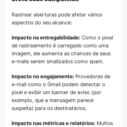
Rastrear aberturas pode afetar vários
aspectos do seu alcance:
Impacto na entregabilidade:
Como o pixel
de rastreamento é carregado como uma
imagem, ele aumenta as chances de seus
e-mails serem sinalizados como spam.
Impacto no engajamento:
Provedores de
e-mail como o Gmail podem detectar o
pixel e exibir um banner de aviso (por
exemplo, que a mensagem parece
suspeita) para os destinatários.
Impacto nas métricas e relatórios:
Muitos