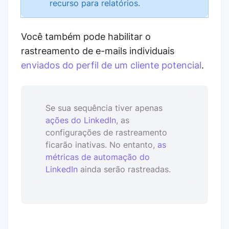
recurso para relatórios.
Você também pode habilitar o
rastreamento de e-mails individuais
enviados do perfil de um cliente potencial
.
Se sua sequência tiver apenas
ações do LinkedIn
, as
configurações de rastreamento
ficarão inativas. No entanto,
as
métricas de automação do
LinkedIn
ainda serão rastreadas.