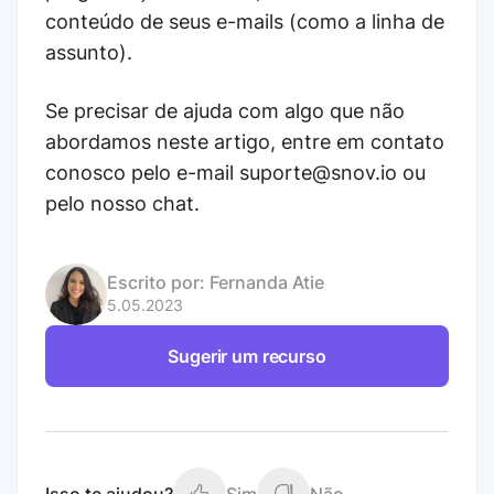
conteúdo de seus e-mails (como a linha de
assunto).
Se precisar de ajuda com algo que não
abordamos neste artigo, entre em contato
conosco pelo e-mail suporte@snov.io ou
pelo nosso chat.
Escrito por:
Fernanda Atie
5.05.2023
Sugerir um recurso