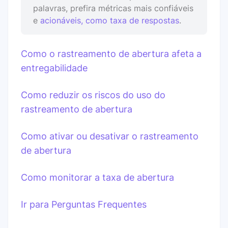
palavras, prefira métricas mais confiáveis
e
acionáveis
, como
taxa de respostas
.
Como o rastreamento de abertura afeta a
entregabilidade
Como reduzir os riscos do uso do
rastreamento de abertura
Como ativar ou desativar o rastreamento
de abertura
Como monitorar a taxa de abertura
Ir para Perguntas Frequentes