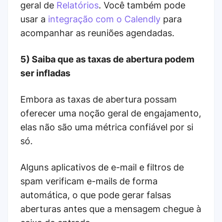
geral de
Relatórios
. Você também pode
usar a
integração com o Calendly
para
acompanhar as reuniões agendadas.
5) Saiba que as taxas de abertura podem
ser infladas
Embora as taxas de abertura possam
oferecer uma noção geral de engajamento,
elas não são uma métrica confiável por si
só.
Alguns aplicativos de e-mail e filtros de
spam verificam e-mails de forma
automática, o que pode gerar falsas
aberturas antes que a mensagem chegue à