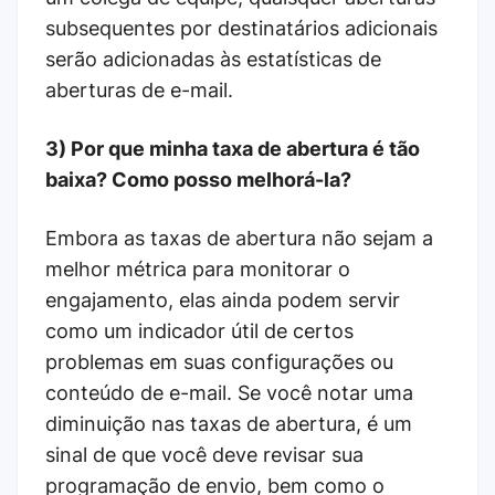
subsequentes por destinatários adicionais
serão adicionadas às estatísticas de
aberturas de e-mail.
3) Por que minha taxa de abertura é tão
baixa? Como posso melhorá-la?
Embora as taxas de abertura não sejam a
melhor métrica para monitorar o
engajamento, elas ainda podem servir
como um indicador útil de certos
problemas em suas configurações ou
conteúdo de e-mail. Se você notar uma
diminuição nas taxas de abertura, é um
sinal de que você deve revisar sua
programação de envio, bem como o