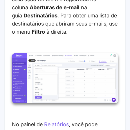
coluna
Aberturas de e-mail
na
guia
Destinatários
. Para obter uma lista de
destinatários que abriram seus e-mails, use
o menu
Filtro
à direita.
No painel de
Relatórios
, você pode