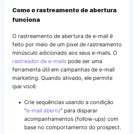
Como o rastreamento de abertura
funciona
O rastreamento de abertura de e-mail é
feito por meio de um pixel de rastreamento
minúsculo adicionado aos seus e-mails. O
rastreador de e-mails
pode ser uma
ferramenta útil em campanhas de e-mail
marketing. Quando ativado, ele permite
que você:
Crie sequências usando a condição
"
e-mail aberto
" para disparar
acompanhamentos (follow-ups) com
base no comportamento do prospect.