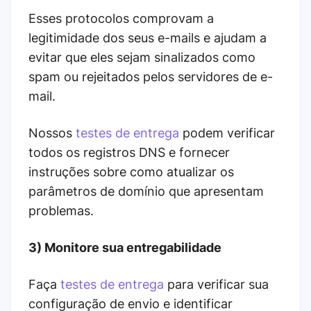
Esses protocolos comprovam a
legitimidade dos seus e-mails e ajudam a
evitar que eles sejam sinalizados como
spam ou rejeitados pelos servidores de e-
mail.
Nossos
testes de entrega
podem verificar
todos os registros DNS e fornecer
instruções sobre como atualizar os
parâmetros de domínio que apresentam
problemas.
3) Monitore sua entregabilidade
Faça
testes de entrega
para verificar sua
configuração de envio e identificar