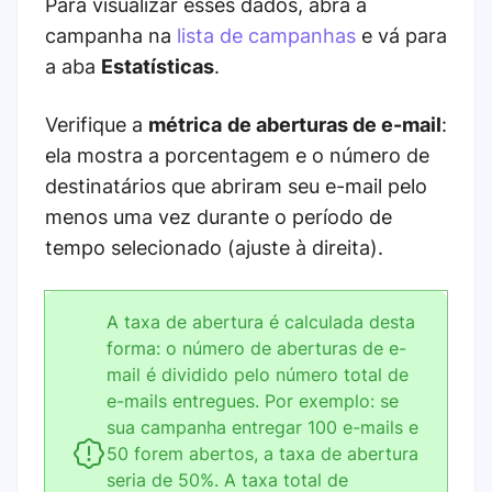
Para visualizar esses dados, abra a
campanha na
lista de campanhas
e vá para
a aba
Estatísticas
.
Verifique a
métrica
de aberturas de e-mail
:
ela mostra a porcentagem e o número de
destinatários que abriram seu e-mail pelo
menos uma vez durante o período de
tempo selecionado (ajuste à direita).
A taxa de abertura é calculada desta
forma: o número de aberturas de e-
mail é dividido pelo número total de
e-mails entregues. Por exemplo: se
sua campanha entregar 100 e-mails e
50 forem abertos, a taxa de abertura
seria de 50%. A taxa total de