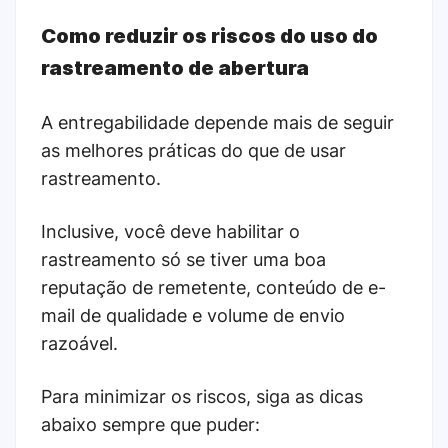
Como reduzir os riscos do uso do
rastreamento de abertura
A entregabilidade depende mais de seguir
as melhores práticas do que de usar
rastreamento.
Inclusive, você deve habilitar o
rastreamento só se tiver uma boa
reputação de remetente, conteúdo de e-
mail de qualidade e volume de envio
razoável.
Para minimizar os riscos, siga as dicas
abaixo sempre que puder: