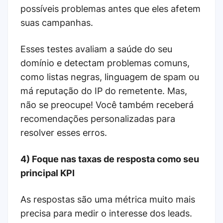
possíveis problemas antes que eles afetem
suas campanhas.
Esses testes avaliam a saúde do seu
domínio e detectam problemas comuns,
como listas negras, linguagem de spam ou
má reputação do IP do remetente. Mas,
não se preocupe! Você também receberá
recomendações personalizadas para
resolver esses erros.
4) Foque nas taxas de resposta como seu
principal KPI
As respostas são uma métrica muito mais
precisa para medir o interesse dos leads.