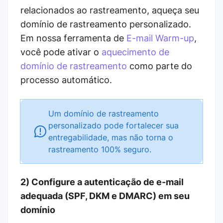
relacionados ao rastreamento, aqueça seu
domínio de rastreamento personalizado.
Em nossa ferramenta de
E-mail Warm-up
,
você pode ativar o
aquecimento de
domínio de rastreamento
como parte do
processo automático.
Um domínio de rastreamento
personalizado pode fortalecer sua
entregabilidade, mas não torna o
rastreamento 100% seguro.
2) Configure a autenticação de e-mail
adequada (SPF, DKM e DMARC) em seu
domínio