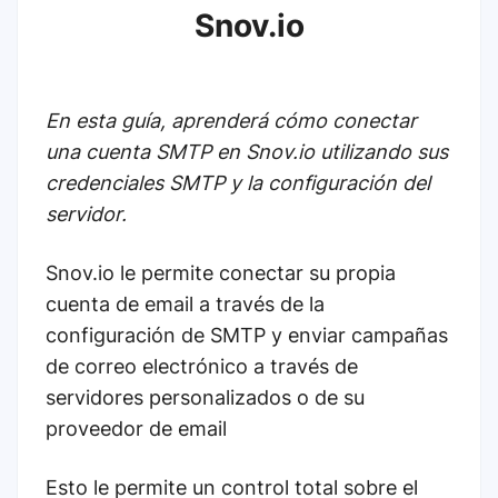
Snov.io
En esta guía, aprenderá cómo conectar
una cuenta SMTP en Snov.io utilizando sus
credenciales SMTP y la configuración del
servidor.
Snov.io le permite conectar su propia
cuenta de email a través de la
configuración de SMTP y enviar campañas
de correo electrónico a través de
servidores personalizados o de su
proveedor de email
Esto le permite un control total sobre el