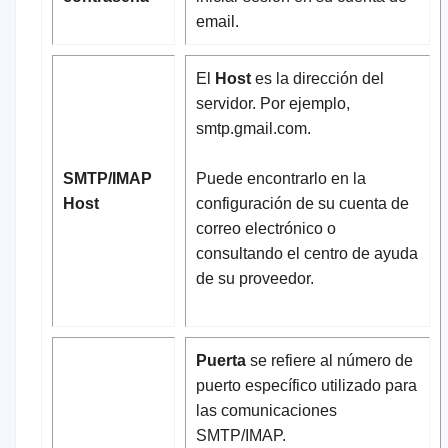
email.
El
Host
es la dirección del
servidor. Por ejemplo,
smtp.gmail.com.
SMTP/IMAP
Puede encontrarlo en la
Host
configuración de su cuenta de
correo electrónico o
consultando el centro de ayuda
de su proveedor.
Puerta
se refiere al número de
puerto específico utilizado para
las comunicaciones
SMTP/IMAP.