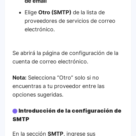
de email
Elige
Otro (SMTP)
de la lista de
proveedores de servicios de correo
electrónico.
Se abrirá la página de configuración de la
cuenta de correo electrónico.
Nota:
Selecciona “Otro” solo si no
encuentras a tu proveedor entre las
opciones sugeridas.
Introducción de la configuración de
SMTP
En la sección
SMTP
, ingrese sus