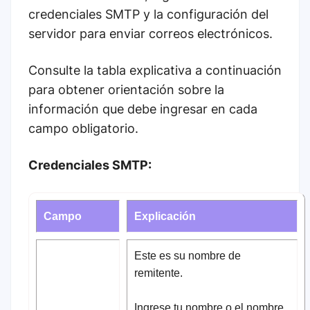
credenciales SMTP y la configuración del
servidor para enviar correos electrónicos.
Consulte la tabla explicativa a continuación
para obtener orientación sobre la
información que debe ingresar en cada
campo obligatorio.
Credenciales SMTP:
Campo
Explicación
Este es su nombre de
remitente.
Ingrese tu nombre o el nombre