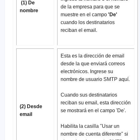
(1) De
de la empresa para que se
nombre
muestre en el campo
'De'
cuando los destinatarios
reciban el email.
Esta es la dirección de email
desde la que enviará correos
electrónicos. Ingrese su
nombre de usuario SMTP aquí.
Cuando sus destinatarios
reciban su email, esta dirección
(2) Desde
se mostrará en el campo 'De'.
email
Habilita la casilla "Usar un
nombre de cuenta diferente" si