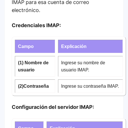
IMAP para esa cuenta de correo
electrónico.
Credenciales IMAP:
Campo
Explicación
(1) Nombre de
Ingrese su nombre de
usuario
usuario IMAP.
(2)Contraseña
Ingrese su contraseña IMAP.
Configuración del servidor IMAP: