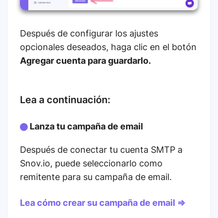
Después de configurar los ajustes
opcionales deseados, haga clic en el botón
Agregar cuenta para guardarlo.
Lea a continuación:
Lanza tu campaña de email
Después de conectar tu cuenta SMTP a
Snov.io, puede seleccionarlo como
remitente para su campaña de email.
Lea cómo crear su campaña de email ⇒