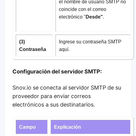
el nombre de usuario SMTP no
coincide con el correo
electrónico "
Desde"
.
(3)
Ingrese su contraseña SMTP
Contraseña
aquí.
Configuración del servidor SMTP:
Snov.io se conecta al servidor SMTP de su
proveedor para enviar correos
electrónicos a sus destinatarios.
Campo
Explicación