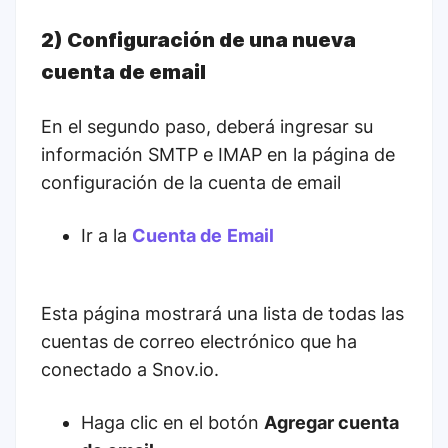
2) Configuración de una nueva
cuenta de email
En el segundo paso, deberá ingresar su
información SMTP e IMAP en la página de
configuración de la cuenta de email
Ir a la
Cuenta de
Email
Esta página mostrará una lista de todas las
cuentas de correo electrónico que ha
conectado a Snov.io.
Haga clic en el botón
Agregar cuenta