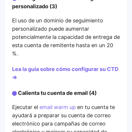
personalizado (3)
El uso de un dominio de seguimiento
personalizado puede aumentar
potencialmente la capacidad de entrega de
esta cuenta de remitente hasta en un 20
%.
Lea la guía sobre cómo configurar su CTD
⇒
Calienta tu cuenta de email (4)
Ejecutar el
email warm up
en tu cuenta te
ayudará a preparar su cuenta de correo
electrónico para campañas de correo
electrónico y mejorar su capacidad de