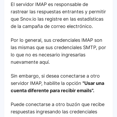
El servidor IMAP es responsable de
rastrear las respuestas entrantes y permitir
que Snov.io las registre en las estadísticas
de la campaña de correo electrónico.
Por lo general, sus credenciales IMAP son
las mismas que sus credenciales SMTP, por
lo que no es necesario ingresarlas
nuevamente aquí.
Sin embargo, si desea conectarse a otro
servidor IMAP, habilite la opción
"Usar una
cuenta diferente para recibir emails".
Puede conectarse a otro buzón que recibe
respuestas ingresando las credenciales