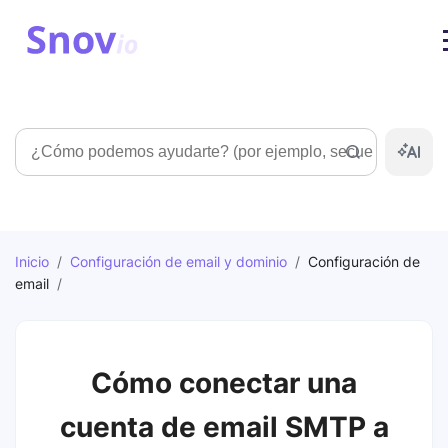
Búsqueda
Inicio
/
Configuración de email y dominio
/
Configuración de
email
/
Cómo conectar una
cuenta de email SMTP a