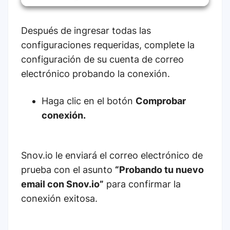
Después de ingresar todas las
configuraciones requeridas, complete la
configuración de su cuenta de correo
electrónico probando la conexión.
Haga clic en el botón
Comprobar
conexión.
Snov.io le enviará el correo electrónico de
prueba con el asunto
“Probando tu nuevo
email con Snov.io”
para confirmar la
conexión exitosa.