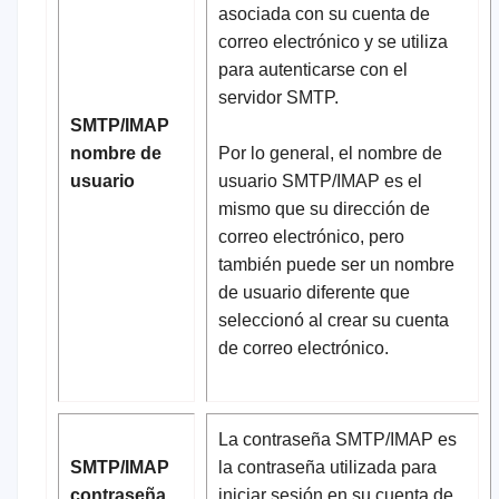
asociada con su cuenta de
correo electrónico y se utiliza
para autenticarse con el
servidor SMTP.
SMTP/IMAP
nombre de
Por lo general, el nombre de
usuario
usuario SMTP/IMAP es el
mismo que su dirección de
correo electrónico, pero
también puede ser un nombre
de usuario diferente que
seleccionó al crear su cuenta
de correo electrónico.
La contraseña SMTP/IMAP es
SMTP/IMAP
la contraseña utilizada para
contraseña
iniciar sesión en su cuenta de