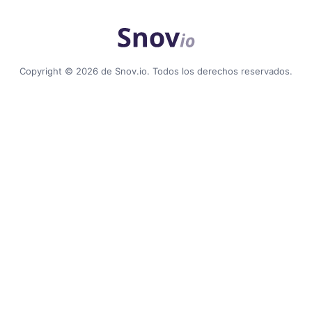
Copyright © 2026 de Snov.io. Todos los derechos reservados.