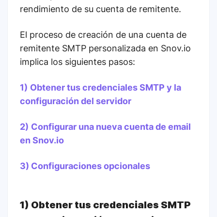
rendimiento de su cuenta de remitente.
El proceso de creación de una cuenta de
remitente SMTP personalizada en Snov.io
implica los siguientes pasos:
1)
Obtener tus credenciales SMTP y la
configuración del servidor
2)
Configurar una nueva cuenta de email
en Snov.io
3) Configuraciones opcionales
1) Obtener tus credenciales SMTP