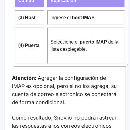
Campo
Explicación
(3) Host
Ingrese el
host IMAP.
Seleccione el
puerto IMAP
de la
(4) Puerta
lista desplegable.
Atención:
Agregar la configuración de
IMAP es opcional, pero si no los agrega, su
cuenta de correo electrónico se conectará
de forma condicional.
Como resultado, Snov.io no podrá rastrear
las respuestas a los correos electrónicos