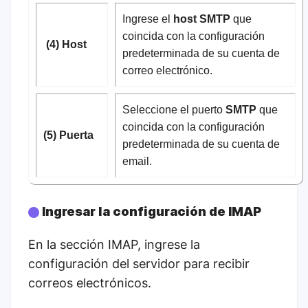
Ingrese el
host SMTP
que
coincida con la configuración
(4) Host
predeterminada de su cuenta de
correo electrónico.
Seleccione el puerto
SMTP
que
coincida con la configuración
(5) Puerta
predeterminada de su cuenta de
email.
Ingresar la configuración de IMAP
En la sección IMAP, ingrese la
configuración del servidor para recibir
correos electrónicos.