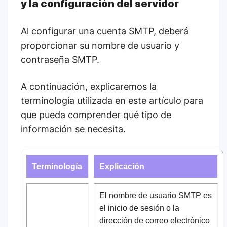
y la configuración del servidor
Al configurar una cuenta SMTP, deberá
proporcionar su nombre de usuario y
contraseña SMTP.
A continuación, explicaremos la
terminología utilizada en este artículo para
que pueda comprender qué tipo de
información se necesita.
Terminología
Explicación
El nombre de usuario SMTP es
el inicio de sesión o la
dirección de correo electrónico