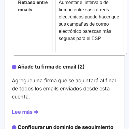
Retraso entre
Aumentar el intervalo de
emails
tiempo entre sus correos
electrónicos puede hacer que
sus campañas de correo
electrónico parezcan más
seguras para el ESP.
Añade tu firma de email (2)
Agregue una firma que se adjuntará al final
de todos los emails enviados desde esta
cuenta.
Lee más ⇒
Configurar un dominio de seguimiento