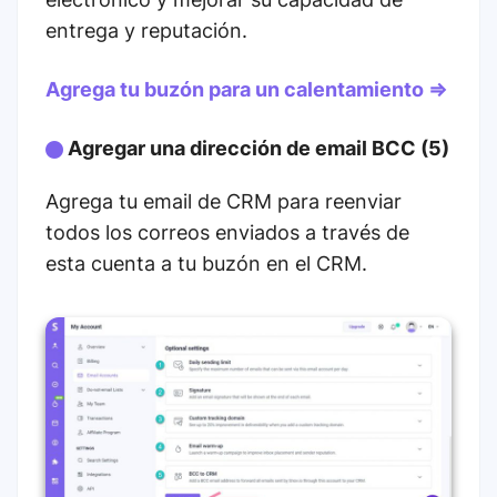
entrega y reputación.
Agrega tu buzón para un calentamiento ⇒
Agregar una dirección de email BCC (5)
Agrega tu email de CRM para reenviar
todos los correos enviados a través de
esta cuenta a tu buzón en el CRM.