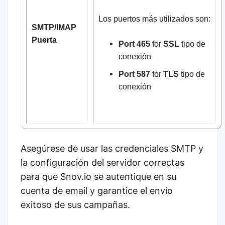
Los puertos más utilizados son:
SMTP/IMAP
Puerta
Port 465
for
SSL
tipo de
conexión
Port 587
for
TLS
tipo de
conexión
Asegúrese de usar las credenciales SMTP y
la configuración del servidor correctas
para que Snov.io se autentique en su
cuenta de email y garantice el envío
exitoso de sus campañas.