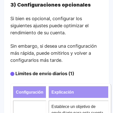
3) Configuraciones opcionales
Si bien es opcional, configurar los
siguientes ajustes puede optimizar el
rendimiento de su cuenta.
Sin embargo, si desea una configuración
más rápida, puede omitirlos y volver a
configurarlos más tarde.
Límites de envío diarios (1)
Configuración
Explicación
Establece un objetivo de
envío diario para esta cuenta