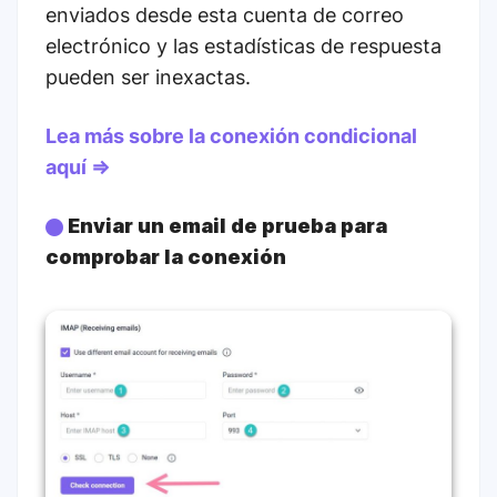
enviados desde esta cuenta de correo
electrónico y las estadísticas de respuesta
pueden ser inexactas.
Lea más sobre la conexión condicional
aquí ⇒
Enviar un email de prueba para
comprobar la conexión