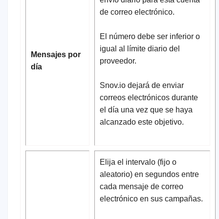
de correo electrónico.
El número debe ser inferior o
igual al límite diario del
Mensajes por
proveedor.
día
Snov.io dejará de enviar
correos electrónicos durante
el día una vez que se haya
alcanzado este objetivo.
Elija el intervalo (fijo o
aleatorio) en segundos entre
cada mensaje de correo
electrónico en sus campañas.