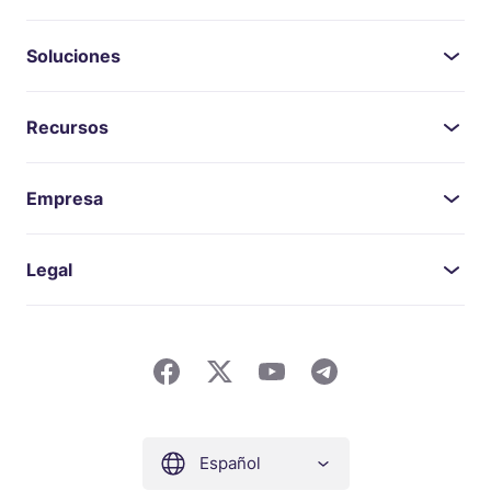
Soluciones
Recursos
Empresa
Legal
Español