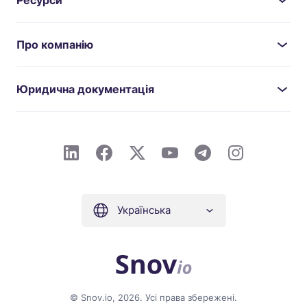
Ресурси
Про компанію
Юридична документація
Українська
© Snov.io, 2026. Усі права збережені.