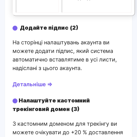
Додайте підпис (2)
На сторінці налаштувань акаунта ви
можете додати підпис, який система
автоматично вставлятиме в усі листи,
надіслані з цього акаунта.
Детальніше ⇒
Налаштуйте кастомний
трекінговий домен (3)
З кастомним доменом для трекінгу ви
можете очікувати до +20 % доставлення