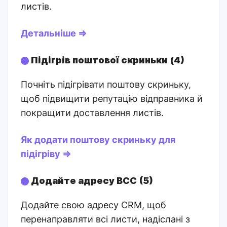
листів.
Детальніше ⇒
Підігрів поштової скриньки (4)
Почніть підігрівати поштову скриньку,
щоб підвищити репутацію відправника й
покращити доставлення листів.
Як додати поштову скриньку для
підігріву ⇒
Додайте адресу BCC (5)
Додайте свою адресу CRM, щоб
перенаправляти всі листи, надіслані з