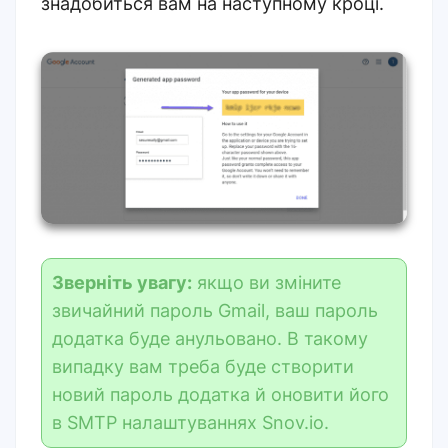
знадобиться вам на наступному кроці.
Зверніть увагу:
якщо ви зміните
звичайний пароль
Gmail, ваш пароль
додатка буде анульовано. В такому
випадку вам треба буде створити
новий пароль додатка й оновити його
в SMTP налаштуваннях Snov.io.