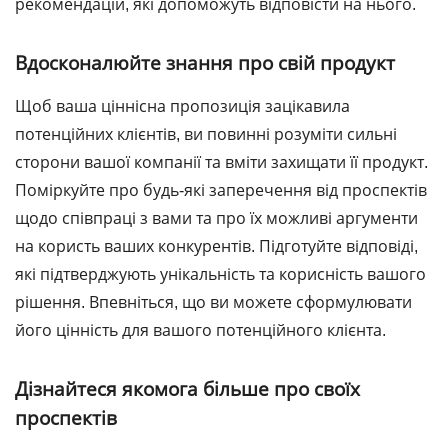
рекомендацій, які допоможуть відповісти на нього.
Вдосконалюйте знання про свій продукт
Щоб ваша ціннісна пропозиція зацікавила
потенційних клієнтів, ви повинні розуміти сильні
сторони вашої компанії та вміти захищати її продукт.
Поміркуйте про будь-які заперечення від проспектів
щодо співпраці з вами та про їх можливі аргументи
на користь ваших конкурентів. Підготуйте відповіді,
які підтверджують унікальність та корисність вашого
рішення. Впевніться, що ви можете сформулювати
його цінність для вашого потенційного клієнта.
Дізнайтеся якомога більше про своїх
проспектів