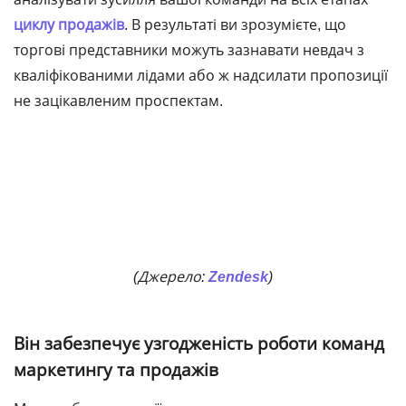
циклу продажів
. В результаті ви зрозумієте, що
торгові представники можуть зазнавати невдач з
кваліфікованими лідами або ж надсилати пропозиції
не зацікавленим проспектам.
(Джерело:
Zendesk
)
Він забезпечує узгодженість роботи команд
маркетингу та продажів