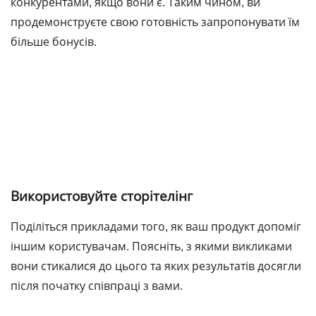
конкурентами, якщо вони є. Таким чином, ви
продемонструєте свою готовність запропонувати їм
більше бонусів.
Використовуйте сторітелінг
Поділіться прикладами того, як ваш продукт допоміг
іншим користувачам. Поясніть, з якими викликами
вони стикалися до цього та яких результатів досягли
після початку співпраці з вами.