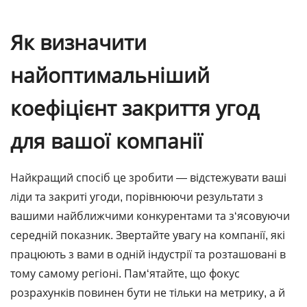
Як визначити
найоптимальніший
коефіцієнт закриття угод
для вашої компанії
Найкращий спосіб це зробити — відстежувати ваші
ліди та закриті угоди, порівнюючи результати з
вашими найближчими конкурентами та з‘ясовуючи
середній показник. Звертайте увагу на компанії, які
працюють з вами в одній індустрії та розташовані в
тому самому регіоні. Пам‘ятайте, що фокус
розрахунків повинен бути не тільки на метрику, а й