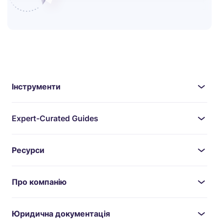
Інструменти
Expert-Curated Guides
Ресурси
Про компанію
Юридична документація