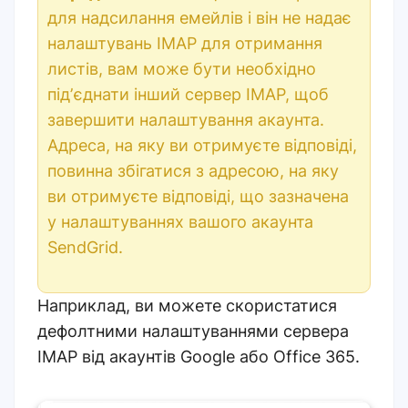
для надсилання емейлів і він не надає
налаштувань IMAP для отримання
листів, вам може бути необхідно
підʼєднати інший сервер IMAP, щоб
завершити налаштування акаунта.
Адреса, на яку ви отримуєте відповіді,
повинна збігатися з адресою, на яку
ви отримуєте відповіді, що зазначена
у налаштуваннях вашого акаунта
SendGrid.
Наприклад, ви можете скористатися
дефолтними налаштуваннями сервера
IMAP від акаунтів Google або Office 365.