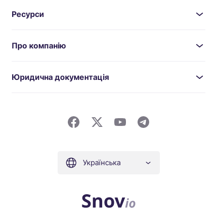
Ресурси
Про компанію
Юридична документація
Українська