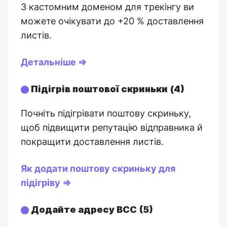
З кастомним доменом для трекінгу ви
можете очікувати до +20 % доставлення
листів.
Детальніше ⇒
Підігрів поштової скриньки (4)
Почніть підігрівати поштову скриньку,
щоб підвищити репутацію відправника й
покращити доставлення листів.
Як додати поштову скриньку для
підігріву ⇒
Додайте адресу BCC (5)