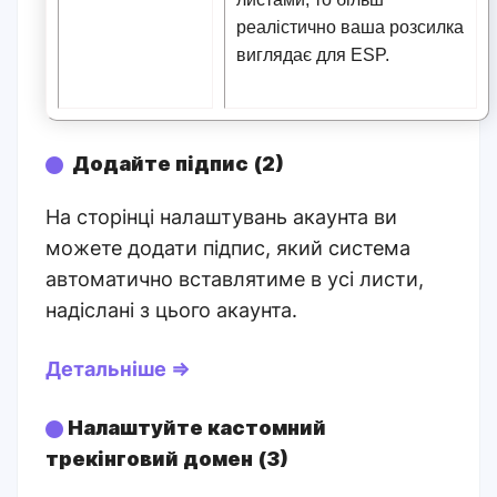
реалістично ваша розсилка
виглядає для ESP.
Додайте підпис (2)
На сторінці налаштувань акаунта ви
можете додати підпис, який система
автоматично вставлятиме в усі листи,
надіслані з цього акаунта.
Детальніше ⇒
Налаштуйте кастомний
трекінговий домен (3)