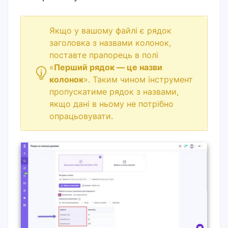
Якщо у вашому файлі є рядок
заголовка з назвами колонок,
поставте прапорець в полі
«
Перший рядок — це назви
колонок
». Таким чином інструмент
пропускатиме рядок з назвами,
якщо дані в ньому не потрібно
опрацьовувати.