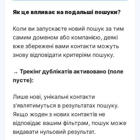
Як це впливає на подальші пошуки
?
Коли ви запускаєте новий пошук за тим
самим доменом або компанією, деякі
вже збережені вами контакти можуть
знову відповідати критеріям пошуку
.
→
Трекінг дублікатів активовано (поле
пусте)
:
Лише нові, унікальні контакти
з'являтимуться в результатах пошуку.
Якщо жоден з нових контактів не
відповідає вашим фільтрам, пошук може
видавати нульовий результат
.