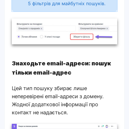
5 фільтрів для майбутніх пошуків.
Знаходьте email-адреси: пошук
тільки email-адрес
Цей тип пошуку збирає лише
неперевірені
email-адреси з домену.
Жодної додаткової інформації про
контакт не надається.