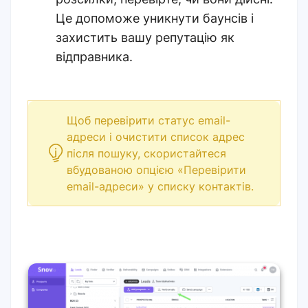
Це допоможе уникнути баунсів і
захистить вашу репутацію як
відправника
.
Щоб перевірити статус email-
адреси і очистити список адрес
після пошуку, скористайтеся
вбудованою опцією «Перевірити
email-адреси
»
у списку контактів.