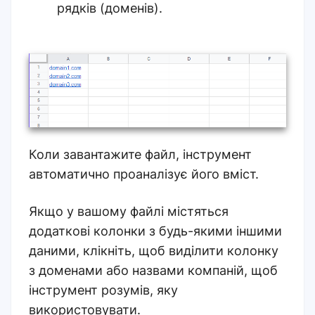
рядків (доменів).
Коли завантажите файл, інструмент
автоматично проаналізує його вміст.
Якщо у вашому файлі містяться
додаткові колонки з будь-якими іншими
даними, клікніть, щоб виділити колонку
з доменами або назвами компаній, щоб
інструмент розумів, яку
використовувати
.