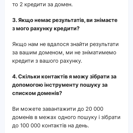
то 2 кредити за домен.
3. Якщо немає результатів, ви знімаєте
з мого рахунку кредити?
Якщо нам не вдалося знайти результати
за вашим доменом, ми не зніматимемо
кредити з вашого рахунку.
4.
Скільки контактів я можу зібрати за
допомогою інструменту пошуку за
списком доменів?
Ви можете завантажити до 20 000
доменів в межах одного пошуку і зібрати
до 100 000 контактів на день.