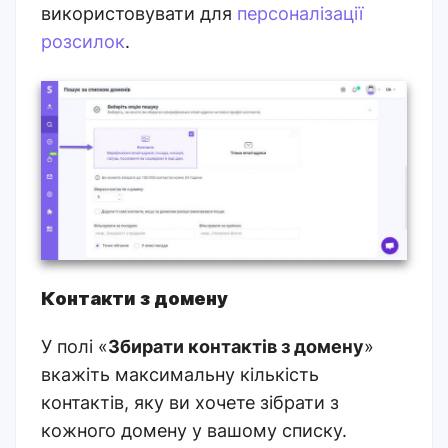
використовувати для
персоналізації
розсилок
.
Контакти з домену
У полі «
Збирати контактів з домену
»
вкажіть максимальну кількість
контактів, яку ви хочете зібрати з
кожного домену у вашому списку.