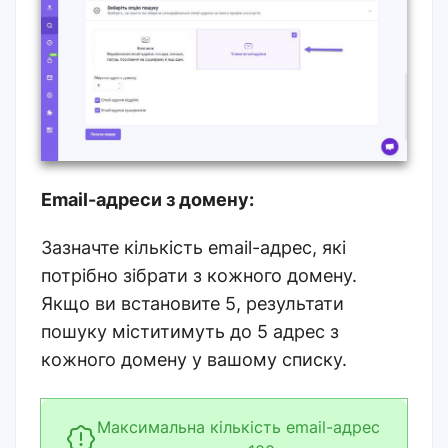
Email-адреси з домену:
Зазначте кількість email-адрес, які
потрібно зібрати з кожного домену.
Якщо ви встановите 5, результати
пошуку міститимуть до 5 адрес з
кожного домену у вашому списку.
Максимальна кількість
email-адрес