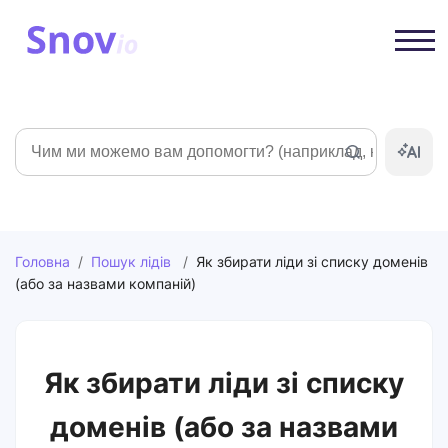
Пошук
Головна
/
Пошук лідів
/
Як збирати ліди зі списку доменів
(або за назвами компаній)
Як збирати ліди зі списку
доменів (або за назвами