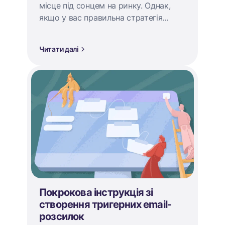
місце під сонцем на ринку. Однак,
якщо у вас правильна стратегія...
Читати далі
Покрокова інструкція зі
створення тригерних email-
розсилок