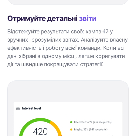
Отримуйте детальні
звіти
Відстежуйте результати своїх кампаній у
зручних і зрозумілих звітах. Аналізуйте власну
ефективність і роботу всієї команди. Коли всі
дані зібрані в одному місці, легше коригувати
дії та швидше покращувати стратегії.