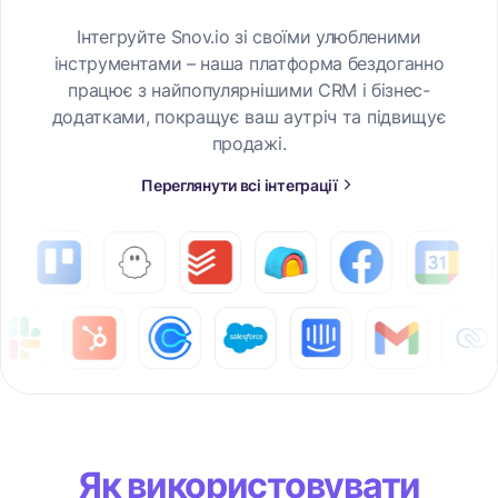
Інтегруйте Snov.io зі своїми улюбленими
інструментами – наша платформа бездоганно
працює з найпопулярнішими CRM і бізнес-
додатками, покращує ваш аутріч та підвищує
продажі.
Переглянути всі інтеграції
Як використовувати