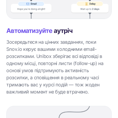
Автоматизуйте
аутріч
Зосередьтеся на цінних завданнях, поки
Snov.io керує вашими холодними email-
розсилками. Unibox зберігає всі відповіді в
одному місці, повторні листи (follow-up) на
основі умов підтримують активність
розсилки, а сповіщення в реальному часі
тримають вас у курсі подій — тож жоден
важливий момент не буде втрачено.