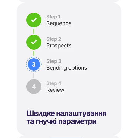
Швидке налаштування
та гнучкі параметри