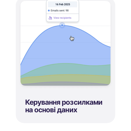
Керування розсилками
на основі даних