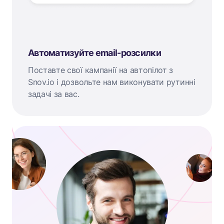
Автоматизуйте email-розсилки
Поставте свої кампанії на автопілот з
Snov.io і дозвольте нам виконувати рутинні
задачі за вас.