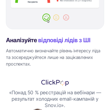
Аналізуйте
відповіді лідів з ШІ
Автоматично визначайте рівень інтересу ліда
та зосереджуйтеся лише на зацікавлених
проспектах.
«Понад 50 % реєстрацій на вебінари —
результат холодних email-кампаній у
Snov.io».