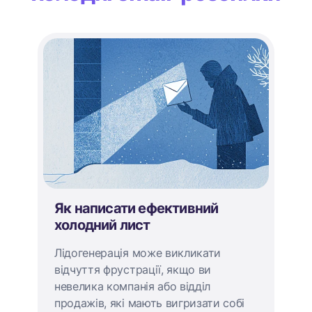
Як написати ефективний
холодний лист
Лідогенерація може викликати
відчуття фрустрації, якщо ви
невелика компанія або відділ
продажів, які мають вигризати собі