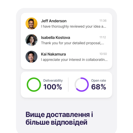
Вище доставлення і
більше відповідей