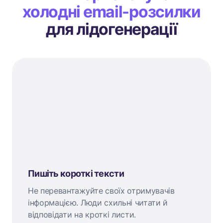
холодні email-розсилки
для лідогенерації
Пишіть короткі тексти
Не перевантажуйте своїх отримувачів
інформацією. Люди схильні читати й
відповідати на кроткі листи.