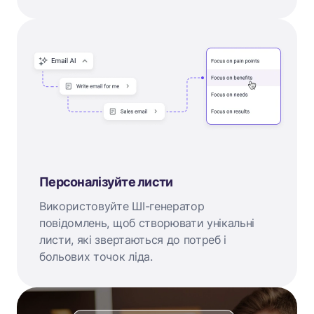
Персоналізуйте листи
Використовуйте ШІ-генератор
повідомлень, щоб створювати унікальні
листи, які звертаються до потреб і
больових точок ліда.