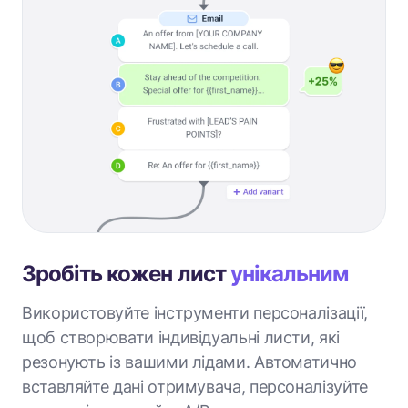
Зробіть кожен лист
унікальним
Використовуйте інструменти персоналізації,
щоб створювати індивідуальні листи, які
резонують із вашими лідами. Автоматично
вставляйте дані отримувача, персоналізуйте