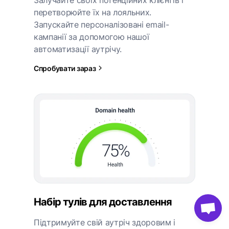
перетворюйте їх на лояльних.
Запускайте персоналізовані email-
кампанії за допомогою нашої
автоматизації аутрічу.
Спробувати зараз
Набір тулів для доставлення
Підтримуйте свій аутріч здоровим і