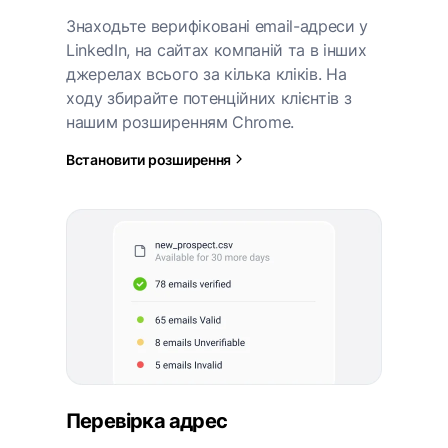
Знаходьте верифіковані email-адреси у
LinkedIn, на сайтах компаній та в інших
джерелах всього за кілька кліків. На
ходу збирайте потенційних клієнтів з
нашим розширенням Chrome.
Встановити розширення
Перевірка адрес