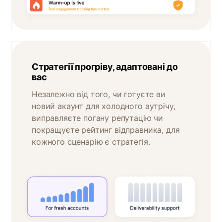
Стратегії прогріву, адаптовані до
вас
Незалежно від того, чи готуєте ви
новий акаунт для холодного аутрічу,
виправляєте погану репутацію чи
покращуєте рейтинг відправника, для
кожного сценарію є стратегія.