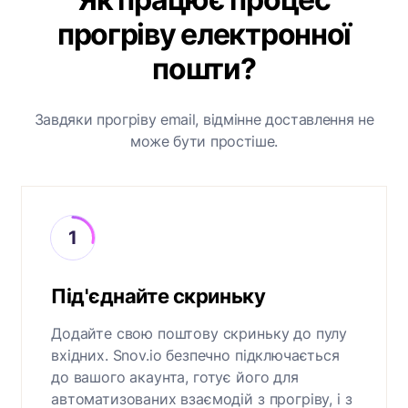
прогріву електронної
пошти?
Завдяки прогріву email, відмінне доставлення не
може бути простіше.
Під'єднайте скриньку
Додайте свою поштову скриньку до пулу
вхідних. Snov.io безпечно підключається
до вашого акаунта, готує його для
автоматизованих взаємодій з прогріву, і з