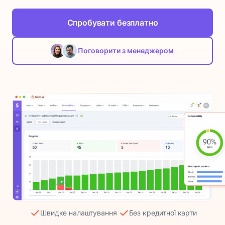
Спробувати безплатно
Поговорити з менеджером
Швидке налаштування
Без кредитної карти