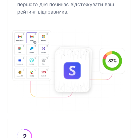
першого дня починає відстежувати ваш
рейтинг відправника.