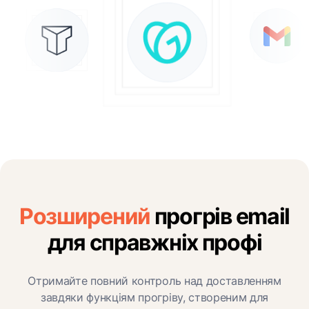
Розширений
прогрів email
для справжніх профі
Отримайте повний контроль над доставленням
завдяки функціям прогріву, створеним для