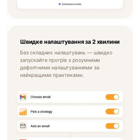
Швидке налаштування за 2 хвилини
Без складних налаштувань — швидко
запускайте прогрів з розумними
дефолтними налаштуваннями за
найкращими практиками.