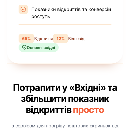
Показники відкриттів та конверсій
ростуть
65%
Відкриття
12%
Відповіді
Основні вхідні
Потрапити у «Вхідні» та
збільшити показник
відкриттів
просто
з сервісом для прогріву поштових скриньок від