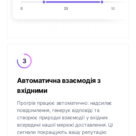
Автоматична взаємодія з
вхідними
Прогрів працює автоматично: надсилає
повідомлення, генерує відповіді та
створює природні взаємодії у вхідних
всередині нашої мережі доставлення. Ці
сигнали покращують вашу репутацію