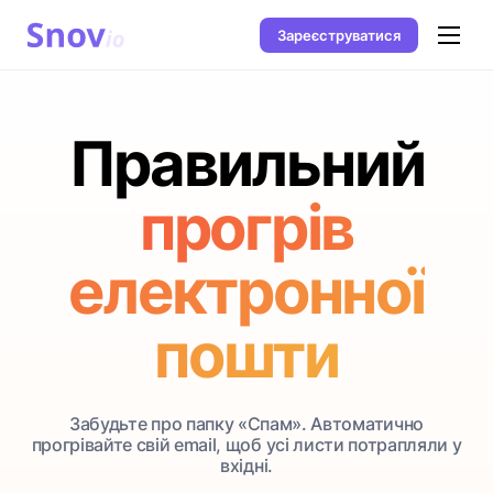
Зареєструватися
Правильний
прогрів
електронної
пошти
Забудьте про папку «Спам». Автоматично
прогрівайте свій email, щоб усі листи потрапляли у
вхідні.