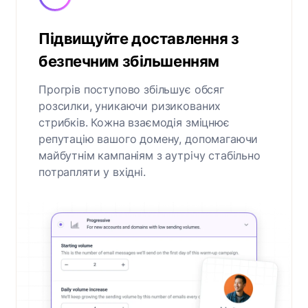
Підвищуйте доставлення з
безпечним збільшенням
Прогрів поступово збільшує обсяг
розсилки, уникаючи ризикованих
стрибків. Кожна взаємодія зміцнює
репутацію вашого домену, допомагаючи
майбутнім кампаніям з аутрічу стабільно
потрапляти у вхідні.