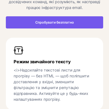
досвідчених команд, які розуміють, як насправді
працює інфраструктура email.
Спробувати безплатно
Режим звичайного тексту
<i>Надсилайте текстові листи для
прогріву — без HTML — щоб поліпшити
доставлення у вхідні, зменшити
фільтрацію та зміцнити репутацію
відправника. Активуйте це у будь-яких
налаштуваннях прогріву.