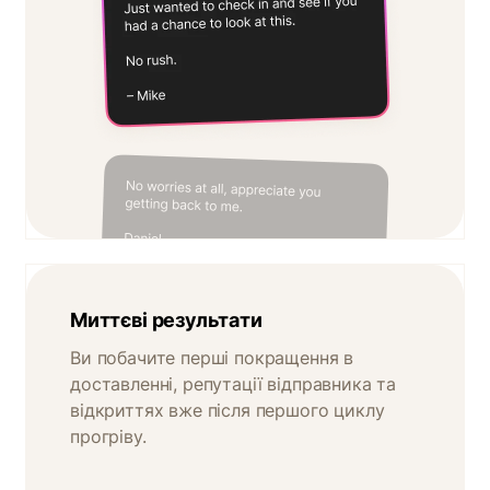
Миттєві результати
Ви побачите перші покращення в
доставленні, репутації відправника та
відкриттях вже після першого циклу
прогріву.