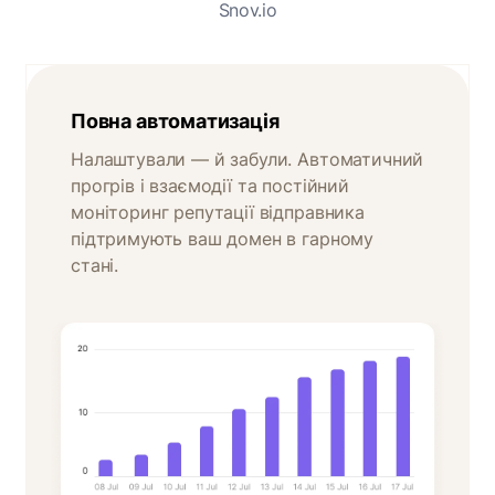
Snov.io
Повна автоматизація
Налаштували — й забули. Автоматичний
прогрів і взаємодії та постійний
моніторинг репутації відправника
підтримують ваш домен в гарному
стані.