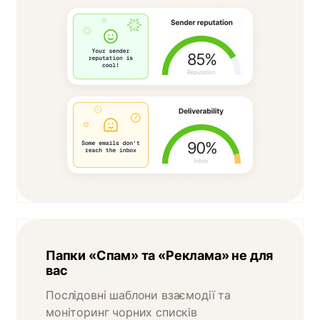
Папки «Спам» та «Реклама» не для
вас
Послідовні шаблони взаємодії та
моніторинг чорних списків