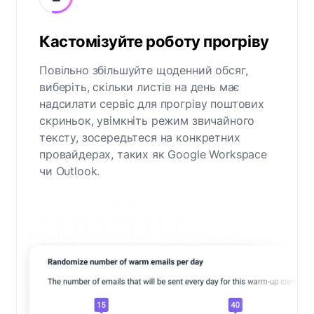
Кастомізуйте роботу прогріву
Повільно збільшуйте щоденний обсяг,
виберіть, скільки листів на день має
надсилати сервіс для прогріву поштових
скриньок, увімкніть режим звичайного
тексту, зосередьтеся на конкретних
провайдерах, таких як Google Workspace
чи Outlook.