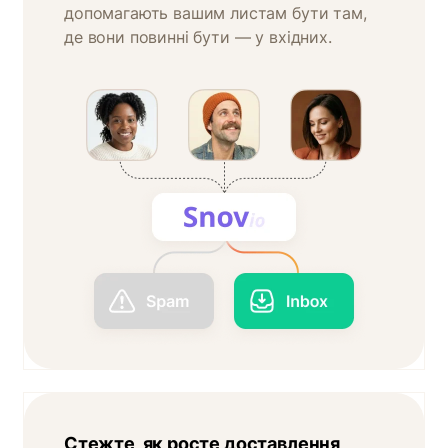
допомагають вашим листам бути там,
де вони повинні бути — у вхідних.
Стежте, як росте доставлення