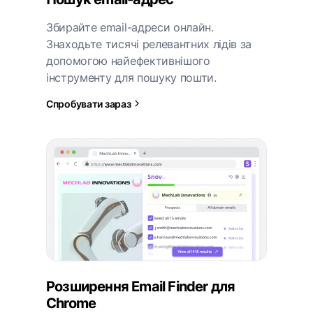
Збирайте email-адреси онлайн.
Знаходьте тисячі релевантних лідів за
допомогою найефективнішого
інструменту для пошуку пошти.
Спробувати зараз
Розширення Email Finder для
Chrome