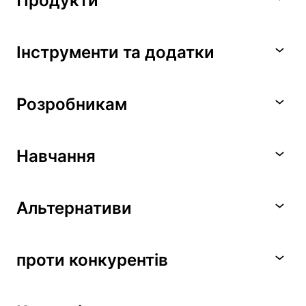
Продукти
Інструменти та додатки
Розробникам
Навчання
Альтернативи
проти конкурентів