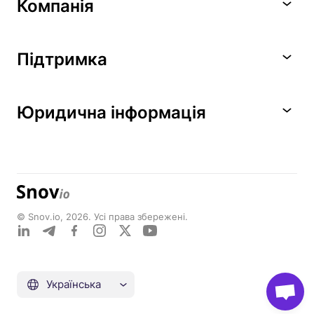
Компанія
Підтримка
Юридична інформація
© Snov.io, 2026. Усі права збережені.
Українська