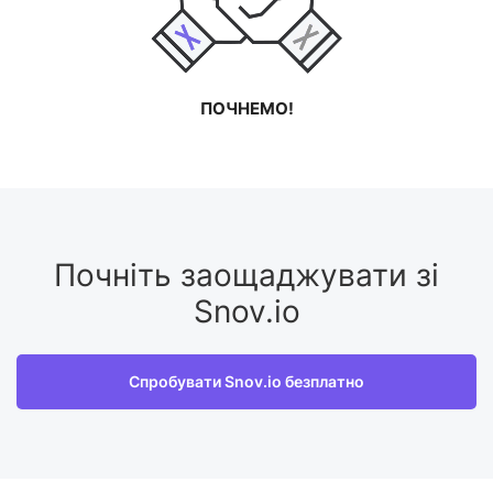
ПОЧНЕМО!
Почніть заощаджувати зі
Snov.io
Спробувати Snov.io безплатно