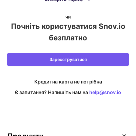
чи
Почніть користуватися Snov.io
безплатно
Зареєструватися
Кредитна карта не потрібна
Є запитання?
Напишіть нам на
help@snov.io