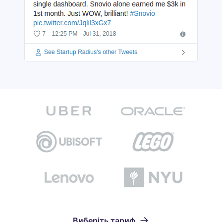
Виберіть тариф