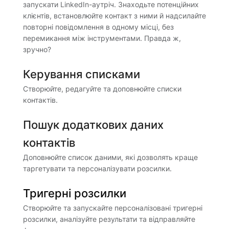
запускати LinkedIn-аутріч. Знаходьте потенційних
клієнтів, встановлюйте контакт з ними й надсилайте
повторні повідомлення в одному місці, без
перемикання між інструментами. Правда ж,
зручно?
Керування списками
Створюйте, редагуйте та доповнюйте списки
контактів.
Пошук додаткових даних
контактів
Доповнюйте список даними, які дозволять краще
таргетувати та персоналізувати розсилки.
Тригерні розсилки
Створюйте та запускайте персоналізовані тригерні
розсилки, аналізуйте результати та відправляйте