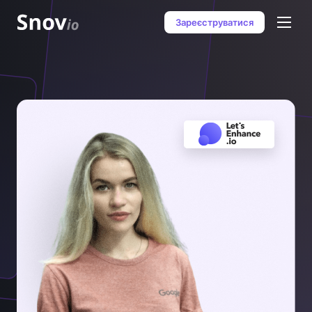
Зареєструватися