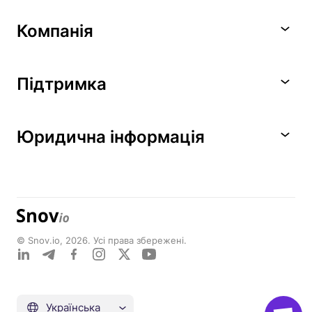
Компанія
Підтримка
Юридична інформація
© Snov.io, 2026. Усі права збережені.
Українська