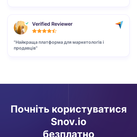
Verified Reviewer
"Найкраща платформа для маркетологів і
продавців"
Почніть користуватися
Snov.io
безплатно