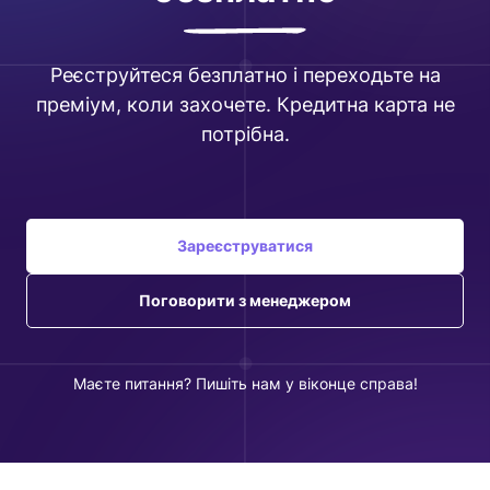
Реєструйтеся безплатно і переходьте на
преміум, коли захочете. Кредитна карта не
потрібна.
Зареєструватися
Поговорити з менеджером
Маєте питання? Пишіть нам у віконце справа!