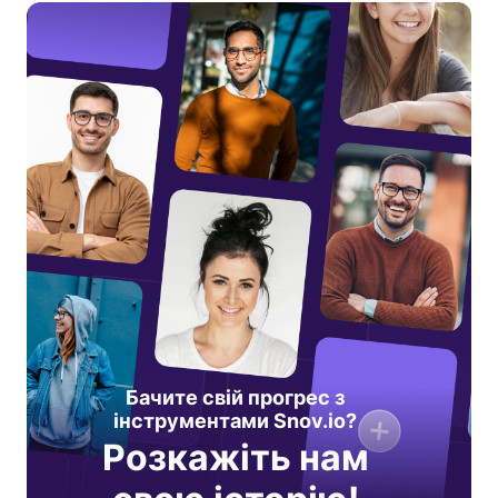
Бачите свій прогрес з
інструментами Snov.io?
Розкажіть нам