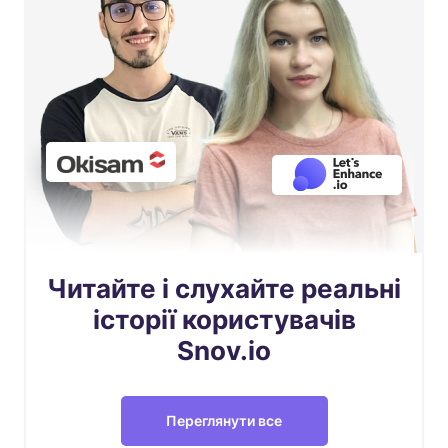
Читайте і слухайте реальні
історії користувачів
Snov.io
Переглянути все