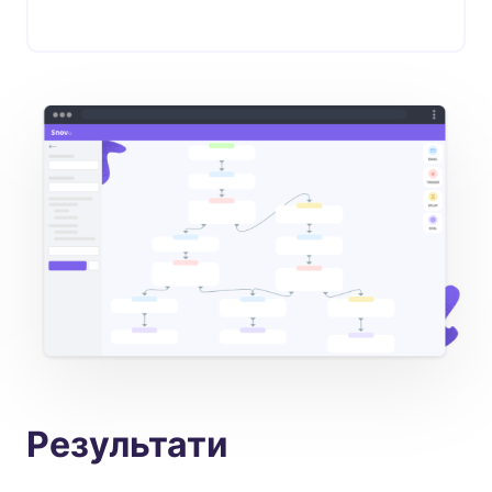
Результати