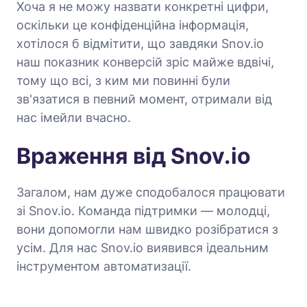
Хоча я не можу назвати конкретні цифри,
оскільки це конфіденційна інформація,
хотілося б відмітити, що завдяки Snov.io
наш показник конверсій зріс майже вдвічі,
тому що всі, з ким ми повинні були
зв'язатися в певний момент, отримали від
нас імейли вчасно.
Враження від Snov.io
Загалом, нам дуже сподобалося працювати
зі Snov.io. Команда підтримки — молодці,
вони допомогли нам швидко розібратися з
усім. Для нас Snov.io виявився ідеальним
інструментом автоматизації.