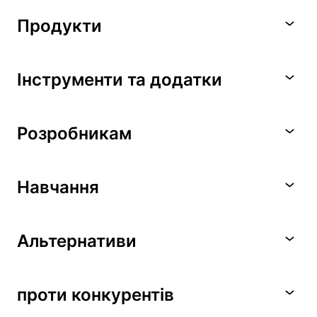
Продукти
Інструменти та додатки
Розробникам
Навчання
Альтернативи
проти конкурентів