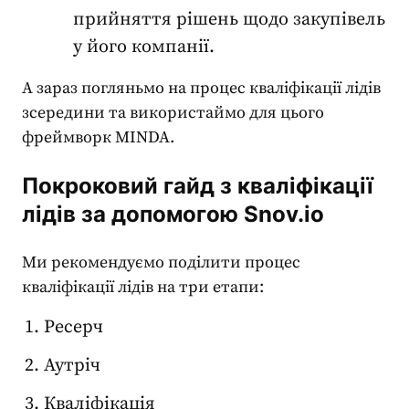
прийняття рішень щодо закупівель
у його компанії.
А зараз погляньмо на процес кваліфікації лідів
зсередини та використаймо для цього
фреймворк MINDA.
Покроковий гайд з кваліфікації
лідів за допомогою
Snov.io
Ми рекомендуємо поділити процес
кваліфікації лідів на три етапи:
Ресерч
Аутріч
Кваліфікація