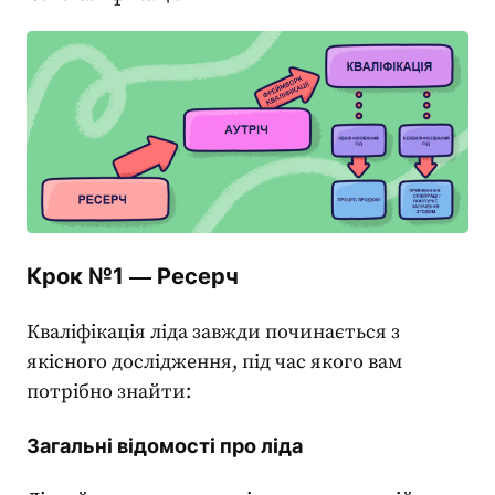
Крок №1 ― Ресерч
Кваліфікація ліда завжди починається з
якісного дослідження, під час якого вам
потрібно знайти:
Загальні відомості про ліда