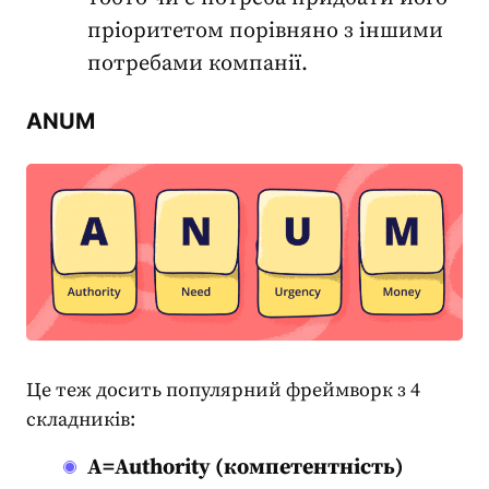
пріоритетом порівняно з іншими
потребами компанії.
ANUM
Це теж досить популярний фреймворк з 4
складників:
A=Authority (компетентність)