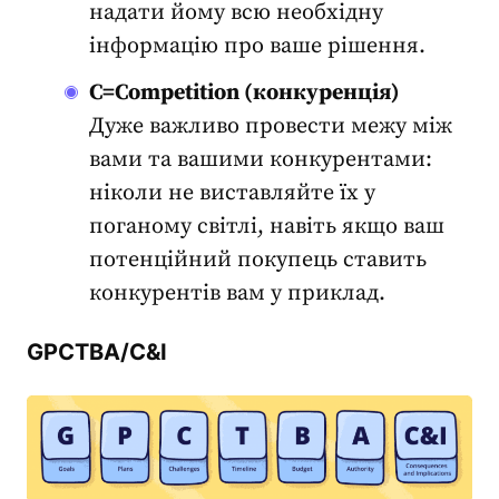
надати йому всю необхідну
інформацію про ваше рішення.
C=Competition (конкуренція)
Дуже важливо провести межу між
вами та вашими конкурентами:
ніколи не виставляйте їх у
поганому світлі, навіть якщо ваш
потенційний покупець
ставить
конкурентів вам у приклад.
GPCTBA/C&I