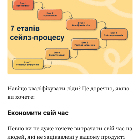
Навіщо кваліфікувати ліди? Це доречно, якщо
ви хочете:
Економити свій час
Певно ви не дуже хочете витрачати свій час на
людей, які не зацікавлені у вашому продукті