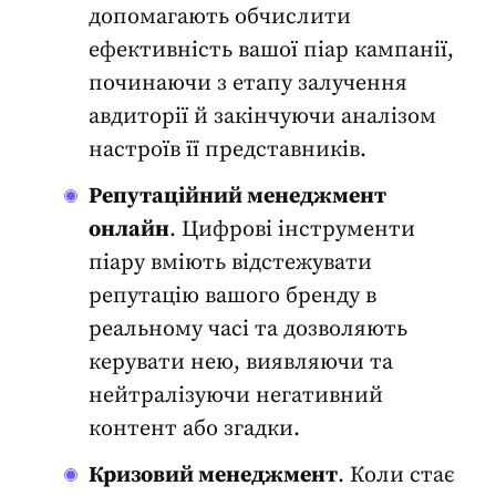
допомагають обчислити
ефективність вашої
піар кампанії
,
починаючи з етапу залучення
авдиторії й закінчуючи аналізом
настроїв її представників.
Репутаційний менеджмент
онлайн
. Цифрові інструменти
піару вміють відстежувати
репутацію вашого бренду в
реальному часі та дозволяють
керувати нею, виявляючи та
нейтралізуючи негативний
контент або згадки.
Кризовий менеджмент
. Коли стає