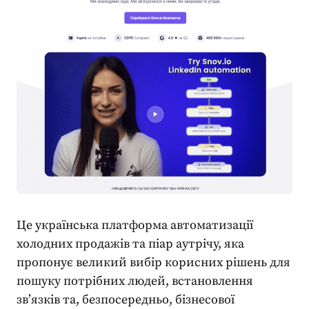
Це українська платформа автоматизації
холодних продажів та піар аутрічу, яка
пропонує великий вибір корисних рішень для
пошуку потрібних людей, встановлення
зв’язків та, безпосередньо, бізнесової