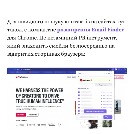
Для швидкого пошуку контактів на сайтах тут
також є компактне
розширення Email Finder
для Chrome. Це незамінний
PR
інструмент,
який знаходить емейли безпосередньо на
відкритих сторінках браузера: