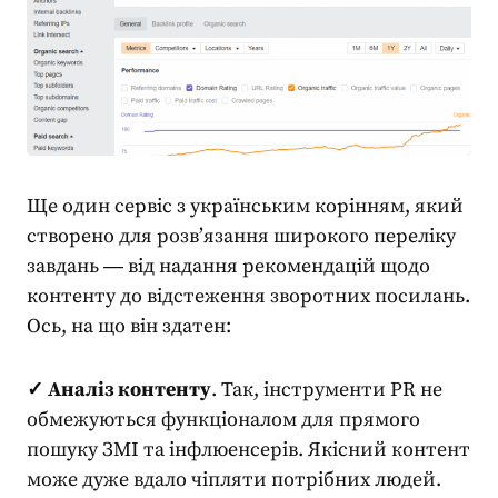
Ще один сервіс з українським корінням, який
створено для розв’язання широкого переліку
завдань ― від надання рекомендацій щодо
контенту до відстеження зворотних посилань.
Ось, на що він здатен:
✓ Аналіз контенту
. Так,
інструменти PR
не
обмежуються функціоналом для прямого
пошуку ЗМІ та інфлюенсерів. Якісний контент
може дуже вдало чіпляти потрібних людей.