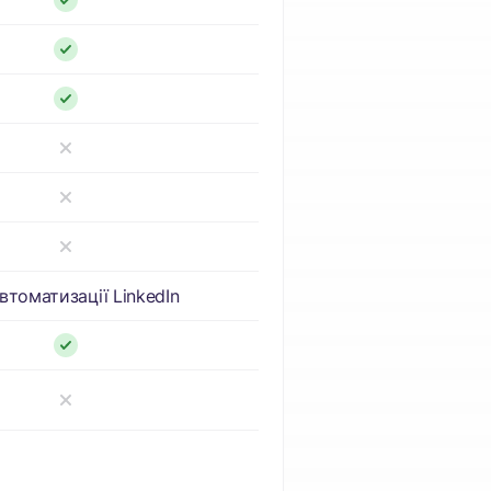
втоматизації LinkedIn