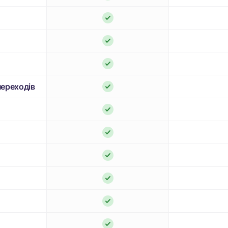
переходів