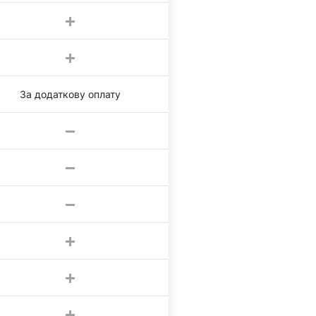
За додаткову оплату