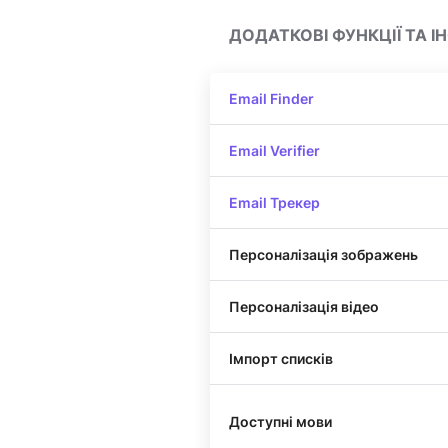
ДОДАТКОВІ ФУНКЦІЇ ТА 
Email Finder
Email Verifier
Email Трекер
Персоналізація зображень
Персоналізація відео
Імпорт списків
Доступні мови