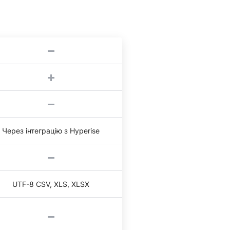
Через інтеграцію з Hyperise
UTF-8 CSV, XLS, XLSX