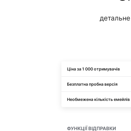
детальне
Ціна за 1 000 отримувачів
Безплатна пробна версія
Необмежена кількість емейлів
ФУНКЦІЇ ВІДПРАВКИ