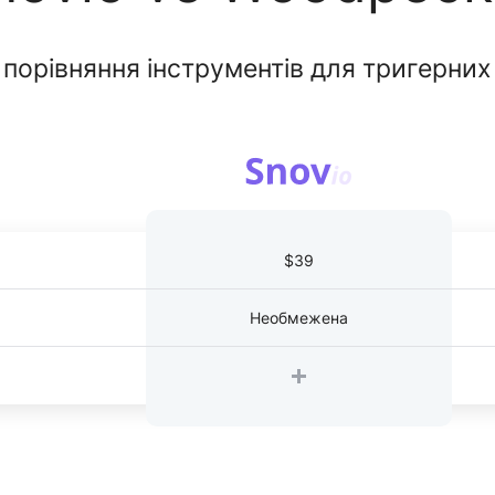
 порівняння інструментів для тригерних
$39
Необмежена