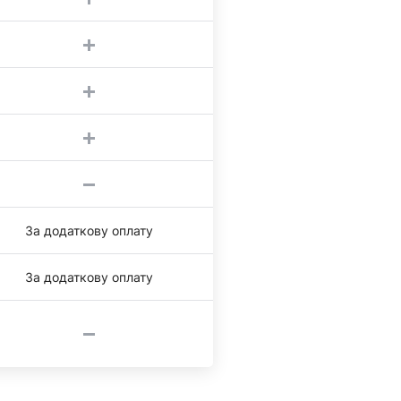
За додаткову оплату
За додаткову оплату