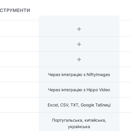
ІНСТРУМЕНТИ
Через інтеграцію з NiftyImages
Через інтеграцію з Hippo Video
Excel, CSV, TXT, Google Таблиці
Португальська, китайська,
українська