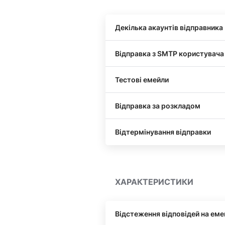
Декілька акаунтів відправника
Відправка з SMTP користувача
Тестові емейли
Відправка за розкладом
Відтермінування відправки
ХАРАКТЕРИСТИКИ
Відстеження відповідей на еме